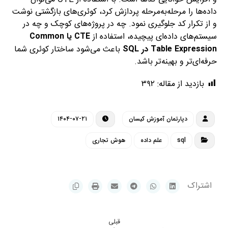
داده‌ها را مرحله‌به‌مرحله پردازش کرد، کوئری‌های بازگشتی نوشت
و از تکرار کد جلوگیری نمود. چه در پروژه‌های کوچک و چه در
سیستم‌های داده‌ای پیچیده، استفاده از
CTE یا Common
Table Expression در SQL
باعث می‌شود ساختار کوئری شما
حرفه‌ای‌تر و بهینه‌تر باشد.
بازدید از مقاله:
۳۹۲
دپارتمان آموزش کیسان
۱۴۰۴-۰۷-۲۱
sql
علم داده
هوش تجاری
قبلی