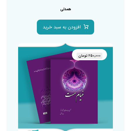
همدلی
افزودن به سبد خرید
۲۵۰,۰۰۰
تومان