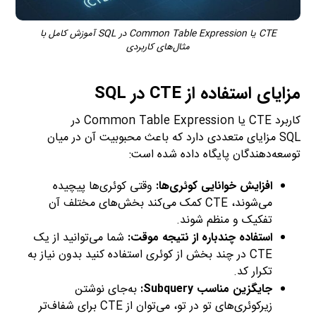
CTE یا Common Table Expression در SQL آموزش کامل با
مثال‌های کاربردی
مزایای استفاده از CTE در SQL
کاربرد CTE یا Common Table Expression در
SQL مزایای متعددی دارد که باعث محبوبیت آن در میان
توسعه‌دهندگان پایگاه داده شده است:
افزایش خوانایی کوئری‌ها:
وقتی کوئری‌ها پیچیده
می‌شوند، CTE کمک می‌کند بخش‌های مختلف آن
تفکیک و منظم شوند.
استفاده چندباره از نتیجه موقت:
شما می‌توانید از یک
CTE در چند بخش از کوئری استفاده کنید بدون نیاز به
تکرار کد.
جایگزین مناسب Subquery:
به‌جای نوشتن
زیرکوئری‌های تو در تو، می‌توان از CTE برای شفاف‌تر