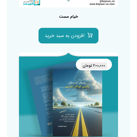
خیام مست
افزودن به سبد خرید
۲۰۰,۰۰۰
تومان