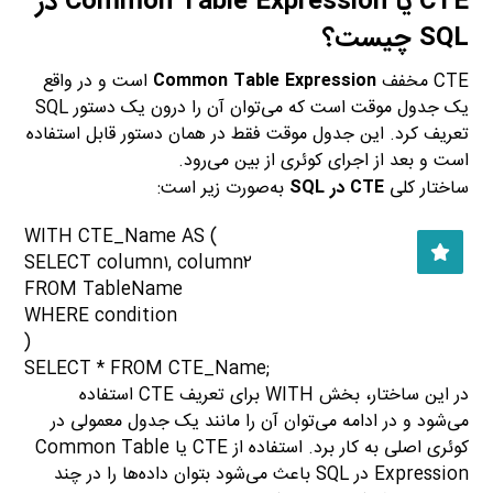
CTE یا Common Table Expression در
SQL چیست؟
CTE مخفف
Common Table Expression
است و در واقع
یک جدول موقت است که می‌توان آن را درون یک دستور SQL
تعریف کرد. این جدول موقت فقط در همان دستور قابل استفاده
است و بعد از اجرای کوئری از بین می‌رود.
ساختار کلی
CTE در SQL
به‌صورت زیر است:
WITH CTE_Name AS (
SELECT column۱, column۲
FROM TableName
WHERE condition
)
SELECT * FROM CTE_Name;
در این ساختار، بخش WITH برای تعریف CTE استفاده
می‌شود و در ادامه می‌توان آن را مانند یک جدول معمولی در
کوئری اصلی به کار برد. استفاده از CTE یا Common Table
Expression در SQL باعث می‌شود بتوان داده‌ها را در چند