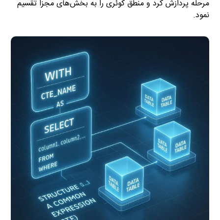
مرحله پردازش کرد و منطق کوئری را به بخش‌های مجزا تقسیم
نمود.