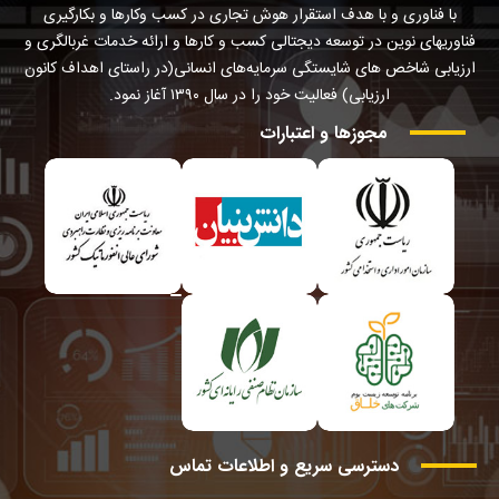
با فناوری و با هدف استقرار هوش تجاری در کسب وکارها و بکارگیری
فناوریهای نوین در توسعه دیجتالی کسب و کارها و ارائه خدمات غربالگری و
ارزیابی شاخص های شایستگی سرمایه‌های انسانی(در راستای اهداف کانون
ارزیابی) فعالیت خود را در سال ۱۳۹۰ آغاز نمود.
مجوزها
و
اعتبارات
دسترسی
سریع
و
اطلاعات
تماس