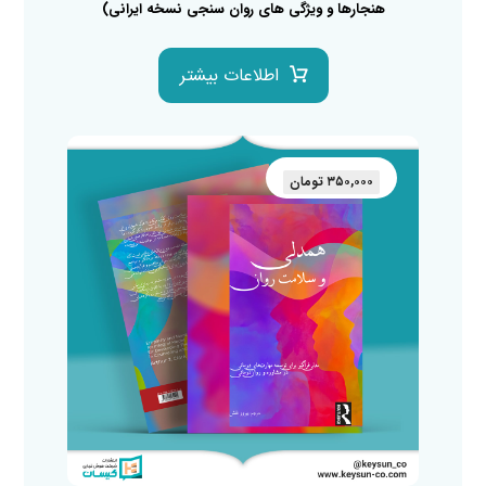
هنجارها و ویژگی های روان سنجی نسخه ایرانی)
اطلاعات بیشتر
۳۵۰,۰۰۰
تومان