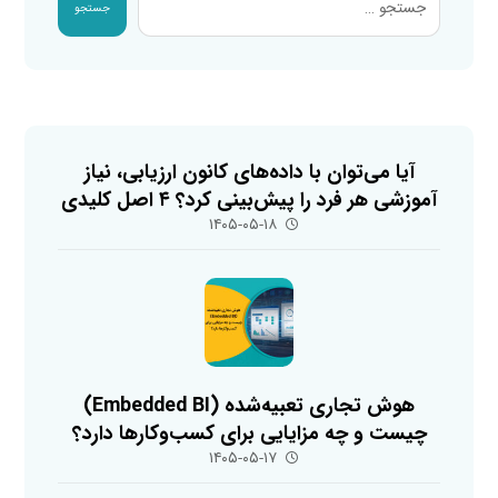
جستجو
آیا می‌توان با داده‌های کانون ارزیابی، نیاز
آموزشی هر فرد را پیش‌بینی کرد؟ ۴ اصل کلیدی
۱۴۰۵-۰۵-۱۸
هوش تجاری تعبیه‌شده (Embedded BI)
چیست و چه مزایایی برای کسب‌وکارها دارد؟
۱۴۰۵-۰۵-۱۷