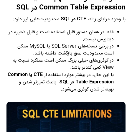
Common Table Expression در SQL
با وجود مزایای زیاد،
CTE در SQL
محدودیت‌هایی نیز دارد:
فقط در همان دستور قابل استفاده است و قابل ذخیره در
دیتابیس نیست.
در برخی نسخه‌های SQL Server یا MySQL ممکن
است محدودیت عمق بازگشت داشته باشد.
در کوئری‌های خیلی بزرگ ممکن است عملکرد نسبت به
View کمی کندتر باشد.
با این حال، در بیشتر موارد استفاده از
CTE یا Common
Table Expression در SQL
باعث تمیزتر شدن و
بهینه‌تر شدن کوئری می‌شود.