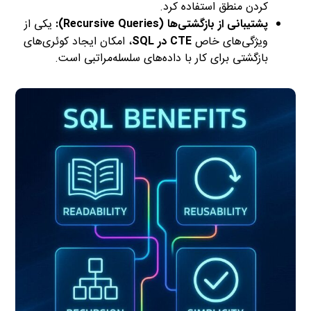
کردن منطق استفاده کرد.
پشتیبانی از بازگشتی‌ها (Recursive Queries):
یکی از
ویژگی‌های خاص
CTE در SQL
، امکان ایجاد کوئری‌های
بازگشتی برای کار با داده‌های سلسله‌مراتبی است.