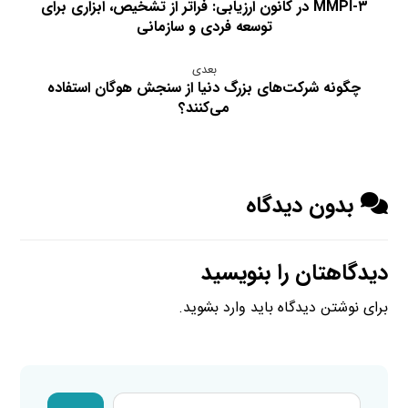
MMPI-۳ در کانون ارزیابی: فراتر از تشخیص، ابزاری برای
توسعه فردی و سازمانی
بعدی
چگونه شرکت‌های بزرگ دنیا از سنجش هوگان استفاده
می‌کنند؟
بدون دیدگاه
دیدگاهتان را بنویسید
برای نوشتن دیدگاه باید
وارد بشوید
.