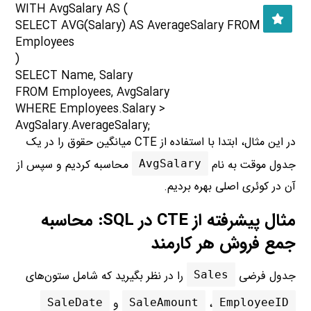
WITH AvgSalary AS (
SELECT AVG(Salary) AS AverageSalary FROM
Employees
)
SELECT Name, Salary
FROM Employees, AvgSalary
WHERE Employees.Salary >
AvgSalary.AverageSalary;
در این مثال، ابتدا با استفاده از CTE میانگین حقوق را در یک
جدول موقت به نام
محاسبه کردیم و سپس از
AvgSalary
آن در کوئری اصلی بهره بردیم.
مثال پیشرفته از CTE در SQL: محاسبه
جمع فروش هر کارمند
جدول فرضی
را در نظر بگیرید که شامل ستون‌های
Sales
،
و
SaleDate
SaleAmount
EmployeeID