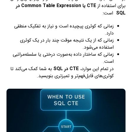
برای استفاده از
CTE یا Common Table Expression در
SQL
است:
زمانی که کوئری پیچیده است و نیاز به تفکیک منطقی
دارد.
زمانی که از یک نتیجه موقت چند بار در یک کوئری
استفاده می‌شود.
زمانی که ساختار داده به‌صورت درختی یا سلسله‌مراتبی
است.
در تمام این موارد،
CTE در SQL
به شما کمک می‌کند تا
کوئری‌های قابل‌فهم‌تر و تمیزتری بنویسید.