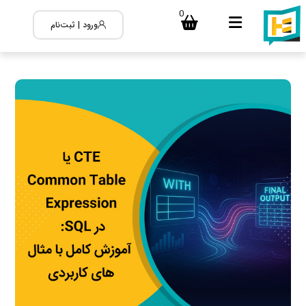
0
ورود | ثبت‌نام