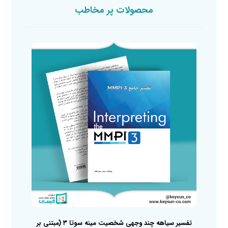
محصولات پر مخاطب
تفسیر سیاهه چند وجهی شخصیت مینه سوتا ۳ (مبتنی بر