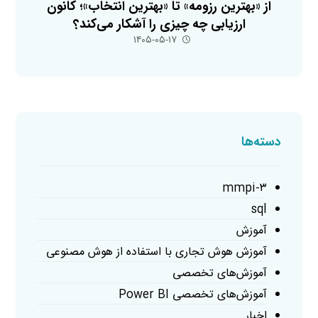
از «بهترین رزومه» تا «بهترین انتخاب»؛ کانون
ارزیابی چه چیزی را آشکار می‌کند؟
۱۴۰۵-۰۵-۱۷
دسته‌ها
mmpi-۳
sql
آموزش
آموزش هوش تجاری با استفاده از هوش مصنوعی
آموزش‌های تخصصی
آموزش‌های تخصصی Power BI
اخبار