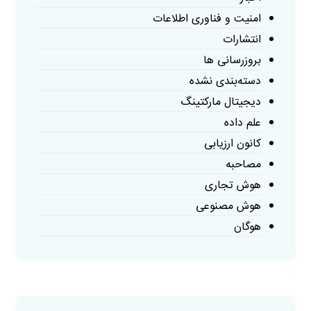
امنیت و فناوری اطلاعات
انتشارات
بروزرسانی ها
دسته‌بندی نشده
دیجیتال مارکتینگ
علم داده
کانون ارزیابی
مصاحبه
هوش تجاری
هوش مصنوعی
هوگان