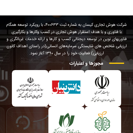
شرکت هوش تجاری کیسان به شماره ثبت ۴۰۰۶۳۳، با رویکرد توسعه همگام
با فناوری و با هدف استقرار هوش تجاری در کسب وکارها و بکارگیری
فناوریهای نوین در توسعه دیجتالی کسب و کارها و ارائه خدمات غربالگری و
ارزیابی شاخص های شایستگی سرمایه‌های انسانی(در راستای اهداف کانون
ارزیابی) فعالیت خود را در سال ۱۳۹۰ آغاز نمود.
مجوزها
و
اعتبارات