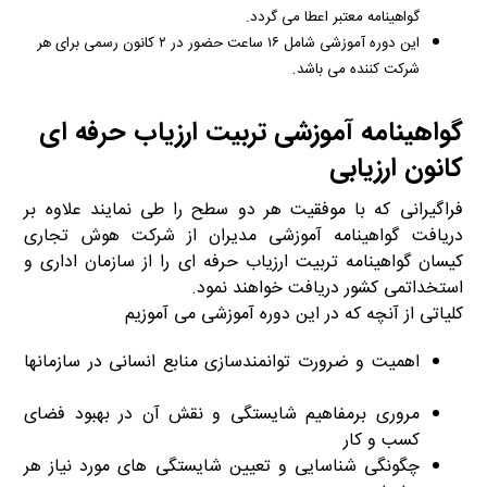
گواهینامه معتبر اعطا می گردد.
این دوره آموزشی شامل ۱۶ ساعت حضور در ۲ کانون رسمی برای هر
.
شرکت کننده می باشد
گواهینامه آموزشی تربیت ارزیاب حرفه ای
کانون ارزیابی
فراگیرانی که با موفقیت هر دو سطح را طی نمایند علاوه بر
دریافت گواهینامه آموزشی مدیران از
شرکت هوش تجاری
کیسان
گواهینامه تربیت ارزیاب حرفه ای را از سازمان اداری و
استخداتمی کشور دریافت خواهند نمود.
کلیاتی از آنچه که در این دوره آموزشی می آموزیم
اهمیت و ضرورت توانمندسازی منابع انسانی در سازمانها
برنامه آموزشی تربیت ارزیاب حرفه ای
مروری برمفاهیم شایستگی و نقش آن در بهبود فضای
کسب و کار
چگونگی شناسایی و تعیین شایستگی های مورد نیاز هر