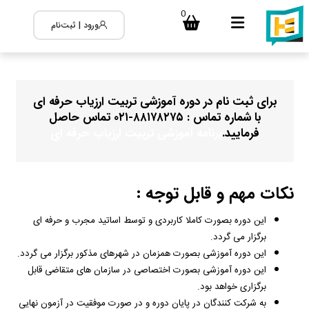
0
ورود | ثبت‌نام
برای ثبت نام در دوره آموزشی تربیت ارزیاب حرفه ای
با شماره تماس : ۸۸۱۷۸۲۷۵-۰۲۱ تماس حاصل
فرمایید.
برنامه آموزشی تربیت ارزیاب حرفه ای
نکات مهم و قابل توجه :
این دوره بصورت کاملا کاربردی و توسط اساتید مجرب و حرفه ای
برگزار می گردد.
برنامه آموزشی تربیت ارزیاب حرفه ای
این دوره آموزشی بصورت همزمان در شهرهای مذکور برگزار می گردد.
این دوره آموزشی بصورت اختصاصی در سازمان های متقاضی قابل
برگزاری خواهد بود.
به شرکت کنندگان در پایان دوره و در صورت موفقیت در آزمون نهایی