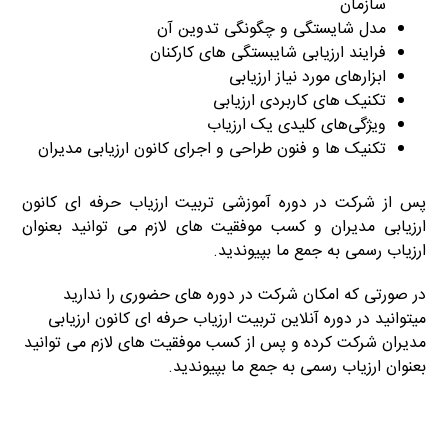
سازمان
مدل شایستگی و چگونگی تدوین آن
فرایند ارزیابی شایبستگی های کارکنان
ابزارهای مورد نیاز ارزیابی
تکنیک های کاربردی ارزیابی
ویژگی‌های کلیدی یک ارزیاب
تکنیک ها و فنون طراحی و اجرای کانون ارزیابی مدیران
پس از شرکت در
دوره آموزشی تربیت ارزیاب حرفه ای کانون
ارزیابی مدیران
و کسب موفقیت های لازم می توانید بعنوان
ارزیاب رسمی به جمع ما بپیوندید.
در صورتی که امکان شرکت در دوره های حضوری را ندارید
میتوانید در دوره آنلاین
تربیت ارزیاب حرفه ای کانون ارزیابی
مدیران
شرکت کرده و پس از کسب موفقیت های لازم می توانید
بعنوان ارزیاب رسمی به جمع ما بپیوندید.