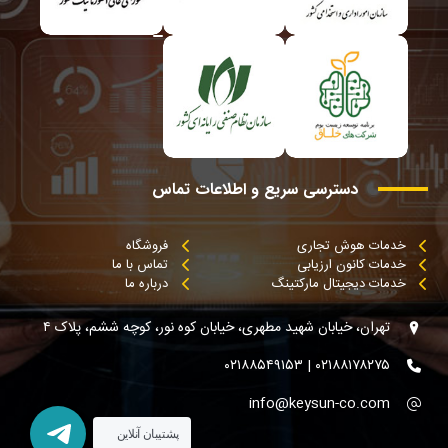
دسترسی
سریع
و
اطلاعات
تماس
خدمات هوش تجاری
فروشگاه
خدمات کانون ارزیابی
تماس با ما
خدمات دیجیتال مارکتینگ
درباره ما
تهران، خیابان شهید مطهری، خیابان کوه نور، کوچه ششم، پلاک ۴
۰۲۱۸۸۱۷۸۲۷۵ | ۰۲۱۸۸۵۴۹۱۵۳
info@keysun-co.com
پشتیبان آنلاین