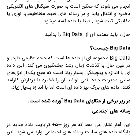
انجام می شود، که ممکن است به صورت سیگنال های الکتریکی
ذخیره و انتقال یابد و در رسانه های ضبط مغناطیسی، نوری یا
مکانیکی ثبت شود . دیتا یا داده گفته میشود.
حال ، باید مقدمه ای از Big Data را بدانید.
Big Data چیست؟
Big Data مجموعه ای از داده ها است که حجم عظیمی دارد. و
در عین حال با گذشت زمان رشد چشمگیری می کند. این داده
ای با اندازه و پیچیدگی بسیار زیاد است که هیچ یک از ابزارهای
سنتی مدیریت داده، نمی توانند آن را ذخیره یا پردازش کارآمد
کنند. داده های بزرگ نیز داده ای است اما با اندازه بسیار زیاد.
در زیر برخی از مثالهای Big Data آورده شده است.
رسانه های اجتماعی
این آمار نشان می دهد که هر روز ۵۰۰+ ترابایت داده جدید در
پایگاه داده های سایت رسانه های اجتماعی وارد می شود. این