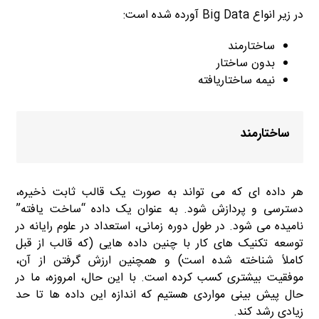
در زیر انواع Big Data آورده شده است:
ساختارمند
بدون ساختار
نیمه ساختاریافته
ساختارمند
هر داده ای که می تواند به صورت یک قالب ثابت ذخیره،
دسترسی و پردازش شود. به عنوان یک داده “ساخت یافته”
نامیده می شود. در طول دوره زمانی، استعداد در علوم رایانه در
توسعه تکنیک های کار با چنین داده هایی (که قالب از قبل
کاملاً شناخته شده است) و همچنین ارزش گرفتن از آن،
موفقیت بیشتری کسب کرده است. با این حال، امروزه، ما در
حال پیش بینی مواردی هستیم که اندازه این داده ها تا حد
زیادی رشد کند.