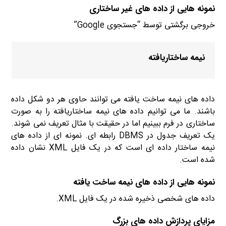
نمونه هایی از داده های غیر ساختاری
خروجی برگشتی توسط “جستجوی Google”
نیمه ساختاریافته
داده های نیمه ساخت یافته می توانند حاوی هر دو شکل داده
باشند. ما می توانیم داده های نیمه ساختاریافته را به صورت
ساختاری در فرم ببینیم اما در حقیقت با مثال تعریف نمی شوند.
یک تعریف جدول در DBMS رابطه ای. نمونه ای از داده های
نیمه ساختار داده ای است که در یک فایل XML نشان داده
شده است.
نمونه هایی از داده های نیمه ساخت یافته
داده های شخصی ذخیره شده در یک فایل XML.
مزایای پردازش داده های بزرگ