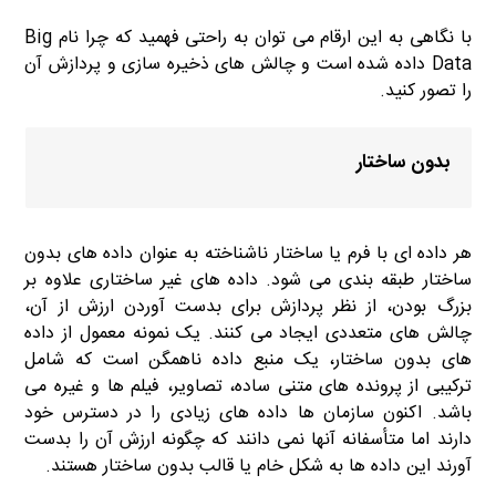
با نگاهی به این ارقام می توان به راحتی فهمید که چرا نام Big
Data داده شده است و چالش های ذخیره سازی و پردازش آن
را تصور کنید.
بدون ساختار
هر داده ای با فرم یا ساختار ناشناخته به عنوان داده های بدون
ساختار طبقه بندی می شود. داده های غیر ساختاری علاوه بر
بزرگ بودن، از نظر پردازش برای بدست آوردن ارزش از آن،
چالش های متعددی ایجاد می کنند. یک نمونه معمول از داده
های بدون ساختار، یک منبع داده ناهمگن است که شامل
ترکیبی از پرونده های متنی ساده، تصاویر، فیلم ها و غیره می
باشد. اکنون سازمان ها داده های زیادی را در دسترس خود
دارند اما متأسفانه آنها نمی دانند که چگونه ارزش آن را بدست
آورند این داده ها به شکل خام یا قالب بدون ساختار هستند.