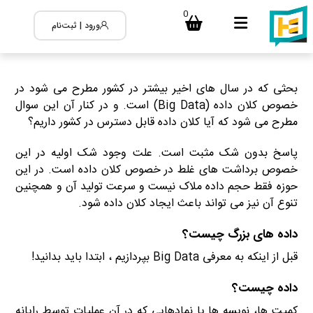
0
ورود | ثبت‌نام
بحثی که در سال های اخیر بیشتر در کشور مطرح می شود در
خصوص کلان داده (Big Data) است. و در کنار آن این سوال
مطرح می شود که آیا کلان داده قابل دسترس در کشور داریم؟
پاسخ بدون شک مثبت است. علت وجود شک اولیه در این
خصوص برداشت های غلط در خصوص کلان داده است. در این
حوزه فقط حجم داده ملاک نیست و سرعت تولید آن و همچنین
تنوع آن نیز می تواند باعث ایجاد کلان داده شود.
داده های بزرگ چیست؟
قبل از اینکه به معرفی Big Data بپردازیم ، ابتدا باید بدانید!
داده چیست؟
کمیت ها، نویسه ها یا نمادهایی که در آن عملیات توسط رایانه