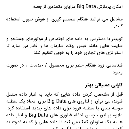
امکان پردازش Big Data مزایای متعددی از جمله:
مشاغل می توانند هنگام تصمیم گیری از هوش بیرون استفاده
کنند.
توییتر با دسترسی به داده های اجتماعی از موتورهای جستجو و
سایت هایی مانند فیس بوک، سازمان ها را قادر می سازد تا
استراتژی های تجاری خود را به خوبی تنظیم کنند.
شناسایی زود هنگام خطر برای محصول / خدمات ، در صورت
وجود
کارایی عملیاتی بهتر
قبل از مشخص کردن داده هایی که باید به انبار داده منتقل
شوند، می توان از فناوری های Big Data برای ایجاد یک منطقه
مرحله بندی یا منطقه فرود برای داده های جدید استفاده کرد.
علاوه بر این ، چنین ادغام فناوری های Big Data و انبار داده
ها به یک سازمان کمک می کند تا داده هایی را که به ندرت به