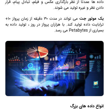
داده ها عمدتا از نظر بارگذاری عکس و فیلم، تبادل پیام، قرار
دادن نظر و غیره تولید می شوند.
یک موتور جت
می تواند در مدت ۳۰ دقیقه از زمان پرواز ۱۰+
ترابایت داده تولید کند. با هزاران پرواز در روز ، تولید داده به
بسیاری از Petabytes می رسد.
انواع داده های بزرگ