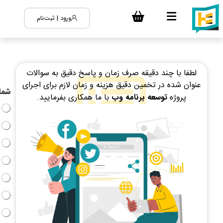
ورود | ثبت‌نام
لطفا با چند دقیقه صرف زمان و پاسخ دقیق به سوالات
عنوان شده در تخمین دقیق هزینه و زمان لازم برای اجرای
شما 
پروژه
توسعه برنامه وب
با ما همکاری بفرمایید.