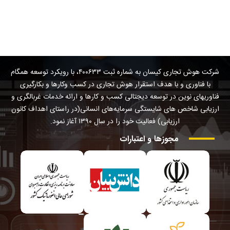
شرکت هوش تجاری کیسان به شماره ثبت ۴۰۰۶۳۳، با رویکرد توسعه همگام
با فناوری و با هدف استقرار هوش تجاری در کسب وکارها و بکارگیری
فناوریهای نوین در توسعه دیجتالی کسب و کارها و ارائه خدمات غربالگری و
ارزیابی شاخص های شایستگی سرمایه‌های انسانی(در راستای اهداف کانون
ارزیابی) فعالیت خود را در سال ۱۳۹۰ آغاز نمود.
مجوزها
و
اعتبارات