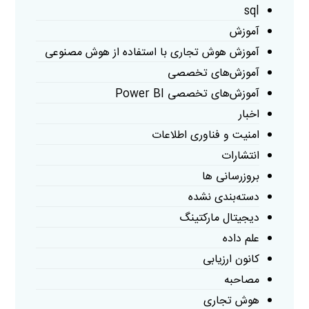
sql
آموزش
آموزش هوش تجاری با استفاده از هوش مصنوعی
آموزش‌های تخصصی
آموزش‌های تخصصی Power BI
اخبار
امنیت و فناوری اطلاعات
انتشارات
بروزرسانی ها
دسته‌بندی نشده
دیجیتال مارکتینگ
علم داده
کانون ارزیابی
مصاحبه
هوش تجاری