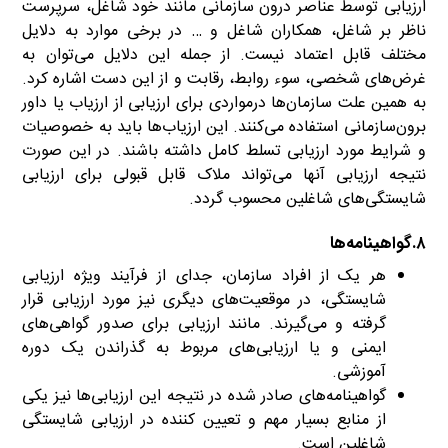
ارزیابی توسط عناصر درون سازمانی مانند خود شاغل، سرپرست
ناظر بر شاغل، همکاران شاغل و … در برخی موارد به دلایل
مختلف قابل اعتماد نیست. از جمله این دلایل می‌توان به
غرض‌های شخصی، سوء روابط، رقابت و از این دست اشاره کرد.
به همین علت سازمان‌ها درمواردی برای ارزیابی از ارزیاب یا داور
برون‌سازمانی استفاده می‌کنند. این ارزیاب‌ها باید به خصوصیات
و شرایط مورد ارزیابی تسلط کامل داشته باشند. در این صورت
نتیجه ارزیابی آنها می‌تواند ملاک قابل قبولی برای ارزیابی
شایستگی‌های شاغلین محسوب گردد.
۸.گواهینامه‌ها
هر یک از افراد سازمان، جدای از فرآیند ویژه ارزیابی
شایستگی، در موقعیت‌های دیگری نیز مورد ارزیابی قرار
گرفته و می‌گیرند. مانند ارزیابی برای صدور گواهی‌های
ایمنی و یا ارزیابی‌های مربوط به گذراندن یک دوره
آموزشی.
گواهینامه‌های صادر شده در نتیجه این ارزیابی‌ها نیز یکی
از منابع بسیار مهم و تعیین کننده در ارزیابی شایستگی
شاغلین است.