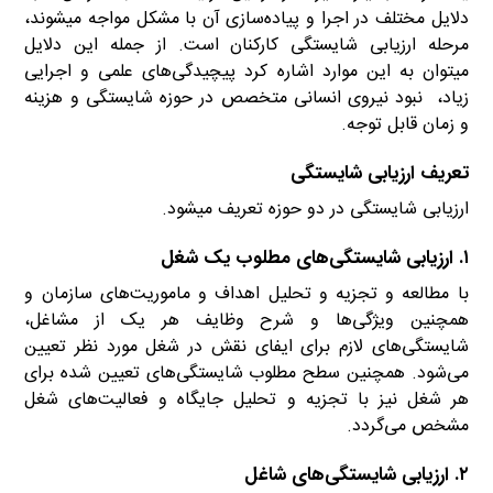
دلایل مختلف در اجرا و پیاده‌سازی آن با مشکل مواجه میشوند،
مرحله ارزیابی شایستگی کارکنان است. از جمله این دلایل
میتوان به این موارد اشاره کرد پیچیدگی‌های علمی و اجرایی
زیاد، نبود نیروی انسانی متخصص در حوزه شایستگی و هزینه
و زمان قابل توجه.
تعریف ارزیابی شایستگی
ارزیابی شایستگی در دو حوزه تعریف میشود.
۱. ارزیابی شایستگی‌های مطلوب یک شغل
با مطالعه و تجزیه و تحلیل اهداف و ماموریت‌های سازمان و
همچنین ویژگی‌ها و شرح وظایف هر یک از مشاغل،
شایستگی‌های لازم برای ایفای نقش در شغل مورد نظر تعیین
می‌شود. همچنین سطح مطلوب شایستگی‌های تعیین شده برای
هر شغل نیز با تجزیه و تحلیل جایگاه و فعالیت‌های شغل
مشخص می‌گردد.
۲. ارزیابی شایستگی‌های شاغل