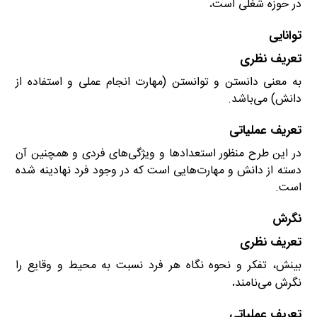
در حوزه شغلی است
.
توانایی
تعریف نظری
به معنی دانستن و توانستن (مهارت انجام عملی و استفاده از
دانش) می‌باشد.
تعریف عملیاتی
در این طرح منظور استعدادها و ویژگی‌های فردی و همچنین آن
دسته از دانش و مهارت‌هایی است که در وجود فرد نهادینه شده
است.
نگرش
تعریف نظری
بینش، تفکر و نحوه نگاه هر فرد نسبت به محیط و وقایع را
نگرش می‌نامند
.
تعریف عملیاتی