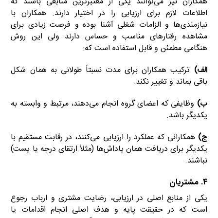
همکاران نیز می‌توانند یکی از معتبرترین منابعی باشند که
اطلاعات لازم برای ارزیابی را در اختیار دارند. همکاران با
نیازمندی‌ها و الزامات شغلی آشنا بوده و فرصت زیادی برای
مشاهده رفتارهای مناسب و حساس دارند ولی این روش
هنگامی مطمئن و قابل استفاده است که:
الف)
ترکیب همکاران برای مدت نسبتاً طولانی به همان شکل
باقی بماند و تغییر نکند.
ب)
وظایفی که اعضای گروه انجام می‌دهند، مرتبط و وابسته به
یکدیگر باشد.
ج)
همکارانی که عملکرد را ارزیابی می‌کنند، در رقابت مستقیم با
یکدیگر برای دریافت همان پاداش‌ها (مثلاً ارتقای درجه یا پست)
نباشند.
۴. مشتریان
یکی از منابع اصلی در ارزیابی، رضایت مشتری و ارباب رجوع
است که در حقیقت پایه و هدف اصلی انجام اقدامات یا