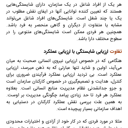
هر یک از افراد شاغل در یک سازمان، دارای شایستگی‌هایی
هستند که تعیین کننده توانایی آنها در ایفای نقش مطلوب در
یک یا چند شغل است. شایستگی‌های افراد شاغل می‌تواند
مشابه یا متفاوت از دیگران و گاهی منحصر به فرد باشد.
همچنین هر فردی ممکن است شایستگی‌های متنوعی را در
سطوح مختلف دارا باشد.
تفاوت
ارزیابی شایستگی با ارزیابی عملکرد
هنگامی که در خصوص ارزیابی نیروی انسانی صحبت به میان
می‌آید، اولین و شاید تنها عبارتی که به ذهن میرسد، ارزیابی
عملکرد است. بی تردید ارزیابی عملکرد فرآیندی ضروری برای
کنترل، هدایت و تصمیم‌گیری در خصوص کارکنان سازمان است
و جزو جدانشدنی نظام مدیریت منابع انسانی است. بعلاوه
عملکرد هر فرد تا حد زیادی پیامد چگونگی مدیریت بر اوست.
به همین علت بررسی نقش عملکرد کارکنان در دستیابی به
اهداف سازمانی بسیار پیچیده است.
مثلا در مورد فردی که در کار خود از آزادی و اختیارات محدودی