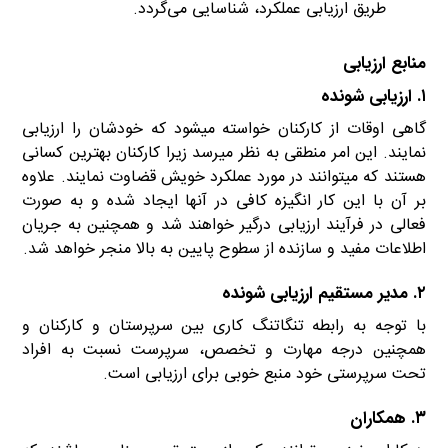
طریق ارزیابی عملکرد، شناسایی می‌گردد.
منابع ارزیابی
۱. ارزیابی شونده
گاهی اوقات از کارکنان خواسته میشود که خودشان را ارزیابی
نمایند. این امر منطقی به نظر میرسد زیرا کارکنان بهترین کسانی
هستند که میتوانند در مورد عملکرد خویش قضاوت نمایند. علاوه
بر آن با این کار انگیزه کافی در آنها ایجاد شده و به صورت
فعالی در فرآیند ارزیابی درگیر خواهند شد و همچنین به جریان
اطلاعات مفید و سازنده از سطوح پایین به بالا منجر خواهد شد.
۲. مدیر مستقیم ارزیابی شونده
با توجه به رابطه تنگاتنگ کاری بین سرپرستان و کارکنان و
همچنین درجه مهارت و تخصص، سرپرست نسبت به افراد
تحت سرپرستی خود منبع خوبی برای ارزیابی است.
۳. همکاران