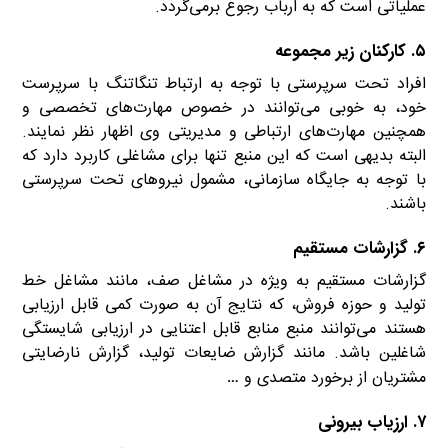
عملیاتی است که به ارباب رجوع برمی‌گردد.
۵. کارکنان زیر مجموعه
افراد تحت سرپرستی با توجه به ارتباط تنگاتنگ با سرپرست
خود، به خوبی می‌توانند در خصوص مهارت‌های تخصصی و
همچنین مهارت‌های ارتباطی و مدیریتی وی اظهار نظر نمایند.
البته بدیهی است که این منبع تنها برای مشاغلی کاربرد دارد که
با توجه به جایگاه سازمانی، مشمول نیروهای تحت سرپرستی
باشند.
۶. گزارشات مستقیم
گزارشات مستقیم به ویژه در مشاغل صف، مانند مشاغل خط
تولید و حوزه فروش، که نتایج آن به صورت کمی قابل ارزیابی
هستند می‌توانند منبع منابع قابل اعتنایی در ارزیابی شایستگی
شاغلین باشد. مانند گزارش ضایعات تولید، گزارش نارضایتی
مشتریان از برخورد متصدی و
…
۷. ارزیاب بیرونی