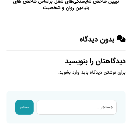
تبیین شاخص شایستگی‌های شغل براساس شاخص‌ های
بنیادین روان و شخصیت
بدون دیدگاه
دیدگاهتان را بنویسید
برای نوشتن دیدگاه باید
وارد بشوید
.
جستجو