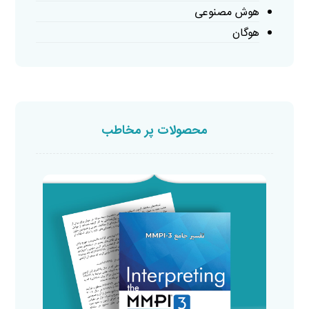
هوش مصنوعی
هوگان
محصولات پر مخاطب