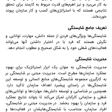
به کار می‌برد و نیز اهرم‌های قدرت مربوط به کارمند برای تحقق
نتایجی هستند که با استراتژی‌های کسب و کار سازمان پیوند
خورده‌اند
.
تعریف جامع شایستگی
شایستگی‌ها ویژگی‌های فردی از جمله دانش، مهارت، توانایی و
نگرش هستند که فرد با در اختیار داشتن آنها می‌تواند
فعالیت‌های شغلی خود را به شکل صحیح و مطلوب انجام دهد.
مدیریت شایستگی
مدیریت شایستگی به عنوان یک ابزار استراتژیک برای بهبود
عملکرد سازمان‌ها مطرح است. مدیریت مبتنی بر شایستگی بر
به کارگیری مجموعه شایستگی‌های منابع انسانی و توسعه این
شایستگی‌ها در راستای پیشبرد اهداف سازمان تاکید دارد.
همچنین بر شناسایی و توسعه دانش‌ها، مهارت‌ها و توانایی‌های
شغلی و سازمانی کارکنان تمرکز می‌کند تا بتواند نتایج عملکرد
فرد و سازمان را بهبود بخشد. در مدیریت مبتنی بر شایستگی،
افراد سازمان، متناسب با شایستگی‌هایشان در فعالیت‌ها و