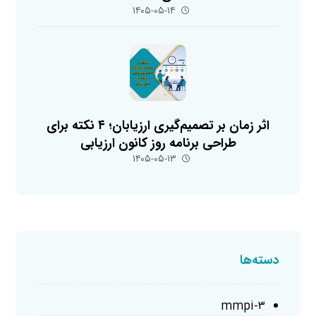
۱۴۰۵-۰۵-۱۴
اثر زمان بر تصمیم‌گیری ارزیابان؛ ۴ نکته برای
طراحی برنامه روز کانون ارزیابی
۱۴۰۵-۰۵-۱۳
دسته‌ها
mmpi-۳