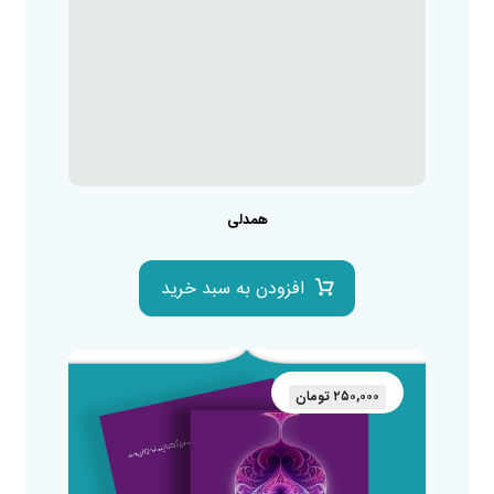
همدلی
افزودن به سبد خرید
۲۵۰,۰۰۰
تومان