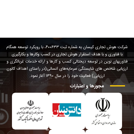
شرکت هوش تجاری کیسان به شماره ثبت ۴۰۰۶۳۳، با رویکرد توسعه همگام
با فناوری و با هدف استقرار هوش تجاری در کسب وکارها و بکارگیری
فناوریهای نوین در توسعه دیجتالی کسب و کارها و ارائه خدمات غربالگری و
ارزیابی شاخص های شایستگی سرمایه‌های انسانی(در راستای اهداف کانون
ارزیابی) فعالیت خود را در سال ۱۳۹۰ آغاز نمود.
مجوزها
و
اعتبارات