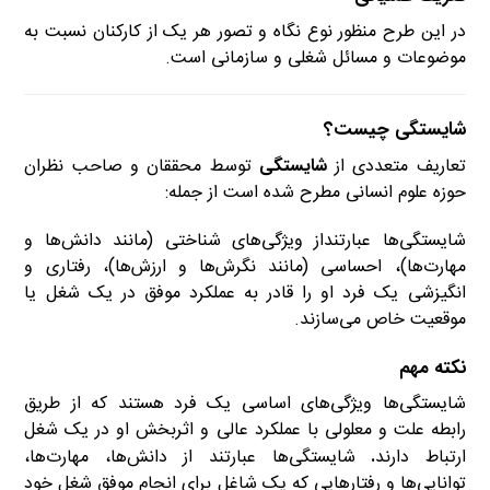
در این طرح منظور نوع نگاه و تصور هر یک از کارکنان نسبت به
موضوعات و مسائل شغلی و سازمانی است.
شایستگی چیست؟
تعاریف متعددی از
شایستگی
توسط محققان و صاحب نظران
حوزه علوم انسانی مطرح شده است از جمله:
شایستگی‌ها عبارتنداز ویژگی‌های شناختی (مانند دانش‌ها و
مهارت‌ها)، احساسی (مانند نگرش‌ها و ارزش‌ها)، رفتاری و
انگیزشی یک فرد او را قادر به عملکرد موفق در یک شغل یا
موقعیت خاص می‌سازند.
نکته مهم
شایستگی‌ها ویژگی‌های اساسی یک فرد هستند که از طریق
رابطه علت و معلولی با عملکرد عالی و اثربخش او در یک شغل
ارتباط دارند
.
شایستگی‌ها عبارتند از دانش‌ها، مهارت‌ها،
توانایی‌ها و رفتارهایی که یک شاغل برای انجام موفق شغل خود