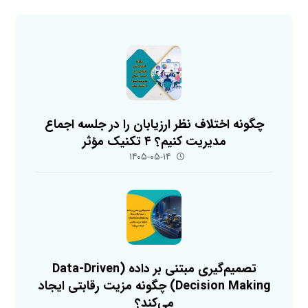
چگونه اختلاف نظر ارزیابان را در جلسه اجماع
مدیریت کنیم؟ ۴ تکنیک مؤثر
۱۴۰۵-۰۵-۱۴
تصمیم‌گیری مبتنی بر داده (Data-Driven
Decision Making) چگونه مزیت رقابتی ایجاد
می‌کند؟