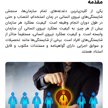
مقدمه
یکی از کلیدی‌ترین دغدغه‌های تمام سازمان‌ها، سنجش
شایستگی‌های نیروی انسانی در زمان استخدام، انتصاب و حتی
در طول دوران انجام وظیفه است. کیفیت عملکرد هر سازمان
بیش از هر چیز، به کیفیت عملکرد نیروی انسانی آن سازمان
وابسته است. و کیفیت عملکرد نیروی انسانی، مستقیماً متاثر از
شایستگی‌های افراد است. برخی از شایستگی‌ها مانند تحصیلات
و سوابق اجرایی دارای گواهینامه و مستندات مکتوب و قابل
استناد هستند.