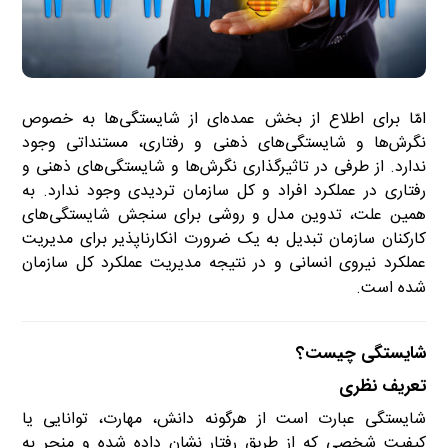
امّا برای اطلاع از بخش عمده‌ای از شایستگی‌ها به خصوص
نگرش‌ها و شایستگی‌های ذهنی و رفتاری، مستنداتی وجود
ندارد. از طرفی در تاثیرگذاری نگرش‌ها و شایستگی‌های ذهنی و
رفتاری در عملکرد افراد و کل سازمان تردیدی وجود ندارد. به
همین علت، تدوین مدل و روشی برای سنجش شایستگی‌های
کارکنان سازمان تبدیل به یک ضرورت انکار‌ناپذیر برای مدیریت
عملکرد نیروی انسانی و در نتیجه مدیریت عملکرد کل سازمان
شده است.
شایستگی چیست؟
تعریف نظری
شایستگی عبارت است از هرگونه دانش، مهارت، توانایی یا
کیفیت شخصی که از طریق رفتار نشان داده شده و منجر به