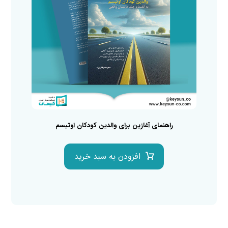
راهنمای آغازین برای والدین کودکان اوتیسم
افزودن به سبد خرید