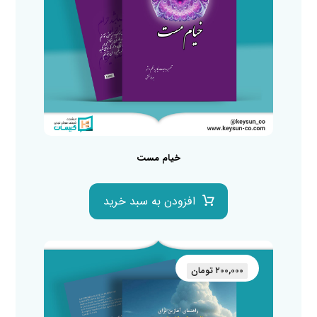
خیام مست
افزودن به سبد خرید
۲۰۰,۰۰۰
تومان