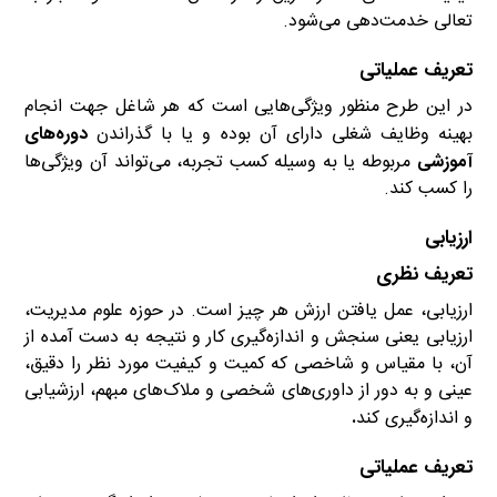
تعالی خدمت‌دهی می‌شود.
تعریف عملیاتی
در این طرح منظور ویژگی‌هایی است که هر شاغل جهت انجام
بهینه وظایف شغلی دارای آن بوده و یا با گذراندن
دوره‌های
آموزشی
مربوطه یا به وسیله کسب تجربه، می‌تواند آن ویژگی‌ها
را کسب کند.
ارزیابی
تعریف نظری
ارزیابی، عمل یافتن ارزش هر چیز است. در حوزه علوم مدیریت،
ارزیابی یعنی سنجش و اندازه‌گیری کار و نتیجه به دست آمده از
آن، با مقیاس و شاخصی که کمیت و کیفیت مورد نظر را دقیق،
عینی و به دور از داوری‌های شخصی و ملاک‌های مبهم، ارزشیابی
و اندازه‌گیری کند
.
تعریف عملیاتی