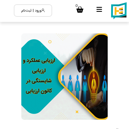
0
ورود | ثبت‌نام