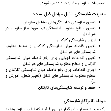
تصمیمات سازمان مشارکت داده می‌شوند.
مدیریت شایستگی شامل مراحل ذیل است:
تعیین نیازمندی شایستگی‌های مشاغل سازمان
تعیین سطح مطلوب شایستگی‌های مورد نیاز سازمان در
هر شغل
ارزیابی شایستگی کارکنان
تعیین فاصله میان شایستگی کارکنان و سطح مطلوب
شایستگی‌های هر شغل
تعیین اقدامات اجرایی برای رفع فاصله میان شایستگی
کارکنان و سطح مطلوب شایستگی‌های هر شغل
اجرای اقدامات برای رفع فاصله میان شایستگی کارکنان و
سطح مطلوب شایستگی‌های شغل (تغییر شغل، آموزش و
…)
حفظ و توسعه شایستگی‌های کارکنان
مرحله تاثیرگذار شایستگی
یک مرحله بسیار تاثیر گذار در این فرآیند که اغلب سازمان‌ها به