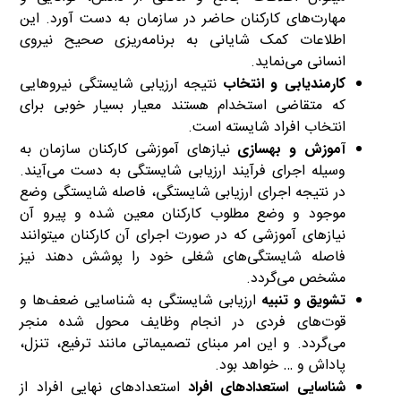
مهارت‌های کارکنان حاضر در سازمان به دست آورد. این
اطلاعات کمک شایانی به برنامه‌ریزی صحیح نیروی
انسانی می‌نماید.
کارمند‌یابی و انتخاب
نتیجه ارزیابی شایستگی نیروهایی
که متقاضی استخدام هستند معیار بسیار خوبی برای
انتخاب افراد شایسته است.
آموزش و بهسازی
نیازهای آموزشی کارکنان سازمان به
وسیله اجرای فرآیند ارزیابی شایستگی به دست می‌آیند.
در نتیجه اجرای ارزیابی شایستگی، فاصله شایستگی وضع
موجود و وضع مطلوب کارکنان معین شده و پیرو آن
نیازهای آموزشی که در صورت اجرای آن کارکنان میتوانند
فاصله شایستگی‌های شغلی خود را پوشش دهند نیز
مشخص می‌گردد.
تشویق و تنبیه
ارزیابی شایستگی به شناسایی ضعف‌ها و
قوت‌های فردی در انجام وظایف محول شده منجر
می‌گردد. و این امر مبنای تصمیماتی مانند ترفیع، تنزل،
پاداش و … خواهد بود.
شناسایی استعدادهای افراد
استعدادهای نهایی افراد از