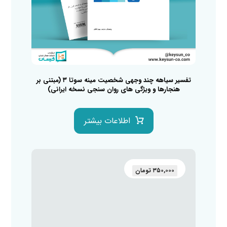
تفسیر سیاهه چند وجهی شخصیت مینه سوتا ۳ (مبتنی بر
هنجارها و ویژگی های روان سنجی نسخه ایرانی)
اطلاعات بیشتر
۳۵۰,۰۰۰
تومان