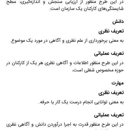
در این طرح منظور از ارزیابی سنجش و اندازه‌گیری، سطح
شایستگی‌های کارکنان یک سازمان است.
دانش
تعریف نظری
به معنی برخورداری از علم نظری و آگاهی در مورد یک موضوع.
تعریف عملیاتی
در این طرح منظور اطلاعات و آگاهی نظری هر یک از کارکنان در
حوزه مخصوص شغلی است
.
مهارت
تعریف نظری
به معنی توانایی انجام درست یک کار یا حرفه.
تعریف عملیاتی
در این طرح منظور قدرت به اجرا درآوردن دانش و آگاهی نظری