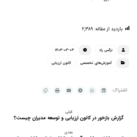
بازدید از مقاله:
۲,۳۸۹
نرگس راد
۱۴۰۳-۰۳-۰۳
آموزش‌های تخصصی
کانون ارزیابی
قبلی
گزارش بازخور در کانون ارزیابی و توسعه مدیران چیست؟
بعدی