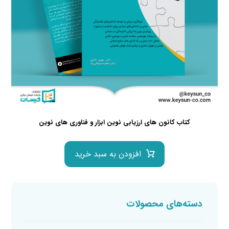
کتاب کانون های ارزیابی نوین ابزار و فناوری های نوین
افزودن به سبد خرید
دسته‌های محصولات