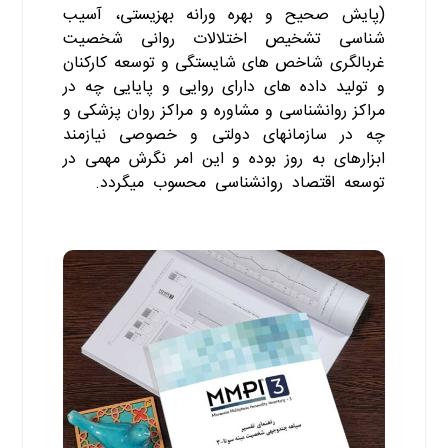
(پایش صحیح و بهره ورانه بهزیستی، آسیب
شناسی تشخیص اختلالات روانی شخصیت
غربالگری شاخص های شایستگی و توسعه کارکنان
و تولید داده های دارای روایی و پایایی چه در
مراکز روانشناسی و مشاوره و مراکز روان پزشکی و
چه در سازمانهای دولتی و خصوصی نیازمند
ابزارهای به روز بوده و این امر نگرش مهمی در
توسعه اقتصاد روانشناسی محسوب میگردد.
کتاب
MMPI۳