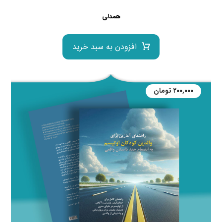
همدلی
افزودن به سبد خرید
۲۰۰,۰۰۰
تومان