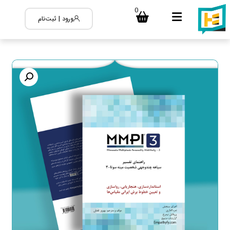
0
ورود | ثبت‌نام
بزرگنمایی تصویر