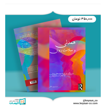
۳۵۰,۰۰۰
تومان