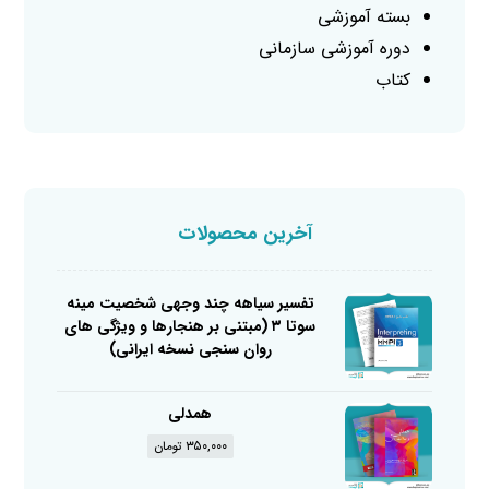
بسته آموزشی
دوره آموزشی سازمانی
کتاب
آخرین محصولات
تفسیر سیاهه چند وجهی شخصیت مینه
سوتا ۳ (مبتنی بر هنجارها و ویژگی های
روان سنجی نسخه ایرانی)
همدلی
۳۵۰,۰۰۰
تومان