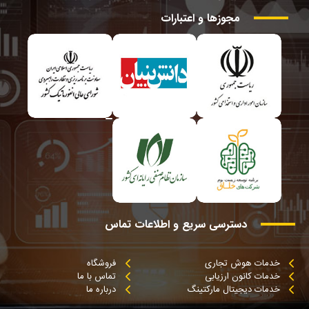
مجوزها
و
اعتبارات
دسترسی
سریع
و
اطلاعات
تماس
خدمات هوش تجاری
فروشگاه
خدمات کانون ارزیابی
تماس با ما
خدمات دیجیتال مارکتینگ
درباره ما