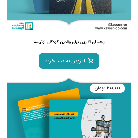
راهنمای آغازین برای والدین کودکان اوتیسم
افزودن به سبد خرید
۳۰۰,۰۰۰
تومان