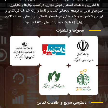
با فناوری و با هدف استقرار هوش تجاری در کسب وکارها و بکارگیری
فناوریهای نوین در توسعه دیجتالی کسب و کارها و ارائه خدمات غربالگری و
ارزیابی شاخص های شایستگی سرمایه‌های انسانی(در راستای اهداف کانون
ارزیابی) فعالیت خود را در سال ۱۳۹۰ آغاز نمود.
مجوزها
و
اعتبارات
دسترسی
سریع
و
اطلاعات
تماس