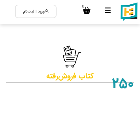
0
ورود | ثبت‌نام
کتاب فروش‌رفته
250