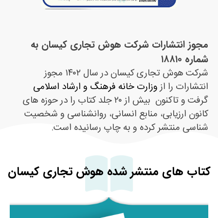
مجوز انتشارات شرکت هوش تجاری کیسان
به
شماره ۱۸۸۱۰
شرکت هوش تجاری کیسان در سال ۱۴۰۲ مجوز
انتشارات را از
وزارت خانه فرهنگ و ارشاد اسلامی
گرفت و تاکنون بیش از ۲۰ جلد کتاب را در حوزه های
کانون ارزیابی، منابع انسانی، روانشناسی و شخصیت
شناسی منتشر کرده و به چاپ رسانیده است.
کتاب های منتشر شده هوش تجاری کیسان