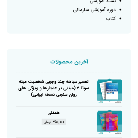
بسته آموزشی
دوره آموزشی سازمانی
کتاب
آخرین محصولات
تفسیر سیاهه چند وجهی شخصیت مینه
سوتا ۳ (مبتنی بر هنجارها و ویژگی های
روان سنجی نسخه ایرانی)
همدلی
۳۵۰,۰۰۰
تومان