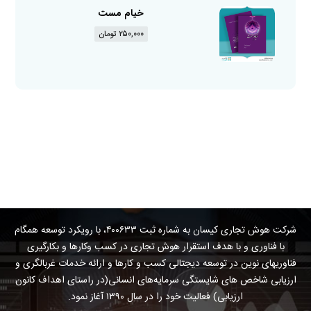
خیام مست
۲۵۰,۰۰۰
تومان
شرکت هوش تجاری کیسان به شماره ثبت ۴۰۰۶۳۳، با رویکرد توسعه همگام
با فناوری و با هدف استقرار هوش تجاری در کسب وکارها و بکارگیری
فناوریهای نوین در توسعه دیجتالی کسب و کارها و ارائه خدمات غربالگری و
ارزیابی شاخص های شایستگی سرمایه‌های انسانی(در راستای اهداف کانون
ارزیابی) فعالیت خود را در سال ۱۳۹۰ آغاز نمود.