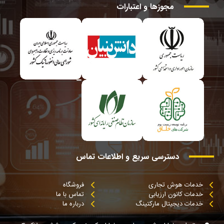
مجوزها
و
اعتبارات
دسترسی
سریع
و
اطلاعات
تماس
خدمات هوش تجاری
فروشگاه
خدمات کانون ارزیابی
تماس با ما
خدمات دیجیتال مارکتینگ
درباره ما