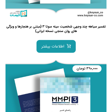
تفسیر سیاهه چند وجهی شخصیت مینه سوتا ۳ (مبتنی بر هنجارها و ویژگی
های روان سنجی نسخه ایرانی)
اطلاعات بیشتر
۳۹۰,۰۰۰
تومان