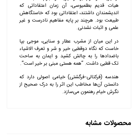
هیات قدیم بطلمیوسی، آن زمان اعتقاداتی که
اندیشمندان داشتند، اعتقاداتی بود که خاستگاهش
طبیعت بود. هرچند بر پایه مفاهیم نادرست و غیر
علمی و اثبات نشدنی.
در این میان از مشرب عطار و سنایی، موجی بپا
خاست که نگاه دوقطبی خیر و شر و تعرف الاشیاء
باضدادها را به چالش کشید و ایمان به ساحت
تک قطبی داشت. “همه هستی مبنی بر خیر است”.
هندسه (فرکتالی-فرگشتی) خیامی اصولی دارد که
دانستن آن‌ها مخاطب این اثر را به درک صحیح از
نگرش خیام رهنمون می‌سازد.
محصولات مشابه