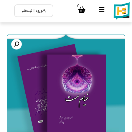
0
ورود | ثبت‌نام
بزرگنمایی تصویر