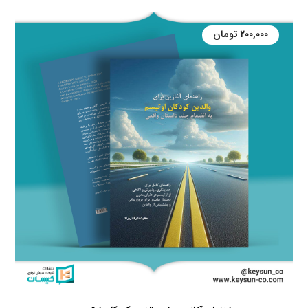
۲۰۰,۰۰۰
تومان