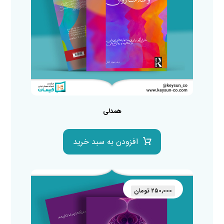
همدلی
افزودن به سبد خرید
۲۵۰,۰۰۰
تومان