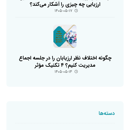
ارزیابی چه چیزی را آشکار می‌کند؟
۱۴۰۵-۰۵-۱۷
چگونه اختلاف نظر ارزیابان را در جلسه اجماع
مدیریت کنیم؟ ۴ تکنیک مؤثر
۱۴۰۵-۰۵-۱۴
دسته‌ها