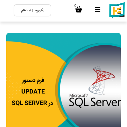
0
ورود | ثبت‌نام