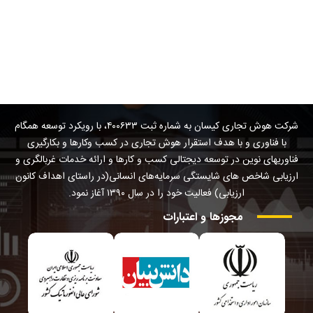
شرکت هوش تجاری کیسان به شماره ثبت ۴۰۰۶۳۳، با رویکرد توسعه همگام
با فناوری و با هدف استقرار هوش تجاری در کسب وکارها و بکارگیری
فناوریهای نوین در توسعه دیجتالی کسب و کارها و ارائه خدمات غربالگری و
ارزیابی شاخص های شایستگی سرمایه‌های انسانی(در راستای اهداف کانون
ارزیابی) فعالیت خود را در سال ۱۳۹۰ آغاز نمود.
مجوزها
و
اعتبارات