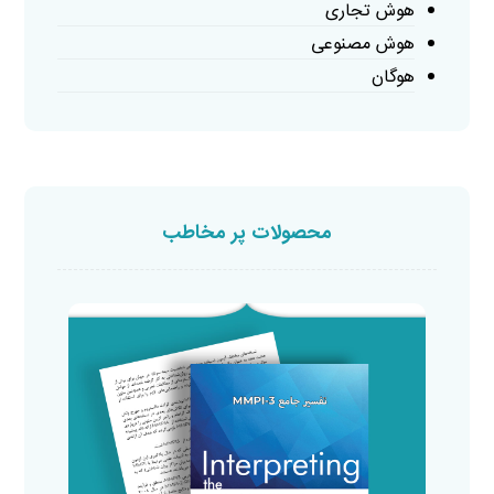
هوش تجاری
هوش مصنوعی
هوگان
محصولات پر مخاطب