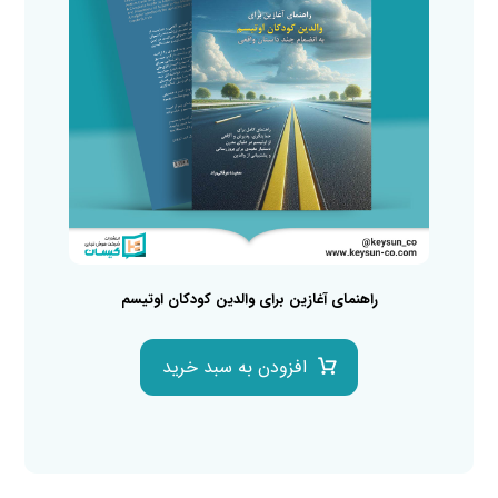
راهنمای آغازین برای والدین کودکان اوتیسم
افزودن به سبد خرید