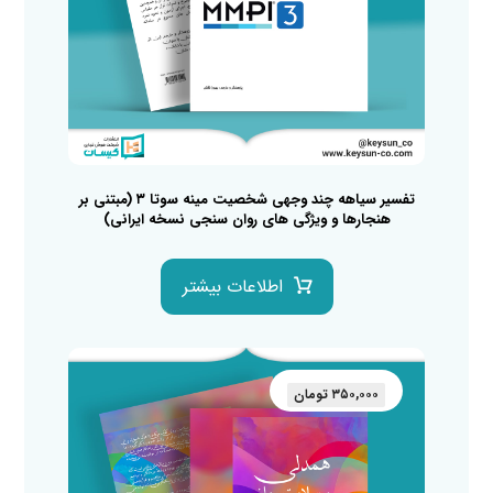
تفسیر سیاهه چند وجهی شخصیت مینه سوتا ۳ (مبتنی بر
هنجارها و ویژگی های روان سنجی نسخه ایرانی)
اطلاعات بیشتر
۳۵۰,۰۰۰
تومان