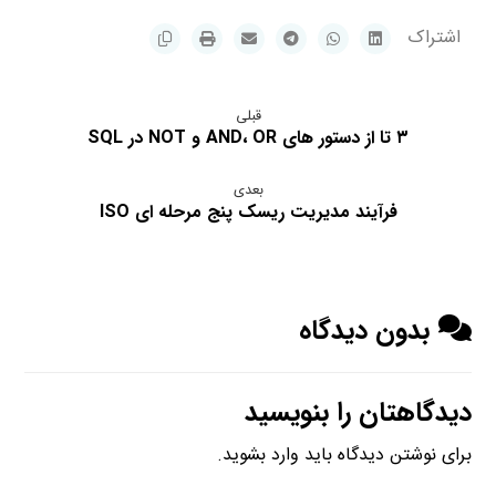
قبلی
۳ تا از دستور های AND، OR و NOT در SQL
بعدی
فرآیند مدیریت ریسک پنج مرحله ای ISO
بدون دیدگاه
دیدگاهتان را بنویسید
برای نوشتن دیدگاه باید
وارد بشوید
.