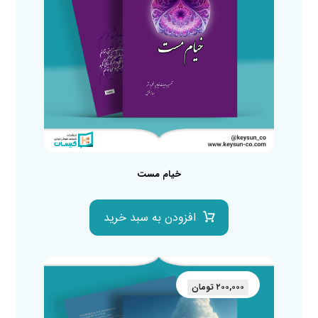
خیام مست
افزودن به سبد خرید
۲۰۰,۰۰۰
تومان