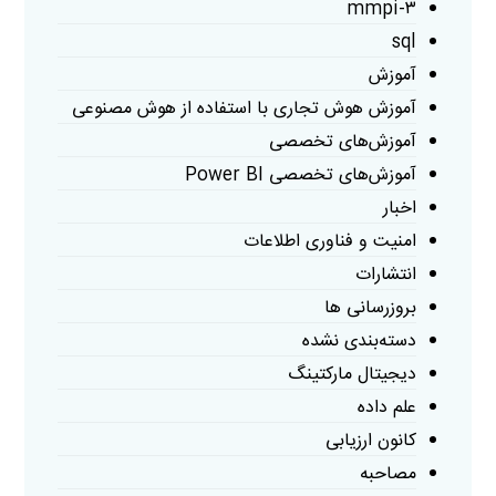
mmpi-۳
sql
آموزش
آموزش هوش تجاری با استفاده از هوش مصنوعی
آموزش‌های تخصصی
آموزش‌های تخصصی Power BI
اخبار
امنیت و فناوری اطلاعات
انتشارات
بروزرسانی ها
دسته‌بندی نشده
دیجیتال مارکتینگ
علم داده
کانون ارزیابی
مصاحبه