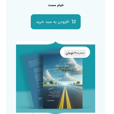
خیام مست
افزودن به سبد خرید
۲۰۰,۰۰۰
تومان