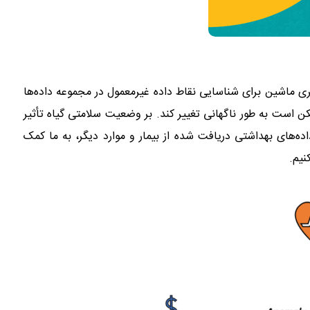
 محبوب، در یادگیری ماشین برای شناسایی نقاط داده غیرمعمول در مجموعه داده‌ها
کن است به طور ناگهانی تغییر کند. بر وضعیت سلامتی گیاه تأثیر
اده‌های بهداشتی دریافت شده از بیمار و موارد دیگر، به ما کمک
نیم.