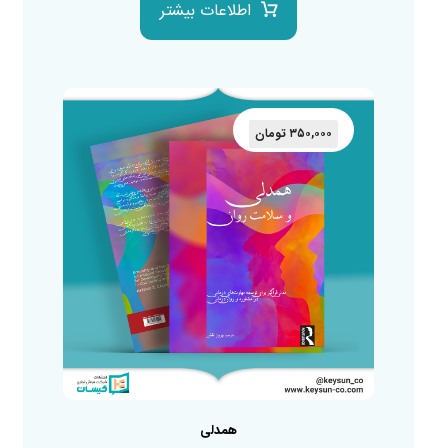
اطلاعات بیشتر
۳۵۰,۰۰۰
تومان
همدلی