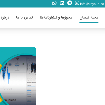
info@keysun-co
مجله کیسان
مجوزها و اعتبارنامه‌ها
تماس با ما
درباره 