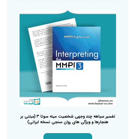
تفسیر سیاهه چند وجهی شخصیت مینه سوتا ۳ (مبتنی بر
هنجارها و ویژگی های روان سنجی نسخه ایرانی)