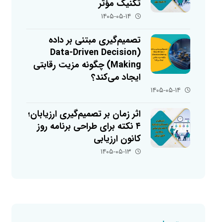
تکنیک مؤثر
۱۴۰۵-۰۵-۱۴
تصمیم‌گیری مبتنی بر داده
(Data-Driven Decision
Making) چگونه مزیت رقابتی
ایجاد می‌کند؟
۱۴۰۵-۰۵-۱۴
اثر زمان بر تصمیم‌گیری ارزیابان؛
۴ نکته برای طراحی برنامه روز
کانون ارزیابی
۱۴۰۵-۰۵-۱۳