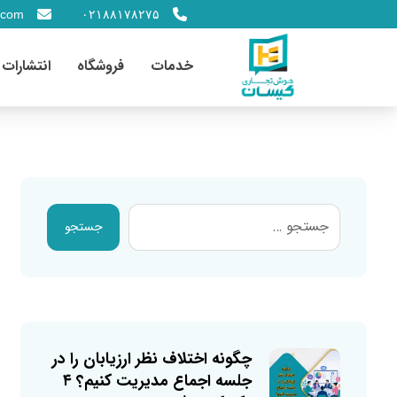
.com
۰۲۱۸۸۱۷۸۲۷۵
خدمات
فروشگاه
انتشارات
جستجو
چگونه اختلاف نظر ارزیابان را در
جلسه اجماع مدیریت کنیم؟ ۴