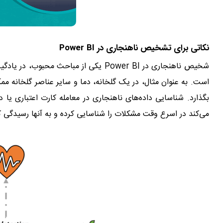
نکاتی برای تشخیص ناهنجاری در Power BI
شخیص ناهنجاری در Power BI یکی از مباحث
است.
به عنوان مثال، در یک گلخانه، دما و سایر عناصر گلخانه مم
بگذارد. شناسایی داده‌های ناهنجاری در معامله کارت اعتباری یا د
می‌کند در اسرع وقت مشکلات را شناسایی کرده و به آنها رسیدگی ک