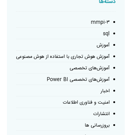
دسته‌ها
mmpi-۳
sql
آموزش
آموزش هوش تجاری با استفاده از هوش مصنوعی
آموزش‌های تخصصی
آموزش‌های تخصصی Power BI
اخبار
امنیت و فناوری اطلاعات
انتشارات
بروزرسانی ها