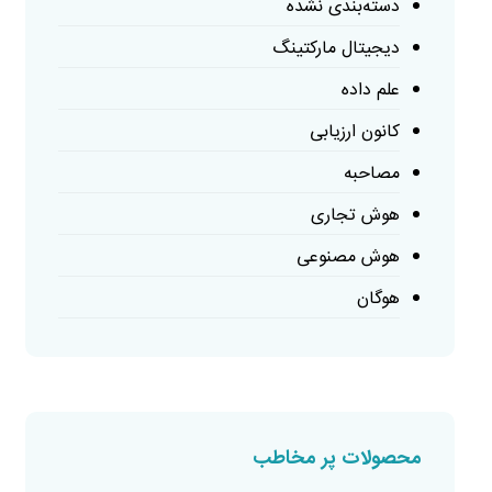
دسته‌بندی نشده
دیجیتال مارکتینگ
علم داده
کانون ارزیابی
مصاحبه
هوش تجاری
هوش مصنوعی
هوگان
محصولات پر مخاطب