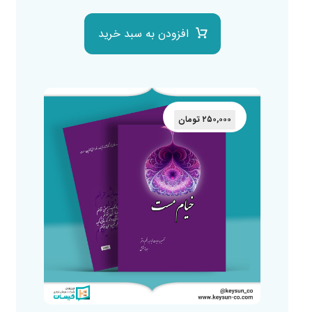
افزودن به سبد خرید
۲۵۰,۰۰۰
تومان