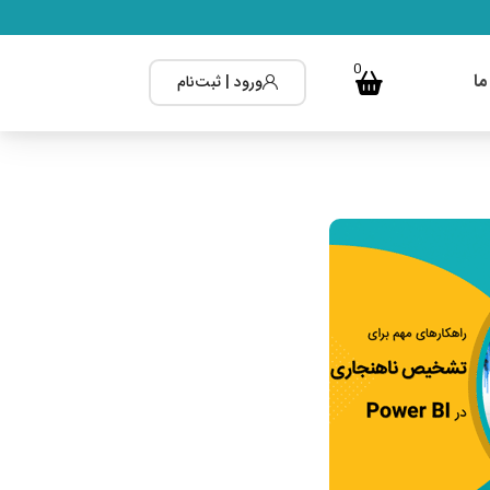
0
ما
ورود | ثبت‌نام