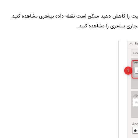
حساسیت را کاهش دهید ممکن است نقطه داده بیشتری مشاهده کنید.
اری بیشتری را مشاهده کنید.