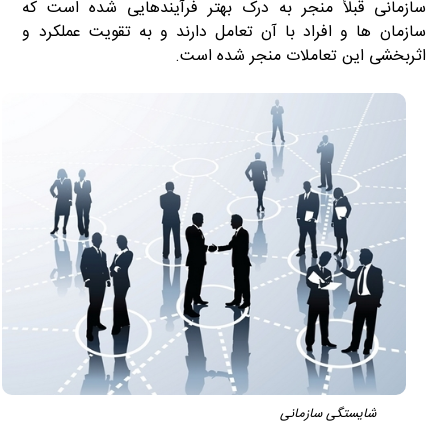
سازمانی قبلاً منجر به درک بهتر فرآیندهایی شده است که
سازمان ها و افراد با آن تعامل دارند و به تقویت عملکرد و
اثربخشی این تعاملات منجر شده است.
شایستگی سازمانی