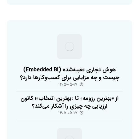
هوش تجاری تعبیه‌شده (Embedded BI)
چیست و چه مزایایی برای کسب‌وکارها دارد؟
۱۴۰۵-۰۵-۱۷
از «بهترین رزومه» تا «بهترین انتخاب»؛ کانون
ارزیابی چه چیزی را آشکار می‌کند؟
۱۴۰۵-۰۵-۱۷