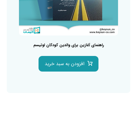
راهنمای آغازین برای والدین کودکان اوتیسم
افزودن به سبد خرید