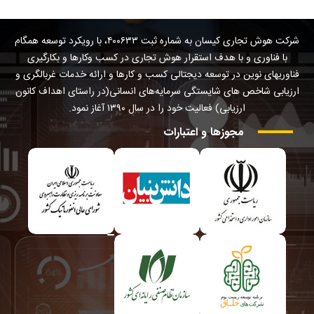
شرکت هوش تجاری کیسان به شماره ثبت ۴۰۰۶۳۳، با رویکرد توسعه همگام
با فناوری و با هدف استقرار هوش تجاری در کسب وکارها و بکارگیری
فناوریهای نوین در توسعه دیجتالی کسب و کارها و ارائه خدمات غربالگری و
ارزیابی شاخص های شایستگی سرمایه‌های انسانی(در راستای اهداف کانون
ارزیابی) فعالیت خود را در سال ۱۳۹۰ آغاز نمود.
مجوزها
و
اعتبارات