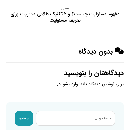
بعدی
مفهوم مسئولیت چیست؟ و ۲ تکنیک طلایی مدیریت برای
تعریف مسئولیت
بدون دیدگاه
دیدگاهتان را بنویسید
برای نوشتن دیدگاه باید
وارد بشوید
.
جستجو