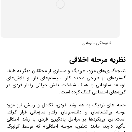
شایستگی سازمانی
نظریه مرحله اخلاقی
نتیجه‌گیری‌های مزلو، هرزبرگ و بسیاری از محققان دیگر به طیف
گسترده‌ای از طراحی مجدد کار، سیستم‌های باز، و تلاش‌های
توسعه سازمانی با هدف شناخت نقش حیاتی رفتار فردی در
گروه‌های اجتماعی کمک کرده است.
جنبه های نزدیک به هم رشد فردی، تکامل و رسش نیز مورد
توجه روانشناسان و دانشجویان رفتار سازمانی قرار گرفته
است.این رویکردها بر مراحل یادگیری فردی یا رشد اخلاقی
تأکید دارند، مانند «نظریه مرحله اخلاقی» که توسط کولبرگ