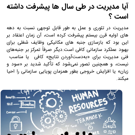
آیا مدیریت در طی سال ها پیشرفت داشته
است ؟
مدیریت در تئوری و عمل به طور قابل توجهی نسبت به دهه
های اولیه قرن بیستم پیشرفت کرده است، آن زمان اعتقاد بر
این بود که بازسازی جنبه های مکانیکی وظایف شغلی برای
بهبود عملکرد سازمانی کافی است.دیگر صرفاً تمرکز بر جنبه‌های
فنی مدیریت برای «به‌دست‌آوردن نتایج» کافی یا مناسب
نیست، و همچنین تصور نمی‌شود که تأکید شدید بر «سود و
زیان» یا افزایش خروجی بطور همزمان پویایی سازمانی را احیا
میکند.