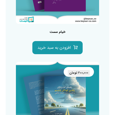
خیام مست
افزودن به سبد خرید
۲۰۰,۰۰۰
تومان