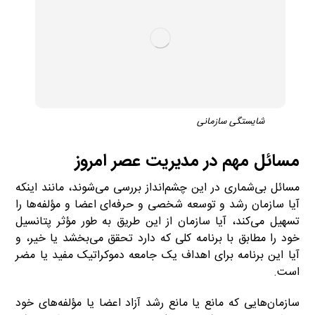
شایستگی سازمانی
مسائل مهم در مدیریت عصر امروز
مسائل بی‌شماری در این چشم‌انداز بررسی می‌شوند، مانند اینکه
آیا سازمان رشد و توسعه شخصی و حرفه‌ای اعضا و مؤلفه‌ها را
تسهیل می‌کند، آیا سازمان از این طریق به طور مؤثر پتانسیل
خود را مطابق با برنامه کلی که دارد تحقق می‌بخشد یا خیر، و
آیا این برنامه برای اهداف یک جامعه دموکراتیک مفید یا مضر
است.
سازمان‌هایی که مانع یا مانع رشد آزاد اعضا یا مؤلفه‌های خود