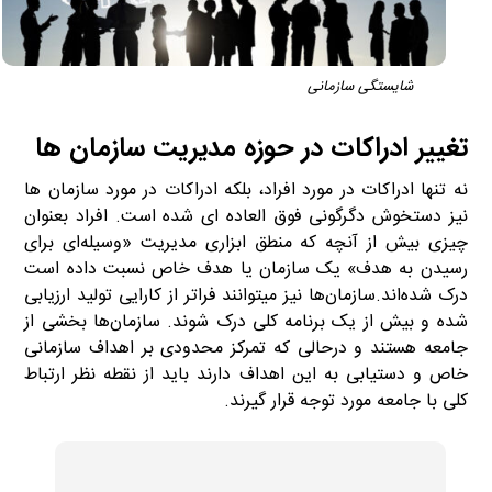
شایستگی سازمانی
تغییر ادراکات در حوزه مدیریت سازمان ها
نه تنها ادراکات در مورد افراد، بلکه ادراکات در مورد سازمان ها
نیز دستخوش دگرگونی فوق العاده ای شده است. افراد بعنوان
چیزی بیش از آنچه که منطق ابزاری مدیریت «وسیله‌ای برای
رسیدن به هدف» یک سازمان یا هدف خاص نسبت داده است
درک شده‌اند.سازمان‌ها نیز میتوانند فراتر از کارایی تولید ارزیابی
شده و بیش از یک برنامه کلی درک شوند. سازمان‌ها بخشی از
جامعه هستند و درحالی که تمرکز محدودی بر اهداف سازمانی
خاص و دستیابی به این اهداف دارند باید از نقطه نظر ارتباط
کلی با جامعه مورد توجه قرار گیرند.