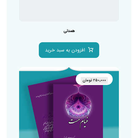
همدلی
افزودن به سبد خرید
۲۵۰,۰۰۰
تومان