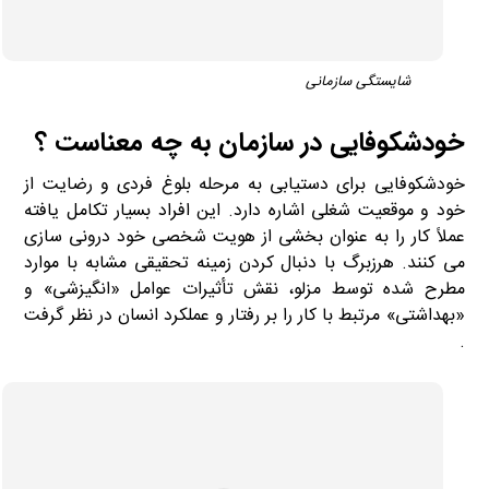
شایستگی سازمانی
خودشکوفایی در سازمان به چه معناست ؟
خودشکوفایی برای دستیابی به مرحله بلوغ فردی و رضایت از
خود و موقعیت شغلی اشاره دارد. این افراد بسیار تکامل یافته
عملاً کار را به عنوان بخشی از هویت شخصی خود درونی سازی
می کنند. هرزبرگ با دنبال کردن زمینه تحقیقی مشابه با موارد
مطرح شده توسط مزلو، نقش تأثیرات عوامل «انگیزشی» و
«بهداشتی» مرتبط با کار را بر رفتار و عملکرد انسان در نظر گرفت
.