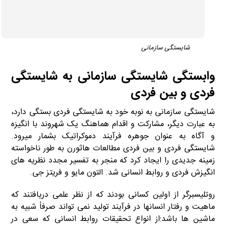
شایستگی سازمانی
وابستگی شایستگی سازمانی به شایستگی
فردی و بین فردی
شایستگی سازمانی به نوبه خود به شایستگی فردی بستگی دارد،
به عبارت دیگر، مشارکت و اقدام هماهنگ یک شهروند با انگیزه
و آگاه به عنوان جوهره فرآیند دموکراتیک بشمار میرود.
شایستگی فردی و بین فردی مطالعات هاثورن به طور ناخواسته
زمینه جدیدی را ایجاد کرد که منجر به تفسیر مجدد نظریه های
انگیزش فردی و روابط انسانی شد. التون مایو و فریتز جی.
روتلیسبرگر از اولین کسانی بودند که از نظر علمی دریافتند که
ماهیت و رفتار انسانها در فرآیند تولید نمی تواند صرفاً شبیه به
ماشین ها باشد:از انواع تحقیقات روابط انسانی که سعی در