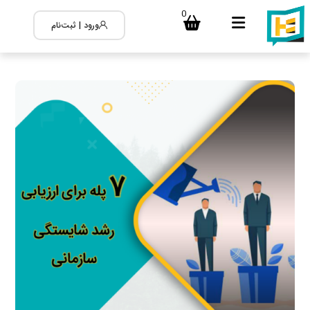
0
ورود | ثبت‌نام