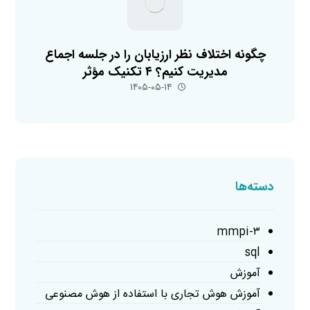
چگونه اختلاف نظر ارزیابان را در جلسه اجماع
مدیریت کنیم؟ ۴ تکنیک مؤثر
۱۴۰۵-۰۵-۱۴
دسته‌ها
mmpi-۳
sql
آموزش
آموزش هوش تجاری با استفاده از هوش مصنوعی