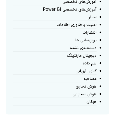
آموزش‌های تخصصی
آموزش‌های تخصصی Power BI
اخبار
امنیت و فناوری اطلاعات
انتشارات
بروزرسانی ها
دسته‌بندی نشده
دیجیتال مارکتینگ
علم داده
کانون ارزیابی
مصاحبه
هوش تجاری
هوش مصنوعی
هوگان