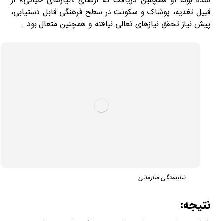
شده بود، او همچنین دریافت که ارضای «نیازهای حیاتی» از
قبیل تغذیه، پوشاک و سکونت در سطح فرهنگی قابل دستیابی،
پیش نیاز تحقق نیازهای تعالی نیافته و همچنین متعال بود .
شایستگی سازمانی
نتیجه: