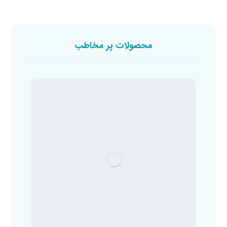
محصولات پر مخاطب