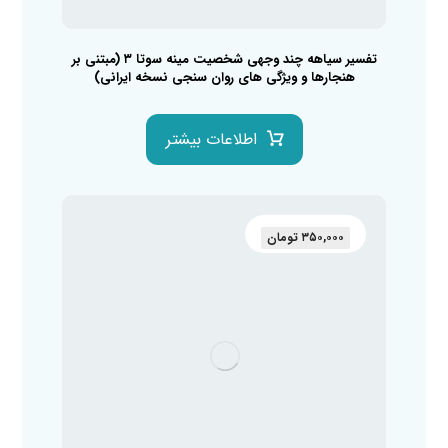
تفسیر سیاهه چند وجهی شخصیت مینه سوتا ۳ (مبتنی بر
هنجارها و ویژگی های روان سنجی نسخه ایرانی)
اطلاعات بیشتر
۳۵۰,۰۰۰
تومان