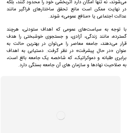
می‌شوند، نه تنها امکان دارد اثربخشی خود را محدود کنند، بلکه
در نهایت ممکن است مانع تحقق ساختارهای فراگیر مانند
عدالت اجتماعی یا «منافع عمومی» شوند.
با توجه به سیاست‌های عمومی که اهداف ستودنی، هرچند
گسترده، مانند زندگی، آزادی، و جستجوی خوشبختی را هدف
قرار می‌دهند، جامعه معاصر را می‌توان در بهترین حالت به
عنوان «در حال پیشرفت» در نظر گرفت. دستیابی به اهداف
برابری طلبانه و دموکراتیک، که شاخصه یک جامعه بالغ است،
به صلاحیت نهادها و سازمان های آن جامعه بستگی دارد.