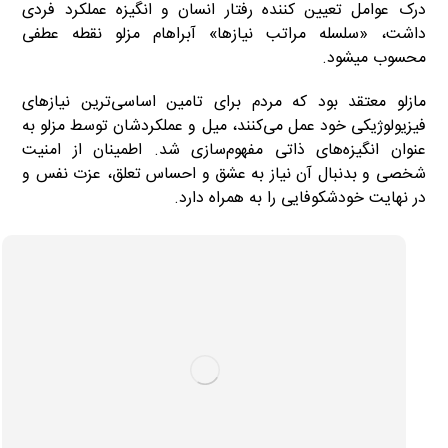
درک عوامل تعیین کننده رفتار انسان و انگیزه عملکرد فردی
داشت، «سلسله مراتب نیازها» آبراهام مزلو نقطه عطفی
محسوب میشود.
مازلو معتقد بود که مردم برای تامین اساسی‌ترین نیازهای
فیزیولوژیکی خود عمل می‌کنند، میل و عملکردشان توسط مزلو به
عنوان انگیزه‌های ذاتی مفهوم‌سازی شد. اطمینان از امنیت
شخصی و بدنبال آن نیاز به عشق و احساس تعلق، عزت نفس و
در نهایت خودشکوفایی را به همراه دارد.