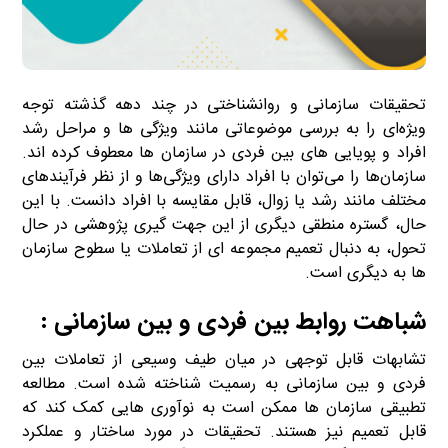
تحقیقات سازمانی و روانشناختی در چند دهه گذشته توجه
ویژه‌ای را به بررسی موضوعاتی مانند ویژگی ها و مراحل رشد
افراد و پویایی های بین فردی در سازمان ها معطوف کرده اند.
سازمان‌ها را می‌توان با افراد دارای ویژگی‌ها و از نظر فرآیندهای
مختلف مانند رشد یا زوال، قابل مقایسه با افراد دانست. با این
حال، گستره منطقی دیگری از این جهت گیری پژوهشی در حال
تحول، به دنبال تعمیم مجموعه ای از تعاملات یا سطوح سازمان
ها به دیگری است.
شایستگی سازمانی
شباهت روابط بین فردی و بین سازمانی :
تشابهات قابل توجهی در میان طیف وسیعی از تعاملات بین
فردی و بین سازمانی به رسمیت شناخته شده است. مطالعه
تطبیقی ​​سازمان ها ممکن است به نوآوری هایی کمک کند که
قابل تعمیم نیز هستند. تحقیقات در مورد ساختار و عملکرد