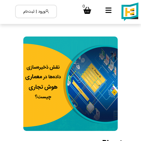
0
ورود | ثبت‌نام