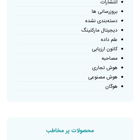
انتشارات
بروزرسانی ها
دسته‌بندی نشده
دیجیتال مارکتینگ
علم داده
کانون ارزیابی
مصاحبه
هوش تجاری
هوش مصنوعی
هوگان
محصولات پر مخاطب