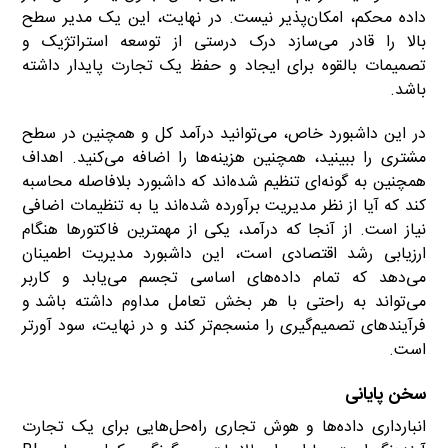
داده محکم، امکان‌پذیر نیست. در نهایت، این یک مدیر سطح
بالا را قادر می‌سازد درک درستی از توسعه استراتژیک و
تصمیمات بالقوه برای ایجاد و حفظ یک تجارت پایدار داشته
باشد.
در این داشبورد خاص، می‌توانید درآمد کل و همچنین در سطح
مشتری را ببینید، همچنین هزینه‌ها را اضافه می‌کنید. اهداف
همچنین به گونه‌ای تنظیم شده‌اند که داشبورد بلافاصله محاسبه
کند که آیا از نظر مدیریت برآورده شده‌اند یا به تنظیمات اضافی
نیاز است. از آنجا که درآمد، یکی از مهمترین فاکتورها هنگام
ارزیابی رشد اقتصادی است، این داشبورد مدیریت اطمینان
می‌دهد که تمام داده‌های اساسی تجسم می‌یابد و کاربر
می‌تواند به راحتی با هر بخش تعامل مداوم داشته باشد
.
و
فرآیندهای تصمیم‌گیری را منسجم‌تر کند و در نهایت، سود آورتر
است.
سخن پایانی
انبارداری داده‌ها و هوش تجاری راه‌حل‌هایی برای یک تجارت