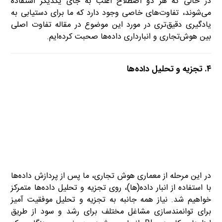
در حالی که هر دو اصطلاح اغلب به جای یکدیگر استفاده
می‌شوند، تفاوت‌های خاصی وجود دارد که ما برای دستیابی به
یادگیری دقیق‌تری در مورد این موضوع در مقاله تفاوت اصلی
بین هوش‌تجاری و انبارداری داده‌ها صحبت کرده‌ایم.
۴. تجزیه و تحلیل داده‌ها
در این مرحله از معماری هوش تجاری، ما پس از پردازش داده‌ها
با استفاده از انبار داده(ها)، روی تجزیه و تحلیل داده‌ها متمرکز
خواهیم شد. نیاز همه جانبه به تجزیه و تحلیل موفقیت آمیز
برای توانمندسازی مشاغل مختلف برای رشد و سود از طریق