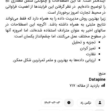
آینده‌نگر است.
ما این اصطلاحات و چگونگی مکمل معماری BI
را توضیح داده‌ایم.
در نظر گرفتن این فرایندها از اهمیت فراوانی
در محیط تجارت امروز برخوردار است.
زیرا بهترین روش مدیریت داده را به همراه دارد که فقط می‌تواند
نتایج مثبتی به همراه داشته باشد.
اگرچه این اصطلاحات در
سالهای اخیر به عنوان مترادف استفاده شده‌اند، اما امروزه آنها
در سطوح مختلف عمل می‌کنند، اما چشم‌انداز یکسان است:
تجزیه و تحلیل
تمیز کردن
نظارت
ارزیابی داده‌ها به بهترین و مثمر ثمرترین شکل ممکن.
منبع:
Datapine
بازدید از مقاله:
۷۱۷
نرگس راد
۱۴۰۳-۰۳-۰۳