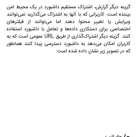
گزینه دیگر گزارش، اشتراک مستقیم داشبورد در یک محیط امن
بیننده است. کاربرانی که با آنها به اشتراک می‌گذارید نمی‌توانند
ویرایش یا تغییر محتوا دهند اما می‌توانند از فیلترهای
اختصاصی برای دستکاری داده‌ها و تعامل با داشبورد استفاده
کنند. گزینه دیگر اشترا‌ک‌گذاری از طریق URL عمومی است که به
کاربران امکان می‌دهد به داشبورد دسترسی پیدا کنند همانطور
که در تصویر زیر نشان داده شده است: