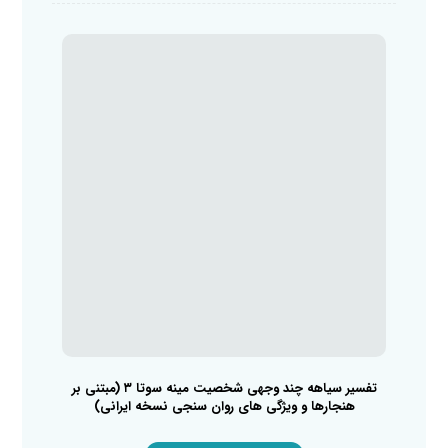
تفسیر سیاهه چند وجهی شخصیت مینه سوتا ۳ (مبتنی بر
هنجارها و ویژگی های روان سنجی نسخه ایرانی)