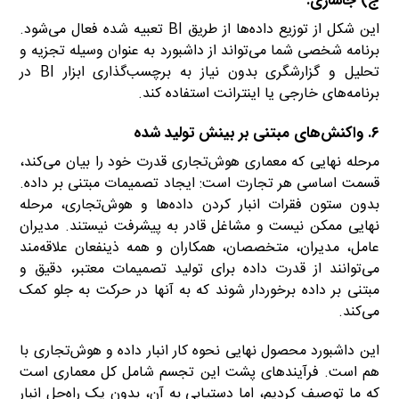
ج) جاسازی:
این شکل از توزیع داده‌ها از طریق BI تعبیه شده فعال می‌شود.
برنامه شخصی شما می‌تواند از داشبورد به عنوان وسیله تجزیه و
تحلیل و گزارشگری بدون نیاز به برچسب‌گذاری ابزار BI در
برنامه‌های خارجی یا اینترانت استفاده کند.
۶. واکنش‌های مبتنی بر بینش تولید شده
مرحله نهایی که معماری هوش‌تجاری قدرت خود را بیان می‌کند،
قسمت اساسی هر تجارت است: ایجاد تصمیمات مبتنی بر داده.
بدون ستون فقرات انبار کردن داده‌ها و هوش‌تجاری، مرحله
نهایی ممکن نیست و مشاغل قادر به پیشرفت نیستند. مدیران
عامل، مدیران، متخصصان، همکاران و همه ذینفعان علاقه‌مند
می‌توانند از قدرت داده برای تولید تصمیمات معتبر، دقیق و
مبتنی بر داده برخوردار شوند که به آنها در حرکت به جلو کمک
می‌کند.
این داشبورد محصول نهایی نحوه کار انبار داده و هوش‌تجاری با
هم است. فرآیندهای پشت این تجسم شامل کل معماری است
که ما توصیف کردیم، اما دستیابی به آن، بدون یک راه‌حل انبار