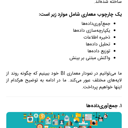
ساخته شده‌اند.
یک چارچوب معماری شامل موارد زیر است:
جمع‌آوری‌داده‌ها
یکپارچه‌سازی داده‌ها
ذخیره اطلاعات
تحلیل داده‌ها
توزیع داده‌ها
واکنش مبتنی بر بینش
ما می‌توانیم در نمودار معماری BI خود ببینیم که چگونه روند از
لایه‌های مختلف عبور می‌کند. ما در ادامه به توضیح هرکدام از
اینها خواهیم پرداخت.
۱. جمع‌آوری‌داده‌ها