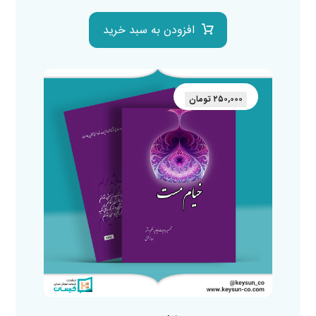
افزودن به سبد خرید
۲۵۰,۰۰۰
تومان