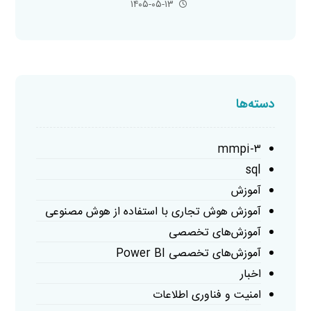
۱۴۰۵-۰۵-۱۳
دسته‌ها
mmpi-۳
sql
آموزش
آموزش هوش تجاری با استفاده از هوش مصنوعی
آموزش‌های تخصصی
آموزش‌های تخصصی Power BI
اخبار
امنیت و فناوری اطلاعات