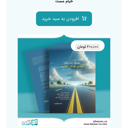
خیام مست
افزودن به سبد خرید
۲۰۰,۰۰۰
تومان