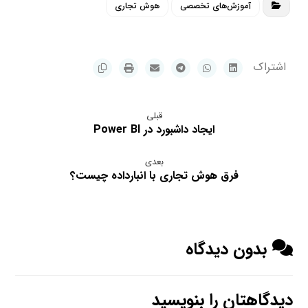
آموزش‌های تخصصی
هوش تجاری
قبلی
ایجاد داشبورد در Power BI
بعدی
فرق هوش تجاری با انبارداده چیست؟
بدون دیدگاه
دیدگاهتان را بنویسید