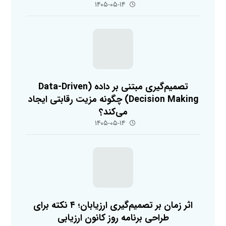
۱۴۰۵-۰۵-۱۴
تصمیم‌گیری مبتنی بر داده (Data-Driven
Decision Making) چگونه مزیت رقابتی ایجاد
می‌کند؟
۱۴۰۵-۰۵-۱۴
اثر زمان بر تصمیم‌گیری ارزیابان؛ ۴ نکته برای
طراحی برنامه روز کانون ارزیابی