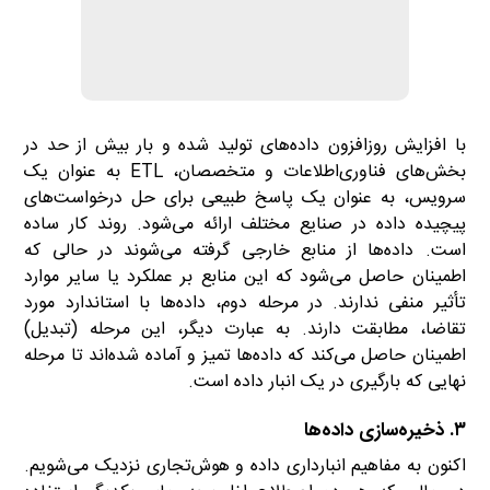
با افزایش روزافزون داده‌های تولید شده و بار بیش از حد در
بخش‌های فناوری‌اطلاعات و متخصصان، ETL به عنوان یک
سرویس، به عنوان یک پاسخ طبیعی برای حل درخواست‌های
پیچیده داده در صنایع مختلف ارائه می‌شود. روند کار ساده
است. داده‌ها از منابع خارجی گرفته می‌شوند در حالی که
اطمینان حاصل می‌شود که این منابع بر عملکرد یا سایر موارد
تأثیر منفی ندارند. در مرحله دوم، داده‌ها با استاندارد مورد
تقاضا، مطابقت دارند. به عبارت دیگر، این مرحله (تبدیل)
اطمینان حاصل می‌کند که داده‌ها تمیز و آماده شده‌اند تا مرحله
نهایی که بارگیری در یک انبار داده است.
۳. ذخیره‌سازی داده‌ها
اکنون به مفاهیم انبارداری داده و هوش‌تجاری نزدیک می‌شویم.