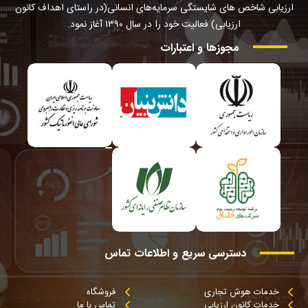
ارزیابی شاخص های شایستگی سرمایه‌های انسانی(در راستای اهداف کانون
ارزیابی) فعالیت خود را در سال ۱۳۹۰ آغاز نمود.
مجوزها
و
اعتبارات
دسترسی
سریع
و
اطلاعات
تماس
خدمات هوش تجاری
فروشگاه
خدمات کانون ارزیابی
تماس با ما