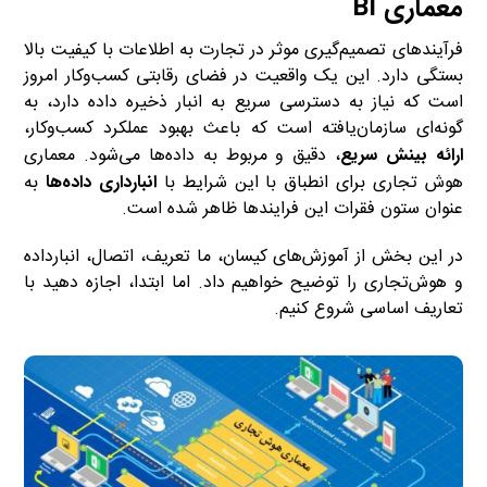
معماری BI
فرآیندهای تصمیم‌گیری موثر در تجارت به اطلاعات با کیفیت بالا
بستگی دارد. این یک واقعیت در فضای رقابتی کسب‌وکار امروز
است که نیاز به دسترسی سریع به انبار ذخیره داده دارد، به
گونه‌ای سازمان‌یافته است که باعث بهبود عملکرد کسب‌وکار،
ارائه بینش سریع
، دقیق و مربوط به داده‌ها می‌شود. معماری
هوش تجاری برای انطباق با این شرایط با
انبارداری داده‌ها
به
عنوان ستون فقرات این فرایندها ظاهر شده است.
در این بخش از آموزش‌های کیسان، ما تعریف، اتصال، انبارداده
و هوش‌تجاری را توضیح خواهیم داد. اما ابتدا، اجازه دهید با
تعاریف اساسی شروع کنیم.