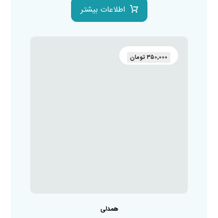
اطلاعات بیشتر
۳۵۰,۰۰۰
تومان
همدلی