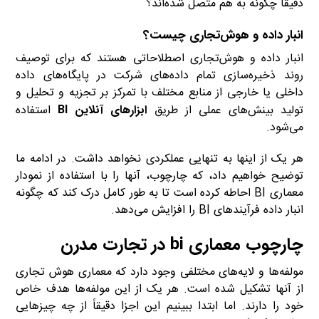
دقیقاً چگونه به هم متصل شده‌اند؟
انبار داده و هوش‌تجاری چیست؟
انبار داده و هوش‌تجاری اصطلاحاتی هستند که برای توصیف
روند ذخیره‌سازی تمام داده‌های شرکت در پایگاه‌های داده
داخلی یا خارجی از منابع مختلف با تمرکز بر تجزیه و تحلیل و
تولید بینش‌های عملی از طریق
ابزارهای آنلاین BI
استفاده
می‌شود.
هر یک از اینها به تنهایی عملکردی نخواهد داشت. در ادامه ما
توضیح خواهیم داد، که چارچوب، آنها را با استفاده از نمودار
معماری BI احاطه کرده است تا به طور کامل درک کند که چگونه
انبار داده فرآیندهای BI را افزایش می‌دهد.
چارچوب معماری bi در تجارت مدرن
مولفه‌ها و لایه‌های مختلفی وجود دارد که معماری هوش تجاری
از آنها تشکیل شده است. هر یک از این مولفه‌ها هدف خاص
خود را دارند. اما ابتدا ببینیم این اجزا دقیقاً از چه چیزهایی