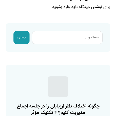
برای نوشتن دیدگاه باید
وارد بشوید
.
جستجو
چگونه اختلاف نظر ارزیابان را در جلسه اجماع
مدیریت کنیم؟ ۴ تکنیک مؤثر