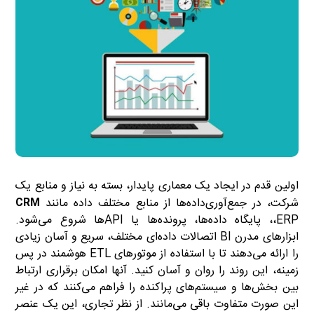
اولین قدم در ایجاد یک معماری پایدار، بسته به نیاز و منابع یک
شرکت، در جمع‌آوری‌‌داده‌ها از منابع مختلف داده مانند
CRM
،ERP، پایگاه داده‌ها، پرونده‌ها یا APIها شروع می‌شود.
ابزارهای مدرن BI اتصالات داده‌ای مختلف، سریع و آسان زیادی
را ارائه می‌دهند تا با استفاده از موتورهای ETL هوشمند در پس
زمینه، این روند را روان و آسان کنید. آنها امکان برقراری ارتباط
بین بخش‌ها و سیستم‌های پراکنده را فراهم می‌کنند که در غیر
این صورت متفاوت باقی می‌مانند. از نظر تجاری، این یک عنصر