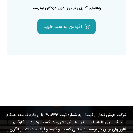
راهنمای آغازین برای والدین کودکان اوتیسم
افزودن به سبد خرید
شرکت هوش تجاری کیسان به شماره ثبت ۴۰۰۶۳۳، با رویکرد توسعه همگام
با فناوری و با هدف استقرار هوش تجاری در کسب وکارها و بکارگیری
فناوریهای نوین در توسعه دیجتالی کسب و کارها و ارائه خدمات غربالگری و