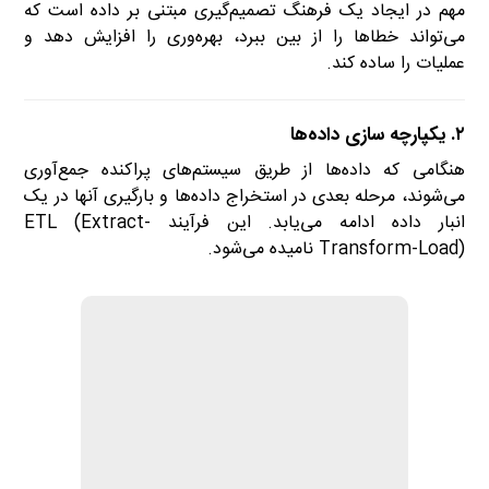
مهم در ایجاد یک فرهنگ تصمیم‌گیری مبتنی بر داده است که
می‌تواند خطاها را از بین ببرد، بهره‌وری را افزایش دهد و
عملیات را ساده کند.
۲. یکپارچه سازی داده‌ها
هنگامی که داده‌ها از طریق سیستم‌های پراکنده جمع‌آوری
می‌شوند، مرحله بعدی در استخراج داده‌ها و بارگیری آنها در یک
انبار داده ادامه می‌یابد. این فرآیند ETL (Extract-
Transform-Load) نامیده می‌شود.