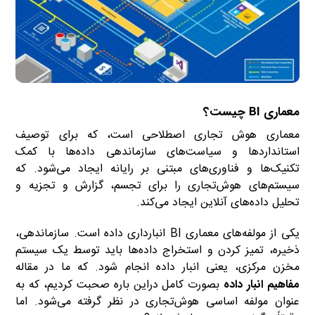
معماری BI چیست؟
معماری هوش تجاری اصطلاحی است، که برای توصیف
استانداردها و سیاست‌های سازماندهی داده‌ها با کمک
تکنیک‌ها و فناوری‌های مبتنی بر رایانه ایجاد می‌شود. که
سیستم‌های هوش‌تجاری را برای تجسم، گزارش و تجزیه و
تحلیل داده‌های آنلاین ایجاد می‌کند.
یکی از مولفه‌های معماری BI انبارداری داده است. سازماندهی،
ذخیره، تمیز کردن و استخراج داده‌ها باید توسط یک سیستم
مخزن مرکزی، یعنی انبار داده انجام شود. که ما در مقاله
مفاهیم انبار داده
بصورت کامل دراین باره صحبت کردیم، که به
عنوان مولفه اساسی هوش‌تجاری در نظر گرفته می‌شود. اما