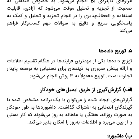
ابزارهای کاربردی BI انجام می‌شود. به خصوص هنگامی که
صحبت از تجزیه و تحلیل موقت می‌شود که آزادی، قابلیت
استفاده و انعطاف‌پذیری را در انجام تجزیه و تحلیل و کمک به
پاسخگویی سریع و دقیق به سوالات مهم کسب‌و‌کار فراهم
می‌کند.
۵. توزیع داده‌ها
توزیع داده‌ها یکی از مهمترین فرایندها در هنگام تقسیم اطلاعات
و ارائه بینش ضروری به ذینفعان برای دستیابی به توسعه پایدار
تجارت است. توزیع معمولاً به ۳ روش انجام می‌شود:
الف) گزارش‌گیری از طریق ایمیل‌های خودکار:
گزارش‌های ایجاد شده را می‌توان با یک برنامه مشخص شده با
گیرندگان انتخابی به اشتراک گذاشت. داشبوردها به طور خودکار
به صورت روزانه، هفتگی یا ماهانه به روز می‌شوند که کار دستی
را از بین می‌برد و اطلاعات به‌روز را امکان پذیر می‌کند.
ب) داشبورد: