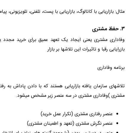
مثال: بازاریابی با کاتالوگ، بازاریابی با پست، تلفنی، تلویزیونی، پیا
۳. حفظ مشتری
وفاداری مشتری یعنی ایجاد یک تعهد عمیق برای خرید مجدد یا
بازرایابی رقبا و تاثیرات این تلاشها بر بازار
برنامه وفاداری
تلاشهای سازمان یافته بازاریابی هستند که با دادن پاداش به ر
مشتری )وفاداری مشتری در سه عنصر زیر مشخص میشود.
عنصر رفتاری مشتری (تکرار عمل خرید)
عنصر نگرش مشتری (تعهد و اطمینان مشتری)