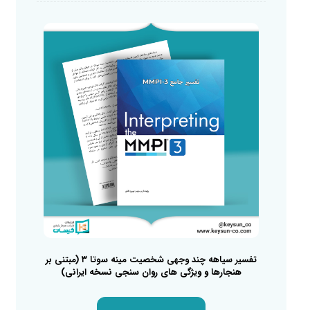
تفسیر سیاهه چند وجهی شخصیت مینه سوتا ۳ (مبتنی بر
هنجارها و ویژگی های روان سنجی نسخه ایرانی)