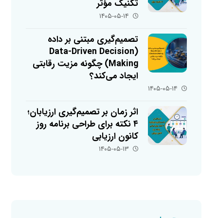
تکنیک مؤثر
۱۴۰۵-۰۵-۱۴
تصمیم‌گیری مبتنی بر داده
(Data-Driven Decision
Making) چگونه مزیت رقابتی
ایجاد می‌کند؟
۱۴۰۵-۰۵-۱۴
اثر زمان بر تصمیم‌گیری ارزیابان؛
۴ نکته برای طراحی برنامه روز
کانون ارزیابی
۱۴۰۵-۰۵-۱۳