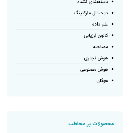
دسته‌بندی نشده
دیجیتال مارکتینگ
علم داده
کانون ارزیابی
مصاحبه
هوش تجاری
هوش مصنوعی
هوگان
محصولات پر مخاطب