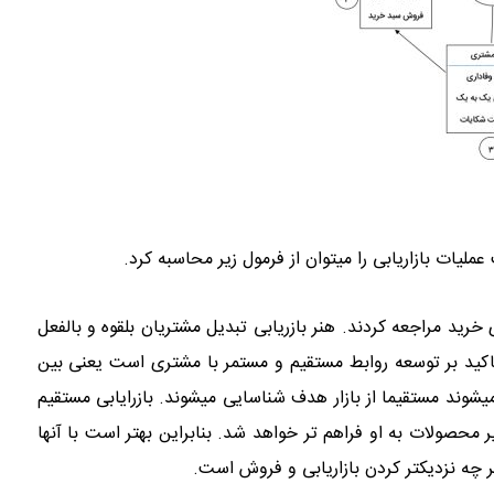
ملیات بازاریابی را میتوان از فرمول زیر محاسبه کرد.
ی خرید مراجعه کردند. هنر بازریابی تبدیل مشتریان بلقوه و بالفعل
اکید بر توسعه روابط مستقیم و مستمر با مشتری است یعنی بین
میشوند مستقیما از بازار هدف شناسایی میشوند. بازرایابی مستقیم
صولات به او فراهم تر خواهد شد. بنابراین بهتر است با آنها
هر چه نزدیکتر کردن بازاریابی و فروش است.