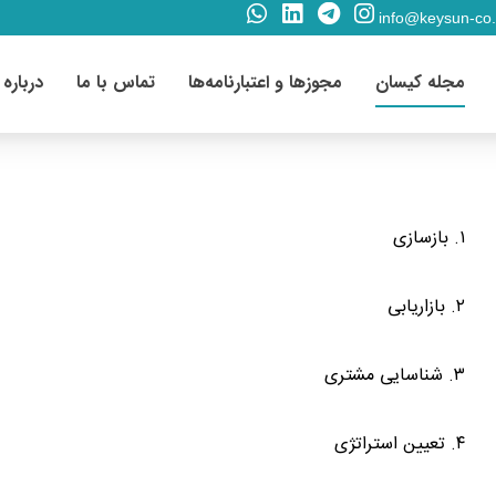
info@keysun-co
مجله کیسان
مجوزها و اعتبارنامه‌ها
تماس با ما
درباره 
۱. بازسازی
۲. بازاریابی
۳. شناسایی مشتری
۴. تعیین استراتژی