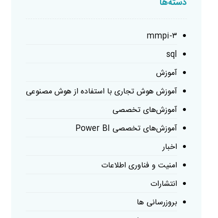
دسته‌ها
mmpi-۳
sql
آموزش
آموزش هوش تجاری با استفاده از هوش مصنوعی
آموزش‌های تخصصی
آموزش‌های تخصصی Power BI
اخبار
امنیت و فناوری اطلاعات
انتشارات
بروزرسانی ها