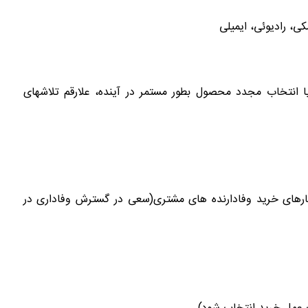
مکی، رادیوئی، ایمیلی
 انتخاب مجدد محصول بطور مستمر در آینده، علارقم تلاشهای
فتارهای خرید وفادارنده های مشتری(سعی در گسترش وفاداری در