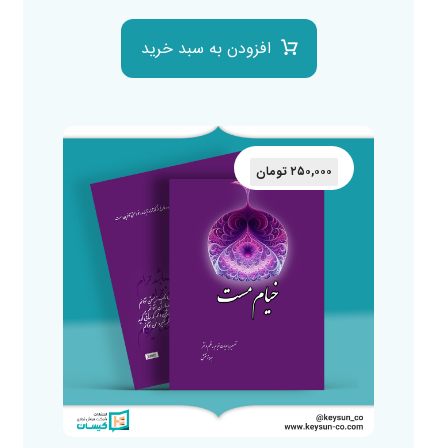
افزودن به سبد خرید
۲۵۰,۰۰۰
تومان