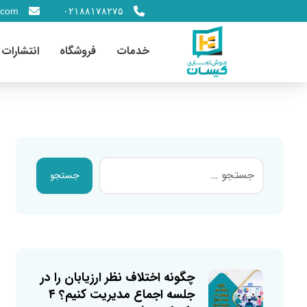
.com
۰۲۱۸۸۱۷۸۲۷۵
خدمات
فروشگاه
انتشارات
جستجو
چگونه اختلاف نظر ارزیابان را در
جلسه اجماع مدیریت کنیم؟ ۴