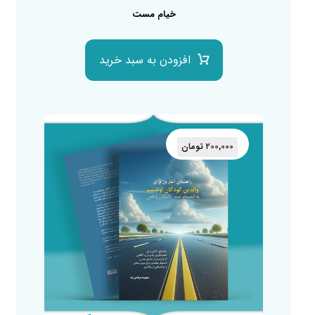
خیام مست
افزودن به سبد خرید
۲۰۰,۰۰۰
تومان