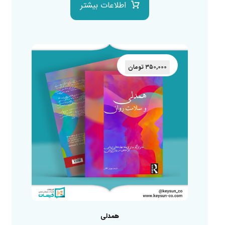
اطلاعات بیشتر
۳۵۰,۰۰۰
تومان
همدلی