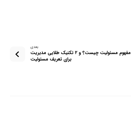
بعدی
مفهوم مسئولیت چیست؟ و ۲ تکنیک طلایی مدیریت
برای تعریف مسئولیت