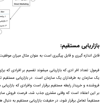
بازاریابی مستقیم:
قابل اندازه گیری و قابل پیگیری است به عنوان مثال میزان موفقیت ع
فرمول: تعداد افر ادی که بازاریابی میشوند تقسیم بر افرادی که برا
یک سازمان به طرفداران یک سازمان است. در بازاریابی مستقیم ت
فروشنده و خریدار رابطه مستقیم برقرار است وافرادی که بازاریابی 
بر این اعتقاد است که وقتی مشتری جذب شد، فرصت فروش سایر مح
مستقیماً تعامل برقرار شود، در حقیقت بازاریابی مستقیم به دنبال 