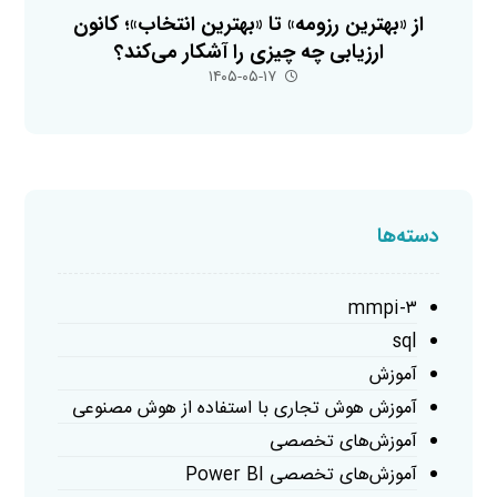
از «بهترین رزومه» تا «بهترین انتخاب»؛ کانون
ارزیابی چه چیزی را آشکار می‌کند؟
۱۴۰۵-۰۵-۱۷
دسته‌ها
mmpi-۳
sql
آموزش
آموزش هوش تجاری با استفاده از هوش مصنوعی
آموزش‌های تخصصی
آموزش‌های تخصصی Power BI