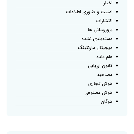
اخبار
امنیت و فناوری اطلاعات
انتشارات
بروزرسانی ها
دسته‌بندی نشده
دیجیتال مارکتینگ
علم داده
کانون ارزیابی
مصاحبه
هوش تجاری
هوش مصنوعی
هوگان