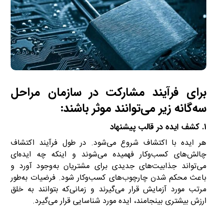
برای فرآیند مشارکت در سازمان مراحل
سه‌گانه زیر می‌توانند موثر باشند:
۱. کشف ایده در قالب پیشنهاد
هر ایده با اکتشاف شروع ‌‌می‌شود. در طول فرآیند اکتشاف
چالش‌های کسب‌وکار فهمیده ‌‌می‌شوند و اینکه چه ایده‌ای
می‌تواند جذابیت‌های جدیدی برای مشتریان به‌وجود آورد و
باعث محکم شدن چارچوب‌های کسب‌و‌کار شود. فرضیات به‌طور
مرتب مورد آزمایش قرار می‌گیرند و زمانی‌که بتوانند به خلق
ارزش بیشتری بینجامند، ایده مورد شناسایی قرار می‌گیرد.