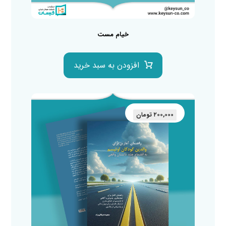
خیام مست
افزودن به سبد خرید
۲۰۰,۰۰۰
تومان