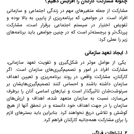
چگونه مشارکت کارکنان را افزایش دهیم؟
مشارکت از جمله متغیرهای مهم در زندگی اجتماعی و سازمانی
افراد است. در جوامعی که برنامه‌ریزی از پایین به بالا بوده و
تفویض اختیار در سیستم اجتماعی برقرار است، مشارکت
پررنگ‌تر و برجسته‌تر است که در چنین جوامعی باید برنامه‌های
زیر را عملی کرد:
۱. ایجاد تعهد سازمانی
یکی از عوامل موثر در شکل‌گیری و تقویت تعهد سازمانی‌‌،
مشارکت افراد در امور و تصمیم‌گیری‌های سازمان است. اگر
کارکنان‌‌، مشارکت واقعی در روند برنامه‌ریزی و تعیین اهداف
سازمان داشته باشند و احساس کنند تصمیم‌گیری‌هایشان بر
سرنوشت‌شان تاثیرگذار است و نیازهای اساسی آنان را برطرف
می‌سازد، نسبت به سازمان متعهد شده‌‌، اهداف و ارزش‌های
سازمان را در جهت اهداف خود دانسته و در تحقق آنها از هیچ
کوشش و تلاشی دریغ نخواهند کرد. بنابراین باید بسترهای لازم
را برای مشارکت همه‌جانبه کارکنان فراهم کرد.
۲. ارتباطات فراگیر