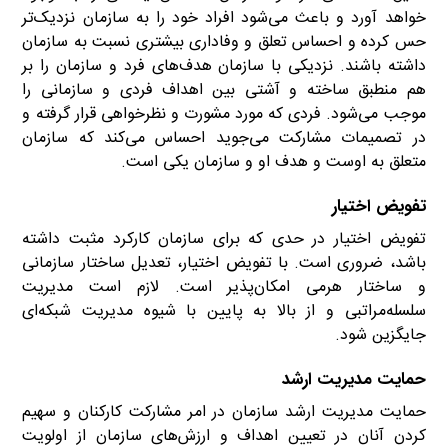
خواهد آورد و باعث می‌شود افراد خود را به سازمان نزدیک‌تر
حس کرده و احساس تعلق و وفاداری بیشتری نسبت به سازمان
داشته باشند. نزدیکی با سازمان هدف‌های فرد و سازمان را بر
هم منطبق ساخته و آشتی بین اهداف فردی و سازمانی را
موجب می‌شود. فردی که مورد مشورت و نظرخواهی قرار گرفته و
در تصمیمات مشارکت می‌جوید احساس ‌‌می‌کند که سازمان
متعلق به اوست و هدف او و سازمان یکی است.
تفویض اختیار
تفویض اختیار در حدی که برای سازمان کارکرد مثبت داشته
باشد، ضروری است. با تفویض اختیار، تعدیل ساختار سازمانی
و ساختار هرمی امکان‌پذیر است. لازم است مدیریت
سلسله‌مراتبی و از بالا به پایین با شیوه مدیریت شبکه‌ای
جایگزین شود.
حمایت مدیریت ارشد
حمایت مدیریت ارشد سازمان در امر مشارکت کارکنان و سهیم
کردن آنان در تعیین اهداف و ارزش‌های سازمان از اولویت