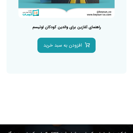
راهنمای آغازین برای والدین کودکان اوتیسم
افزودن به سبد خرید