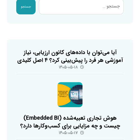
جستجو
آیا می‌توان با داده‌های کانون ارزیابی، نیاز
آموزشی هر فرد را پیش‌بینی کرد؟ ۴ اصل کلیدی
۱۴۰۵-۰۵-۱۸
هوش تجاری تعبیه‌شده (Embedded BI)
چیست و چه مزایایی برای کسب‌وکارها دارد؟
۱۴۰۵-۰۵-۱۷