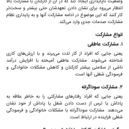
وضعیت ناپایداری ایجاد کند که در آن از کارکنان با مشارکت بالا
انتظار می‌رود برای نشان دادن تعهدشان حتی بیشتر و سخت‌تر
کار کنند که این موضوع در ادامه مشارکت آنها و به پایداری نظام
مشارکت صدمات جدی وارد ‌‌می‌کند.
انواع مشارکت
۱. مشارکت عاطفی
یعنی جایی که افراد از کار لذت می‌برند و با ارزش‌های کاری
شناخته می‌شوند. مشارکت عاطفی آمیخته با افزایش درآمد
ناشی از سلامتی بیشتر کارکنان و کاهش مشکلات خانوادگی و
فرسودگی شغلی آنها‌ است.
۲. مشارکت سوداگرانه
یعنی جایی که افراد رفتارهای مشارکتی را به خاطر علاقه به
پاداش یا ترس از دست دادن شغل یا پاداش از خود نشان
می‌دهند. مشارکت سوداگرانه با مشکلات خانوادگی و فرسودگی
شغلی فزاینده در ارتباط است.