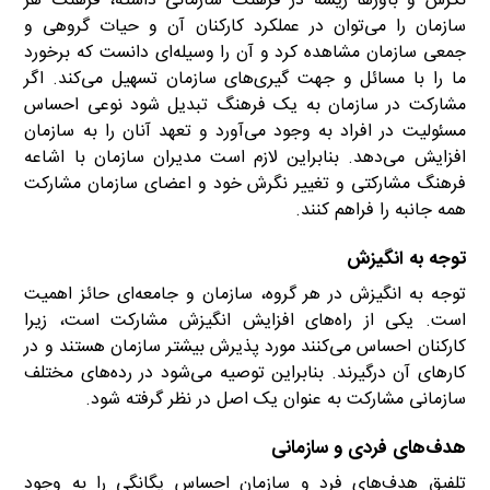
نگرش و باورها ریشه در فرهنگ سازمانی داشته‌‌، فرهنگ هر
سازمان را می‌توان در عملکرد کارکنان آن و حیات گروهی و
جمعی سازمان مشاهده کرد و آن را وسیله‌ای دانست که برخورد
ما را با مسائل و جهت گیری‌های سازمان تسهیل می‌کند. اگر
مشارکت در سازمان به یک فرهنگ تبدیل شود نوعی احساس
مسئولیت در افراد به وجود می‌آورد و تعهد آنان را به سازمان
افزایش می‌دهد. بنابراین لازم است مدیران سازمان با اشاعه
فرهنگ مشارکتی و تغییر نگرش خود و اعضای سازمان مشارکت
همه جانبه را فراهم کنند.
توجه به انگیزش
توجه به انگیزش در هر گروه‌‌، سازمان و جامعه‌ای حائز اهمیت
است. یکی از راه‌های افزایش انگیزش‌‌ مشارکت است، زیرا
کارکنان احساس ‌‌می‌کنند مورد پذیرش بیشتر سازمان هستند و در
کارهای آن درگیرند. بنابراین توصیه می‌شود در رده‌های مختلف
سازمانی مشارکت به عنوان یک اصل در نظر گرفته شود.
هدف‌های فردی و سازمانی
تلفیق هدف‌های فرد و سازمان احساس یگانگی را به وجود