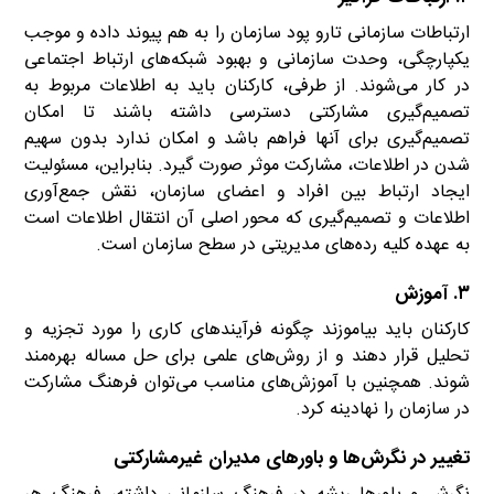
ارتباطات سازمانی تارو پود سازمان را به هم پیوند داده و موجب
یکپارچگی‌‌، وحدت سازمانی و بهبود شبکه‌های ارتباط اجتماعی
در کار می‌شوند. از طرفی، کارکنان باید به اطلاعات مربوط به
تصمیم‌گیری مشارکتی دسترسی داشته باشند تا امکان
تصمیم‌گیری برای آنها فراهم باشد و امکان ندارد بدون سهیم
شدن در اطلاعات، مشارکت موثر صورت گیرد. بنابراین، مسئولیت
ایجاد ارتباط بین افراد و اعضای سازمان، نقش جمع‌آوری
اطلاعات و تصمیم‌گیری که محور اصلی آن انتقال اطلاعات است
به عهده کلیه رده‌های مدیریتی در سطح سازمان است.
۳. آموزش
کارکنان باید بیاموزند چگونه فرآیندهای کاری را مورد تجزیه و
تحلیل قرار دهند و از روش‌های علمی برای حل مساله بهره‌مند
شوند. همچنین با آموزش‌های مناسب می‌توان فرهنگ مشارکت
در سازمان را نهادینه کرد.
تغییر در نگرش‌ها و باورهای مدیران غیرمشارکتی