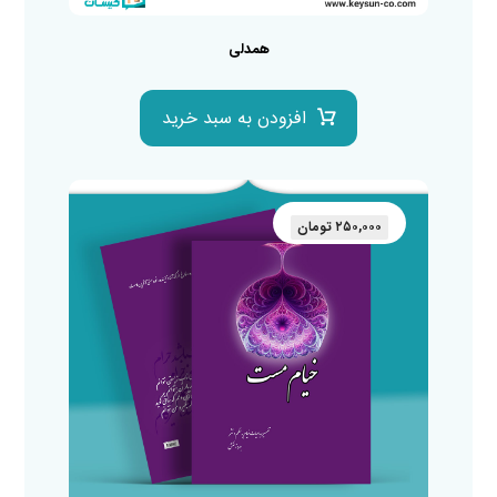
همدلی
افزودن به سبد خرید
۲۵۰,۰۰۰
تومان