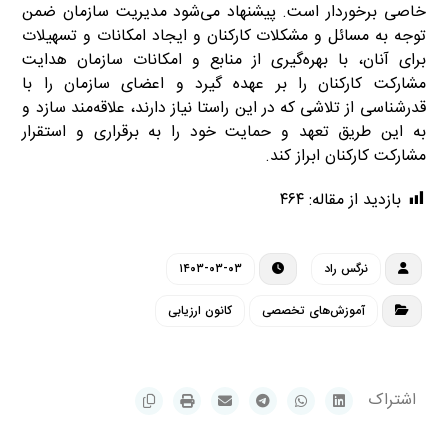
خاصی برخوردار است. پیشنهاد می‌شود مدیریت سازمان ضمن
توجه به مسائل و مشکلات کارکنان و ایجاد امکانات و تسهیلات
برای آنان، با بهره‌گیری از منابع و امکانات سازمان هدایت
مشارکت کارکنان را بر عهده گیرد و اعضای سازمان را با
قدرشناسی از تلاشی که در این راستا نیاز دارند، علاقه‌مند سازد و
به این طریق تعهد و حمایت خود را به برقراری و استقرار
مشارکت کارکنان ابراز کند.
بازدید از مقاله:
۴۶۴
نرگس راد
۱۴۰۳-۰۳-۰۳
آموزش‌های تخصصی
کانون ارزیابی