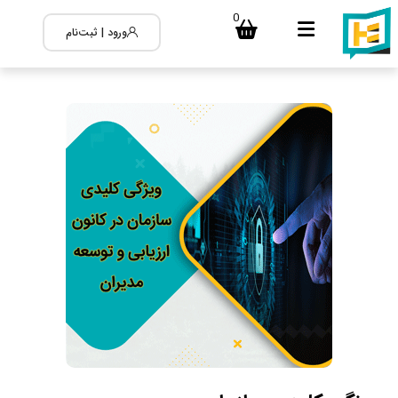
0
ورود | ثبت‌نام