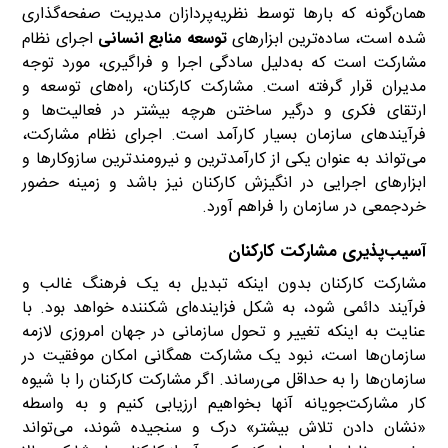
همان‌گونه که بارها توسط نظریه‌پردازان مدیریت صفحه‌گذاری
شده است، ساده‌ترین ابزارهای
توسعه منابع انسانی
اجرای نظام
مشارکت است که به‌دلیل سادگی اجرا و فراگیری‌‌، مورد توجه
مدیران قرار گرفته است. مشارکت کارکنان، راه‌های توسعه و
ارتقای فکری‌‌ و درگیر ساختن هرچه بیشتر در فعالیت‌ها و
فرآیندهای سازمان بسیار کارآمد است. اجرای نظام مشارکت‌‌،
می‌تواند به عنوان یکی از کارآمدترین و نیرومندترین سازوکارها و
ابزارهای اجرایی در انگیزش کارکنان نیز باشد‌‌ و زمینه حضور
خردجمعی در سازمان را فراهم آورد.
آسیب‌پذیری مشارکت کارکنان
مشارکت کارکنان بدون اینکه تبدیل به یک فرهنگ غالب و
فرآیند دائمی شود‌‌، به شکل فزاینده‌ای شکننده خواهد بود. با
عنایت به اینکه تغییر و تحول سازمانی در جهان امروزی لازمه
‌‌سازمان‌ها است، نبود یک مشارکت همگانی امکان موفقیت در
‌‌سازمان‌ها را به حداقل می‌رساند. اگر مشارکت کارکنان را با شیوه
کار مشارکت‌جویانه آنها بخواهیم ارزیابی کنیم و به واسطه
«نشان دادن تلاش بیشتر» درک و سنجیده شوند، می‌تواند