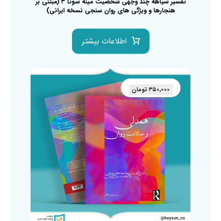
تفسیر سیاهه چند وجهی شخصیت مینه سوتا ۳ (مبتنی بر
هنجارها و ویژگی های روان سنجی نسخه ایرانی)
اطلاعات بیشتر
۳۵۰,۰۰۰
تومان