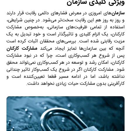
ویژگی کلیدی سازمان
‌‌سازمان‌
های امروزی در معرض فشارهای دائمی رقابت قرار دارند
و روز به روز هم این رقابت سخت‌تر ‌‌می‌شود. در چنین شرایطی،
استفاده از تمامی ظرفیت‌های سازمانی، به‌خصوص مشارکت
کارکنان، یک الزام کلیدی و تاثیرگذار است و خود تبدیل به یک
مزیت رقابتی شده است. بررسی‌های محققان اثبات کرده است
آنچه که بین ‌‌سازمان‌ها تمایز ایجاد ‌‌می‌کند
مشارکت کارکنان
پس از شروع هر کسب‌و‌کاری است، چرا که در نبود مشارکت
کارکنان‌‌، امکان رشد و توسعه در هر کسب‌و‌کاری نمی‌تواند محقق
شود. مشارکت کارکنان اگر در شروع یک کسب‌وکار تاثیر چندانی
نداشته باشد، اما در ادامه مسیر قطعا تعیین‌کننده است و
کارآفرینی بدون مشارکت حیات زیادی نخواهد داشت.