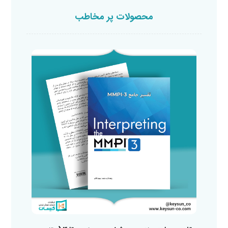
محصولات پر مخاطب