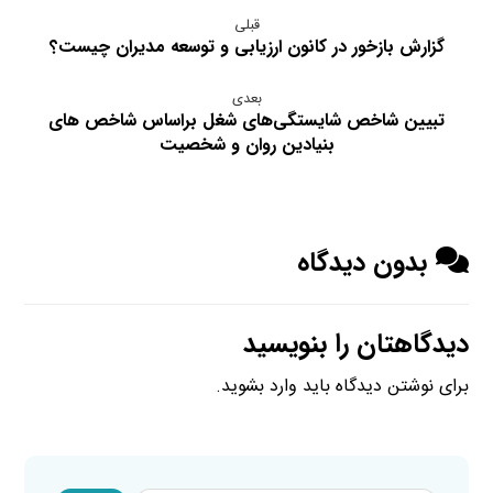
قبلی
گزارش بازخور در کانون ارزیابی و توسعه مدیران چیست؟
بعدی
تبیین شاخص شایستگی‌های شغل براساس شاخص‌ های
بنیادین روان و شخصیت
بدون دیدگاه
دیدگاهتان را بنویسید
برای نوشتن دیدگاه باید
وارد بشوید
.