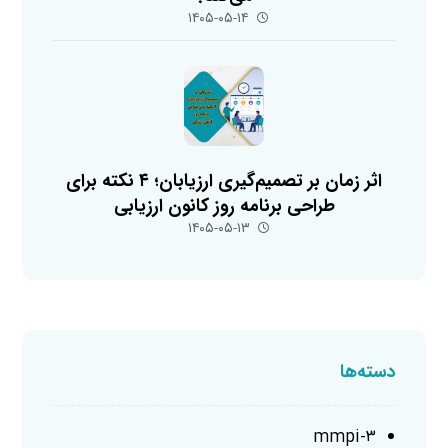
۱۴۰۵-۰۵-۱۴
اثر زمان بر تصمیم‌گیری ارزیابان؛ ۴ نکته برای
طراحی برنامه روز کانون ارزیابی
۱۴۰۵-۰۵-۱۳
دسته‌ها
mmpi-۳