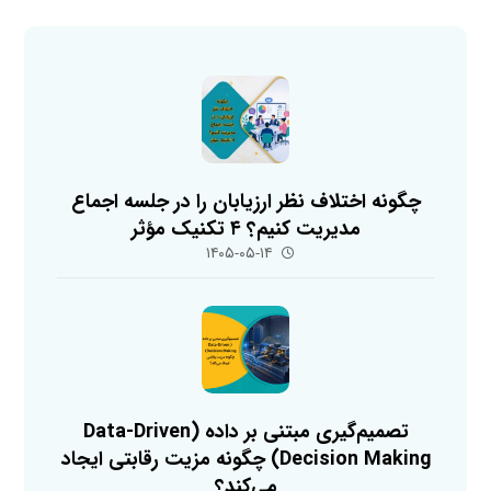
چگونه اختلاف نظر ارزیابان را در جلسه اجماع
مدیریت کنیم؟ ۴ تکنیک مؤثر
۱۴۰۵-۰۵-۱۴
تصمیم‌گیری مبتنی بر داده (Data-Driven
Decision Making) چگونه مزیت رقابتی ایجاد
می‌کند؟