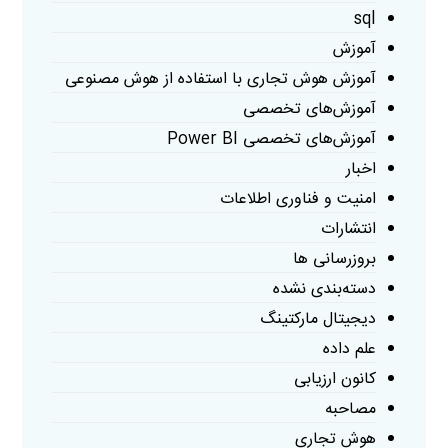
sql
آموزش
آموزش هوش تجاری با استفاده از هوش مصنوعی
آموزش‌های تخصصی
آموزش‌های تخصصی Power BI
اخبار
امنیت و فناوری اطلاعات
انتشارات
بروزرسانی ها
دسته‌بندی نشده
دیجیتال مارکتینگ
علم داده
کانون ارزیابی
مصاحبه
هوش تجاری