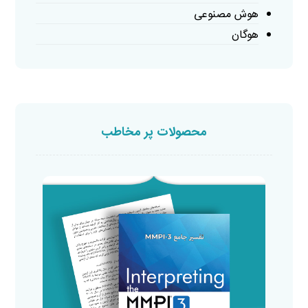
هوش مصنوعی
هوگان
محصولات پر مخاطب