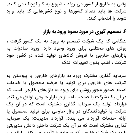
وقتی به خارج از کشور می روند ، شروع به کار کوچک می کنند.
شرکت ها باید تعداد کشورها و نوع کشورهایی که باید وارد
شوند را انتخاب کنند.
۴. تصمیم گیری در مورد نحوه ورود به بازار.
هنگامی که یک شرکت تصمیم به ورود به یک کشور گرفت ،
روش های مختلفی برای ورود وجود دارد. ورود صادرات به
بازارهای خارجی با فروش کالاهای تولید شده در کشور خود
شرکت ، اغلب بدون تغییرات اندک.
سرمایه گذاری مشترک ورود به بازارهای خارجی با پیوستن به
شرکت های خارجی برای تولید یا عرضه محصول یا خدمات
است. صدور مجوز روشی برای ورود به بازارهای خارجی است که
در آن یک شرکت با صاحب امتیاز در بازار خارجی توافق می کند.
قرارداد تولید یک سرمایه گذاری مشترک است که در آن یک
شرکت با تولیدکنندگان در بازار خارجی برای تولید محصول یا
ارائه خدمات قرارداد می بندد. قرارداد مدیریت: یک سرمایه
گذاری مشترک است که در آن یک شرکت داخلی دانش مدیریتی
را به یک شرکت خارجی که سرمایه را تأمین می کند ، ارائه می