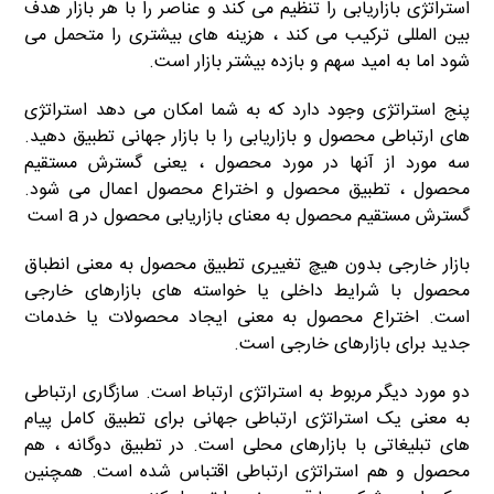
استراتژی بازاریابی را تنظیم می کند و عناصر را با هر بازار هدف
بین المللی ترکیب می کند ، هزینه های بیشتری را متحمل می
شود اما به امید سهم و بازده بیشتر بازار است.
پنج استراتژی وجود دارد که به شما امکان می دهد استراتژی
های ارتباطی محصول و بازاریابی را با بازار جهانی تطبیق دهید.
سه مورد از آنها در مورد محصول ، یعنی گسترش مستقیم
محصول ، تطبیق محصول و اختراع محصول اعمال می شود.
گسترش مستقیم محصول به معنای بازاریابی محصول در a است
بازار خارجی بدون هیچ تغییری تطبیق محصول به معنی انطباق
محصول با شرایط داخلی یا خواسته های بازارهای خارجی
است. اختراع محصول به معنی ایجاد محصولات یا خدمات
جدید برای بازارهای خارجی است.
دو مورد دیگر مربوط به استراتژی ارتباط است. سازگاری ارتباطی
به معنی یک استراتژی ارتباطی جهانی برای تطبیق کامل پیام
های تبلیغاتی با بازارهای محلی است. در تطبیق دوگانه ، هم
محصول و هم استراتژی ارتباطی اقتباس شده است. همچنین