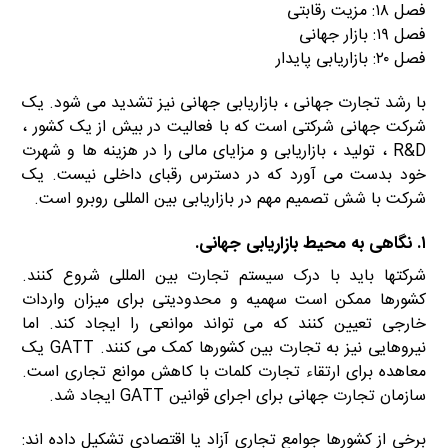
فصل ۱۸: مزیت رقابتی
فصل ۱۹: بازار جهانی
فصل ۲۰: بازاریابی پایدار
با رشد تجارت جهانی ، بازاریابی جهانی نیز تشدید می شود. یک
شرکت جهانی شرکتی است که با فعالیت در بیش از یک کشور ،
R&D ، تولید ، بازاریابی و مزایای مالی را در هزینه ها و شهرت
خود بدست می آورد که در دسترس رقبای داخلی نیست. یک
شرکت با شش تصمیم مهم در بازاریابی بین المللی روبرو است.
۱. نگاهی به محیط بازاریابی جهانی.
شرکتها باید با درک سیستم تجارت بین المللی شروع کنند.
کشورها ممکن است سهمیه و محدودیتی برای میزان واردات
خارجی تعیین کنند که می تواند موانعی را ایجاد کند. اما
نیروهایی نیز به تجارت بین کشورها کمک می کنند. GATT یک
معاهده برای ارتقاء تجارت کلمات با کاهش موانع تجاری است.
سازمان تجارت جهانی برای اجرای قوانین GATT ایجاد شد.
برخی از کشورها جوامع تجاری آزاد یا اقتصادی تشکیل داده اند: