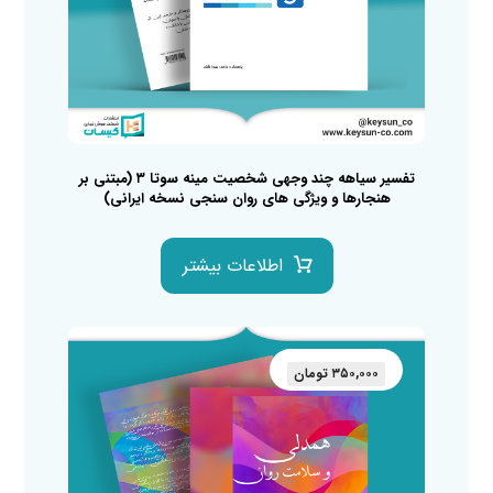
تفسیر سیاهه چند وجهی شخصیت مینه سوتا ۳ (مبتنی بر
هنجارها و ویژگی های روان سنجی نسخه ایرانی)
اطلاعات بیشتر
۳۵۰,۰۰۰
تومان