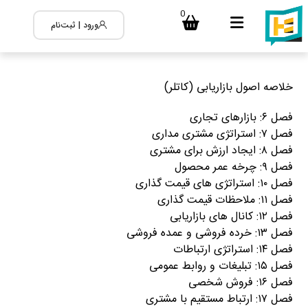
0
ورود | ثبت‌نام
خلاصه اصول بازاریابی (کاتلر)
فصل ۶: بازارهای تجاری
فصل ۷: استراتژی مشتری مداری
فصل ۸: ایجاد ارزش برای مشتری
فصل ۹: چرخه عمر محصول
فصل ۱۰: استراتژی های قیمت گذاری
فصل ۱۱: ملاحظات قیمت گذاری
فصل ۱۲: کانال های بازاریابی
فصل ۱۳: خرده فروشی و عمده فروشی
فصل ۱۴: استراتژی ارتباطات
فصل ۱۵: تبلیغات و روابط عمومی
فصل ۱۶: فروش شخصی
فصل ۱۷: ارتباط مستقیم با مشتری