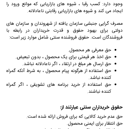
وجود دارد: کسب رقبا ، شیوه های بازاریابی که موانع ورود را
ایجاد می کند و شیوه های بازاریابی رقابتی ناعادلانه.
مصرف گرایی جنبشی سازمان یافته از شهروندان و سازمان های
دولتی برای بهبود حقوق و قدرت خریداران در رابطه با
فروشندگان است. حقوق فروشنده سنتی شامل موارد زیر است:
حق معرفی هر محصول.
حق اخذ هر قیمتی برای یک محصول ، بدون تبعیض.
حق ارسال هر مبلغ در ارتقاء ، اگر ناعادلانه نباشد.
حق استفاده از هرگونه پیام محصول ، به شرط آنکه گمراه
کننده نباشد.
حق استفاده از خرید برنامه های تشویقی ، اگر گمراه
کننده نباشند.
حقوق خریداران سنتی عبارتند از:
حق عدم خرید کالایی که برای فروش ارائه شده است.
حق انتظار برای ایمنی محصول.