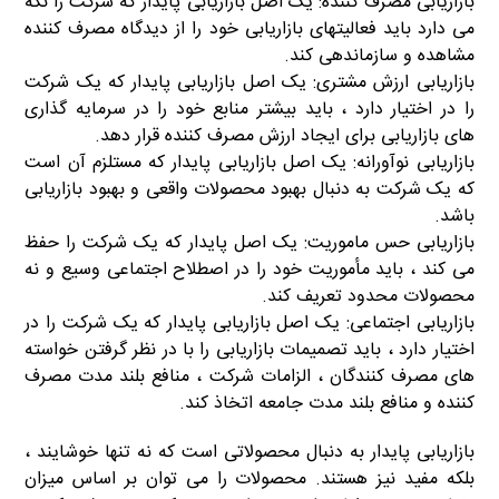
بازاریابی مصرف کننده: یک اصل بازاریابی پایدار که شرکت را نگه
می دارد باید فعالیتهای بازاریابی خود را از دیدگاه مصرف کننده
مشاهده و سازماندهی کند.
بازاریابی ارزش مشتری: یک اصل بازاریابی پایدار که یک شرکت
را در اختیار دارد ، باید بیشتر منابع خود را در سرمایه گذاری
های بازاریابی برای ایجاد ارزش مصرف کننده قرار دهد.
بازاریابی نوآورانه: یک اصل بازاریابی پایدار که مستلزم آن است
که یک شرکت به دنبال بهبود محصولات واقعی و بهبود بازاریابی
باشد.
بازاریابی حس ماموریت: یک اصل پایدار که یک شرکت را حفظ
می کند ، باید مأموریت خود را در اصطلاح اجتماعی وسیع و نه
محصولات محدود تعریف کند.
بازاریابی اجتماعی: یک اصل بازاریابی پایدار که یک شرکت را در
اختیار دارد ، باید تصمیمات بازاریابی را با در نظر گرفتن خواسته
های مصرف کنندگان ، الزامات شرکت ، منافع بلند مدت مصرف
کننده و منافع بلند مدت جامعه اتخاذ کند.
بازاریابی پایدار به دنبال محصولاتی است که نه تنها خوشایند ،
بلکه مفید نیز هستند. محصولات را می توان بر اساس میزان