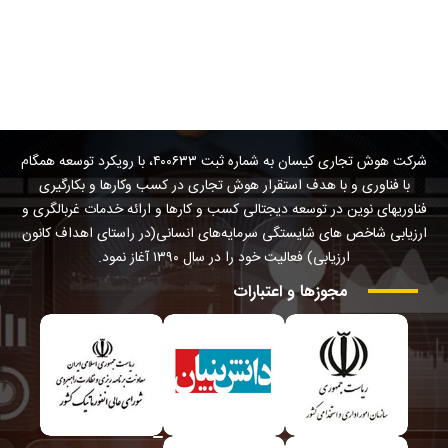
شرکت هوش تجاری کیسان به شماره ثبت ۴۰۰۶۳۳، با رویکرد توسعه همگام
با فناوری و با هدف استقرار هوش تجاری در کسب وکارها و بکارگیری
فناوریهای نوین در توسعه دیجتالی کسب و کارها و ارائه خدمات غربالگری و
ارزیابی شاخص های شایستگی سرمایه‌های انسانی(در راستای اهداف کانون
ارزیابی) فعالیت خود را در سال ۱۳۹۰ آغاز نمود.
مجوزها
و
اعتبارات