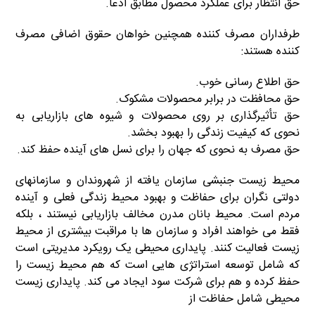
حق انتظار برای عملکرد محصول مطابق ادعا.
طرفداران مصرف کننده همچنین خواهان حقوق اضافی مصرف
کننده هستند:
حق اطلاع رسانی خوب.
حق محافظت در برابر محصولات مشکوک.
حق تأثیرگذاری بر روی محصولات و شیوه های بازاریابی به
نحوی که کیفیت زندگی را بهبود بخشد.
حق مصرف به نحوی که جهان را برای نسل های آینده حفظ کند.
محیط زیست جنبشی سازمان یافته از شهروندان و سازمانهای
دولتی نگران برای حفاظت و بهبود محیط زندگی فعلی و آینده
مردم است. محیط بانان مدرن مخالف بازاریابی نیستند ، بلکه
فقط می خواهند افراد و سازمان ها با مراقبت بیشتری از محیط
زیست فعالیت کنند. پایداری محیطی یک رویکرد مدیریتی است
که شامل توسعه استراتژی هایی است که هم محیط زیست را
حفظ کرده و هم برای شرکت سود ایجاد می کند. پایداری زیست
محیطی شامل حفاظت از