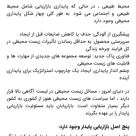
محیط طبیعی ، در حالی که پایداری بازاریابی شامل محیط
طبیعی و اجتماعی می شود. به طور کلی چهار شکل پایداری
محیطی وجود دارد.
پیشگیری از آلودگی: حذف یا کاهش ضایعات قبل از ایجاد.
سرپرستی محصول: به حداقل رساندن تأثیرات زیست محیطی در
کل فرایند چرخه زندگی.
فناوری پاک جدید: توسعه مجموعه های جدیدی از مهارت ها و
قابلیت های زیست محیطی.
چشم انداز پایداری: ایجاد یک چارچوب استراتژیک برای پایداری
آینده
در دنیای امروز ، مسائل زیست محیطی در لیست آگاهی بالا قرار
دارند ، اما سیاست های زیست محیطی هنوز از کشوری به کشور
دیگر بسیار متفاوت است. بازاریابان باید مسئولیت بازاریابی
پایدار را بر عهده بگیرند.
پنج اصل بازاریابی پایدار وجود دارد: