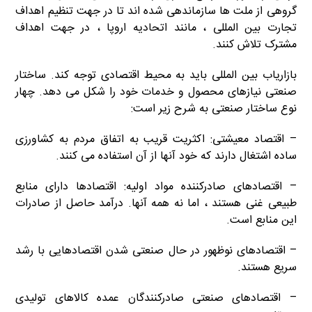
گروهی از ملت ها سازماندهی شده اند تا در جهت تنظیم اهداف
تجارت بین المللی ، مانند اتحادیه اروپا ، در جهت اهداف
مشترک تلاش کنند.
بازاریاب بین المللی باید به محیط اقتصادی توجه کند. ساختار
صنعتی نیازهای محصول و خدمات خود را شکل می دهد. چهار
نوع ساختار صنعتی به شرح زیر است:
– اقتصاد معیشتی: اکثریت قریب به اتفاق مردم به کشاورزی
ساده اشتغال دارند که خود آنها از آن استفاده می کنند.
– اقتصادهای صادرکننده مواد اولیه: اقتصادها دارای منابع
طبیعی غنی هستند ، اما نه همه آنها. درآمد حاصل از صادرات
این منابع است.
– اقتصادهای نوظهور در حال صنعتی شدن اقتصادهایی با رشد
سریع هستند.
– اقتصادهای صنعتی صادرکنندگان عمده کالاهای تولیدی