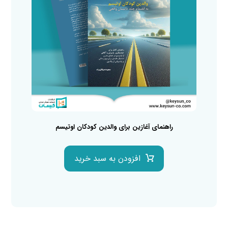
راهنمای آغازین برای والدین کودکان اوتیسم
افزودن به سبد خرید