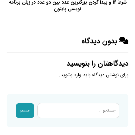
شرط if و پیدا کردن بزرگترین عدد بین دو عدد در زبان برنامه
نویسی پایتون
بدون دیدگاه
دیدگاهتان را بنویسید
برای نوشتن دیدگاه باید
وارد بشوید
.
جستجو