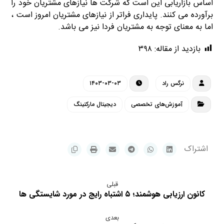
اساس بازاریابی این است که شرکت ها نیازهای مشتریان خود را
برآورده می کنند. پایداری فراتر از نیازهای مشتریان امروز است ،
اما به معنای توجه به مشتریان فردا نیز می باشد.
بازدید از مقاله:
۳۹۸
نرگس راد
۱۴۰۳-۰۳-۰۳
آموزش‌های تخصصی
دیجیتال مارکتینگ
قبلی
کانون ارزیابی هوشمند؛ ۵ اشتباه رایج در مورد شایستگی ها
بعدی