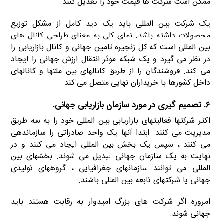
ممکن است شرکت ها قیمت خود را تعدیل کنند.
یک شرکت بین المللی باید یک دید کامل از مشکل توزیع
محصولات داشته باشد. نمای کلی به معنای طراحی کانال های
بین المللی است که کل زنجیره تامین جهانی و کانال بازاریابی را
در نظر می گیرد و یک شبکه موثر انتقال ارزش جهانی را ایجاد
می کند. فروشندگان را از طریق کانالهای بین ملتها و کانالهای
داخل کشورها با خریداران نهایی متصل می کند.
۶. تصمیم گیری در مورد سازمان بازاریابی جهانی.
اکثر شرکتها فعالیتهای بازاریابی بین المللی خود را به سه طریق
مدیریت می کنند. ابتدا آنها یک واحد صادراتی را سازماندهی
می کنند ، سپس یک بخش بین المللی ایجاد می کنند و در
نهایت به یک سازمان جهانی تبدیل می شوند. بخشهای بین
المللی می توانند سازمانهای جغرافیایی ، گروههای تولیدی
جهانی یا شرکتهای تابعه بین المللی باشند.
امروزه اگر شرکت های بزرگ امیدوار به رقابت هستند باید
جهانی شوند.