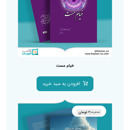
خیام مست
افزودن به سبد خرید
۲۰۰,۰۰۰
تومان