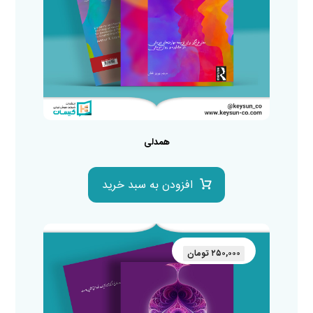
همدلی
افزودن به سبد خرید
۲۵۰,۰۰۰
تومان