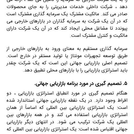
دهد ، شرکت داخلی خدمات مدیریتی را به جای محصولات
صادر می کند. مالکیت مشترک یک سرمایه گذاری مشترک است
که در آن یک شرکت به سرمایه گذاران در بازارهای خارجی می
پیوندد تا مشاغل محلی ایجاد کند که در آن یک شرکت دارای
مالکیت و کنترل مشترک است.
سرمایه گذاری مستقیم به معنای ورود به بازارهای خارجی از
طریق توسعه تجهیزات مونتاژ یا تولید مستقر در خارج است.
تصمیم اصلی بازاریابی جهانی این است که یک شرکت چقدر
باید استراتژی بازاریابی را با بازارهای محلی تطبیق دهد.
۵. تصمیم گیری در مورد برنامه بازاریابی جهانی.
هنگام تصمیم گیری در مورد انطباق استراتژی بازاریابی ، دو
افراط وجود دارد. در یک نقطه بازاریابی جهانی استاندارد شده
است: یک استراتژی بازاریابی بین المللی که اساساً از همان
استراتژی بازاریابی استفاده می کند و در همه بازارهای بین
المللی یک شرکت ترکیب می شود. در انتهای دیگر بازاریابی
جهانی اقتباس شده است: یک استراتژی بازاریابی بین المللی که