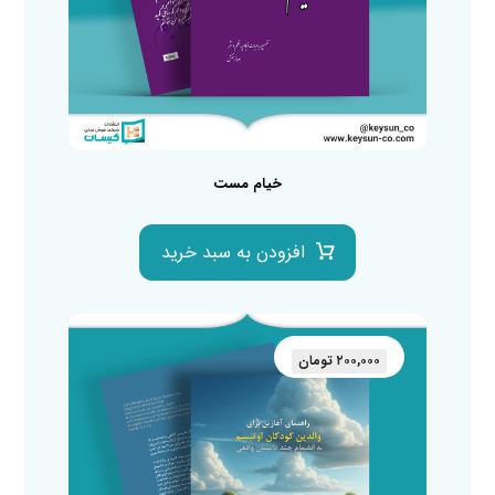
خیام مست
افزودن به سبد خرید
۲۰۰,۰۰۰
تومان