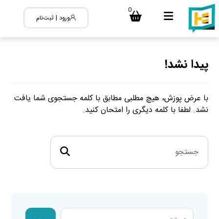
0
ورود | ثبت‌نام
پیدا نشد!
با عرض پوزش، هیچ مطلبی مطابق با کلمه جستجوی شما یافت
نشد. لطفا با کلمه دیگری را امتحان کنید.