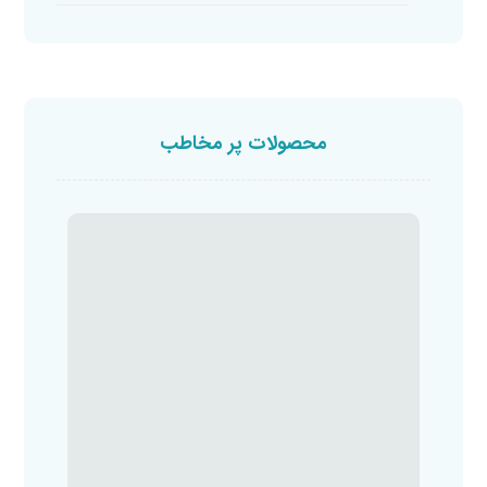
محصولات پر مخاطب