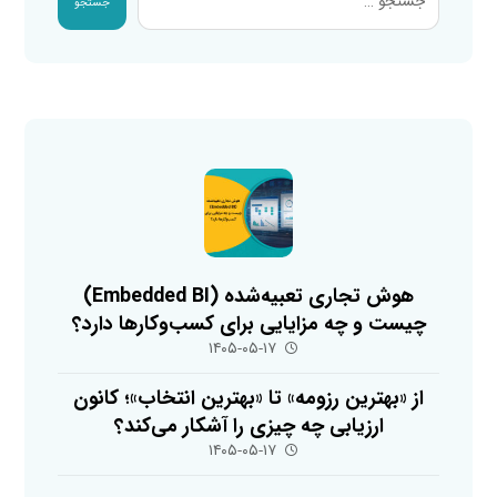
جستجو
هوش تجاری تعبیه‌شده (Embedded BI)
چیست و چه مزایایی برای کسب‌وکارها دارد؟
۱۴۰۵-۰۵-۱۷
از «بهترین رزومه» تا «بهترین انتخاب»؛ کانون
ارزیابی چه چیزی را آشکار می‌کند؟
۱۴۰۵-۰۵-۱۷