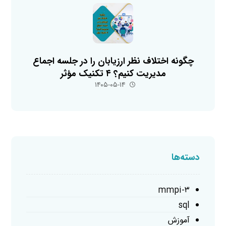
چگونه اختلاف نظر ارزیابان را در جلسه اجماع
مدیریت کنیم؟ ۴ تکنیک مؤثر
۱۴۰۵-۰۵-۱۴
دسته‌ها
mmpi-۳
sql
آموزش