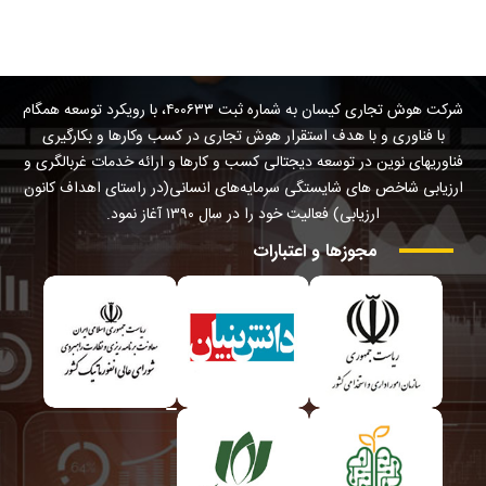
شرکت هوش تجاری کیسان به شماره ثبت ۴۰۰۶۳۳، با رویکرد توسعه همگام
با فناوری و با هدف استقرار هوش تجاری در کسب وکارها و بکارگیری
فناوریهای نوین در توسعه دیجتالی کسب و کارها و ارائه خدمات غربالگری و
ارزیابی شاخص های شایستگی سرمایه‌های انسانی(در راستای اهداف کانون
ارزیابی) فعالیت خود را در سال ۱۳۹۰ آغاز نمود.
مجوزها
و
اعتبارات