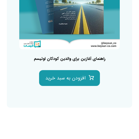
راهنمای آغازین برای والدین کودکان اوتیسم
افزودن به سبد خرید