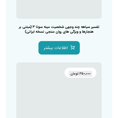
تفسیر سیاهه چند وجهی شخصیت مینه سوتا ۳ (مبتنی بر
هنجارها و ویژگی های روان سنجی نسخه ایرانی)
اطلاعات بیشتر
۳۵۰,۰۰۰
تومان