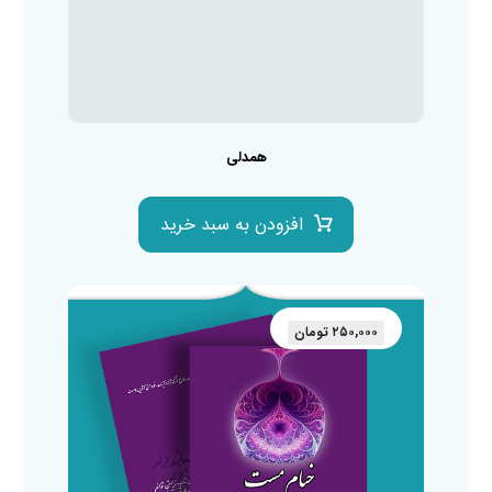
همدلی
افزودن به سبد خرید
۲۵۰,۰۰۰
تومان