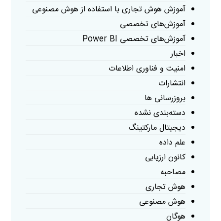
آموزش هوش تجاری با استفاده از هوش مصنوعی
آموزش‌های تخصصی
آموزش‌های تخصصی Power BI
اخبار
امنیت و فناوری اطلاعات
انتشارات
بروزرسانی ها
دسته‌بندی نشده
دیجیتال مارکتینگ
علم داده
کانون ارزیابی
مصاحبه
هوش تجاری
هوش مصنوعی
هوگان