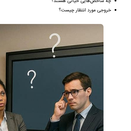
چه شاخص‌هایی حیاتی هستند؟
خروجی مورد انتظار چیست؟