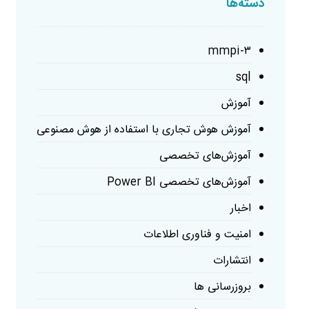
دسته‌ها
mmpi-۳
sql
آموزش
آموزش هوش تجاری با استفاده از هوش مصنوعی
آموزش‌های تخصصی
آموزش‌های تخصصی Power BI
اخبار
امنیت و فناوری اطلاعات
انتشارات
بروزرسانی ها