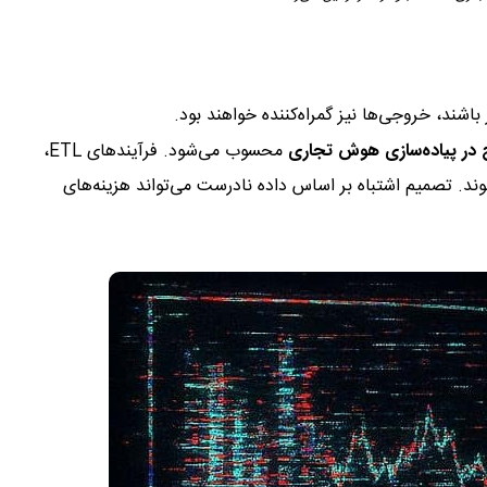
ج در پیاده‌سازی هوش تجاری
محسوب می‌شود. فرآیندهای ETL،
ند. تصمیم اشتباه بر اساس داده نادرست می‌تواند هزینه‌های