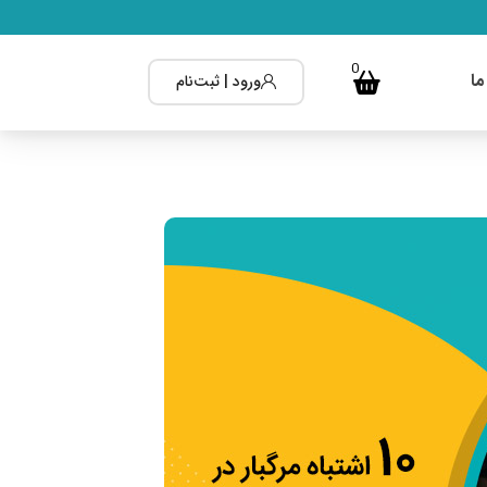
0
ما
ورود | ثبت‌نام