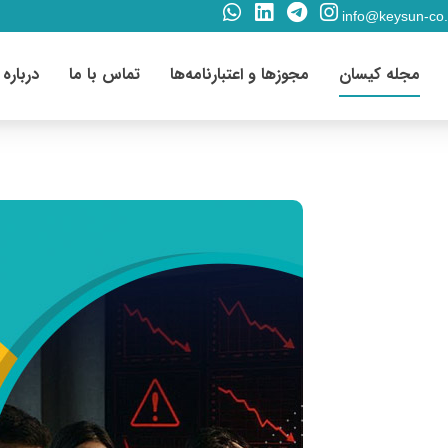
info@keysun-co
مجله کیسان
مجوزها و اعتبارنامه‌ها
تماس با ما
درباره 