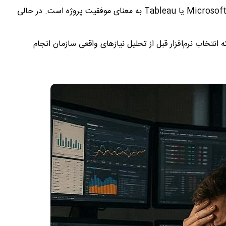
Microsoft
یا
Tableau
به معنای موفقیت پروژه است. در حالی
انتخاب نرم‌افزار قبل از تحلیل نیازهای واقعی سازمان انجام