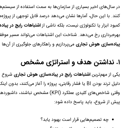
در سال‌های اخیر بسیاری از سازمان‌ها به سمت استفاده از سیستم‌
کمبود ابزار یا تکنولوژی نیست، بلکه ناشی از
اشتباهات رایج در پیا
بهره‌برداری رخ می‌دهد. شناخت این اشتباهات می‌تواند مسیر موفقی
پیاده‌سازی هوش تجاری
می‌پردازیم و راهکارهای جلوگیری از آن‌ها ر
۱. نداشتن هدف و استراتژی مشخص
یکی از مهم‌ترین
اشتباهات رایج در پیاده‌سازی هوش تجاری
شروع پر
دلیل ترند بودن BI یا فشار رقابتی، پروژه را آغاز می‌کنند، بدون اینکه بدانند دقیقاً چه مسئله‌ای را می‌خواهند حل کنند.
وقتی شاخص‌های کلیدی عملکرد (KPI) مشخص
پیش از شروع، باید پاسخ داده شود:
چه تصمیم‌هایی قرار است بهبود یابد؟