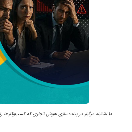
۱۰ اشتباه مرگبار در پیاده‌سازی هوش تجاری که کسب‌وکارها را زمین می‌زند