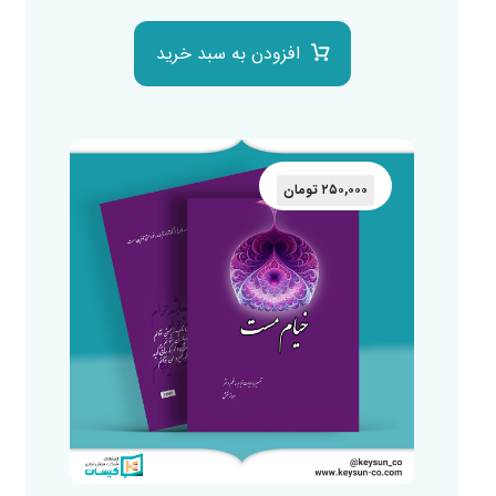
افزودن به سبد خرید
۲۵۰,۰۰۰
تومان