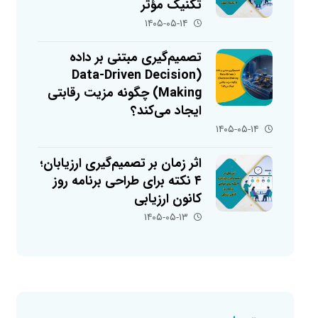
تکنیک مؤثر
۱۴۰۵-۰۵-۱۴
تصمیم‌گیری مبتنی بر داده
(Data-Driven Decision
Making) چگونه مزیت رقابتی
ایجاد می‌کند؟
۱۴۰۵-۰۵-۱۴
اثر زمان بر تصمیم‌گیری ارزیابان؛
۴ نکته برای طراحی برنامه روز
کانون ارزیابی
۱۴۰۵-۰۵-۱۳