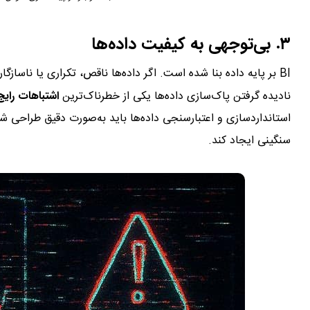
۳. بی‌توجهی به کیفیت داده‌ها
BI بر پایه داده بنا شده است. اگر داده‌ها ناقص، تکراری یا ناسازگار باشند، خروجی‌ها نیز گمراه‌کننده خواهند بود.
نادیده گرفتن پاک‌سازی داده‌ها یکی از خطرناک‌ترین
اشتباهات رای
استانداردسازی و اعتبارسنجی داده‌ها باید به‌صورت دقیق طراحی شو
سنگینی ایجاد کند.