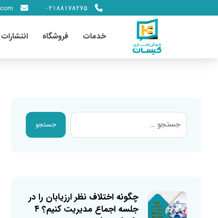
.com
۰۲۱۸۸۱۷۸۲۷۵
خدمات
فروشگاه
انتشارات
جستجو
چگونه اختلاف نظر ارزیابان را در
جلسه اجماع مدیریت کنیم؟ ۴