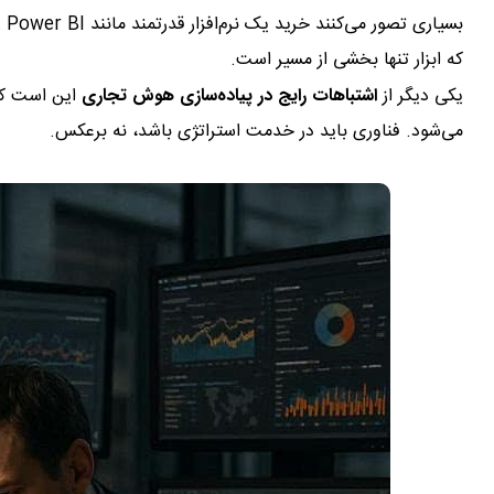
بسیاری تصور می‌کنند خرید یک نرم‌افزار قدرتمند مانند
 Power BI
که ابزار تنها بخشی از مسیر است.
یکی دیگر از
اشتباهات رایج در پیاده‌سازی هوش تجاری
این است که 
می‌شود. فناوری باید در خدمت استراتژی باشد، نه برعکس.