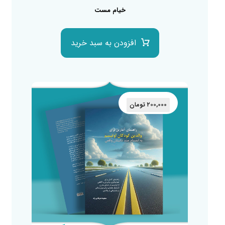
خیام مست
افزودن به سبد خرید
۲۰۰,۰۰۰
تومان