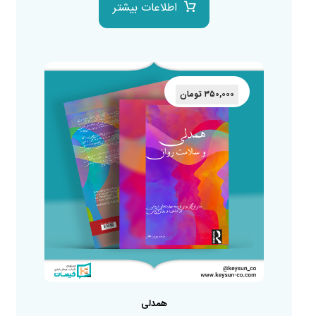
اطلاعات بیشتر
۳۵۰,۰۰۰
تومان
همدلی