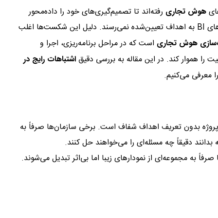
های
هوش تجاری
رفته‌اند تا تصمیم‌گیری‌های خود را داده‌محور
کنند. با این حال، آمارها نشان می‌دهد درصد قابل توجهی از پروژه‌های BI به اهداف تعیین‌شده نمی‌رسند. دلیل این شکست‌ها اغلب
ده‌سازی هوش تجاری
است که در مراحل برنامه‌ریزی، اجرا و
ت را هموار کند. در این مقاله به بررسی دقیق
اشتباهات رایج در
ا معرفی می‌کنیم.
وژه بدون تعریف اهداف شفاف است. برخی سازمان‌ها صرفاً به
 نباشند، داشبوردها صرفاً به مجموعه‌ای از نمودارهای زیبا اما بی‌اثر تبدیل می‌شوند.