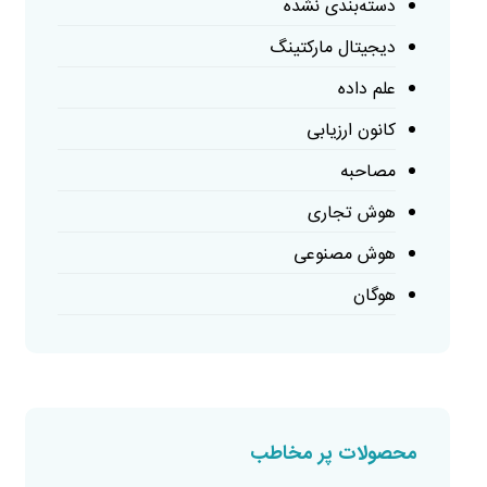
دسته‌بندی نشده
دیجیتال مارکتینگ
علم داده
کانون ارزیابی
مصاحبه
هوش تجاری
هوش مصنوعی
هوگان
محصولات پر مخاطب