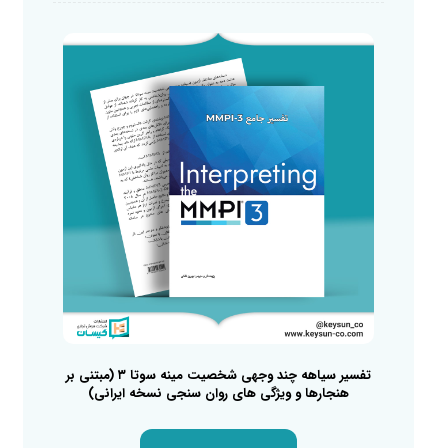
تفسیر سیاهه چند وجهی شخصیت مینه سوتا ۳ (مبتنی بر
هنجارها و ویژگی های روان سنجی نسخه ایرانی)