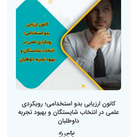
کانون ارزیابی بدو استخدامی؛ رویکردی
علمی در انتخاب شایستگان و بهبود تجربه
داوطلبان
نرگس راد