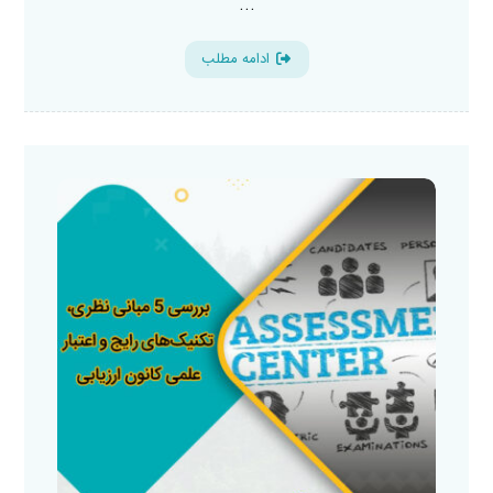
...
ادامه مطلب