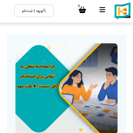
0
ورود | ثبت‌نام