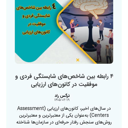
۴ رابطه بین شاخص‌های شایستگی فردی و
موفقیت در کانون‌های ارزیابی
نرگس راد
۱۴۰۵-۰۲-۱۹
در سال‌های اخیر، کانون‌های ارزیابی (Assessment
Centers) به‌عنوان یکی از معتبرترین و معتبرترین
روش‌های سنجش رفتار حرفه‌ای در سازمان‌ها شناخته