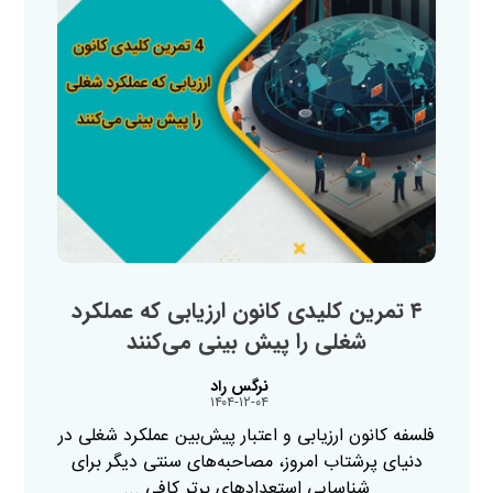
۴ تمرین کلیدی کانون ارزیابی که عملکرد
شغلی را پیش بینی می‌کنند
نرگس راد
۱۴۰۴-۱۲-۰۴
فلسفه کانون ارزیابی و اعتبار پیش‌بین عملکرد شغلی در
دنیای پرشتاب امروز، مصاحبه‌های سنتی دیگر برای
شناسایی استعدادهای برتر کافی ...