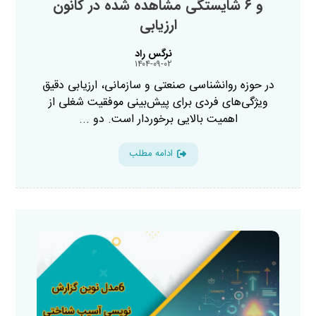
و ۶ شایستگی مشاهده شده در کانون
ارزیابی
نرگس راد
۱۴۰۴-۰۹-۰۲
در حوزه روانشناسی صنعتی و سازمانی، ارزیابی دقیق
ویژگی‌های فردی برای پیش‌بینی موفقیت شغلی از
اهمیت بالایی برخوردار است. دو ...
ادامه مطلب