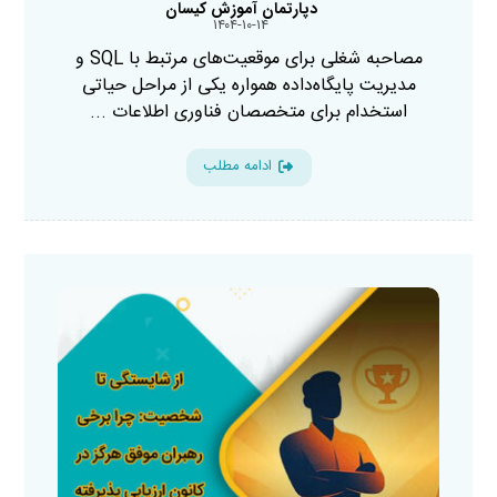
دپارتمان آموزش کیسان
۱۴۰۴-۱۰-۱۴
مصاحبه شغلی برای موقعیت‌های مرتبط با SQL و
مدیریت پایگاه‌داده همواره یکی از مراحل حیاتی
استخدام برای متخصصان فناوری اطلاعات ...
ادامه مطلب