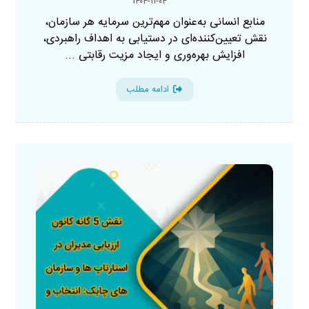
۱۴۰۴-۱۱-۰۴
منابع انسانی به‌عنوان مهم‌ترین سرمایه هر سازمان،
نقش تعیین‌کننده‌ای در دستیابی به اهداف راهبردی،
افزایش بهره‌وری و ایجاد مزیت رقابتی ...
ادامه مطلب