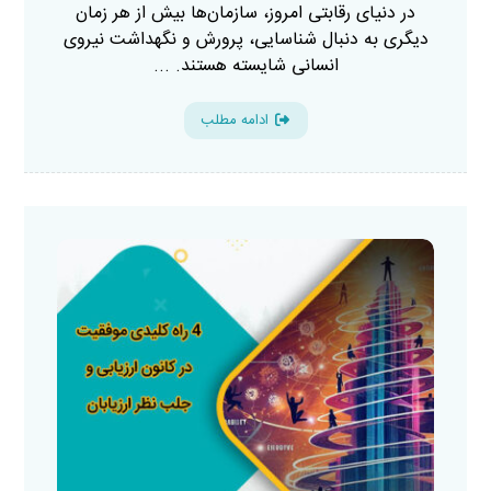
در دنیای رقابتی امروز، سازمان‌ها بیش از هر زمان
دیگری به دنبال شناسایی، پرورش و نگهداشت نیروی
انسانی شایسته هستند. ...
ادامه مطلب