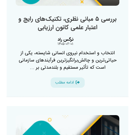
بررسی ۵ مبانی نظری، تکنیک‌های رایج و
اعتبار علمی کانون ارزیابی
نرگس راد
۱۴۰۵-۰۲-۰۱
انتخاب و استخدام نیروی انسانی شایسته، یکی از
حیاتی‌ترین و چالش‌برانگیزترین فرآیندهای سازمانی
است که تأثیر مستقیم و بلندمدتی بر ...
ادامه مطلب