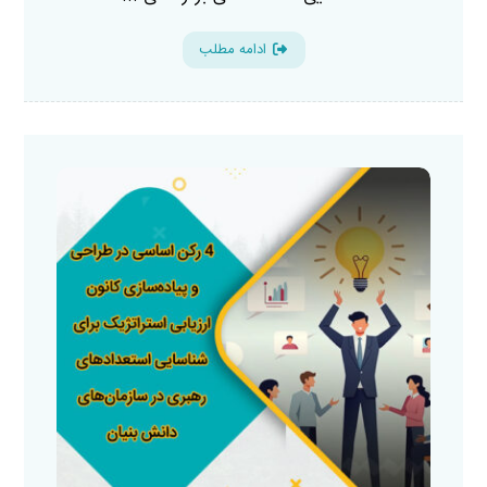
ادامه مطلب