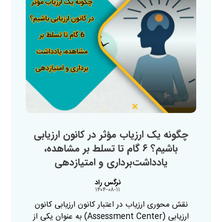
چگونه یک ارزیاب مؤثر در کانون ارزیابی
باشیم؟ ۶ گام تا تسلط بر مشاهده،
یادداشت‌برداری و امتیازدهی
نرگس راد
۱۴۰۴-۰۸-۱۱
نقش محوری ارزیاب در اعتبار کانون ارزیابی کانون
ارزیابی (Assessment Center) به عنوان یکی از