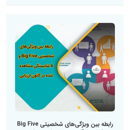
رابطه بین ویژگی‌های شخصیتی Big Five