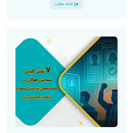
ادامه مطلب