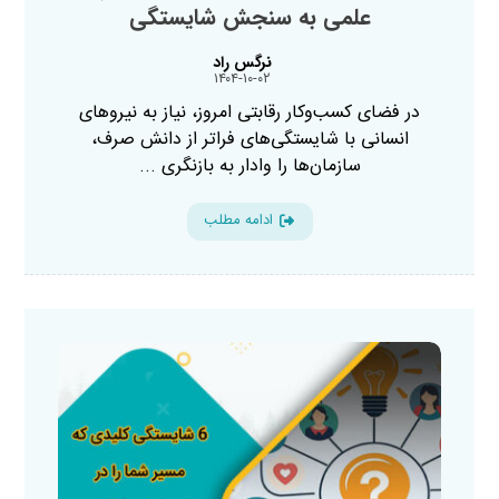
علمی به سنجش شایستگی
نرگس راد
۱۴۰۴-۱۰-۰۲
در فضای کسب‌وکار رقابتی امروز، نیاز به نیروهای
انسانی با شایستگی‌های فراتر از دانش صرف،
سازمان‌ها را وادار به بازنگری ...
ادامه مطلب