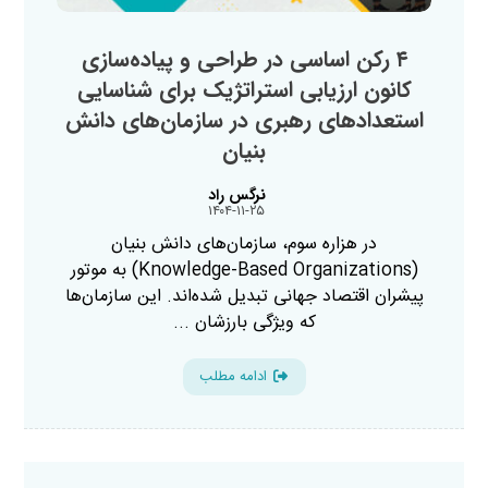
۴ رکن اساسی در طراحی و پیاده‌سازی
کانون ارزیابی استراتژیک برای شناسایی
استعدادهای رهبری در سازمان‌های دانش‌
بنیان
نرگس راد
۱۴۰۴-۱۱-۲۵
در هزاره سوم، سازمان‌های دانش‌ بنیان
(Knowledge-Based Organizations) به موتور
پیشران اقتصاد جهانی تبدیل شده‌اند. این سازمان‌ها
که ویژگی بارزشان ...
ادامه مطلب