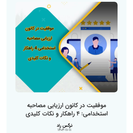
موفقیت در کانون ارزیابی مصاحبه
استخدامی: ۴ راهکار و نکات کلیدی
نرگس راد
۱۴۰۴-۱۱-۱۱