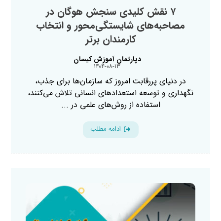
۷ نقش کلیدی سنجش هوگان در
مصاحبه‌های شایستگی‌محور و انتخاب
کارمندان برتر
دپارتمان آموزش کیسان
۱۴۰۴-۰۸-۱۳
در دنیای پررقابت امروز که سازمان‌ها برای جذب،
نگهداری و توسعه استعدادهای انسانی تلاش می‌کنند،
استفاده از روش‌های علمی در ...
ادامه مطلب