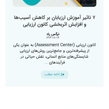
۷ تاثیر آموزش ارزیابان بر کاهش آسیب‌ها
و افزایش اثربخشی کانون ارزیابی
نرگس راد
۱۴۰۴-۰۸-۰۴
کانون ارزیابی (Assessment Center) به عنوان یکی
از پیشرفته‌ترین و جامع‌ترین روش‌های ارزیابی
شایستگی‌های منابع انسانی، نقش حیاتی در
فرآیندهای ...
ادامه مطلب