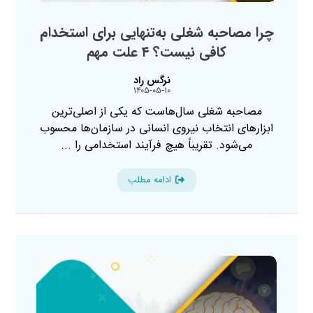
چرا مصاحبه شغلی به‌تنهایی برای استخدام
کافی نیست؟ ۴ علت مهم
نرگس راد
۱۴۰۵-۰۵-۱۰
مصاحبه شغلی سال‌هاست که یکی از اصلی‌ترین
ابزارهای انتخاب نیروی انسانی در سازمان‌ها محسوب
می‌شود. تقریباً هیچ فرآیند استخدامی را ...
ادامه مطلب