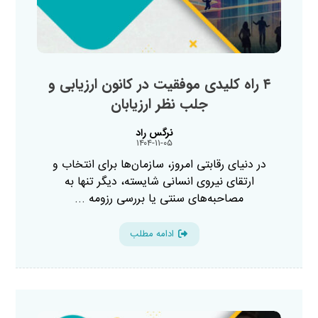
۴ راه کلیدی موفقیت در کانون ارزیابی و
جلب نظر ارزیابان
نرگس راد
۱۴۰۴-۱۱-۰۵
در دنیای رقابتی امروز، سازمان‌ها برای انتخاب و
ارتقای نیروی انسانی شایسته، دیگر تنها به
مصاحبه‌های سنتی یا بررسی رزومه ...
ادامه مطلب