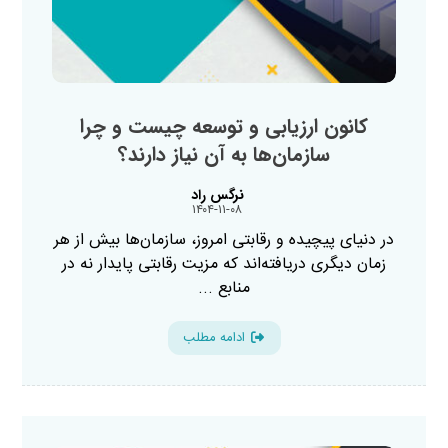
کانون ارزیابی و توسعه چیست و چرا
سازمان‌ها به آن نیاز دارند؟
نرگس راد
۱۴۰۴-۱۱-۰۸
در دنیای پیچیده و رقابتی امروز، سازمان‌ها بیش از هر
زمان دیگری دریافته‌اند که مزیت رقابتی پایدار نه در
منابع ...
ادامه مطلب