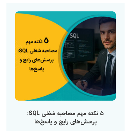
۵ نکته مهم مصاحبه شغلی SQL:
پرسش‌های رایج و پاسخ‌ها