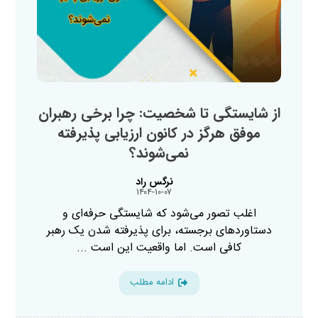
از شایستگی تا شخصیت: چرا برخی رهبران
موفق هرگز در کانون ارزیابی پذیرفته
نمی‌شوند؟
نرگس راد
۱۴۰۴-۱۰-۰۷
اغلب تصور می‌شود که شایستگی حرفه‌ای و
دستاوردهای برجسته، برای پذیرفته شدن یک رهبر
کافی است. اما واقعیت این است ...
ادامه مطلب