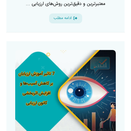
معتبرترین و دقیق‌ترین روش‌های ارزیابی ...
ادامه مطلب