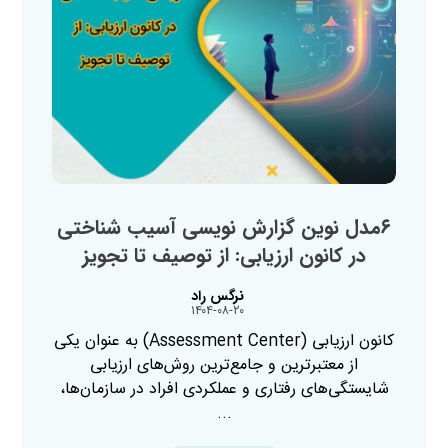
۶مدل نوین گزارش‌ نویسی آسیب‌ شناختی
در کانون ارزیابی: از توصیف تا تجویز
نرگس راد
۱۴۰۴-۰۸-۲۰
کانون ارزیابی (Assessment Center) به عنوان یکی
از معتبرترین و جامع‌ترین روش‌های ارزیابی
شایستگی‌های رفتاری و عملکردی افراد در سازمان‌ها،
...