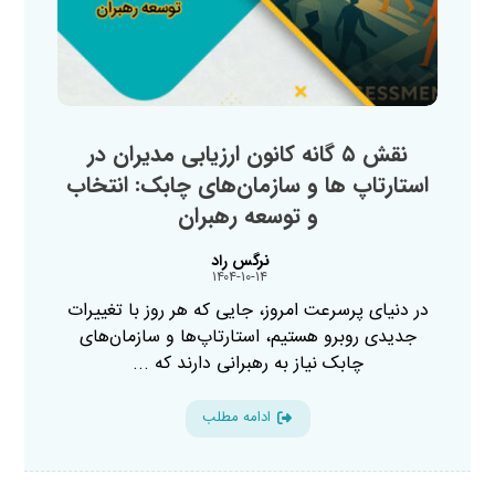
نقش ۵ گانه کانون ارزیابی مدیران در
استارتاپ‌ ها و سازمان‌های چابک: انتخاب
و توسعه رهبران
نرگس راد
۱۴۰۴-۱۰-۱۴
در دنیای پرسرعت امروز، جایی که هر روز با تغییرات
جدیدی روبرو هستیم، استارتاپ‌ها و سازمان‌های
چابک نیاز به رهبرانی دارند که ...
ادامه مطلب