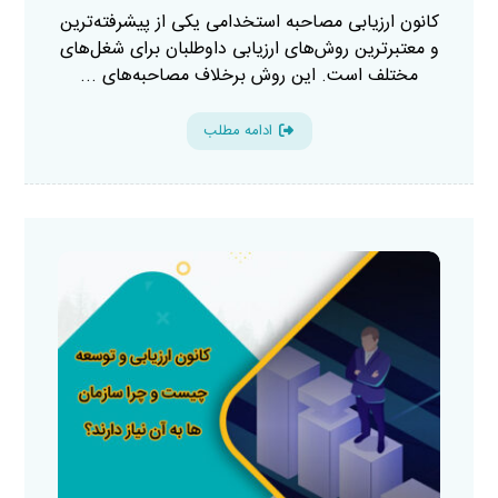
کانون ارزیابی مصاحبه استخدامی یکی از پیشرفته‌ترین
و معتبرترین روش‌های ارزیابی داوطلبان برای شغل‌های
مختلف است. این روش برخلاف مصاحبه‌های ...
ادامه مطلب