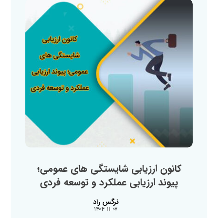
کانون ارزیابی شایستگی‌ های عمومی؛
پیوند ارزیابی عملکرد و توسعه فردی
نرگس راد
۱۴۰۴-۱۱-۰۷