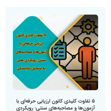
۵ تفاوت کلیدی کانون ارزیابی حرفه‌ای با
آزمون‌ها و مصاحبه‌های سنتی: رویکردی