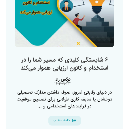
۶ شایستگی کلیدی که مسیر شما را در
استخدام و کانون ارزیابی هموار می‌کند
نرگس راد
۱۴۰۴-۰۹-۲۳
در دنیای رقابتی امروز، صرف داشتن مدارک تحصیلی
درخشان یا سابقه کاری طولانی برای تضمین موفقیت
در فرآیندهای استخدامی و ...
ادامه مطلب