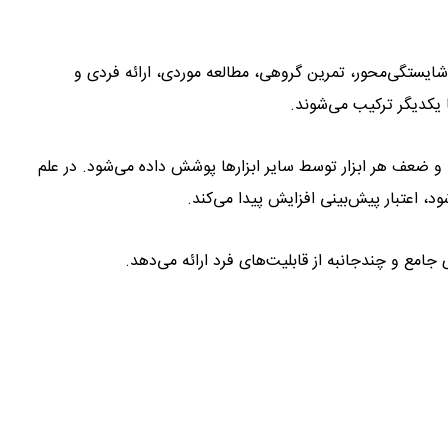
ایستگی‌محور، تمرین گروهی، مطالعه موردی، ارائه فردی و
 یکدیگر ترکیب می‌شوند.
و ضعف هر ابزار توسط سایر ابزارها پوشش داده می‌شود. در علم
، اعتبار پیش‌بینی افزایش پیدا می‌کند.
امع و چندجانبه از قابلیت‌های فرد ارائه می‌دهد.