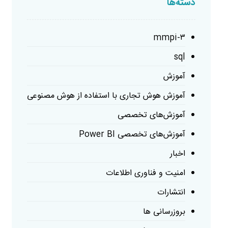
دسته‌ها
mmpi-۳
sql
آموزش
آموزش هوش تجاری با استفاده از هوش مصنوعی
آموزش‌های تخصصی
آموزش‌های تخصصی Power BI
اخبار
امنیت و فناوری اطلاعات
انتشارات
بروزرسانی ها