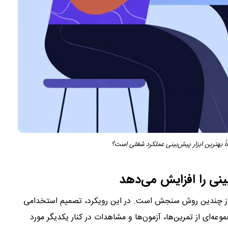
زمان از چندین روش سنجش است. در این رویکرد، تصمیم استخدامی
عه‌ای از تمرین‌ها، آزمون‌ها و مشاهدات در کنار یکدیگر مورد