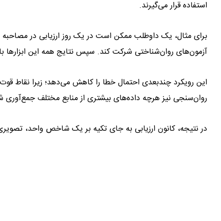
استفاده قرار می‌گیرند.
برای مثال، یک داوطلب ممکن است در یک روز ارزیابی در مصاحبه ش
آزمون‌های روان‌شناختی شرکت کند. سپس نتایج همه این ابزارها با
این رویکرد چندبعدی احتمال خطا را کاهش می‌دهد؛ زیرا نقاط قوت 
روان‌سنجی نیز هرچه داده‌های بیشتری از منابع مختلف جمع‌آوری شود
در نتیجه، کانون ارزیابی به جای تکیه بر یک شاخص واحد، تصویری ج