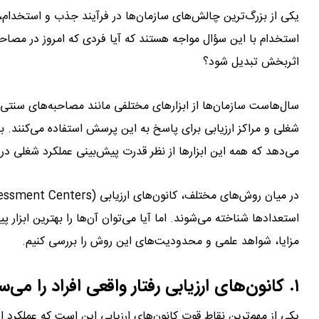
یکی از بزرگ‌ترین چالش‌های سازمان‌ها در فرآیند جذب و استخدام، 
استخدام با این سؤال مواجه هستند که آیا فردی که امروز در مصاحبه
اثربخش تبدیل شود؟
سال‌هاست سازمان‌ها از ابزارهای مختلفی مانند مصاحبه‌های سنتی
شغلی و مراکز ارزیابی برای پاسخ به این پرسش استفاده می‌کنند. 
می‌دهد که همه این ابزارها از نظر قدرت پیش‌بینی عملکرد شغلی در
استعدادها شناخته می‌شوند. اما آیا می‌توان آن‌ها را بهترین ابزا
مزایا، شواهد علمی و محدودیت‌های این روش را بررسی کنیم.
۱. کانون‌های ارزیابی رفتار واقعی افراد را می‌سنجند، نه صرفاً ادعاهای آن‌ها را
یکی از مهم‌ترین نقاط قوت کانون‌های ارزیابی این است که عملکرد 