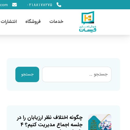
.com
۰۲۱۸۸۱۷۸۲۷۵
خدمات
فروشگاه
انتشارات
جستجو
چگونه اختلاف نظر ارزیابان را در
جلسه اجماع مدیریت کنیم؟ ۴