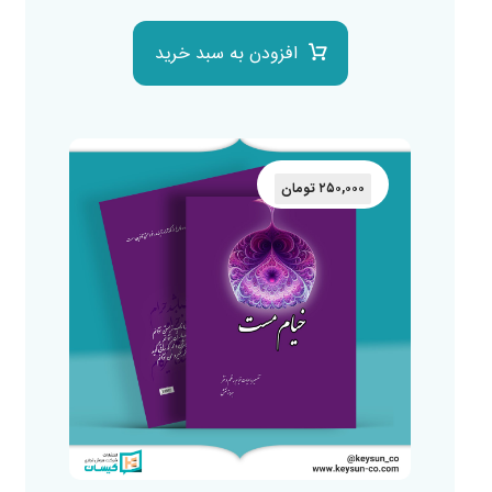
افزودن به سبد خرید
۲۵۰,۰۰۰
تومان