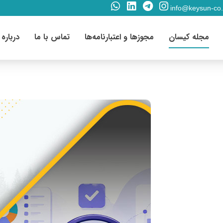
info@keysun-co
مجله کیسان
مجوزها و اعتبارنامه‌ها
تماس با ما
درباره 