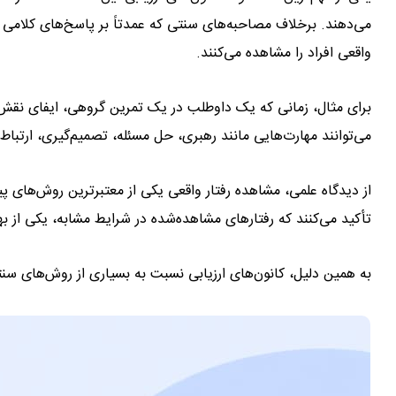
می‌دهند. برخلاف مصاحبه‌های سنتی که عمدتاً بر پاسخ‌های کلامی و
واقعی افراد را مشاهده می‌کنند.
برای مثال، زمانی که یک داوطلب در یک تمرین گروهی، ایفای نقش 
می‌توانند مهارت‌هایی مانند رهبری، حل مسئله، تصمیم‌گیری، ارتباط
از دیدگاه علمی، مشاهده رفتار واقعی یکی از معتبرترین روش‌های پی
تأکید می‌کنند که رفتارهای مشاهده‌شده در شرایط مشابه، یکی از
به همین دلیل، کانون‌های ارزیابی نسبت به بسیاری از روش‌های سنتی، 