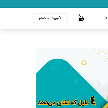
0
ما
ورود | ثبت‌نام