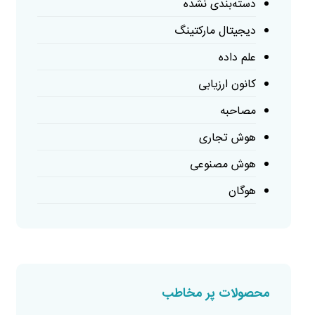
دسته‌بندی نشده
دیجیتال مارکتینگ
علم داده
کانون ارزیابی
مصاحبه
هوش تجاری
هوش مصنوعی
هوگان
محصولات پر مخاطب