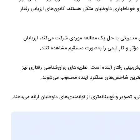
 خوداظهاری داوطلبان متکی هستند، کانون‌های ارزیابی رفتار
مدیریتی یا حل یک مطالعه موردی شرکت می‌کند، ارزیابان
 مؤثر و کار تیمی را به‌صورت مستقیم مشاهده کنند.
ش‌بینی رفتار آینده است. نظریه‌های روان‌شناسی رفتاری نیز
 بهترین شاخص‌های عملکرد آینده محسوب می‌شوند.
تصویر واقع‌بینانه‌تری از توانمندی‌های داوطلبان ارائه می‌دهند.