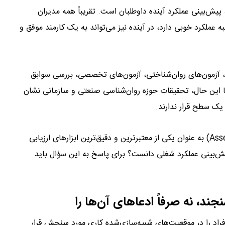
پیش‌بینی عملکرد آینده داوطلبان است. تقریباً همه مدیران
 عملکرد خوبی دارد، در آینده نیز می‌تواند به یک کارمند موفق و
، آزمون‌های روان‌شناختی، آزمون‌های تخصصی، بررسی سوابق
با این حال، تحقیقات حوزه روان‌شناسی صنعتی و سازمانی نشان
 یک سطح قرار ندارند.
در میان روش‌های مختلف، کانون‌های ارزیابی (Assessment Centers) به عنوان یکی از معتبرترین و دقیق‌ترین ابزارهای ارزیابی
ر پیش‌بینی عملکرد شغلی دانست؟ برای پاسخ به این سؤال باید
افراد را در موقعیت‌های شبیه‌سازی‌شده کاری مورد سنجش قرار