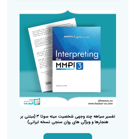
تفسیر سیاهه چند وجهی شخصیت مینه سوتا ۳ (مبتنی بر
هنجارها و ویژگی های روان سنجی نسخه ایرانی)