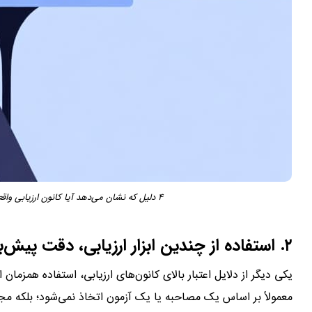
۴ دلیل که نشان می‌دهد آیا کانون ارزیابی واقعاً بهترین ابزار پیش‌بینی عملکرد شغلی است؟
۲. استفاده از چندین ابزار ارزیابی، دقت پیش‌بینی را افزایش می‌دهد
یکی دیگر از دلایل اعتبار بالای کانون‌های ارزیابی، استفاده هم
معمولاً بر اساس یک مصاحبه یا یک آزمون اتخاذ نمی‌شود؛ بلکه مجمو