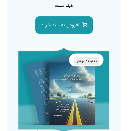
خیام مست
افزودن به سبد خرید
۲۰۰,۰۰۰
تومان