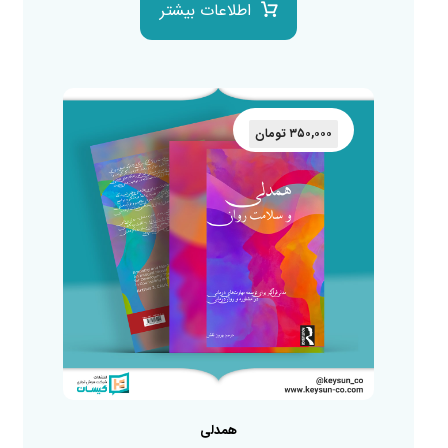
اطلاعات بیشتر
۳۵۰,۰۰۰
تومان
همدلی