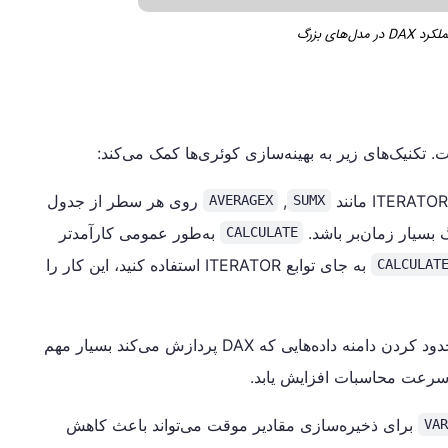
‌های بزرگ
,
روی هر سطر از جدول
AVERAGEX
SUMX
 بسیار زمان‌بر باشد.
به‌طور عمومى کارآمدتر
CALCULATE
به جای توابع ITERATOR استفاده کنید، این کار را
CALCULAT
استفاده از فیلترها برای محدود کردن دامنه داده‌هایی که DAX پردازش می‌کند بسیار مهم
و سرعت محاسبات افزایش یابد.
برای ذخیره‌سازی مقادیر موقت می‌تواند باعث کاهش
VA