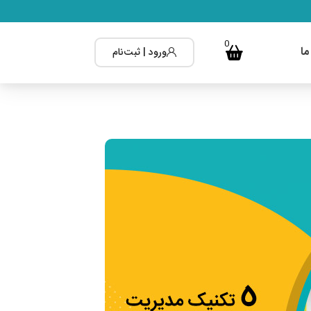
0
ما
ورود | ثبت‌نام