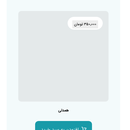
۳۵۰,۰۰۰
تومان
همدلی
افزودن به سبد خرید