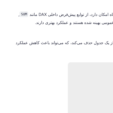
امکان دارد، از توابع پیش‌فرض داخلی DAX مانند
,
SUM
 عمومى بهینه شده هستند و عملکرد بهتری دارند.
بهینه‌سازی
 از یک جدول حذف می‌کند، که می‌تواند باعث کاهش عملکرد