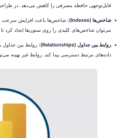
قابل‌توجهی حافظه مصرفی را کاهش می‌دهد. در طراحى م
شاخص‌ها (Indexes):
می‌توان شاخص‌های کلیدی را روی ستون‌ها ایجاد کرد تا عملکرد DAX را به
روابط بین جداول (Relationships):
داده‌های مرتبط دسترسی پیدا کند. روابط غیر بهینه می‌