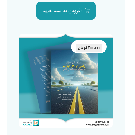
افزودن به سبد خرید
۲۰۰,۰۰۰
تومان