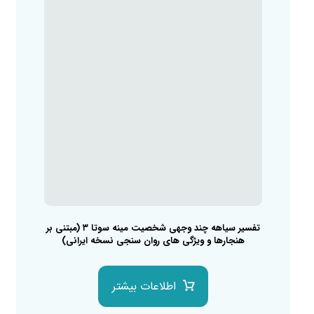
تفسیر سیاهه چند وجهی شخصیت مینه سوتا ۳ (مبتنی بر
هنجارها و ویژگی های روان سنجی نسخه ایرانی)
اطلاعات بیشتر