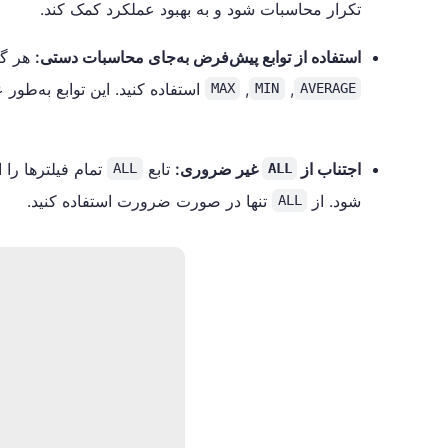
تکرار محاسبات شود و به بهبود عملکرد کمک کند.
استفاده از توابع پیش‌فرض به‌جای محاسبات دستی:
هر گاه 
,
,
استفاده کنید. این توابع به‌طور
MAX
MIN
AVERAGE
عملکرد DAX
اجتناب از
غیر ضروری:
تابع
تمام فیلترها را
ALL
ALL
شود. از
تنها در صورت ضرورت استفاده کنید.
ALL