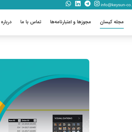
info@keysun-co
مجله کیسان
مجوزها و اعتبارنامه‌ها
تماس با ما
درباره 