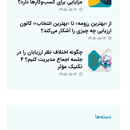
مزایایی برای کسب‌وکارها دارد؟
۱۴۰۵-۰۵-۱۷
از «بهترین رزومه» تا «بهترین انتخاب»؛ کانون
ارزیابی چه چیزی را آشکار می‌کند؟
۱۴۰۵-۰۵-۱۷
چگونه اختلاف نظر ارزیابان را در
جلسه اجماع مدیریت کنیم؟ ۴
تکنیک مؤثر
۱۴۰۵-۰۵-۱۴
دسته‌ها