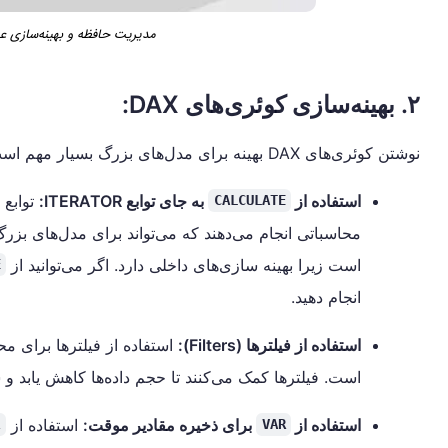
مدیریت حافظه و بهینه‌سازی عملکرد DAX در مدل
۲. بهینه‌سازی کوئری‌های DAX:
نوشتن کوئری‌های DAX بهینه برای مدل‌های بزرگ بسیار مهم است. تکنیک‌های زیر به بهینه‌سازی کوئری‌ها کمک می‌کند:
استفاده از
به جای توابع ITERATOR:
توابع ITERATOR مانند
CALCULATE
محاسباتی انجام می‌دهند که می‌تواند برای مدل‌های بزرگ
است زیرا بهینه سازی‌های داخلی دارد. اگر می‌توانید از
E
انجام دهید.
بهینه‌سازی عملکرد DAX
استفاده از فیلترها (Filters):
است. فیلترها کمک می‌کنند تا حجم داده‌ها کاهش یابد 
استفاده از
برای ذخیره مقادیر موقت:
استفاده از
R
VAR