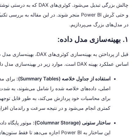
چالش بزرگی تبدیل می‌شود. کو
در مدل‌های بزرگ می‌پردازیم.
بهینه‌سازی عملکرد DAX
۱. بهینه‌سازی مدل داده:
بهینه‌سازی عملکرد DAX
قبل از پرداختن به بهینه‌ساز
اساس عملکرد بهینه DAX است. موارد زیر در بهینه‌سازی مدل داده موثر هستند:
استفاده از جداول خلاصه (Summary Tables):
برای مدل
کمتری انجام می‌شود و در نتیجه سرعت و راندمان افزای
ساختار ستونی (Columnar Storage):
این ساختار به Power BI اجازه می‌دهد 