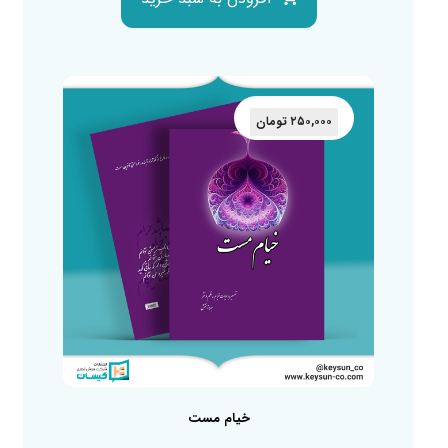
۲۵۰,۰۰۰
تومان
خیام مست