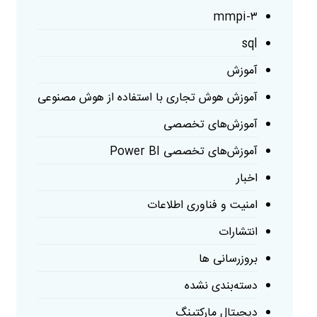
mmpi-۳
sql
آموزش
آموزش هوش تجاری با استفاده از هوش مصنوعی
آموزش‌های تخصصی
آموزش‌های تخصصی Power BI
اخبار
امنیت و فناوری اطلاعات
انتشارات
بروزرسانی ها
دسته‌بندی نشده
دیجیتال مارکتینگ