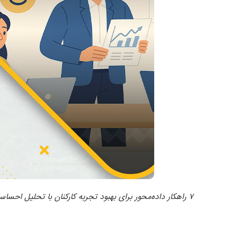
۷ راهکار داده‌محور برای بهبود تجربه کارکنان با تحلیل احساسات کارکنان