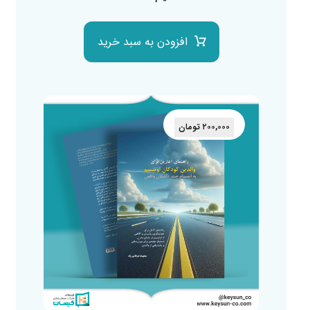
افزودن به سبد خرید
۲۰۰,۰۰۰
تومان