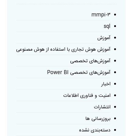
mmpi-۳
sql
آموزش
آموزش هوش تجاری با استفاده از هوش مصنوعی
آموزش‌های تخصصی
آموزش‌های تخصصی Power BI
اخبار
امنیت و فناوری اطلاعات
انتشارات
بروزرسانی ها
دسته‌بندی نشده