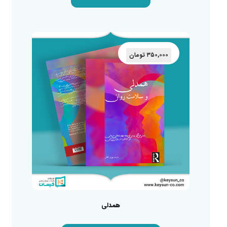
۳۵۰,۰۰۰
تومان
همدلی