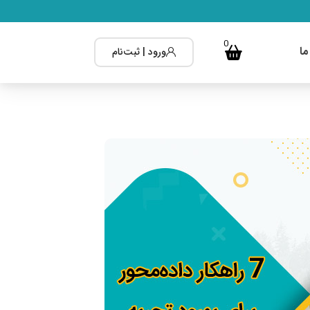
0
ما
ورود | ثبت‌نام