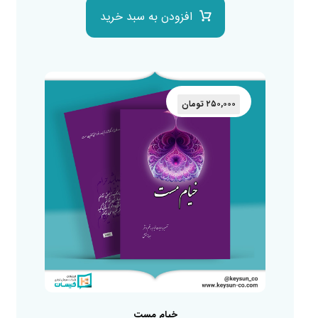
افزودن به سبد خرید
۲۵۰,۰۰۰
تومان
خیام مست