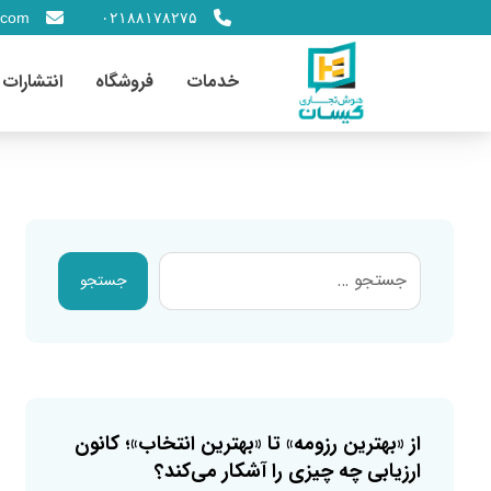
.com
۰۲۱۸۸۱۷۸۲۷۵
خدمات
فروشگاه
انتشارات
جستجو
از «بهترین رزومه» تا «بهترین انتخاب»؛ کانون
ارزیابی چه چیزی را آشکار می‌کند؟