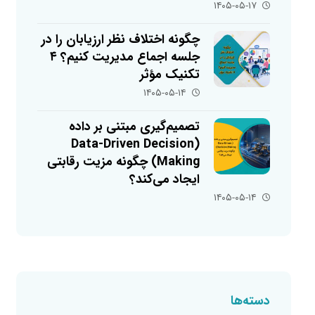
۱۴۰۵-۰۵-۱۷
چگونه اختلاف نظر ارزیابان را در
جلسه اجماع مدیریت کنیم؟ ۴
تکنیک مؤثر
۱۴۰۵-۰۵-۱۴
تصمیم‌گیری مبتنی بر داده
(Data-Driven Decision
Making) چگونه مزیت رقابتی
ایجاد می‌کند؟
۱۴۰۵-۰۵-۱۴
دسته‌ها