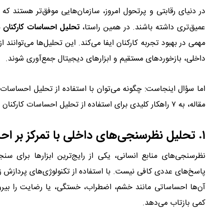
در دنیای رقابتی و پرتحول امروز، سازمان‌هایی موفق‌تر هستند ک
عمیق‌تری داشته باشند. در همین راستا،
تحلیل احساسات کارکنان
ب
مهمی در بهبود تجربه کارکنان ایفا می‌کند. این تحلیل‌ها می‌توانند
داخلی، بازخوردهای مستقیم و ابزارهای دیجیتال جمع‌آوری شوند.
اما سؤال اینجاست: چگونه می‌توان با استفاده از تحلیل احساسات کار
مقاله، به ۷ راهکار کلیدی برای استفاده از تحلیل احساسات کارکنان به‌منظور ارتقای تجربه کاری آن‌ها می‌پردازیم.
۱. تحلیل نظرسنجی‌های داخلی با تمرکز بر احساسات پنهان
نظرسنجی‌های منابع انسانی، یکی از رایج‌ترین ابزارها برای 
آن‌ها احساساتی مانند خشم، اضطراب، خستگی، یا رضایت را بیرون
کمی بازتاب می‌دهد.