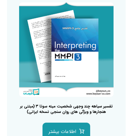
تفسیر سیاهه چند وجهی شخصیت مینه سوتا ۳ (مبتنی بر
هنجارها و ویژگی های روان سنجی نسخه ایرانی)
اطلاعات بیشتر