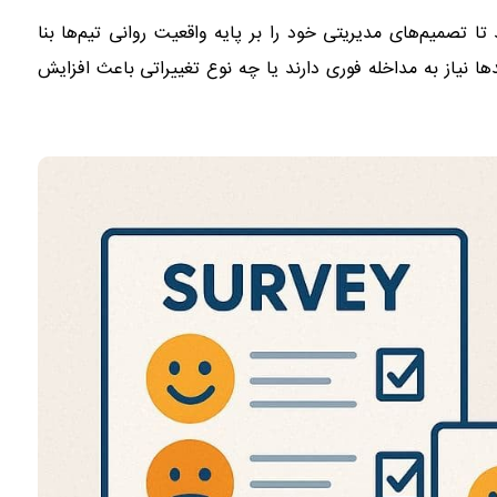
ا تصمیم‌های مدیریتی خود را بر پایه واقعیت روانی تیم‌ها بنا
ها نیاز به مداخله فوری دارند یا چه نوع تغییراتی باعث افزایش