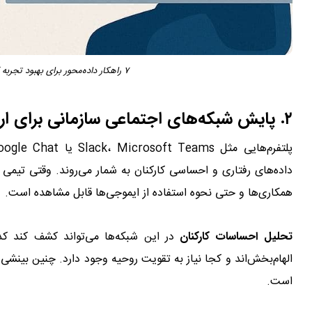
۷ راهکار داده‌محور برای بهبود تجربه کارکنان با تحلیل احساسات کارکنان
۲. پایش شبکه‌های اجتماعی سازمانی برای ارزیابی فرهنگ کاری
داده‌های رفتاری و احساسی کارکنان به شمار می‌روند. وقتی تیمی با
همکاری‌ها و حتی نحوه استفاده از ایموجی‌ها قابل مشاهده است.
تحلیل احساسات کارکنان
در این شبکه‌ها می‌تواند کشف کند کد
الهام‌بخش‌اند و کجا نیاز به تقویت روحیه وجود دارد. چنین بین
است.