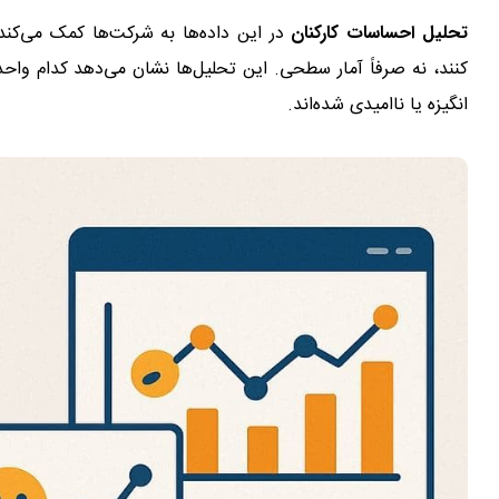
تحلیل احساسات کارکنان
در این داده‌ها به شرکت‌ها کمک می‌کند ت
کنند، نه صرفاً آمار سطحی. این تحلیل‌ها نشان می‌دهد کدام واحد
انگیزه یا ناامیدی شده‌اند.