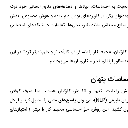
ه نسبت به احساسات، نیازها و دغدغه‌های منابع انسانی خود درک
ه‌عنوان یکی از کاربردهای نوین علم داده و هوش مصنوعی، نقش
 از منابع مختلفی مانند نظرسنجی‌ها، تعاملات در شبکه‌های اجتماعی
کنان، محیط کار را انسانی‌تر، کارآمدتر و دل‌پذیرتر کرد؟ در این
سنجش رضایت، تعهد و انگیزش کارکنان هستند. اما صرف گرفتن
پاسخ‌های عددی کافی نیست. با استفاده از تکنولوژی‌های پردازش زبان طبیعی (NLP)، می‌توان پاسخ‌های متنی را تحلیل کرد و از دل
 کشید. این روش، جوّ احساسی محیط کار را بهتر از امتیازهای