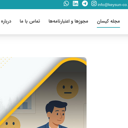
info@keysun-co
مجله کیسان
مجوزها و اعتبارنامه‌ها
تماس با ما
درباره 