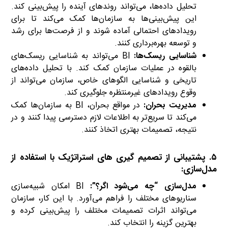
تحلیل داده‌ها، می‌تواند روندهای آینده را پیش‌بینی کند.
این پیش‌بینی‌ها به سازمان‌ها کمک می‌کند تا برای
رویدادهای احتمالی آماده شوند و از فرصت‌ها برای رشد
و توسعه بهره‌برداری کنند.
شناسایی ریسک‌ها:
BI می‌تواند به شناسایی ریسک‌های
بالقوه در عملیات سازمان کمک کند. با تحلیل داده‌های
تاریخی و شناسایی الگوهای خاص، سازمان می‌تواند از
وقوع رویدادهای غیرمنتظره جلوگیری کند.
مدیریت بحران:
در مواقع بحران، BI به سازمان‌ها کمک
می‌کند تا سریع‌تر به اطلاعات لازم دسترسی پیدا کنند و در
نتیجه، تصمیمات بهتری اتخاذ کنند.
۵. پشتیبانی از تصمیم گیری های استراتژیک با استفاده از
مدل‌سازی:
تصمیم گیری های استراتژیک
مدل‌سازی “چه می‌شود اگر؟”:
BI امکان شبیه‌سازی
سناریوهای مختلف را فراهم می‌آورد. با این کار، سازمان
می‌تواند اثرات تصمیمات مختلف را پیش‌بینی کرده و
بهترین گزینه را انتخاب کند.