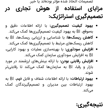
تصمیمات اتخاذ شده مؤثر بوده‌اند یا خیر.
مزایای استفاده از هوش تجاری در
تصمیم‌گیری استراتژیک:
بهبود کیفیت تصمیم‌گیری:
با ارائه اطلاعات دقیق و
به‌موقع، BI به بهبود کیفیت تصمیم‌گیری‌ها کمک می‌کند.
کاهش ریسک‌ها:
با شناسایی و ارزیابی ریسک‌ها، BI به
کاهش ریسک‌های مرتبط با تصمیم‌گیری‌ها کمک می‌کند.
افزایش سودآوری:
با بهینه‌سازی عملیات و بهبود کارایی،
BI به افزایش سودآوری سازمان کمک می‌کند.
افزایش رقابتی بودن:
با ارائه بینش‌های ارزشمند در مورد
بازار و رقبا، BI به سازمان‌ها کمک می‌کند تا رقابتی‌تر
شوند.
بهبود ارتباطات:
با ارائه اطلاعات شفاف و قابل فهم، BI به
بهبود ارتباطات بین مدیران و تصمیم‌گیرندگان کمک
می‌کند.
تصمیم گیری های استراتژیک
نتیجه‌گیری: