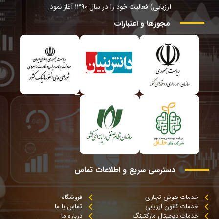
ارزیابی) فعالیت خود را در سال ۱۳۹۰ آغاز نمود.
مجوزها
و
اعتبارات
دسترسی
سریع
و
اطلاعات
تماس
خدمات هوش تجاری
فروشگاه
خدمات کانون ارزیابی
تماس با ما
خدمات دیجیتال مارکتینگ
درباره ما