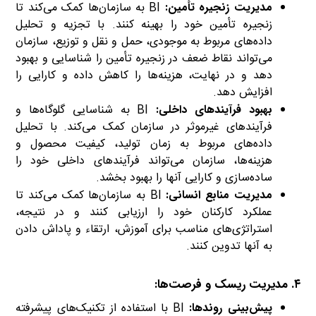
مدیریت زنجیره تأمین:
BI به سازمان‌ها کمک می‌کند تا
زنجیره تأمین خود را بهینه کنند. با تجزیه و تحلیل
داده‌های مربوط به موجودی، حمل و نقل و توزیع، سازمان
می‌تواند نقاط ضعف در زنجیره تأمین را شناسایی و بهبود
دهد و در نهایت، هزینه‌ها را کاهش داده و کارایی را
افزایش دهد.
بهبود فرآیندهای داخلی:
BI به شناسایی گلوگاه‌ها و
فرآیندهای غیرموثر در سازمان کمک می‌کند. با تحلیل
داده‌های مربوط به زمان تولید، کیفیت محصول و
هزینه‌ها، سازمان می‌تواند فرآیندهای داخلی خود را
ساده‌سازی و کارایی آنها را بهبود بخشد.
مدیریت منابع انسانی:
BI به سازمان‌ها کمک می‌کند تا
عملکرد کارکنان خود را ارزیابی کنند و در نتیجه،
استراتژی‌های مناسب برای آموزش، ارتقاء و پاداش دادن
به آنها تدوین کنند.
۴. مدیریت ریسک و فرصت‌ها:
پیش‌بینی روندها:
BI با استفاده از تکنیک‌های پیشرفته