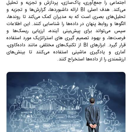
اجتماعی را جمع‌آوری، پاک‌سازی، پردازش و تجزیه و تحلیل
می‌کند. هدف اصلی BI ارائه داشبوردها، گزارش‌ها و تجزیه و
تحلیل‌های بصری است که به مدیران کمک می‌کند تا روندها،
الگوها و روابط پنهان در داده‌ها را شناسایی کنند. این اطلاعات
سپس می‌تواند برای پیش‌بینی آینده، ارزیابی ریسک‌ها و
فرصت‌ها، و بهبود تصمیم گیری های استراتژیک مورد استفاده
قرار گیرد. ابزارهای BI از تکنیک‌های مختلفی مانند داده‌کاوی،
آماری و یادگیری ماشینی استفاده می‌کنند تا بینش‌های
ارزشمندی را از داده‌ها استخراج کنند.