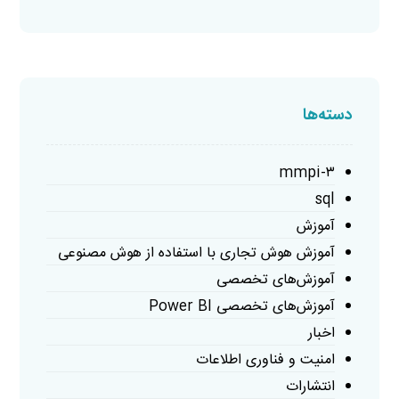
دسته‌ها
mmpi-۳
sql
آموزش
آموزش هوش تجاری با استفاده از هوش مصنوعی
آموزش‌های تخصصی
آموزش‌های تخصصی Power BI
اخبار
امنیت و فناوری اطلاعات
انتشارات