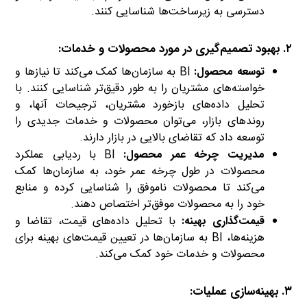
دسترسی به زیرساخت‌ها شناسایی کنند.
۲. بهبود تصمیم‌گیری در مورد محصولات و خدمات:
توسعه محصول:
BI به سازمان‌ها کمک می‌کند تا نیازها و
خواسته‌های مشتریان را به طور دقیق‌تر شناسایی کنند. با
تحلیل داده‌های بازخورد مشتریان، ترجیحات آنها، و
روندهای بازار، می‌توان محصولات و خدمات جدیدی را
توسعه داد که تقاضای بالایی در بازار دارند.
مدیریت چرخه عمر محصول:
BI با ردیابی عملکرد
محصولات در طول چرخه عمر خود، به سازمان‌ها کمک
می‌کند تا محصولات ناموفق را شناسایی کرده و منابع
خود را به محصولات موفق‌تر اختصاص دهند.
قیمت‌گذاری بهینه:
با تحلیل داده‌های قیمت، تقاضا و
هزینه‌ها، BI به سازمان‌ها در تعیین قیمت‌های بهینه برای
محصولات و خدمات خود کمک می‌کند.
۳. بهینه‌سازی عملیات: