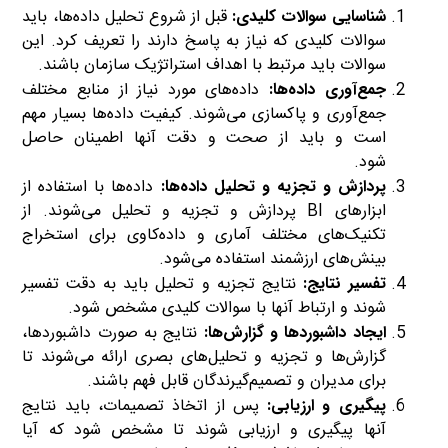
شناسایی سوالات کلیدی:
قبل از شروع تحلیل داده‌ها، باید
سوالات کلیدی که نیاز به پاسخ دارند را تعریف کرد. این
سوالات باید مرتبط با اهداف استراتژیک سازمان باشند.
جمع‌آوری داده‌ها:
داده‌های مورد نیاز از منابع مختلف
جمع‌آوری و پاکسازی می‌شوند. کیفیت داده‌ها بسیار مهم
است و باید از صحت و دقت آنها اطمینان حاصل
شود.
تصمیم گیری های استراتژیک
پردازش و تجزیه و تحلیل داده‌ها:
داده‌ها با استفاده از
ابزارهای BI پردازش و تجزیه و تحلیل می‌شوند. از
تکنیک‌های مختلف آماری و داده‌کاوی برای استخراج
بینش‌های ارزشمند استفاده می‌شود.
تفسیر نتایج:
نتایج تجزیه و تحلیل باید به دقت تفسیر
شوند و ارتباط آنها با سوالات کلیدی مشخص شود.
ایجاد داشبوردها و گزارش‌ها:
نتایج به صورت داشبوردها،
گزارش‌ها و تجزیه و تحلیل‌های بصری ارائه می‌شوند تا
برای مدیران و تصمیم‌گیرندگان قابل فهم باشند.
پیگیری و ارزیابی:
پس از اتخاذ تصمیمات، باید نتایج
آنها پیگیری و ارزیابی شوند تا مشخص شود که آیا