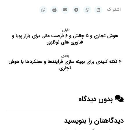
قبلی
هوش تجاری و ۵ چالش و ۶ فرصت عالی برای بازار پویا و
فناوری های نوظهور
بعدی
۴ نکته کلیدی برای بهینه سازی فرآیندها و عملکردها با هوش
تجاری
بدون دیدگاه
دیدگاهتان را بنویسید