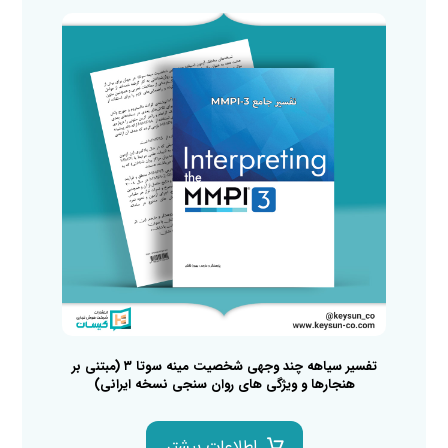
تفسیر سیاهه چند وجهی شخصیت مینه سوتا ۳ (مبتنی بر
هنجارها و ویژگی های روان سنجی نسخه ایرانی)
اطلاعات بیشتر