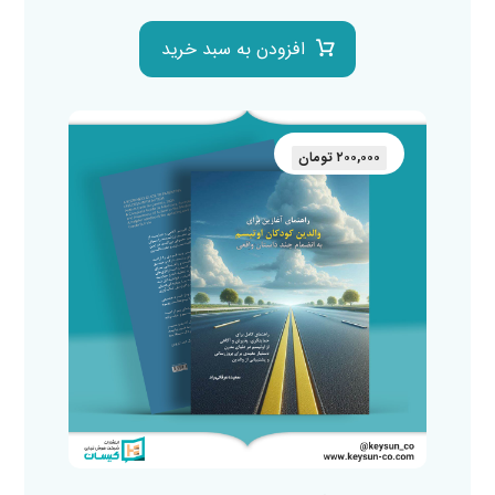
افزودن به سبد خرید
۲۰۰,۰۰۰
تومان