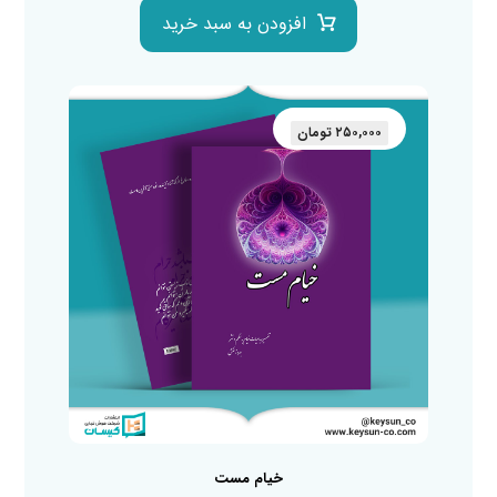
افزودن به سبد خرید
۲۵۰,۰۰۰
تومان
خیام مست