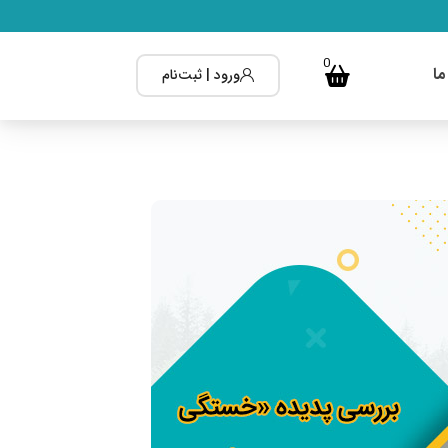
0
ما
ورود | ثبت‌نام