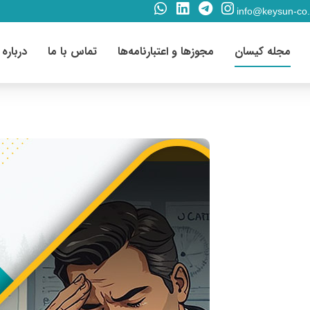
info@keysun-co
مجله کیسان
مجوزها و اعتبارنامه‌ها
تماس با ما
درباره 