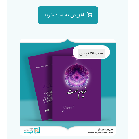
افزودن به سبد خرید
۲۵۰,۰۰۰
تومان