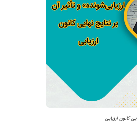
ی کانون ارزیابی