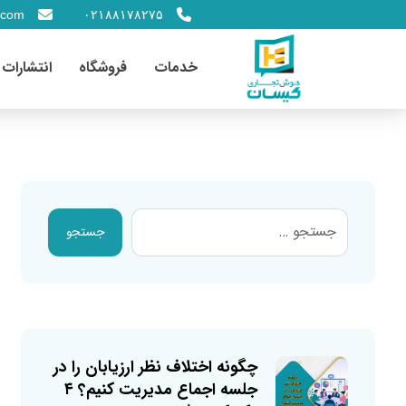
.com
۰۲۱۸۸۱۷۸۲۷۵
خدمات
فروشگاه
انتشارات
جستجو
چگونه اختلاف نظر ارزیابان را در
جلسه اجماع مدیریت کنیم؟ ۴