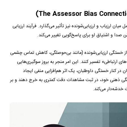
میان ارزیاب و ارزیابی‌شونده نیز تأثیر می‌گذارد. فرآیند ارزیابی
دا و اشتیاق او برای پاسخ‌گویی تغییر می‌کند.
ی از خستگی ارزیابی‌شونده (مانند بی‌حوصلگی، کاهش تماس چشمی
های ارتباطی» تفسیر کنند. این امر منجر به بروز سوگیری‌هایی
ن در کنار خستگی داوطلبان، یک اثر هم‌افزایی منفی ایجاد
ستگی ذهنی خود، در ثبت مشاهدات دقت کمتری به خرج دهند و بر
 می‌کند.