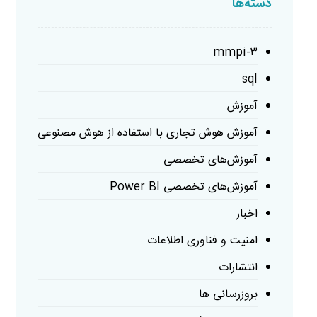
دسته‌ها
mmpi-۳
sql
آموزش
آموزش هوش تجاری با استفاده از هوش مصنوعی
آموزش‌های تخصصی
آموزش‌های تخصصی Power BI
اخبار
امنیت و فناوری اطلاعات
انتشارات
بروزرسانی ها