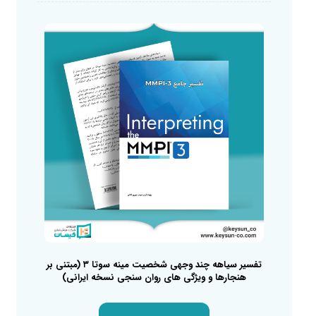
تفسیر سیاهه چند وجهی شخصیت مینه سوتا ۳ (مبتنی بر
هنجارها و ویژگی های روان سنجی نسخه ایرانی)