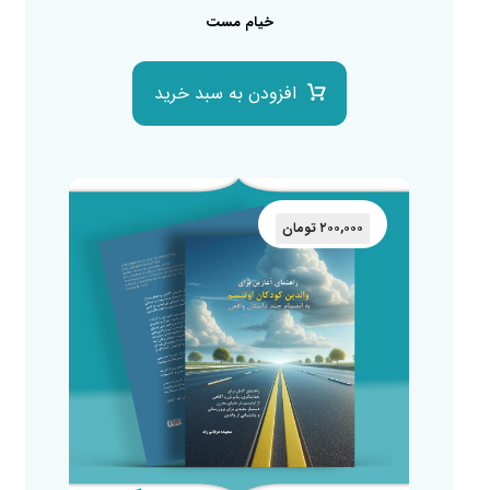
خیام مست
افزودن به سبد خرید
۲۰۰,۰۰۰
تومان