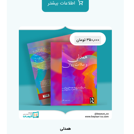
اطلاعات بیشتر
۳۵۰,۰۰۰
تومان
همدلی