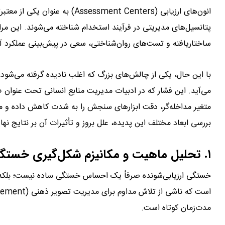
انون‌های ارزیابی (ssment Centers
پتانسیل‌های مدیریتی در فرآیند استخدام شناخته می‌شوند. این مراک
ساختاریافته و تست‌های روان‌شناختی، سعی در پیش‌بینی عملکرد آت
با این حال، یکی از چالش‌های بزرگ که اغلب نادیده گرفته می‌شو
می‌آید. این فشار که در ادبیات مدیریت منابع انسانی تحت عنوان 
متغیر مداخله‌گر، دقت ابزارهای سنجش را به شدت کاهش داده و منج
بررسی ابعاد مختلف این پدیده، علل بروز و تأثیرات آن بر نتایج نهای
۱. تحلیل ماهیت و مکانیزم شکل‌گیری خستگی ارزیابی‌شونده
مدت‌زمان کوتاه است.