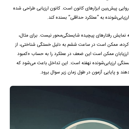
ایی پیش‌بین ابزارهای کانون است. کانون ارزیابی طراحی شده
زیابی‌شونده به “عملکرد حداقلی” بسنده کند.
ه نمایش رفتارهای پیچیده شایستگی‌محور نیست. برای مثال،
ل کرده، ممکن است در ساعت ششم به دلیل خستگی شناختی، از
ارزیابان ممکن است این ضعف در عملکرد را به حساب «کمبود
ستگی ارزیابی‌شونده نهفته است. این تداخل باعث می‌شود که
دهند و پایایی آزمون در طول زمان زیر سوال برود.