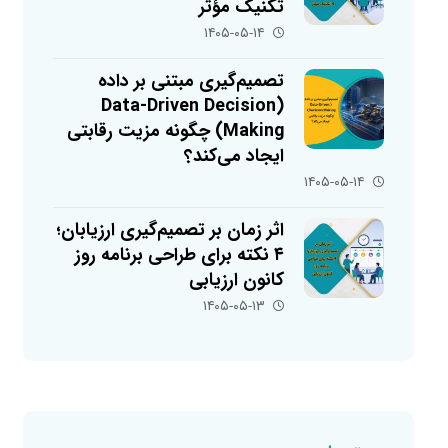
تکنیک مؤثر
۱۴۰۵-۰۵-۱۴
تصمیم‌گیری مبتنی بر داده
(Data-Driven Decision
Making) چگونه مزیت رقابتی
ایجاد می‌کند؟
۱۴۰۵-۰۵-۱۴
اثر زمان بر تصمیم‌گیری ارزیابان؛
۴ نکته برای طراحی برنامه روز
کانون ارزیابی
۱۴۰۵-۰۵-۱۳