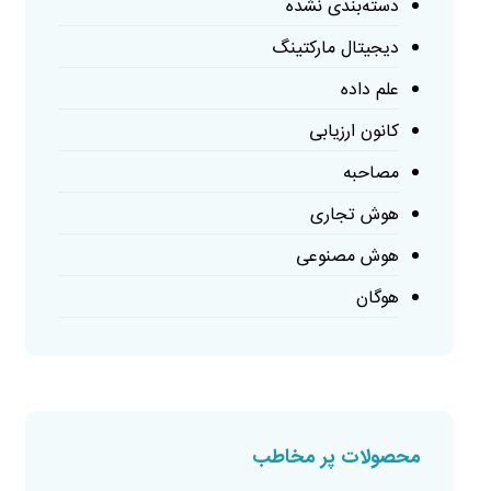
دسته‌بندی نشده
دیجیتال مارکتینگ
علم داده
کانون ارزیابی
مصاحبه
هوش تجاری
هوش مصنوعی
هوگان
محصولات پر مخاطب