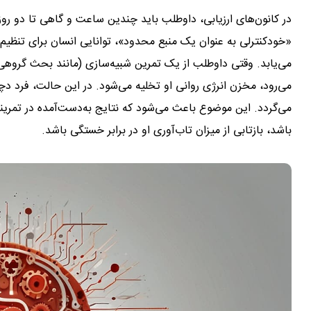
در کانون‌های ارزیابی، داوطلب باید چندین ساعت و گاهی تا دو روز 
«خودکنترلی به عنوان یک منبع محدود»، توانایی انسان برای تنظی
می‌رود، مخزن انرژی روانی او تخلیه می‌شود. در این حالت، فرد 
می‌گردد. این موضوع باعث می‌شود که نتایج به‌دست‌آمده در تمرینا
باشد، بازتابی از میزان تاب‌آوری او در برابر خستگی باشد.