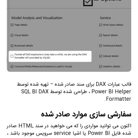
قالب عبارات DAX برای سند صادر شده – تهیه شده توسط
Power BI Helper ، طراحی شده توسط SQL BI DAX
Formatter.
سفارشی سازی موارد صادر شده
اکنون می توانید مواردی را که می خواهید در سند HTML صادر
شده فایل Power BI یا اشیا service سرویس موجود باشد ،