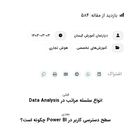
بازدید از مقاله:
۵۸۴
دپارتمان آموزش کیسان
۱۴۰۳-۰۳-۰۳
آموزش‌های تخصصی
هوش تجاری
قبلی
انواع سلسله مراتب در Data Analysis
بعدی
سطح دسترسی کاربر در Power BI چکونه است؟