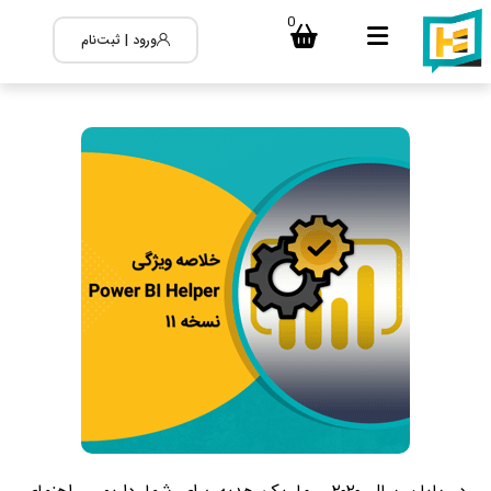
0
ورود | ثبت‌نام