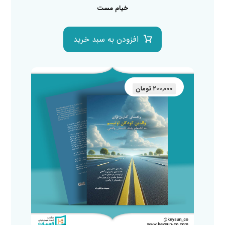
خیام مست
افزودن به سبد خرید
۲۰۰,۰۰۰
تومان