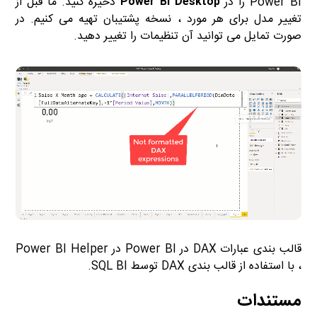
Power BI را در
Power BI Desktop
ذخیره کنید. ما قبل از
تغییر مدل برای هر مورد ، نسخه پشتیبان تهیه می کنیم. در
صورت تمایل می توانید آن تنظیمات را تغییر دهید.
قالب بندی عبارات DAX در Power BI در Power BI Helper
، با استفاده از قالب بندی DAX توسط SQL BI.
مستندات