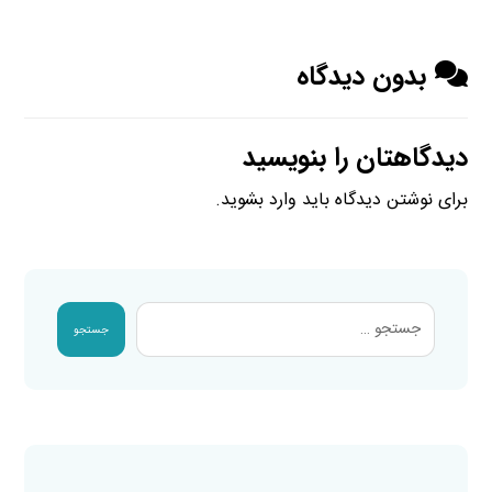
بدون دیدگاه
دیدگاهتان را بنویسید
برای نوشتن دیدگاه باید
وارد بشوید
.
جستجو