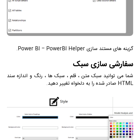
گزینه های مستند سازی Power BI – PowerBI Helper.
سفارشی سازی سبک
شما می توانید سبک متن ، قلم ، سبک ها ، رنگ و اندازه سند
HTML صادر شده را به دلخواه تغییر دهید.