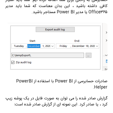
حسابرسی به راحتی برای شما اضافه کرده ایم. شما باید امتیاز
کافی داشته باشید ، این بدان معناست که شما باید مدیر
Office۳۶۵ یا مدیر Power BI مستاجر باشید.
صادرات حسابرسی از Power BI با استفاده از PowerBI
Helper.
گزارش صادر شده را می توان به صورت فایل در یک پوشه زیپ
کرد ، یا صادر کرد. این نمونه ای از گزارش صادر شده است: