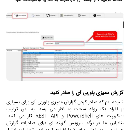
گزارش ممیزی پاوربی آی را صادر کنید.
شنیده ایم که صادر کردن گزارش ممیزی پاوربی آی برای بسیاری
از افراد یک روند سخت به نظر می رسد. به این ترتیب
اسکریپت های PowerShell و REST API کار می کنند.
بنابراین ما در برگه سرویس گزینه ای برای صادرات گزارش