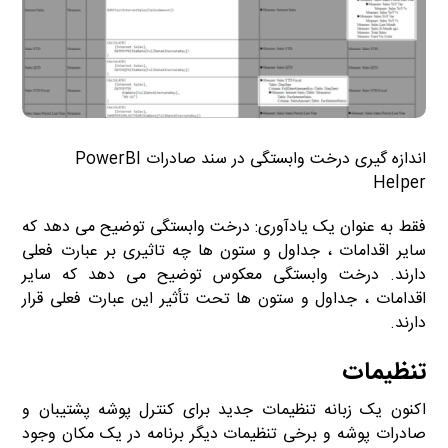
اندازه گیری درخت وابستگی در سند صادرات PowerBI
Helper
فقط به عنوان یک یادآوری: درخت وابستگی توضیح می دهد که
سایر اقدامات ، جداول و ستون ها چه تاثیری بر عبارت فعلی
دارند. درخت وابستگی معکوس توضیح می دهد که سایر
اقدامات ، جداول و ستون ها تحت تأثیر این عبارت فعلی قرار
دارند.
تنظیمات
اکنون یک زبانه تنظیمات جدید برای کنترل پوشه پشتیبان و
صادرات پوشه و برخی تنظیمات دیگر برنامه در یک مکان وجود