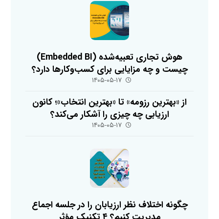
هوش تجاری تعبیه‌شده (Embedded BI)
چیست و چه مزایایی برای کسب‌وکارها دارد؟
۱۴۰۵-۰۵-۱۷
از «بهترین رزومه» تا «بهترین انتخاب»؛ کانون
ارزیابی چه چیزی را آشکار می‌کند؟
۱۴۰۵-۰۵-۱۷
چگونه اختلاف نظر ارزیابان را در جلسه اجماع
مدیریت کنیم؟ ۴ تکنیک مؤثر