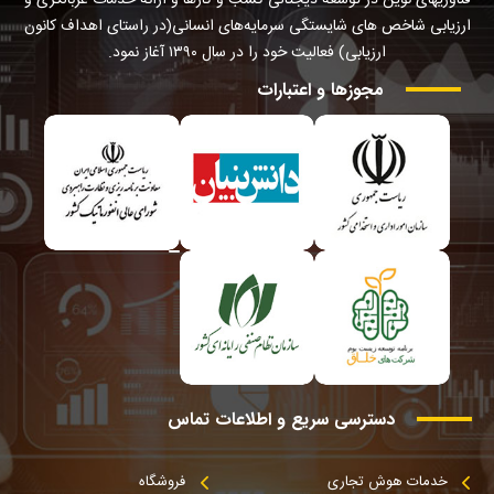
ارزیابی شاخص های شایستگی سرمایه‌های انسانی(در راستای اهداف کانون
ارزیابی) فعالیت خود را در سال ۱۳۹۰ آغاز نمود.
مجوزها
و
اعتبارات
دسترسی
سریع
و
اطلاعات
تماس
خدمات هوش تجاری
فروشگاه