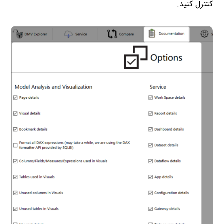
کنترل کنید.