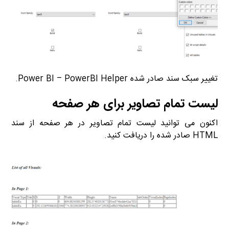
تغییر سبک سند صادر شده Power BI – PowerBI Helper.
لیست تمام تصاویر برای هر صفحه
اکنون می توانید لیست تمام تصاویر در هر صفحه از سند
HTML صادر شده را دریافت کنید.