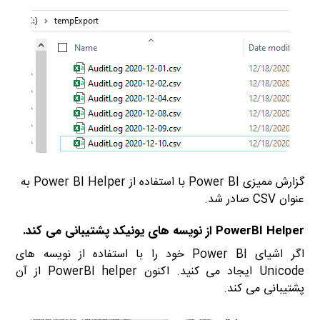
گزارش ممیزی Power BI با استفاده از Power BI Helper به
عنوان CSV صادر شد.
PowerBI Helper از نویسه های یونیکد پشتیبانی می کند.
اگر اشیای Power BI خود را با استفاده از نویسه های
Unicode ایجاد می کنید. اکنون PowerBI helper از آن
پشتیبانی می کند.