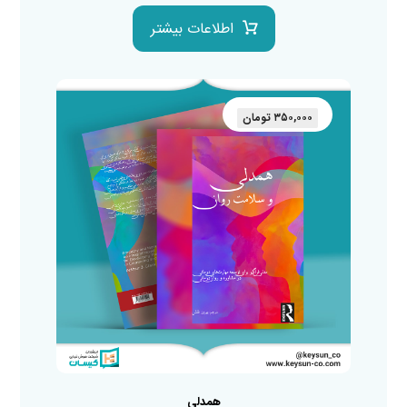
اطلاعات بیشتر
۳۵۰,۰۰۰
تومان
همدلی