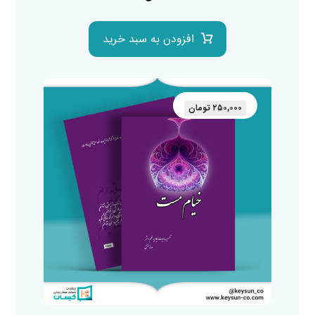
افزودن به سبد خرید
۲۵۰,۰۰۰
تومان