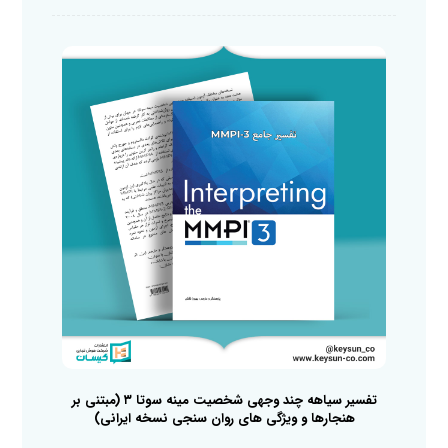
تفسیر سیاهه چند وجهی شخصیت مینه سوتا ۳ (مبتنی بر
هنجارها و ویژگی های روان سنجی نسخه ایرانی)