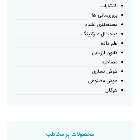
انتشارات
بروزرسانی ها
دسته‌بندی نشده
دیجیتال مارکتینگ
علم داده
کانون ارزیابی
مصاحبه
هوش تجاری
هوش مصنوعی
هوگان
محصولات پر مخاطب