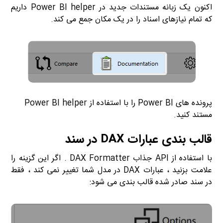
اکنون یک زبانه مستندات جدید در Power BI helper داریم
که تمام نیازهای اسناد را در یک مکان جمع می کند.
پرونده های Power BI را با استفاده از Power BI helper
مستند کنید.
قالب بندی عبارات DAX در سند
با استفاده از API جذاب DAX Formatter . اگر این گزینه را
علامت بزنید ، عبارات DAX در مدل شما تغییر نمی کند ، فقط
در سند صادر شده قالب بندی می شود: