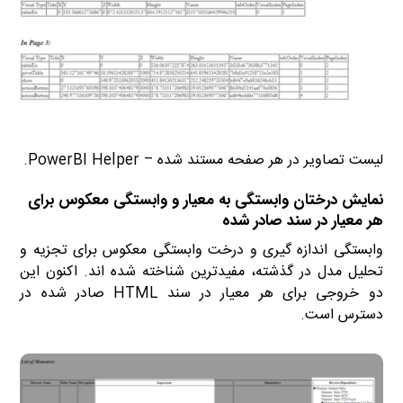
لیست تصاویر در هر صفحه مستند شده – PowerBI Helper.
نمایش درختان وابستگی به معیار و وابستگی معکوس برای
هر معیار در سند صادر شده
وابستگی اندازه گیری و درخت وابستگی معکوس برای تجزیه و
تحلیل مدل در گذشته، مفیدترین شناخته شده اند. اکنون این
دو خروجی برای هر معیار در سند HTML صادر شده در
دسترس است.