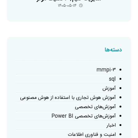
۱۴۰۵-۰۵-۱۴
دسته‌ها
mmpi-۳
sql
آموزش
آموزش هوش تجاری با استفاده از هوش مصنوعی
آموزش‌های تخصصی
آموزش‌های تخصصی Power BI
اخبار
امنیت و فناوری اطلاعات