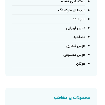
دسته‌بندی نشده
دیجیتال مارکتینگ
علم داده
کانون ارزیابی
مصاحبه
هوش تجاری
هوش مصنوعی
هوگان
محصولات پر مخاطب