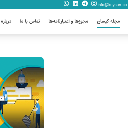
info@keysun-co
مجله کیسان
مجوزها و اعتبارنامه‌ها
تماس با ما
درباره 