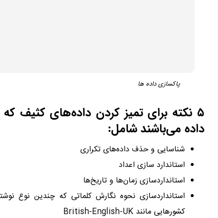
پاکسازی داده ها
۵ نکته برای تمیز کردن داده‌های کثیف که 
داده می‌باشند شامل:
شناسایی و حذف داده‌های تکراری
استاندارد سازی اعداد
استانداردسازی زمان‌ها و تاریخ‌ها
استانداردسازی نحوه نگارش کلماتی که چندین نوع نوشت
کشورهایی مانند British-English-UK