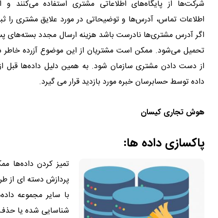
شرکت‌ها از پایگاه‌های اطلاعاتی مشتری استفاده می‌کنند و اط
اطلاعات تماس، آدرس‌ها و توضیحاتی در مورد علایق مشتری را ثبت
اگر آدرس مشتری‌ها نادرست باشد هزینه ارسال مجدد بسته‌های پس
تحمیل می‌شود. ممکن است مشتریان از این موضوع آزرده خاطر ش
از دست دادن مشتری سازمان شود. به همین دلیل داده‌ها قبل از و
داده توسط حسابرسان خبره مورد بازدید قرار می گیرد.
هوش تجاری کیسان
پاکسازی داده ها:
تمیز کردن داده‌ها م
پردازش دسته ای از طری
با سایر مجموعه داده‌
شناسایی شده یا حذف ش