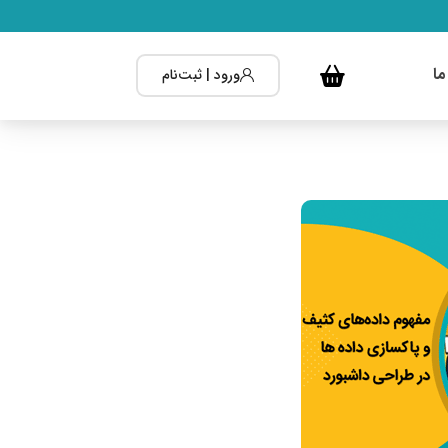
ما
ورود | ثبت‌نام