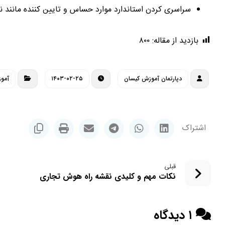
سراسری کردن استاندارد موارد حساس و تایین کننده مانند ن
بازدید از مقاله:
۸۰۰
دپارتمان آموزش کیسان
۱۴۰۳-۰۲-۲۵
آمو
قبلی
نکات مهم و کلیدی نقشه راه هوش تجاری
۱ دیدگاه