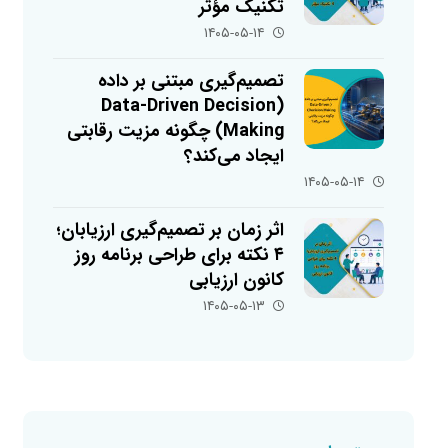
تکنیک مؤثر
۱۴۰۵-۰۵-۱۴
تصمیم‌گیری مبتنی بر داده
(Data-Driven Decision
Making) چگونه مزیت رقابتی
ایجاد می‌کند؟
۱۴۰۵-۰۵-۱۴
اثر زمان بر تصمیم‌گیری ارزیابان؛
۴ نکته برای طراحی برنامه روز
کانون ارزیابی
۱۴۰۵-۰۵-۱۳