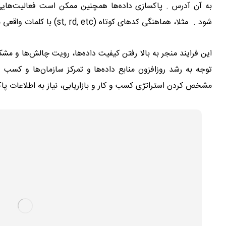
به آن آدرس . پاکسازی داده‌ها همچنین ممکن است فعالیت‌هایی م
شود . مثلا، هماهنگی کدهای کوتاه (st, rd, etc) با کلمات واقعی مثل (خیابان، جاده و غیره).
این فرایند منجر به بالا رفتن کیفیت داده‌ها، رویت چالش‌ها و مشک
توجه به رشد روزافزون منابع داده‌ها و تمرکز سازمان‌ها و کسب 
مشخص کردن استراتژی کسب و کار و بازاریابی، نیاز به اطلاعات پ