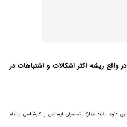
در واقع ریشه اکثر اشکالات و اشتباهات در
اری دارند مانند مدارک تحصیلی لیسانس و کارشناسی یا نام