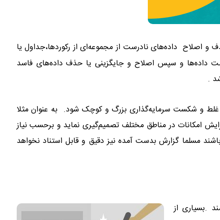
 و اصلاح داده‌های نادرست از مجموعه‌ای از رکوردها،جداول یا
ت داده‌ها و سپس اصلاح و جایگزینی یا حذف داده‌های فاسد
د .
پاکسازی داده ها
یری غلط و شکست سرمایه‌گذاری بزرگ و کوچک شود. به عنوان مثلا
زایش امکانات در مناطق مختلف تصمیم‌گیری نماید و برحسب نیاز
 باشند مسلما گزارش بدست آمده نیز دقیق و قابل استناد نخواهد
د .بسیاری از