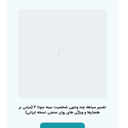
تفسیر سیاهه چند وجهی شخصیت مینه سوتا ۳ (مبتنی بر
هنجارها و ویژگی های روان سنجی نسخه ایرانی)