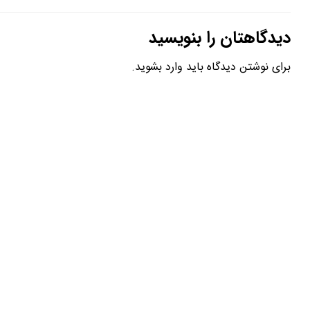
دیدگاهتان را بنویسید
برای نوشتن دیدگاه باید
وارد بشوید
.