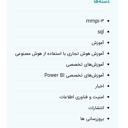
دسته‌ها
mmpi-۳
sql
آموزش
آموزش هوش تجاری با استفاده از هوش مصنوعی
آموزش‌های تخصصی
آموزش‌های تخصصی Power BI
اخبار
امنیت و فناوری اطلاعات
انتشارات
بروزرسانی ها