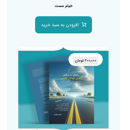
خیام مست
افزودن به سبد خرید
۲۰۰,۰۰۰
تومان