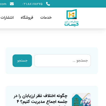
.com
۰۲۱۸۸۱۷۸۲۷۵
خدمات
فروشگاه
انتشارات
جستجو
چگونه اختلاف نظر ارزیابان را در
جلسه اجماع مدیریت کنیم؟ ۴