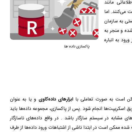
لاعاتی مانند
 می‌کنند. اما
تی به سازمان
ده و منجر به
رود به انباره
پاکسازی داده ها
مکن است به صورت تعاملی با
ابزارهای داده‌کاوی
و یا به عنوان
ق اسکریپت‌ها انجام شود .پس از پاکسازی، مجموعه داده‌ها باید
های مشابه در سیستم سازگار باشد . در واقع داده‌های ناسازگار
ده ممکن است در ابتدا ناشی از اشتباهات ورود داده‌ها از طرف