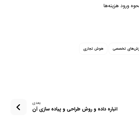
حوه ورود هزینه‌ها
پاکسازی داده ها
زش‌های تخصصی
هوش تجاری
بعدی
انباره داده و روش طراحی و پیاده سازی آن