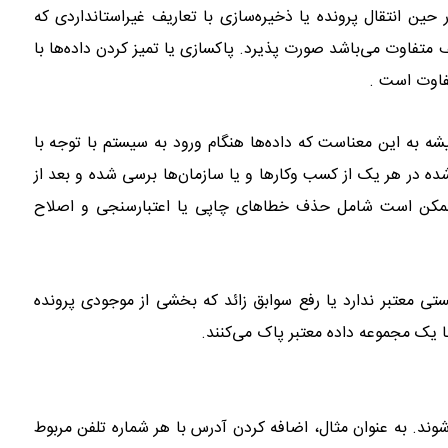
در حین انتقال پرونده یا ذخیره‌سازی با تعاریف غیراستانداردی که
متفاوت می‌باشد صورت پذیرد. پاکسازی یا تمیز کردن داده‌ها با
تفاوت است .
شه به این معناست که داده‌ها هنگام ورود به سیستم با توجه با
ده در هر یک از کسب وکارها و یا سازمان‌ها برسی شده و بعد از
ا ممکن است شامل حذف خطاهای چاپی یا اعتبارسنجی و اصلاح
ی معتبر ندارد یا رفع سوابق زائد که بخشی از موجودی پرونده
با یک مجموعه داده معتبر پاک می‌کنند.
شوند. به عنوان مثال، اضافه کردن آدرس با هر شماره تلفن مربوط