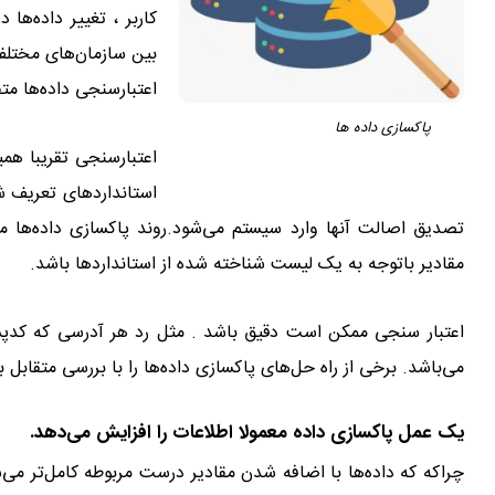
کاربر ، تغییر داده‌ها 
بین سازمان‌های مختلف 
اعتبارسنجی داده‌ها م
پاکسازی داده ها
اعتبارسنجی تقریبا همی
استانداردهای تعریف ش
تصدیق اصالت آنها وارد سیستم می‌شود.روند پاکسازی داده‌ه
مقادیر باتوجه به یک لیست شناخته شده از استانداردها باشد.
اعتبار سنجی ممکن است دقیق باشد . مثل رد هر آدرسی که کدپست
می‌باشد. برخی از راه حل‌های پاکسازی داده‌ها را با بررسی متقابل 
یک عمل پاکسازی داده معمولا اطلاعات را افزایش می‌دهد.
چراکه که داده‌ها با اضافه شدن مقادیر درست مربوطه کامل‌تر می‌