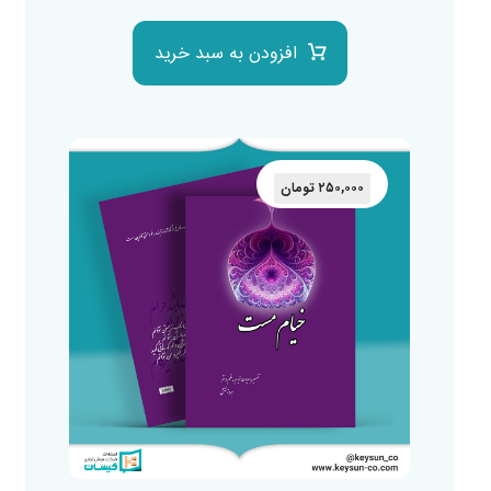
افزودن به سبد خرید
۲۵۰,۰۰۰
تومان