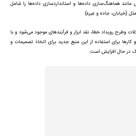
انند هماهنگ‌سازی داده‌ها و استانداردسازی داده‌ها را شامل
پاکسازی داده ها
لات وطرح رویداد خطا، نقد ابزار و فرآیندهای موجود می‌شود و با
و کارها برای استفاده از این منبع جدید برای اتخاذ تصمیمات و
اک در حال افزایش است.
پاکسازی داده ها