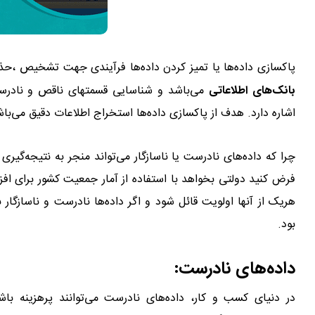
پاکسازی داده‌ها یا تمیز کردن داده‌ها فرآیندی جهت تشخیص ،حذف
بانک‌های اطلاعاتی
می‌باشد و شناسایی قسمتهای ناقص و نادرس
اشاره دارد. هدف از پاکسازی داده‌ها استخراج اطلاعات دقیق می‌باش
چرا که داده‌های نادرست یا ناسازگار می‌تواند منجر به نتیجه‌گ
فرض کنید دولتی بخواهد با استفاده از آمار جمعیت کشور برای اف
هریک از آنها اولویت قائل شود و اگر داده‌ها نادرست و ناسازگار
بود.
داده‌های نادرست:
در دنیای کسب و کار، داده‌های نادرست می‌توانند پرهزینه باشن