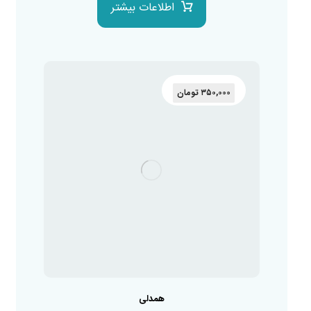
اطلاعات بیشتر
۳۵۰,۰۰۰
تومان
همدلی