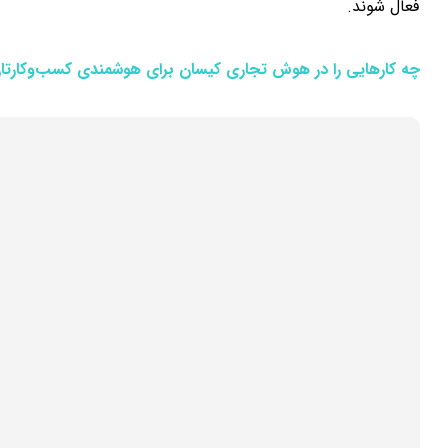
فعال شوند.
چه کارهایی را در هوش تجاری کیسان برای هوشمندی کسب‌­وکارتا