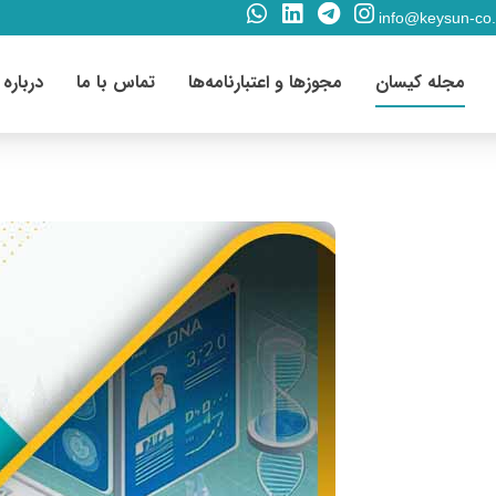
info@keysun-co
مجله کیسان
مجوزها و اعتبارنامه‌ها
تماس با ما
درباره 