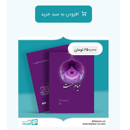
افزودن به سبد خرید
۲۵۰,۰۰۰
تومان