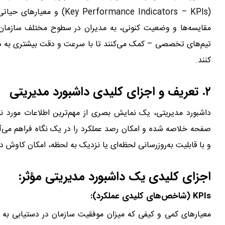
(ormance Indicators – KPIs
مقایسه‌ها و وضعیت کنونی، به مدیران در سطوح مختلف سازمان د
تیم‌های تخصصی – کمک می‌کنند تا با سرعت و دقت بیشتری به در
کنند.
۲. تعریف و اجزای کلیدی داشبورد مدیریتی
داشبورد مدیریتی، یک نمایش بصری از مهم‌ترین اطلاعات مورد
و با قابلیت به‌روزرسانی لحظه‌ای یا نزدیک به لحظه، امکان کاوش در داده‌ها (Drill-down) و فیلترگذاری را
اجزای کلیدی یک داشبورد مدیریتی مؤثر:
KPIs (شاخص‌های کلیدی عملکرد):