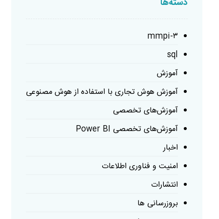
دسته‌ها
mmpi-۳
sql
آموزش
آموزش هوش تجاری با استفاده از هوش مصنوعی
آموزش‌های تخصصی
آموزش‌های تخصصی Power BI
اخبار
امنیت و فناوری اطلاعات
انتشارات
بروزرسانی ها