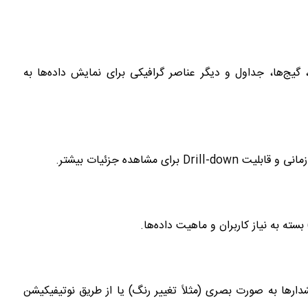
ها، گیج‌ها، جداول و دیگر عناصر گرافیکی برای نمایش داده‌ها به
 مشاهده جزئیات بیشتر.
بسته به نیاز کاربران و ماهیت داده‌ها.
صورت عبور از آن‌ها، هشدارها به صورت بصری (مثلاً تغییر رنگ) یا از طریق نوتیفیکیشن