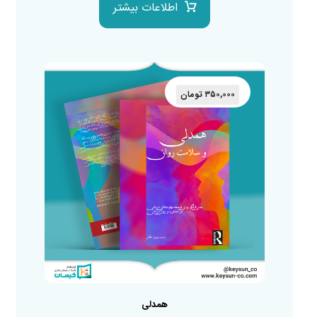
اطلاعات بیشتر
۳۵۰,۰۰۰
تومان
همدلی