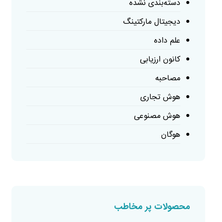
دسته‌بندی نشده
دیجیتال مارکتینگ
علم داده
کانون ارزیابی
مصاحبه
هوش تجاری
هوش مصنوعی
هوگان
محصولات پر مخاطب