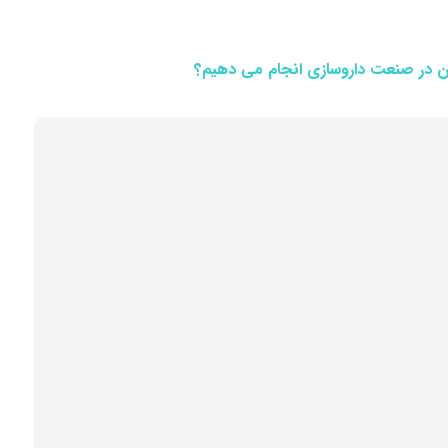
ن در صنعت داروسازی
انجام می دهیم؟