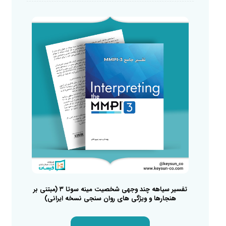
تفسیر سیاهه چند وجهی شخصیت مینه سوتا ۳ (مبتنی بر
هنجارها و ویژگی های روان سنجی نسخه ایرانی)