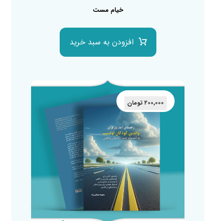
خیام مست
افزودن به سبد خرید
۲۰۰,۰۰۰
تومان