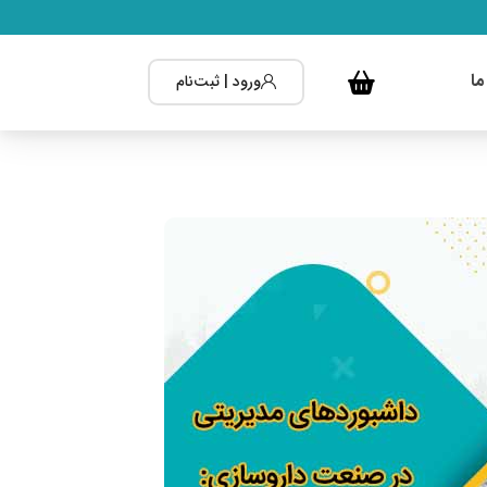
ما
ورود | ثبت‌نام