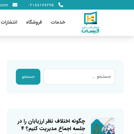
.com
۰۲۱۸۸۱۷۸۲۷۵
خدمات
فروشگاه
انتشارات
جستجو
چگونه اختلاف نظر ارزیابان را در
جلسه اجماع مدیریت کنیم؟ ۴