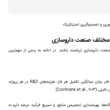
‌وری و تصمیم‌گیری استراتژیک
صنعت داروسازی ارزشمند باشند. در ادامه به برخی از مهم‌ترین
پیشرفت فازهای کارآزمایی بالینی، نرخ موفقیت هر فاز، زمان میانگین تکمیل هر فاز، هزینه‌های R&D در هر پروژه،
Cochrane ).
ه‌ها، بهینه‌سازی تخصیص منابع، و تسریع فرآیند عرضه دارو به