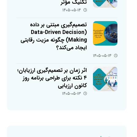
تکنیک مؤثر
۱۴۰۵-۰۵-۱۴
تصمیم‌گیری مبتنی بر داده
(Data-Driven Decision
Making) چگونه مزیت رقابتی
ایجاد می‌کند؟
۱۴۰۵-۰۵-۱۴
اثر زمان بر تصمیم‌گیری ارزیابان؛
۴ نکته برای طراحی برنامه روز
کانون ارزیابی
۱۴۰۵-۰۵-۱۳