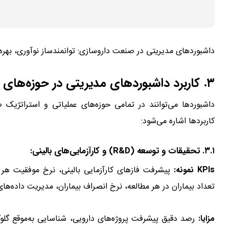
داشبوردهای مدیریتی در صنعت داروسازی: توانمندساز نوآوری، بهره
۳. کاربرد داشبوردهای مدیریتی در حوزه‌های مختلف صنعت داروسازی
داشبوردها می‌توانند در تمامی حوزه‌های عملیاتی و استراتژیک 
کاربردها اشاره می‌شود:
۳.۱. تحقیقات و توسعه (R&D) و کارآزمایی‌های بالینی:
KPIs نمونه:
تعداد بیماران در هر مطالعه، نرخ انصراف بیماران، مدیریت داده‌های بالینی (et al., ۲۰۱۳
مزایا:
رصد دقیق پیشرفت پروژه‌های دارویی، شناسایی به‌موقع گلوگا