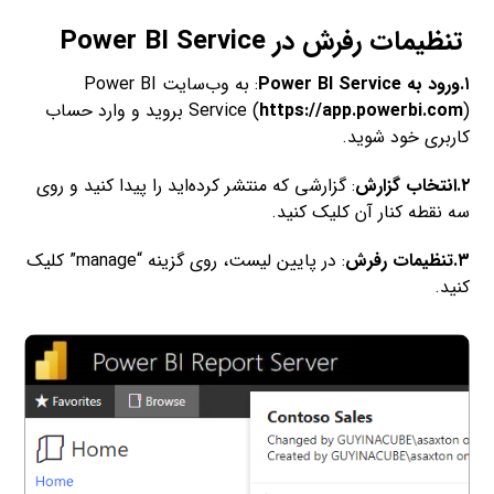
تنظیمات رفرش در Power BI Service
۱.ورود به Power BI Service
: به وب‌سایت Power BI
https://app.powerbi.com
Service (
) بروید و وارد حساب
کاربری خود شوید.
۲.انتخاب گزارش
: گزارشی که منتشر کرده‌اید را پیدا کنید و روی
سه نقطه کنار آن کلیک کنید.
۳.تنظیمات رفرش
: در پایین لیست، روی گزینه “manage” کلیک
کنید.