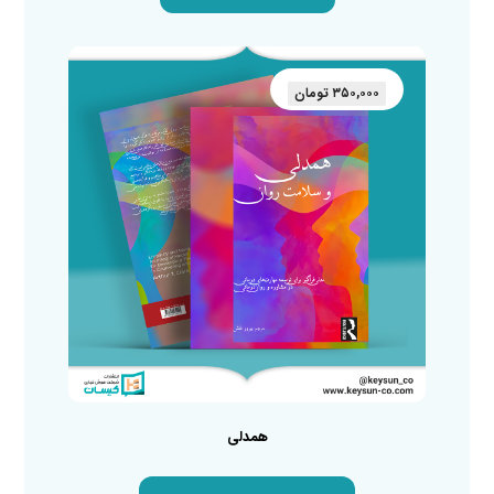
۳۵۰,۰۰۰
تومان
همدلی