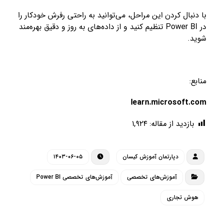
با دنبال کردن این مراحل، می‌توانید به راحتی رفرش خودکار را
در Power BI تنظیم کنید و از داده‌های به روز و دقیق بهره‌مند
شوید.
منابع:
learn.microsoft.com
بازدید از مقاله:
۱,۹۲۴
دپارتمان آموزش کیسان
۱۴۰۳-۰۶-۰۵
آموزش‌های تخصصی
آموزش‌های تخصصی Power BI
هوش تجاری