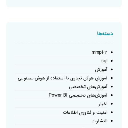
دسته‌ها
mmpi-۳
sql
آموزش
آموزش هوش تجاری با استفاده از هوش مصنوعی
آموزش‌های تخصصی
آموزش‌های تخصصی Power BI
اخبار
امنیت و فناوری اطلاعات
انتشارات