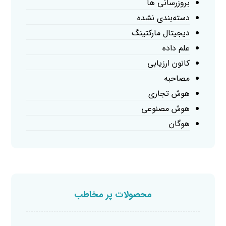
بروزرسانی ها
دسته‌بندی نشده
دیجیتال مارکتینگ
علم داده
کانون ارزیابی
مصاحبه
هوش تجاری
هوش مصنوعی
هوگان
محصولات پر مخاطب