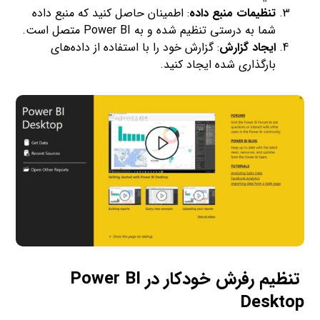
تنظیمات منبع داده
: اطمینان حاصل کنید که منبع داده
شما به درستی تنظیم شده و به Power BI متصل است.
ایجاد گزارش
: گزارش خود را با استفاده از داده‌های
بارگذاری شده ایجاد کنید.
تنظیم رفرش خودکار در Power BI
Desktop