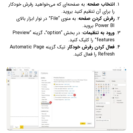
انتخاب صفحه
: به صفحه‌ای که می‌خواهید رفرش خودکار
را برای آن تنظیم کنید بروید.
رفرش کردن صفحه
: به منوی “File” در نوار ابزار بالای
Power BI بروید.
ورود به تنظیمات
: در بخش “option”، گزینه “Preview
features” را کلیک کنید.
فعال کردن رفرش خودکار
: تیک گزینه Automatic Page
Refresh را فعال کنید.