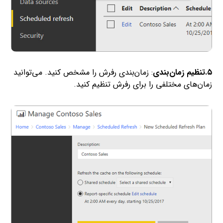
۵.تنظیم زمان‌بندی
: زمان‌بندی رفرش را مشخص کنید. می‌توانید
زمان‌های مختلفی را برای رفرش تنظیم کنید.