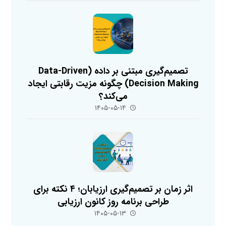
تصمیم‌گیری مبتنی بر داده (Data-Driven
Decision Making) چگونه مزیت رقابتی ایجاد
می‌کند؟
۱۴۰۵-۰۵-۱۴
اثر زمان بر تصمیم‌گیری ارزیابان؛ ۴ نکته برای
طراحی برنامه روز کانون ارزیابی
۱۴۰۵-۰۵-۱۳