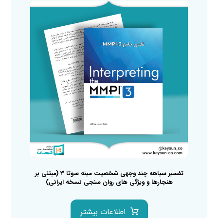
تفسیر سیاهه چند وجهی شخصیت مینه سوتا ۳ (مبتنی بر
هنجارها و ویژگی های روان سنجی نسخه ایرانی)
اطلاعات بیشتر