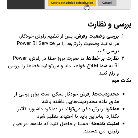
بررسی و نظارت
بررسی وضعیت رفرش
: پس از تنظیم رفرش خودکار،
می‌توانید وضعیت رفرش‌ها را در Power BI Service
بررسی کنید.
نظارت بر خطاها
: در صورت بروز خطا در رفرش، Power
BI به شما اطلاع خواهد داد و می‌توانید خطاها را بررسی
و رفع کنید.
نکات مهم
محدودیت‌ها
: رفرش خودکار ممکن است برای برخی از
منابع داده محدودیت‌هایی داشته باشد.
عملکرد
: رفرش مکرر می‌تواند بر عملکرد داشبورد تأثیر
بگذارد، بنابراین باید با احتیاط تنظیم شود.
امنیت داده‌ها
: اطمینان حاصل کنید که داده‌ها در حین
رفرش امن هستند.