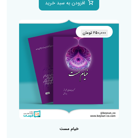
افزودن به سبد خرید
۲۵۰,۰۰۰
تومان
خیام مست