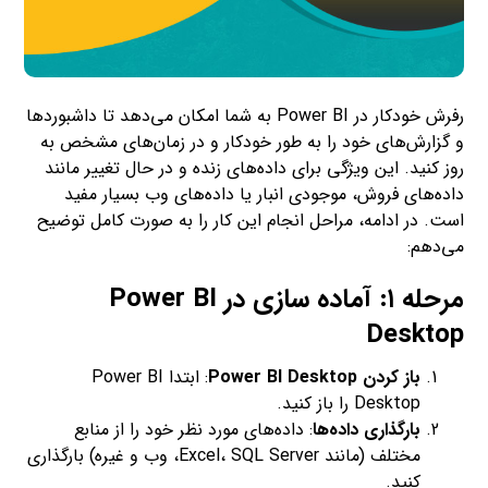
رفرش خودکار در Power BI به شما امکان می‌دهد تا داشبوردها
و گزارش‌های خود را به طور خودکار و در زمان‌های مشخص به
روز کنید. این ویژگی برای داده‌های زنده و در حال تغییر مانند
داده‌های فروش، موجودی انبار یا داده‌های وب بسیار مفید
است. در ادامه، مراحل انجام این کار را به صورت کامل توضیح
می‌دهم:
مرحله ۱: آماده سازی در Power BI
Desktop
باز کردن Power BI Desktop
: ابتدا Power BI
Desktop را باز کنید.
بارگذاری داده‌ها
: داده‌های مورد نظر خود را از منابع
مختلف (مانند Excel، SQL Server، وب و غیره) بارگذاری
کنید.