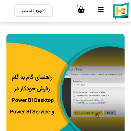
0
ورود | ثبت‌نام