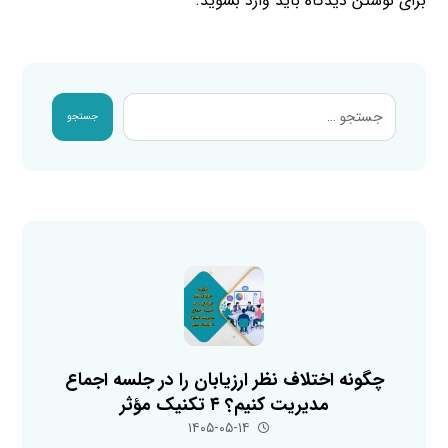
برای نوشتن دیدگاه باید
وارد بشوید
.
جستجو
چگونه اختلاف نظر ارزیابان را در جلسه اجماع
مدیریت کنیم؟ ۴ تکنیک مؤثر
۱۴۰۵-۰۵-۱۴