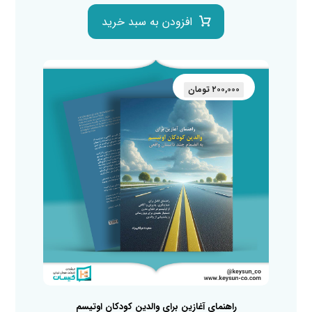
افزودن به سبد خرید
۲۰۰,۰۰۰
تومان
راهنمای آغازین برای والدین کودکان اوتیسم