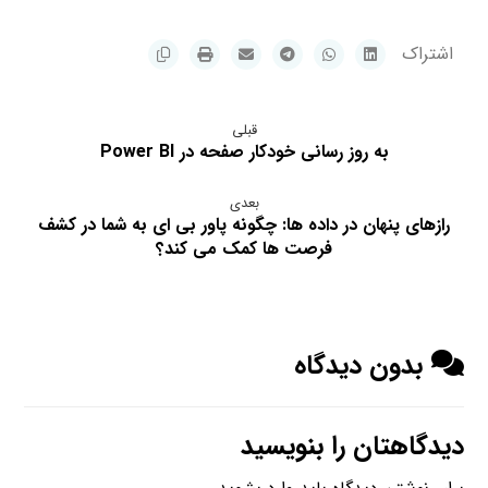
قبلی
به روز رسانی خودکار صفحه در Power BI
بعدی
رازهای پنهان در داده ها: چگونه پاور بی ای به شما در کشف
فرصت ها کمک می کند؟
بدون دیدگاه
دیدگاهتان را بنویسید