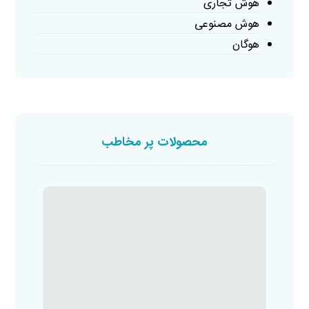
هوش تجاری
هوش مصنوعی
هوگان
محصولات پر مخاطب