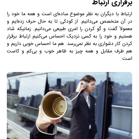
برقراری ارتباط
ارتباط با دیگران به نظر موضوع ساده‌ای است و همه‌ ما خود را
در آن متخصص می‌دانیم. از کودکی تا به حال حرف زده‌ایم و
معمولاً گفت و گو کردن را امری طبیعی می‌دانیم. زمانیکه شاد
هستیم و خود را به کسی نزدیک احساس می‌کنیم ارتباط برقرار
کردن کار دشواری به نظر نمی‌رسد. هم ما احساس خوبی داریم و
هم طرف مقابل و همه چیز به ظاهر خوب و بی‌کم و کاست
است.