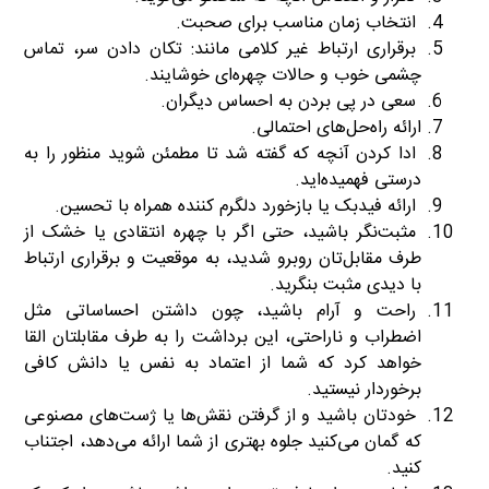
انتخاب زمان مناسب برای صحبت.
برقراری ارتباط غیر کلامی مانند: تکان دادن سر، تماس
چشمی خوب و حالات چهره‌ای خوشایند.
سعی در پی بردن به احساس دیگران.
ارائه راه‌‌حل‌های احتمالی.
ادا کردن آنچه که گفته شد تا مطمئن شوید منظور را به
درستی فهمیده‌اید.
ارائه فیدبک یا بازخورد دلگرم کننده همراه با تحسین.
مثبت‌نگر باشید، حتی اگر با چهره انتقادی یا خشک از
طرف مقابل‌تان روبرو شدید، به موقعیت و برقراری ارتباط
با دیدی مثبت بنگرید.
راحت و آرام باشید، چون داشتن احساساتی مثل
اضطراب و ناراحتی، این برداشت را به طرف مقابلتان القا
خواهد کرد که شما از اعتماد به نفس یا دانش کافی
برخوردار نیستید.
خودتان باشید و از گرفتن نقش‌ها یا ژست‌های مصنوعی
که گمان می‌کنید جلوه‌ بهتری از شما ارائه می‌دهد، اجتناب
کنید.