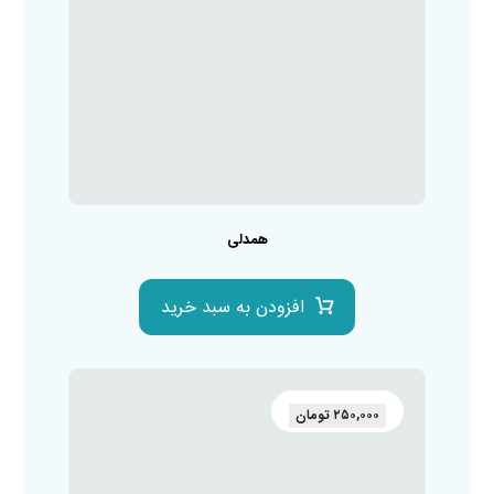
همدلی
افزودن به سبد خرید
۲۵۰,۰۰۰
تومان