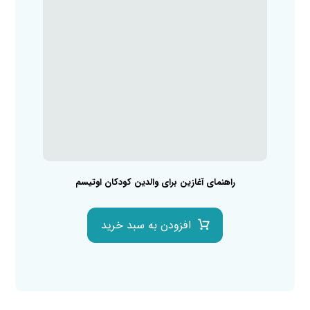
راهنمای آغازین برای والدین کودکان اوتیسم
افزودن به سبد خرید