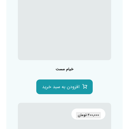
خیام مست
افزودن به سبد خرید
۲۰۰,۰۰۰
تومان