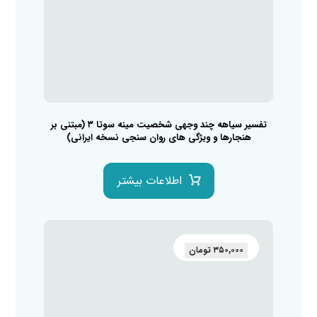
تفسیر سیاهه چند وجهی شخصیت مینه سوتا ۳ (مبتنی بر
هنجارها و ویژگی های روان سنجی نسخه ایرانی)
اطلاعات بیشتر
۳۵۰,۰۰۰
تومان