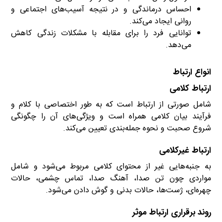
احساس درماندگی و در نتیجه آسیب‌های اجتماعی و
روانی ایجاد می‌کند.
توانایی فرد را برای مقابله با مشکلات زندگی کاهش
می‌دهد.
انواع ارتباط
ارتباط کلامی
شامل صورتی از ارتباط است که به طور اختصاصی با کلام و
فرآیند بیان کلامی همراه است و ویژگی‌های آن را چگونگی
شروع صحبت و نحوه جمله‌بندی تعیین می‌کند.
ارتباط غیرکلامی‌
به جنبه‌هایی غیر از محتوای کلامی‌ مربوط می‌شود و شامل
مواردی چون تن صدا، آهنگ صدا، تماس چشمی، حالات
چهره‌ای، ژست‌ها، حالات بدنی و گوش دادن می‌شود.
روند برقراری ارتباط موثر