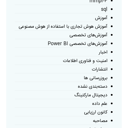
mmpi-۳
sql
آموزش
آموزش هوش تجاری با استفاده از هوش مصنوعی
آموزش‌های تخصصی
آموزش‌های تخصصی Power BI
اخبار
امنیت و فناوری اطلاعات
انتشارات
بروزرسانی ها
دسته‌بندی نشده
دیجیتال مارکتینگ
علم داده
کانون ارزیابی
مصاحبه