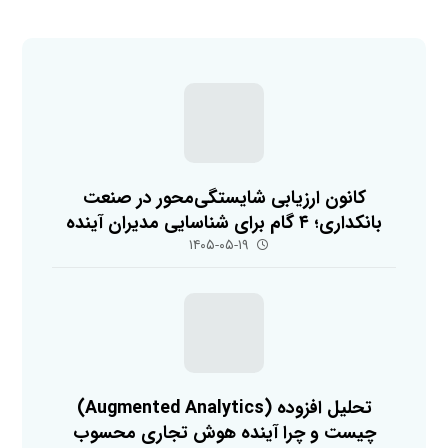
کانون ارزیابی شایستگی‌محور در صنعت
بانکداری؛ ۴ گام برای شناسایی مدیران آینده
۱۴۰۵-۰۵-۱۹
تحلیل افزوده (Augmented Analytics)
چیست و چرا آینده هوش تجاری محسوب