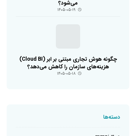
می‌شود؟
۱۴۰۵-۰۵-۱۹
چگونه هوش تجاری مبتنی بر ابر (Cloud BI)
هزینه‌های سازمان را کاهش می‌دهد؟
۱۴۰۵-۰۵-۱۸
دسته‌ها