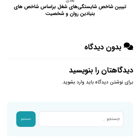
بعدی
تبیین شاخص شایستگی‌های شغل براساس شاخص‌ های
بنیادین روان و شخصیت
بدون دیدگاه
دیدگاهتان را بنویسید
برای نوشتن دیدگاه باید
وارد بشوید
.
جستجو