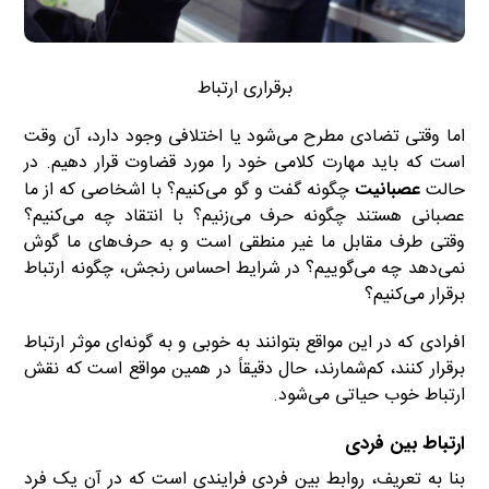
برقراری ارتباط
اما وقتی تضادی مطرح می‌شود یا اختلافی وجود دارد، آن وقت
است که باید مهارت کلامی خود را مورد قضاوت قرار دهیم. در
حالت
عصبانیت
چگونه گفت و گو می‌کنیم؟ با اشخاصی که از ما
عصبانی هستند چگونه حرف می‌زنیم؟ با انتقاد چه می‌کنیم؟
وقتی طرف مقابل ما غیر منطقی است و به حرف‌های ما گوش
نمی‌دهد چه می‌گوییم؟ در شرایط احساس رنجش، چگونه ارتباط
برقرار می‌کنیم؟
افرادی که در این مواقع بتوانند به خوبی و به گونه‌ای موثر ارتباط
برقرار کنند، کم‌شمارند، حال دقیقاً در همین مواقع است که نقش
ارتباط خوب حیاتی می‌شود.
ارتباط بین فردی
بنا به تعریف، روابط بین فردی فرایندی است که در آن یک فرد