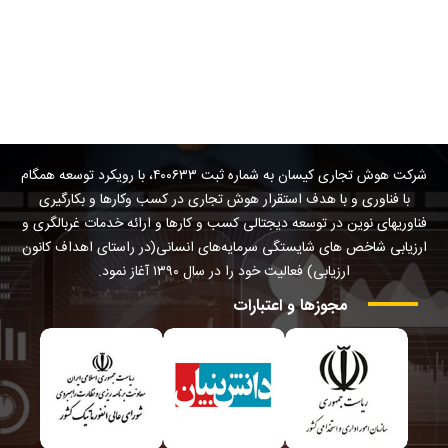
شرکت هوش تجاری کیسان به شماره ثبت ۴۰۰۶۳۳، با رویکرد توسعه همگام
با فناوری و با هدف استقرار هوش تجاری در کسب وکارها و بکارگیری
فناوریهای نوین در توسعه دیجتالی کسب و کارها و ارائه خدمات غربالگری و
ارزیابی شاخص های شایستگی سرمایه‌های انسانی(در راستای اهداف کانون
ارزیابی) فعالیت خود را در سال ۱۳۹۰ آغاز نمود.
مجوزها
و
اعتبارات