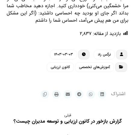
مرا خشمگین می‌كنی) خودداری كنید. اجازه دهید مخاطب شما
بداند اگر جای او بودید چه احساسی داشتید: (اگر این مشكل
برای من هم پیش می‌‌آمد، احساس شما را داشتم
بازدید از مقاله:
۲,۸۳۷
نرگس راد
۱۴۰۳-۰۳-۰۳
آموزش‌های تخصصی
کانون ارزیابی
قبلی
گزارش بازخور در کانون ارزیابی و توسعه مدیران چیست؟