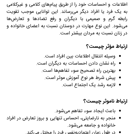
اطلاعات و احساسات خود را از طریق پیام‌های کلامی و غیرکلامی
به یک فرد یا افراد دیگر می‌رساند. این توانایی موجب تقویت
رابطه گرم و صمیمی با دیگران و رفع تضادها و تعارض‌ها
می‌شود. این نوع مهارت در دوستان نسبت به اعضای خانواده و
در زنان نسبت به مردان بیشتر است.
ارتباط مؤثر چیست؟
وسیله انتقال اطلاعات بین افراد است.
راه نشان دادن احساسات به دیگران است.
بهترین راه تصحیح سوء تفاهم‌ها است.
پیش شرط هر نوع آموزش موثر است.
لازمه رشد یک اجتماع است.
ارتباط ناموثر چیست؟
باعث ایجاد سوء تفاهم می‌شود.
منجر به نارضایتی، احساس تنهایی و بروز تعارض در افراد
خانواده و جامعه می‌شود.
در طول زمان اعتمادبه‌نفس فرد را مختل می‌کند.