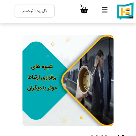
0
ورود | ثبت‌نام