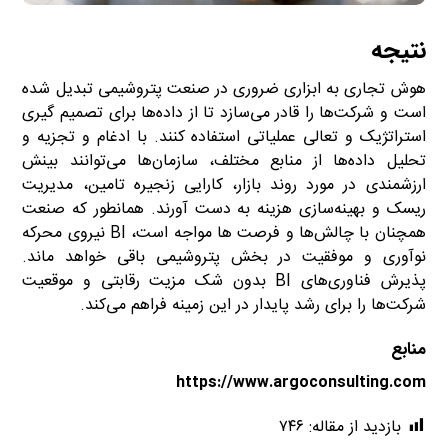
نتیجه
هوش تجاری به ابزاری ضروری در صنعت پتروشیمی تبدیل شده
است و شرکت‌ها را قادر می‌سازد تا از داده‌ها برای تصمیم گیری
استراتژیک و تعالی عملیاتی استفاده کنند. با ادغام و تجزیه و
تحلیل داده‌ها از منابع مختلف، سازمان‌ها می‌توانند بینش
ارزشمندی در مورد روند بازار، کارایی زنجیره تامین، مدیریت
ریسک و بهینه‌سازی هزینه به دست آورند. همانطور که صنعت
همچنان با چالش‌ها و فرصت ها مواجه است، BI نیروی محرکه
نوآوری و موفقیت در بخش پتروشیمی باقی خواهد ماند.
پذیرش فناوری‌های BI بدون شک مزیت رقابتی و موقعیت
شرکت‌ها را برای رشد پایدار در این زمینه فراهم می‌کند.
منابع
https://www.argoconsulting.com
بازدید از مقاله:
۷۴۶