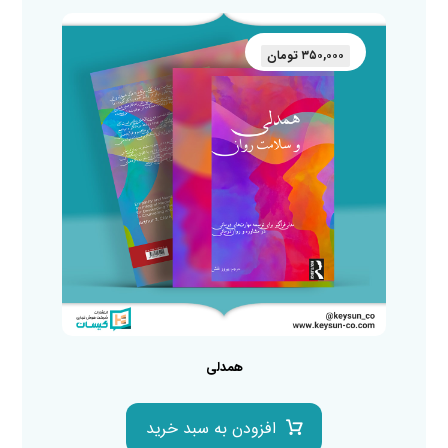
۳۵۰,۰۰۰
تومان
همدلی
افزودن به سبد خرید