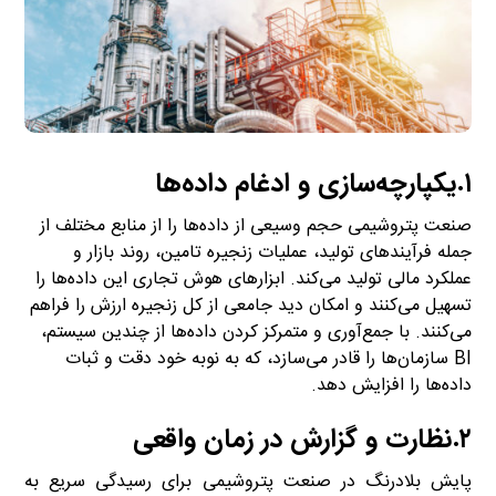
۱.یکپارچه‌سازی و ادغام داده‌ها
صنعت پتروشیمی حجم وسیعی از داده‌ها را از منابع مختلف از
جمله فرآیندهای تولید، عملیات زنجیره تامین، روند بازار و
عملکرد مالی تولید می‌کند. ابزارهای هوش تجاری این داده‌ها را
تسهیل می‌کنند و امکان دید جامعی از کل زنجیره ارزش را فراهم
می‌کنند. با جمع‌آوری و متمرکز کردن داده‌ها از چندین سیستم،
BI سازمان‌ها را قادر می‌سازد، که به نوبه خود دقت و ثبات
داده‌ها را افزایش دهد.
۲.نظارت و گزارش در زمان واقعی
پایش بلادرنگ در صنعت پتروشیمی برای رسیدگی سریع به