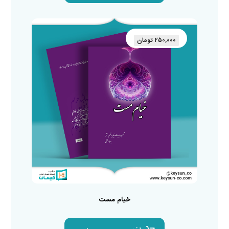
۲۵۰,۰۰۰
تومان
خیام مست