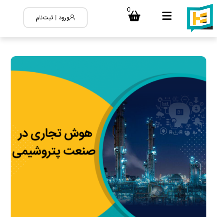
0
ورود | ثبت‌نام