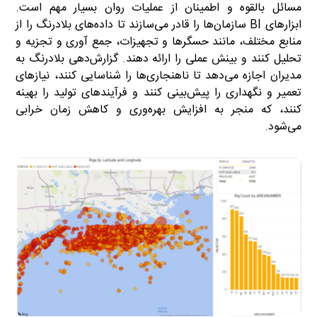
مسائل بالقوه و اطمینان از عملیات روان بسیار مهم است.
ابزارهای BI سازمان‌ها را قادر می‌سازند تا داده‌های بلادرنگ را از
منابع مختلف، مانند حسگرها و تجهیزات، جمع آوری و تجزیه و
تحلیل کنند و بینش عملی را ارائه دهند. گزارش‌دهی بلادرنگ به
مدیران اجازه می‌دهد تا ناهنجاری‌ها را شناسایی کنند، نیازهای
تعمیر و نگهداری را پیش‌بینی کنند و فرآیندهای تولید را بهینه
کنند، که منجر به افزایش بهره‌وری و کاهش زمان خرابی
می‌شود.