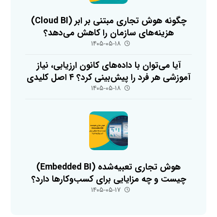
چگونه هوش تجاری مبتنی بر ابر (Cloud BI)
هزینه‌های سازمان را کاهش می‌دهد؟
۱۴۰۵-۰۵-۱۸
آیا می‌توان با داده‌های کانون ارزیابی، نیاز
آموزشی هر فرد را پیش‌بینی کرد؟ ۴ اصل کلیدی
۱۴۰۵-۰۵-۱۸
هوش تجاری تعبیه‌شده (Embedded BI)
چیست و چه مزایایی برای کسب‌وکارها دارد؟
۱۴۰۵-۰۵-۱۷