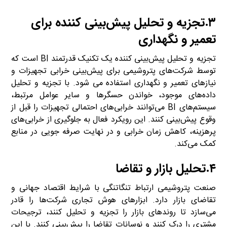
۳.تجزیه و تحلیل پیش‌بینی کننده برای
تعمیر و نگهداری
تجزیه و تحلیل پیش‌بینی کننده یک تکنیک قدرتمند BI است که
توسط شرکت‌های پتروشیمی برای پیش‌بینی خرابی تجهیزات و
نیازهای تعمیر و نگهداری استفاده می شود. با تجزیه و تحلیل
داده‌های موجود، خواندن حسگرها و سایر عوامل مرتبط،
سیستم‌های BI می‌توانند خرابی‌های احتمالی تجهیزات را قبل از
وقوع پیش‌بینی کنند. این رویکرد فعال به جلوگیری از خرابی‌های
پرهزینه، کاهش زمان خرابی و در نهایت صرفه جویی در منابع
کمک می‌کند.
۴.تحلیل بازار و تقاضا
صنعت پتروشیمی ارتباط تنگاتنگی با شرایط اقتصاد جهانی و
تقاضای بازار دارد. ابزارهای هوش تجاری شرکت‌ها را قادر
می‌سازد تا روندهای بازار را تجزیه و تحلیل کنند، ترجیحات
مشتری را درک کنند و نوسانات تقاضا را پیش‌بینی کنند. با این