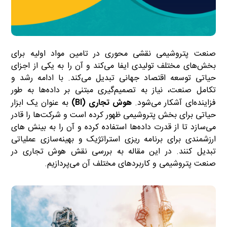
صنعت پتروشیمی نقشی محوری در تامین مواد اولیه برای
بخش‌های مختلف تولیدی ایفا می‌کند و آن را به یکی از اجزای
حیاتی توسعه اقتصاد جهانی تبدیل می‌کند. با ادامه رشد و
تکامل صنعت، نیاز به تصمیم‌گیری مبتنی بر داده‌ها به طور
فزاینده‌ای آشکار می‌شود.
هوش تجاری (BI)
به عنوان یک ابزار
حیاتی برای بخش پتروشیمی ظهور کرده است و شرکت‌ها را قادر
می‌سازد تا از قدرت داده‌ها استفاده کرده و آن را به بینش های
ارزشمندی برای برنامه ریزی استراتژیک و بهینه‌سازی عملیاتی
تبدیل کنند. در این مقاله به بررسی نقش هوش تجاری در
صنعت پتروشیمی و کاربردهای مختلف آن می‌پردازیم.