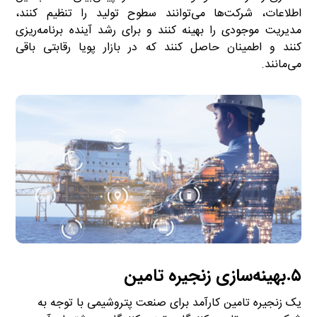
اطلاعات، شرکت‌ها می‌توانند سطوح تولید را تنظیم کنند،
مدیریت موجودی را بهینه کنند و برای رشد آینده برنامه‌ریزی
کنند و اطمینان حاصل کنند که در بازار پویا رقابتی باقی
می‌مانند.
۵.بهینه‌سازی زنجیره تامین
یک زنجیره تامین کارآمد برای صنعت پتروشیمی با توجه به