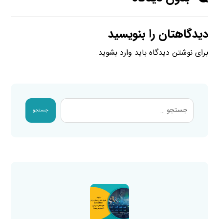
دیدگاهتان را بنویسید
برای نوشتن دیدگاه باید
وارد بشوید
.
جستجو