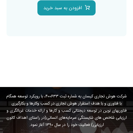
افزودن به سبد خرید
شرکت هوش تجاری کیسان به شماره ثبت ۴۰۰۶۳۳، با رویکرد توسعه همگام
با فناوری و با هدف استقرار هوش تجاری در کسب وکارها و بکارگیری
فناوریهای نوین در توسعه دیجتالی کسب و کارها و ارائه خدمات غربالگری و
ارزیابی شاخص های شایستگی سرمایه‌های انسانی(در راستای اهداف کانون
ارزیابی) فعالیت خود را در سال ۱۳۹۰ آغاز نمود.