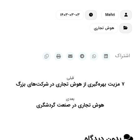
۱۴۰۳-۰۳-۰۳
Mehri
هوش تجاری
قبلی
۷ مزیت بهره‌گیری از هوش تجاری در شرکت‌های بزرگ
بعدی
هوش تجاری در صنعت گردشگری
بدون دیدگاه