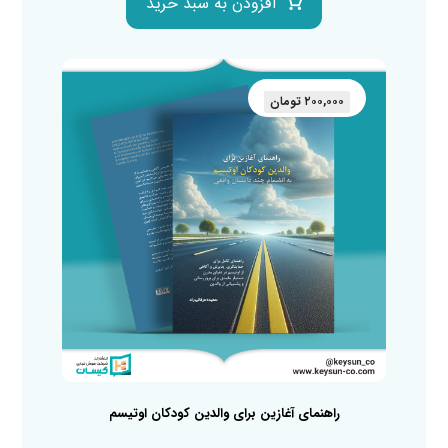
افزودن به سبد خرید
۲۰۰,۰۰۰
تومان
راهنمای آغازین برای والدین کودکان اوتیسم