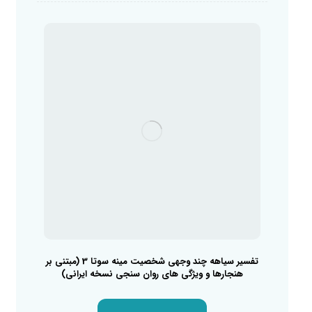
تفسیر سیاهه چند وجهی شخصیت مینه سوتا 3 (مبتنی بر
هنجارها و ویژگی های روان سنجی نسخه ایرانی)