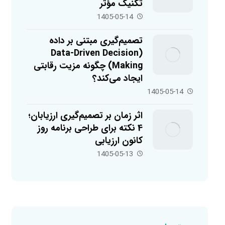
تکنیک مؤثر
1405-05-14
تصمیم‌گیری مبتنی بر داده
(Data-Driven Decision
Making) چگونه مزیت رقابتی
ایجاد می‌کند؟
1405-05-14
اثر زمان بر تصمیم‌گیری ارزیابان؛
4 نکته برای طراحی برنامه روز
کانون ارزیابی
1405-05-13