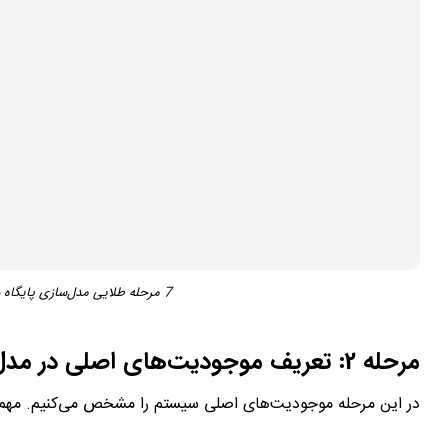
7 مرحله طلایی مدل‌سازی پایگاه داده برای شبکه اجتماعی با SQL
مرحله 2: تعریف موجودیت‌های اصلی در مدل‌سازی پایگاه داده برای شبکه اجتماعی
در این مرحله موجودیت‌های اصلی سیستم را مشخص می‌کنیم. مهم‌ت