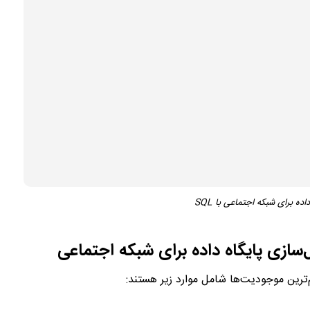
رین موجودیت‌ها شامل موارد زیر هستند: