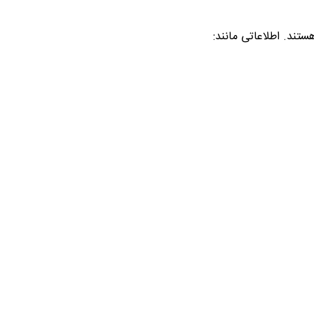
ستند. اطلاعاتی مانند: