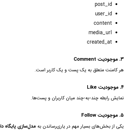
post_id
user_id
content
media_url
created_at
۳. موجودیت Comment
هر کامنت متعلق به یک پست و یک کاربر است.
۴. موجودیت Like
نمایش رابطه چند-به-چند میان کاربران و پست‌ها.
۵. موجودیت Follow
یکی از بخش‌های بسیار مهم در یاری‌رساندن به
مدل‌سازی پایگاه دا