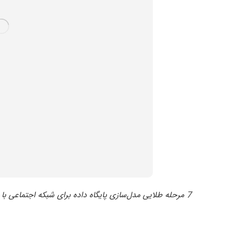
7 مرحله طلایی مدل‌سازی پایگاه داده برای شبکه اجتماعی با SQL