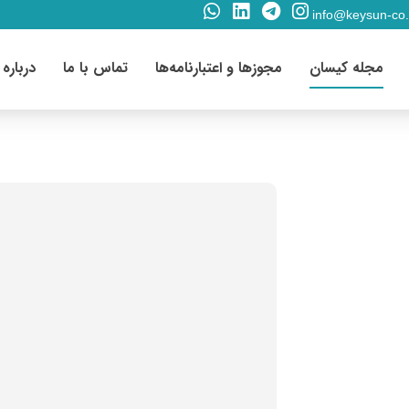
info@keysun-co
مجله کیسان
مجوزها و اعتبارنامه‌ها
تماس با ما
درباره 