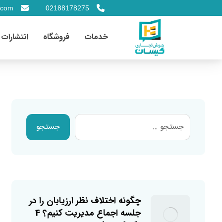
.com
02188178275
خدمات
فروشگاه
انتشارات
چگونه اختلاف نظر ارزیابان را در
جلسه اجماع مدیریت کنیم؟ 4