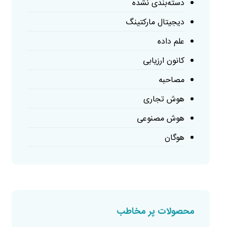
دسته‌بندی نشده
دیجیتال مارکتینگ
علم داده
کانون ارزیابی
مصاحبه
هوش تجاری
هوش مصنوعی
هوگان
محصولات پر مخاطب