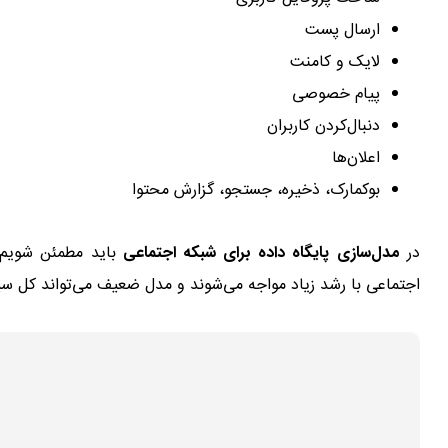
ارسال پست
لایک و کامنت
پیام خصوصی
دنبال‌کردن کاربران
اعلان‌ها
بوکمارک، ذخیره، جستجو، گزارش محتوا
در
مدل‌سازی پایگاه داده برای شبکه اجتماعی
باید مطمئن شویم که
اجتماعی با رشد زیاد مواجه می‌شوند و مدل ضعیف می‌تواند کل سیست