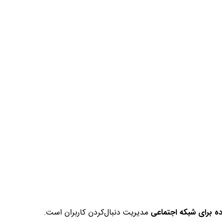
ده برای شبکه اجتماعی
مدیریت دنبال‌کردن کاربران است.