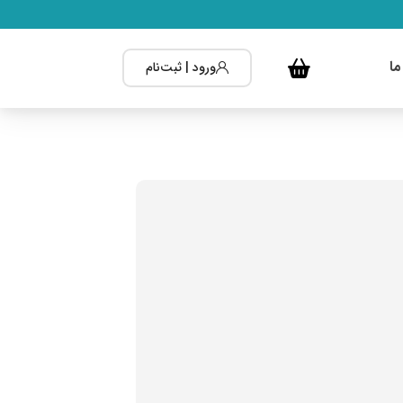
ما
ورود | ثبت‌نام