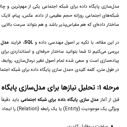
مدل‌سازی پایگاه داده برای شبکه اجتماعی یکی از مهم‌ترین و چا
شبکه‌های اجتماعی روزانه حجم عظیمی از داده، عکس، پیام، لایک 
ساختار داده‌ای که هم مقیاس‌پذیر باشد و هم بتواند سرعت بالایی ا
در این مقاله، با تکیه بر اصول مهندسی داده و
SQL
، فرایند
مدل س
بررسی می‌کنیم تا شما بتوانید ساختار حرفه‌ای و استانداردی برا
پیاده‌سازی است و سعی شده تمام اصول نظیر نرمال‌سازی، روابط، 
در طول متن، کلمه کلیدی «مدل سازی پایگاه داده برای شبکه اجتماعی» ۱۵ بار تکرار شده است تا مقاله برای سئو بهی
مرحله 1: تحلیل نیازها برای مدل‌سازی پایگاه داده برای شبکه اجتماعی
قبل از آغاز
مدل سازی پایگاه داده برای شبکه اجتماعی
باید دقیقاً
ویژگی یک موجودیت (Entity) یا یک رابطه (Relation) را ایجاد می‌کند. ویژگی‌های رایج عبارتند از:
ساخت پروفایل کاربری