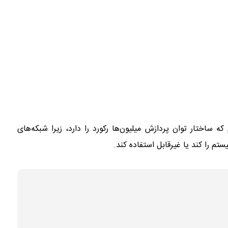
 ساختار توان پردازش میلیون‌ها رکورد را دارد، زیرا شبکه‌های
م را کند یا غیرقابل استفاده کند.