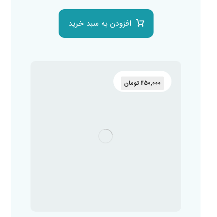
افزودن به سبد خرید
250,000
تومان