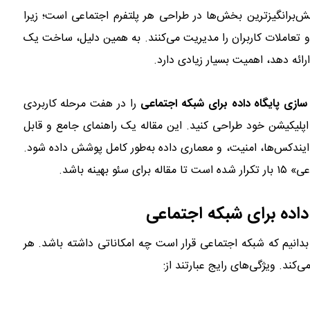
لش‌برانگیزترین بخش‌ها در طراحی هر پلتفرم اجتماعی است؛ زیرا
و تعاملات کاربران را مدیریت می‌کنند. به همین دلیل، ساخت یک
رائه دهد، اهمیت بسیار زیادی دارد.
ازی پایگاه داده برای شبکه اجتماعی
را در هفت مرحله کاربردی
ی اپلیکیشن خود طراحی کنید. این مقاله یک راهنمای جامع و قابل
ایندکس‌ها، امنیت، و معماری داده به‌طور کامل پوشش داده شود.
نه باشد.
 بدانیم که شبکه اجتماعی قرار است چه امکاناتی داشته باشد. هر