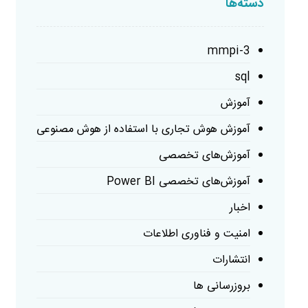
دسته‌ها
mmpi-3
sql
آموزش
آموزش هوش تجاری با استفاده از هوش مصنوعی
آموزش‌های تخصصی
آموزش‌های تخصصی Power BI
اخبار
امنیت و فناوری اطلاعات
انتشارات
بروزرسانی ها