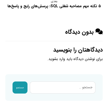
بعدی
۵ نکته مهم مصاحبه شغلی SQL: پرسش‌های رایج و پاسخ‌ها
بدون دیدگاه
دیدگاهتان را بنویسید
برای نوشتن دیدگاه باید
وارد بشوید
.
جستجو