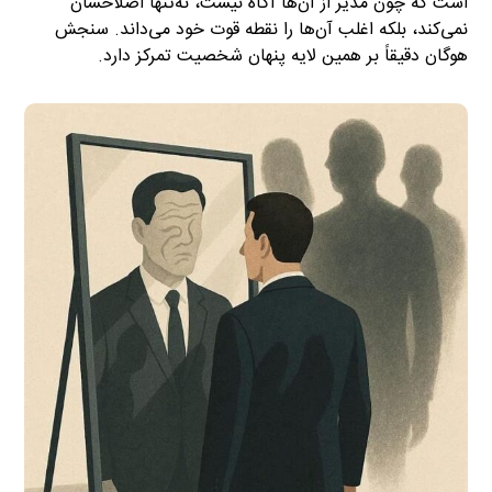
است که چون مدیر از آن‌ها آگاه نیست، نه‌تنها اصلاحشان
نمی‌کند، بلکه اغلب آن‌ها را نقطه قوت خود می‌داند. سنجش
هوگان دقیقاً بر همین لایه پنهان شخصیت تمرکز دارد.