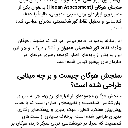
آن‌ها بدون ابزار علمی تقریباً غیرممکن است. در این میان،
سنجش هوگان (Hogan Assessment)
به‌عنوان یکی از
معتبرترین ابزارهای روان‌سنجی مدیریتی، دقیقاً با هدف
شناسایی و تحلیل
نقاط کور شخصیتی مدیران
طراحی شده
است.
این مقاله به‌صورت جامع بررسی می‌کند که سنجش هوگان
چگونه
نقاط کور شخصیتی مدیران
را آشکار می‌کند و چرا این
ابزار به یکی از پایه‌های اصلی توسعه رهبری حرفه‌ای در
سازمان‌های پیشرو تبدیل شده است.
سنجش هوگان چیست و بر چه مبنایی
طراحی شده است؟
سنجش هوگان مجموعه‌ای از ابزارهای روان‌سنجی مبتنی بر
روان‌شناسی شخصیت و نظریه‌های رفتاری است که با هدف
پیش‌بینی عملکرد شغلی، سبک رهبری و ریسک‌های رفتاری
مدیران طراحی شده است. برخلاف بسیاری از تست‌های
شخصیت که صرفاً بر خودشناسی فردی تمرکز دارند، هوگان بر