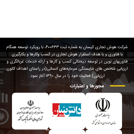
شرکت هوش تجاری کیسان به شماره ثبت ۴۰۰۶۳۳، با رویکرد توسعه همگام
با فناوری و با هدف استقرار هوش تجاری در کسب وکارها و بکارگیری
فناوریهای نوین در توسعه دیجتالی کسب و کارها و ارائه خدمات غربالگری و
ارزیابی شاخص های شایستگی سرمایه‌های انسانی(در راستای اهداف کانون
ارزیابی) فعالیت خود را در سال ۱۳۹۰ آغاز نمود.
مجوزها
و
اعتبارات