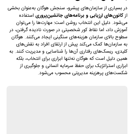
در بسیاری از سازمان‌های پیشرو، سنجش هوگان به‌عنوان بخشی
از
کانون‌های ارزیابی و برنامه‌های جانشین‌پروری
استفاده
می‌شود. دلیل این انتخاب روشن است: مهارت‌ها را می‌توان
آموزش داد، اما نقاط کور شخصیتی در صورت نادیده گرفتن، در
سطوح بالای سازمان هزینه‌های سنگینی ایجاد می‌کنند. هوگان
به سازمان‌ها کمک می‌کند پیش از ارتقای افراد به نقش‌های
کلیدی، ریسک‌های رفتاری آن‌ها را شناسایی و مدیریت کنند. به
همین دلیل است که هوگان نه‌تنها ابزاری برای انتخاب، بلکه
ابزاری استراتژیک برای حفظ سرمایه انسانی و جلوگیری از
شکست‌های پرهزینه مدیریتی محسوب می‌شود.