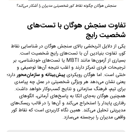
سنجش هوگان چگونه نقاط کور شخصیتی مدیران را آشکار می‌کند؟
تفاوت سنجش هوگان با تست‌های
شخصیت رایج
یکی از دلایل اثربخشی بالای سنجش هوگان در شناسایی نقاط
کور، تفاوت بنیادین آن با تست‌های رایج شخصیت است.
بسیاری از آزمون‌ها مانند MBTI یا تست‌های خودشناسی، بر
ترجیحات فردی تمرکز دارند و اغلب نتیجه آن‌ها توصیفی و
خنثی است. اما هوگان رویکردی
پیش‌بینانه و سازمان‌محور
دارد؛
یعنی نشان می‌دهد هر ویژگی شخصیتی در عمل چه پیامدی
برای تیم، فرهنگ سازمانی و نتایج کسب‌وکار خواهد داشت.
همچنین هوگان به‌جای اتکا به پاسخ‌های آرمانی، الگوهای
رفتاری پایدار را استخراج می‌کند و آن‌ها را در قالب ریسک‌های
مدیریتی تحلیل می‌کند. همین نگاه کاربردی است که نقاط کور
واقعی مدیران را برجسته می‌سازد.