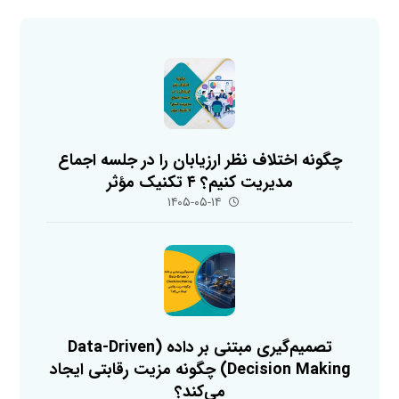
چگونه اختلاف نظر ارزیابان را در جلسه اجماع
مدیریت کنیم؟ ۴ تکنیک مؤثر
۱۴۰۵-۰۵-۱۴
تصمیم‌گیری مبتنی بر داده (Data-Driven
Decision Making) چگونه مزیت رقابتی ایجاد
می‌کند؟