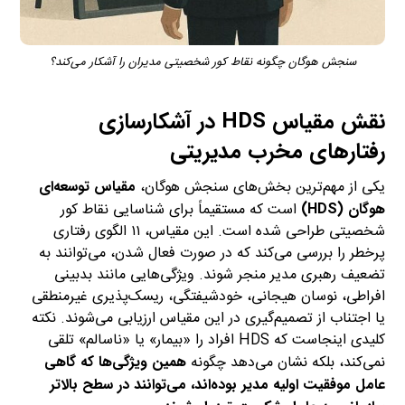
سنجش هوگان چگونه نقاط کور شخصیتی مدیران را آشکار می‌کند؟
نقش مقیاس HDS در آشکارسازی
رفتارهای مخرب مدیریتی
یکی از مهم‌ترین بخش‌های سنجش هوگان،
مقیاس توسعه‌ای
هوگان (HDS)
است که مستقیماً برای شناسایی نقاط کور
شخصیتی طراحی شده است. این مقیاس، ۱۱ الگوی رفتاری
پرخطر را بررسی می‌کند که در صورت فعال شدن، می‌توانند به
تضعیف رهبری مدیر منجر شوند. ویژگی‌هایی مانند بدبینی
افراطی، نوسان هیجانی، خودشیفتگی، ریسک‌پذیری غیرمنطقی
یا اجتناب از تصمیم‌گیری در این مقیاس ارزیابی می‌شوند. نکته
کلیدی اینجاست که HDS افراد را «بیمار» یا «ناسالم» تلقی
نمی‌کند، بلکه نشان می‌دهد چگونه
همین ویژگی‌ها که گاهی
عامل موفقیت اولیه مدیر بوده‌اند، می‌توانند در سطح بالاتر