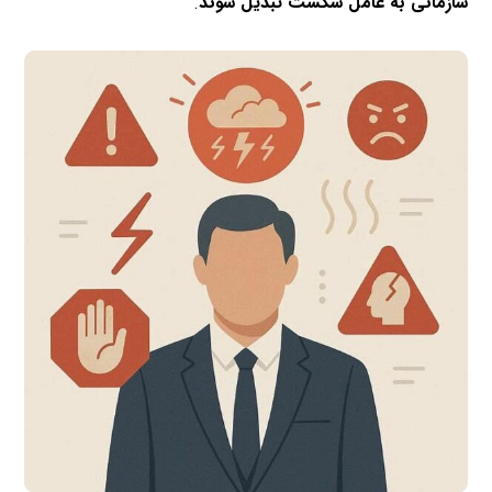
سازمانی به عامل شکست تبدیل شوند
.