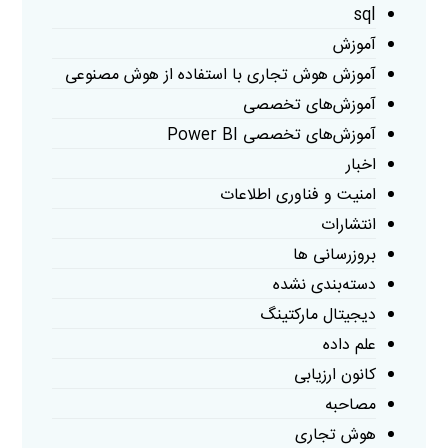
sql
آموزش
آموزش هوش تجاری با استفاده از هوش مصنوعی
آموزش‌های تخصصی
آموزش‌های تخصصی Power BI
اخبار
امنیت و فناوری اطلاعات
انتشارات
بروزرسانی ها
دسته‌بندی نشده
دیجیتال مارکتینگ
علم داده
کانون ارزیابی
مصاحبه
هوش تجاری