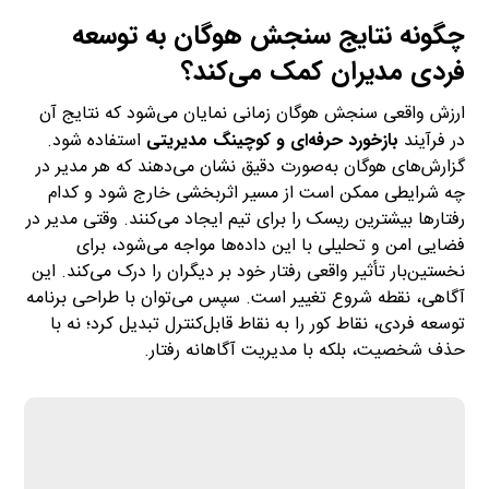
چگونه نتایج سنجش هوگان به توسعه
فردی مدیران کمک می‌کند؟
ارزش واقعی سنجش هوگان زمانی نمایان می‌شود که نتایج آن
در فرآیند
بازخورد حرفه‌ای و کوچینگ مدیریتی
استفاده شود.
گزارش‌های هوگان به‌صورت دقیق نشان می‌دهند که هر مدیر در
چه شرایطی ممکن است از مسیر اثربخشی خارج شود و کدام
رفتارها بیشترین ریسک را برای تیم ایجاد می‌کنند. وقتی مدیر در
فضایی امن و تحلیلی با این داده‌ها مواجه می‌شود، برای
نخستین‌بار تأثیر واقعی رفتار خود بر دیگران را درک می‌کند. این
آگاهی، نقطه شروع تغییر است. سپس می‌توان با طراحی برنامه
توسعه فردی، نقاط کور را به نقاط قابل‌کنترل تبدیل کرد؛ نه با
حذف شخصیت، بلکه با مدیریت آگاهانه رفتار.