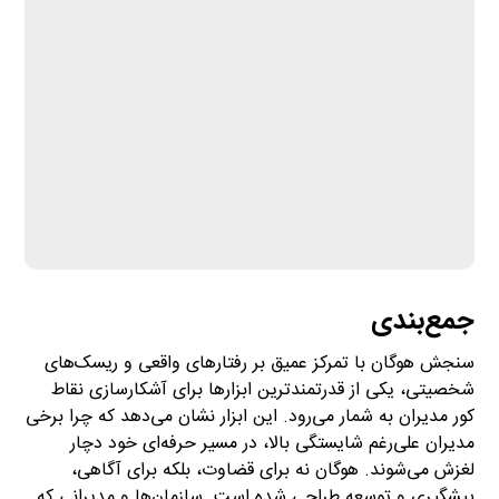
جمع‌بندی
سنجش هوگان با تمرکز عمیق بر رفتارهای واقعی و ریسک‌های
شخصیتی، یکی از قدرتمندترین ابزارها برای آشکارسازی نقاط
کور مدیران به شمار می‌رود. این ابزار نشان می‌دهد که چرا برخی
مدیران علی‌رغم شایستگی بالا، در مسیر حرفه‌ای خود دچار
لغزش می‌شوند. هوگان نه برای قضاوت، بلکه برای آگاهی،
پیشگیری و توسعه طراحی شده است. سازمان‌ها و مدیرانی که