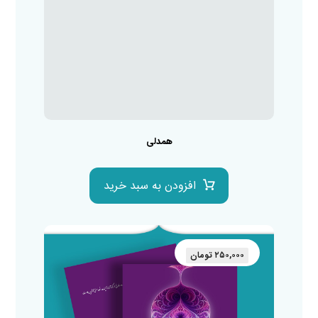
همدلی
افزودن به سبد خرید
۲۵۰,۰۰۰
تومان