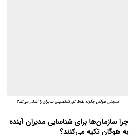
سنجش هوگان چگونه نقاط کور شخصیتی مدیران را آشکار می‌کند؟
چرا سازمان‌ها برای شناسایی مدیران آینده
به هوگان تکیه می‌کنند؟