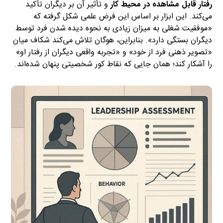
رفتار قابل مشاهده در محیط کار
و تأثیر آن بر دیگران تأکید
می‌کند. این ابزار بر اساس این فرض علمی شکل گرفته که
«موفقیت شغلی به میزان زیادی به نحوه دیده شدن فرد توسط
دیگران بستگی دارد». بنابراین، هوگان تلاش می‌کند شکاف میان
«تصویر ذهنی فرد از خود» و «تجربه واقعی دیگران از رفتار او»
را آشکار کند؛ همان جایی که نقاط کور شخصیتی پنهان شده‌اند.