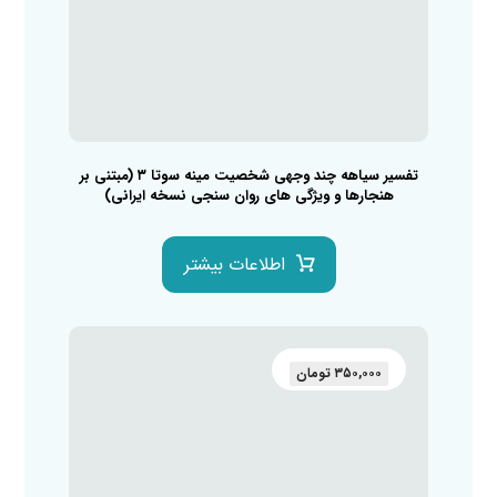
تفسیر سیاهه چند وجهی شخصیت مینه سوتا ۳ (مبتنی بر
هنجارها و ویژگی های روان سنجی نسخه ایرانی)
اطلاعات بیشتر
۳۵۰,۰۰۰
تومان