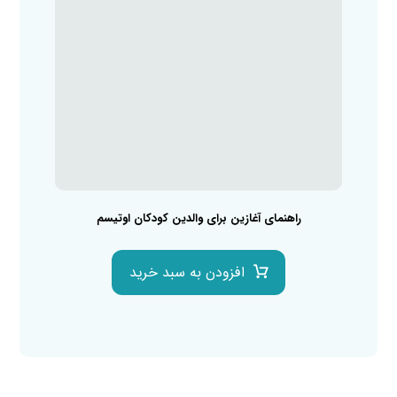
راهنمای آغازین برای والدین کودکان اوتیسم
افزودن به سبد خرید