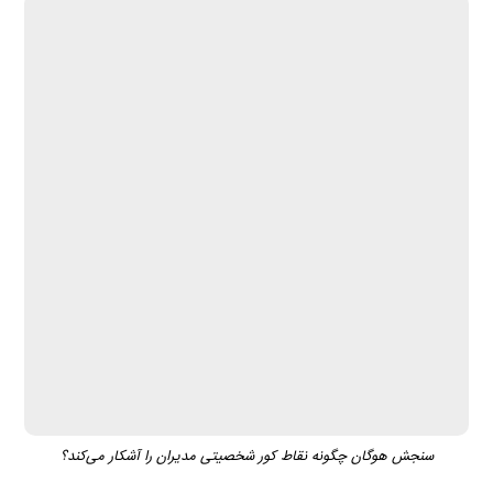
سنجش هوگان چگونه نقاط کور شخصیتی مدیران را آشکار می‌کند؟