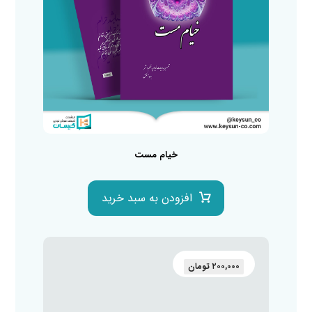
خیام مست
افزودن به سبد خرید
۲۰۰,۰۰۰
تومان