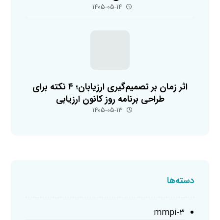
۱۴۰۵-۰۵-۱۴
اثر زمان بر تصمیم‌گیری ارزیابان؛ ۴ نکته برای
طراحی برنامه روز کانون ارزیابی
۱۴۰۵-۰۵-۱۳
دسته‌ها
mmpi-۳