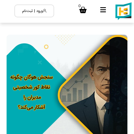
0
ورود | ثبت‌نام