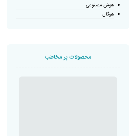
هوش مصنوعی
هوگان
محصولات پر مخاطب