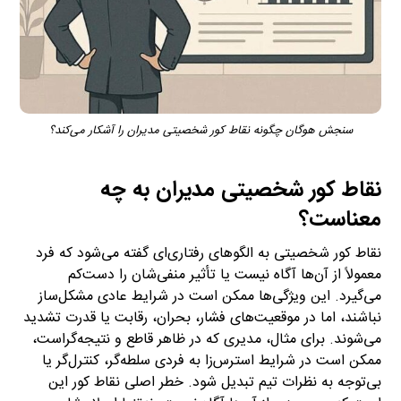
سنجش هوگان چگونه نقاط کور شخصیتی مدیران را آشکار می‌کند؟
نقاط کور شخصیتی مدیران به چه
معناست؟
نقاط کور شخصیتی به الگوهای رفتاری‌ای گفته می‌شود که فرد
معمولاً از آن‌ها آگاه نیست یا تأثیر منفی‌شان را دست‌کم
می‌گیرد. این ویژگی‌ها ممکن است در شرایط عادی مشکل‌ساز
نباشند، اما در موقعیت‌های فشار، بحران، رقابت یا قدرت تشدید
می‌شوند. برای مثال، مدیری که در ظاهر قاطع و نتیجه‌گراست،
ممکن است در شرایط استرس‌زا به فردی سلطه‌گر، کنترل‌گر یا
بی‌توجه به نظرات تیم تبدیل شود. خطر اصلی نقاط کور این