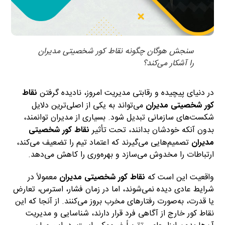
سنجش هوگان چگونه نقاط کور شخصیتی مدیران
را آشکار می‌کند؟
در دنیای پیچیده و رقابتی مدیریت امروز، نادیده گرفتن
نقاط
کور شخصیتی مدیران
می‌تواند به یکی از اصلی‌ترین دلایل
شکست‌های سازمانی تبدیل شود. بسیاری از مدیران توانمند،
بدون آنکه خودشان بدانند، تحت تأثیر
نقاط کور شخصیتی
مدیران
تصمیم‌هایی می‌گیرند که اعتماد تیم را تضعیف می‌کند،
ارتباطات را مخدوش می‌سازد و بهره‌وری را کاهش می‌دهد.
واقعیت این است که
نقاط کور شخصیتی مدیران
معمولاً در
شرایط عادی دیده نمی‌شوند، اما در زمان فشار، استرس، تعارض
یا قدرت، به‌صورت رفتارهای مخرب بروز می‌کنند. از آنجا که این
نقاط کور خارج از آگاهی فرد قرار دارند، شناسایی و مدیریت