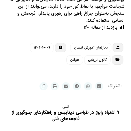
شجاعت مواجهه با نقاط کور خود را دارند، می‌توانند از این
سنجش به‌عنوان چراغ راهی برای رهبری پایدار، اثربخش و
انسانی استفاده کنند.
بازدید از مقاله:
۱۶۰
دپارتمان آموزش کیسان
۱۴۰۴-۱۰-۰۹
کانون ارزیابی
هوگان
قبلی
۹ اشتباه رایج در طراحی دیتابیس و راهکارهای جلوگیری از
فاجعه‌های فنی