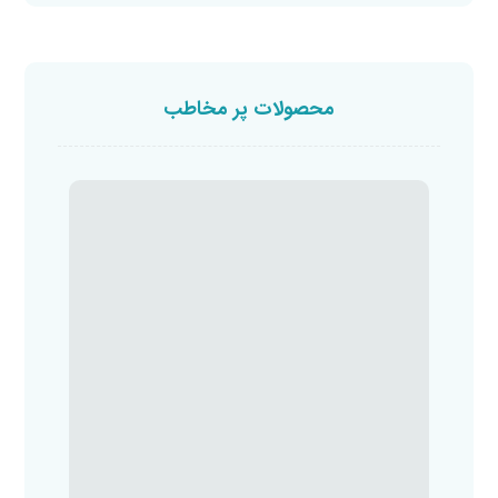
محصولات پر مخاطب