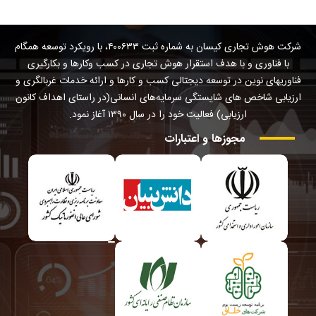
شرکت هوش تجاری کیسان به شماره ثبت ۴۰۰۶۳۳، با رویکرد توسعه همگام
با فناوری و با هدف استقرار هوش تجاری در کسب وکارها و بکارگیری
فناوریهای نوین در توسعه دیجتالی کسب و کارها و ارائه خدمات غربالگری و
ارزیابی شاخص های شایستگی سرمایه‌های انسانی(در راستای اهداف کانون
ارزیابی) فعالیت خود را در سال ۱۳۹۰ آغاز نمود.
مجوزها
و
اعتبارات