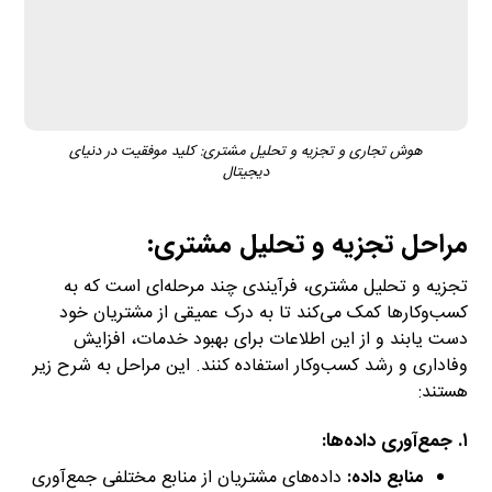
هوش تجاری و تجزیه و تحلیل مشتری: کلید موفقیت در دنیای
دیجیتال
مراحل تجزیه و تحلیل مشتری:
تجزیه و تحلیل مشتری، فرآیندی چند مرحله‌ای است که به
کسب‌وکارها کمک می‌کند تا به درک عمیقی از مشتریان خود
دست یابند و از این اطلاعات برای بهبود خدمات، افزایش
وفاداری و رشد کسب‌وکار استفاده کنند. این مراحل به شرح زیر
هستند:
۱. جمع‌آوری داده‌ها:
منابع داده:
داده‌های مشتریان از منابع مختلفی جمع‌آوری