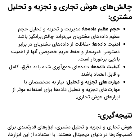
چالش‌های هوش تجاری و تجزیه و تحلیل
مشتری:
حجم عظیم داده‌ها:
مدیریت و تجزیه و تحلیل حجم
عظیم داده‌های مشتریان می‌تواند چالش‌برانگیز باشد.
امنیت داده‌ها:
حفاظت از داده‌های مشتریان در برابر
دسترسی غیرمجاز و حفظ حریم خصوصی آنها از اهمیت
بالایی برخوردار است.
کیفیت داده‌ها:
داده‌های جمع‌آوری شده باید دقیق، کامل
و قابل اعتماد باشند.
مهارت‌های تجزیه و تحلیل:
نیاز به متخصصان با
مهارت‌های تجزیه و تحلیل داده‌ها برای استفاده موثر از
ابزارهای هوش تجاری.
نتیجه‌گیری:
هوش تجاری و تجزیه و تحلیل مشتری، ابزارهای قدرتمندی برای
کسب‌وکارها در دنیای دیجیتال هستند. با استفاده از این ابزارها،