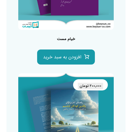
خیام مست
افزودن به سبد خرید
۲۰۰,۰۰۰
تومان