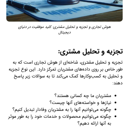
هوش تجاری و تجزیه و تحلیل مشتری: کلید موفقیت در دنیای
دیجیتال
تجزیه و تحلیل مشتری:
تجزیه و تحلیل مشتری، شاخه‌ای از هوش تجاری است که به
طور خاص بر روی داده‌های مشتریان تمرکز دارد. این نوع تجزیه
و تحلیل به کسب‌وکارها کمک می‌کند تا به سوالات زیر پاسخ
دهند:
مشتریان ما چه کسانی هستند؟
نیازها و خواسته‌های آنها چیست؟
چگونه می‌توانیم آنها را به مشتریان وفادار تبدیل کنیم؟
چگونه می‌توانیم محصولات و خدمات خود را به طور موثر
به آنها ارائه دهیم؟