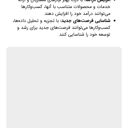
با درک بهتر نیازهای مشتریان و ارائه
خدمات و محصولات متناسب با آنها، کسب‌وکارها
می‌توانند درآمد خود را افزایش دهند.
شناسایی فرصت‌های جدید:
با تجزیه و تحلیل داده‌ها،
کسب‌وکارها می‌توانند فرصت‌های جدید برای رشد و
توسعه خود را شناسایی کنند.