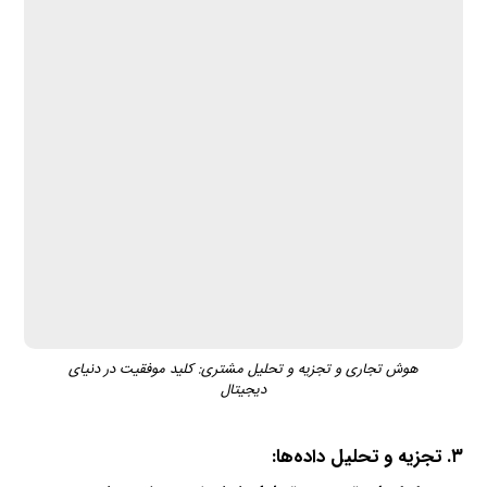
هوش تجاری و تجزیه و تحلیل مشتری: کلید موفقیت در دنیای
دیجیتال
۳. تجزیه و تحلیل داده‌ها: