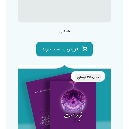
همدلی
افزودن به سبد خرید
۲۵۰,۰۰۰
تومان