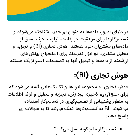
در دنیای امروز، داده‌ها به عنوان ارز جدید شناخته می‌شوند و
کسب‌وکارها برای موفقیت در رقابت، نیازمند درک عمیق از
داده‌های مشتریان خود هستند. هوش تجاری (BI) و تجزیه و
تحلیل مشتری، دو ابزار قدرتمند برای استخراج بینش‌های
ارزشمند از داده‌ها و تبدیل آنها به تصمیمات استراتژیک هستند.
هوش تجاری (BI):
هوش تجاری به مجموعه ابزارها و تکنیک‌هایی گفته می‌شود که
برای جمع‌آوری، ذخیره، پردازش، تجزیه و تحلیل و ارائه اطلاعات
به منظور پشتیبانی از تصمیم‌گیری در کسب‌وکار استفاده
می‌شوند. BI به کسب‌وکارها کمک می‌کند تا به سوالات زیر
پاسخ دهند:
کسب‌وکار ما چگونه عمل می‌کند؟