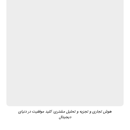
هوش تجاری و تجزیه و تحلیل مشتری: کلید موفقیت در دنیای
دیجیتال