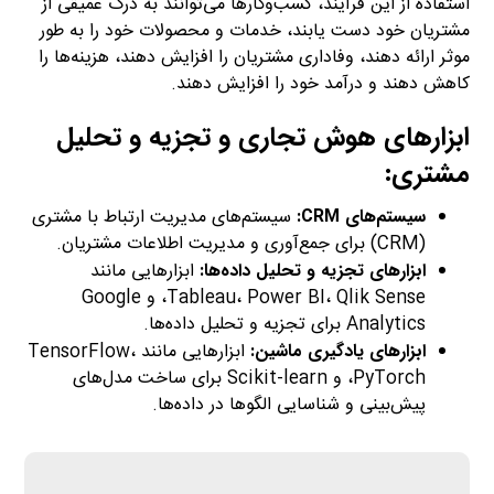
استفاده از این فرآیند، کسب‌وکارها می‌توانند به درک عمیقی از
مشتریان خود دست یابند، خدمات و محصولات خود را به طور
موثر ارائه دهند، وفاداری مشتریان را افزایش دهند، هزینه‌ها را
کاهش دهند و درآمد خود را افزایش دهند.
ابزارهای هوش تجاری و تجزیه و تحلیل
مشتری:
سیستم‌های CRM:
سیستم‌های مدیریت ارتباط با مشتری
(CRM) برای جمع‌آوری و مدیریت اطلاعات مشتریان.
ابزارهای تجزیه و تحلیل داده‌ها:
ابزارهایی مانند
Tableau، Power BI، Qlik Sense، و Google
Analytics برای تجزیه و تحلیل داده‌ها.
ابزارهای یادگیری ماشین:
ابزارهایی مانند TensorFlow،
PyTorch، و Scikit-learn برای ساخت مدل‌های
پیش‌بینی و شناسایی الگوها در داده‌ها.