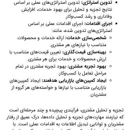
تدوین استراتژی:
تدوین استراتژی‌های عملی بر اساس
نتایج تجزیه و تحلیل برای بهبود خدمات، افزایش
وفاداری و رشد کسب‌وکار.
اجرای اقدامات:
اجرای اقدامات عملی بر اساس
استراتژی‌های تدوین شده، مانند:
شخصی‌سازی خدمات:
ارائه خدمات و محصولات
متناسب با نیازهای هر مشتری.
بهینه‌سازی قیمت‌گذاری:
تعیین قیمت‌های متناسب با
ارزش محصولات و خدمات برای هر مشتری.
بهبود تجربه مشتری:
بهبود تجربه مشتری در تمام
مراحل تعامل با کسب‌وکار.
ایجاد کمپین‌های بازاریابی هدفمند:
ایجاد کمپین‌های
بازاریابی متناسب با نیازها و خواسته‌های هر گروه از
مشتریان.
تجزیه و تحلیل مشتری، فرآیندی پیچیده و چند مرحله‌ای است
که نیازمند مهارت‌های تجزیه و تحلیل داده‌ها، درک عمیق از رفتار
مشتریان و توانایی تبدیل اطلاعات به اقدامات عملی است. با