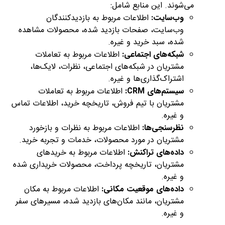
می‌شوند. این منابع شامل:
وب‌سایت:
اطلاعات مربوط به بازدیدکنندگان
وب‌سایت، صفحات بازدید شده، محصولات مشاهده
شده، سبد خرید و غیره.
شبکه‌های اجتماعی:
اطلاعات مربوط به تعاملات
مشتریان در شبکه‌های اجتماعی، نظرات، لایک‌ها،
اشتراک‌گذاری‌ها و غیره.
سیستم‌های CRM:
اطلاعات مربوط به تعاملات
مشتریان با تیم فروش، تاریخچه خرید، اطلاعات تماس
و غیره.
نظرسنجی‌ها:
اطلاعات مربوط به نظرات و بازخورد
مشتریان در مورد محصولات، خدمات و تجربه خرید.
داده‌های تراکنش:
اطلاعات مربوط به خریدهای
مشتریان، تاریخچه پرداخت، محصولات خریداری شده
و غیره.
داده‌های موقعیت مکانی:
اطلاعات مربوط به مکان
مشتریان، مانند مکان‌های بازدید شده، مسیرهای سفر
و غیره.