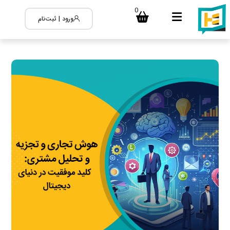
0
ورود | ثبت‌نام