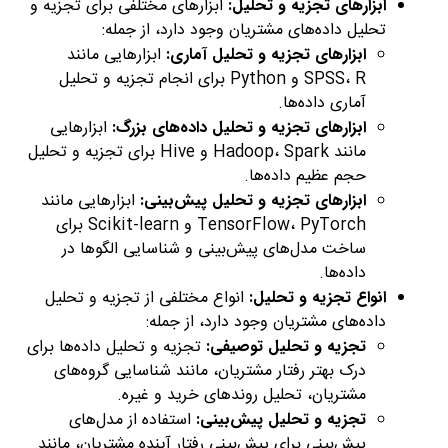
ابزارهای تجزیه و تحلیل:
ابزارهای مختلفی برای تجزیه و
تحلیل داده‌های مشتریان وجود دارد، از جمله:
ابزارهای تجزیه و تحلیل آماری:
ابزارهایی مانند
SPSS، R و Python برای انجام تجزیه و تحلیل
آماری داده‌ها.
ابزارهای تجزیه و تحلیل داده‌های بزرگ:
ابزارهایی
مانند Hadoop، Spark و Hive برای تجزیه و تحلیل
حجم عظیم داده‌ها.
ابزارهای تجزیه و تحلیل پیش‌بینی:
ابزارهایی مانند
TensorFlow، PyTorch و Scikit-learn برای
ساخت مدل‌های پیش‌بینی و شناسایی الگوها در
داده‌ها.
انواع تجزیه و تحلیل:
انواع مختلفی از تجزیه و تحلیل
داده‌های مشتریان وجود دارد، از جمله:
تجزیه و تحلیل توصیفی:
تجزیه و تحلیل داده‌ها برای
درک بهتر رفتار مشتریان، مانند شناسایی گروه‌های
مشتریان، تحلیل روندهای خرید و غیره.
تجزیه و تحلیل پیش‌بینی:
استفاده از مدل‌های
پیش‌بینی برای پیش‌بینی رفتار آینده مشتریان، مانند