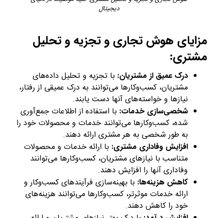
دیجیتال
مزایای هوش تجاری و تجزیه و تحلیل
مشتری:
درک عمیق از مشتریان:
با تجزیه و تحلیل داده‌های
مشتریان، کسب‌وکارها می‌توانند به درک عمیقی از رفتار،
نیازها و خواسته‌های آنها دست یابند.
شخصی‌سازی خدمات:
با استفاده از اطلاعات جمع‌آوری
شده، کسب‌وکارها می‌توانند خدمات و محصولات خود را
به طور شخصی به هر مشتری ارائه دهند.
افزایش وفاداری مشتری:
با ارائه خدمات و محصولات
متناسب با نیازهای مشتریان، کسب‌وکارها می‌توانند
وفاداری آنها را افزایش دهند.
کاهش هزینه‌ها:
با بهینه‌سازی فرآیندهای کسب‌وکار و
ارائه خدمات موثرتر، کسب‌وکارها می‌توانند هزینه‌های
خود را کاهش دهند.
افزایش درآمد: