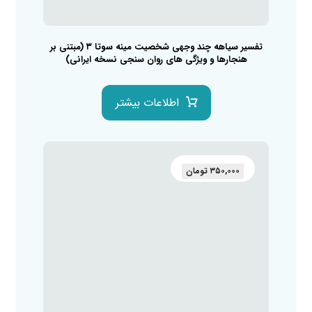
تفسیر سیاهه چند وجهی شخصیت مینه سوتا ۳ (مبتنی بر
هنجارها و ویژگی های روان سنجی نسخه ایرانی)
اطلاعات بیشتر
۳۵۰,۰۰۰
تومان