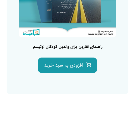
راهنمای آغازین برای والدین کودکان اوتیسم
افزودن به سبد خرید