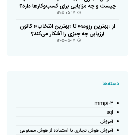
چیست و چه مزایایی برای کسب‌وکارها دارد؟
۱۴۰۵-۰۵-۱۷
از «بهترین رزومه» تا «بهترین انتخاب»؛ کانون
ارزیابی چه چیزی را آشکار می‌کند؟
۱۴۰۵-۰۵-۱۷
دسته‌ها
mmpi-۳
sql
آموزش
آموزش هوش تجاری با استفاده از هوش مصنوعی