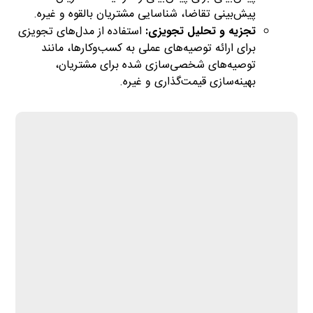
پیش‌بینی تقاضا، شناسایی مشتریان بالقوه و غیره.
تجزیه و تحلیل تجویزی:
استفاده از مدل‌های تجویزی
برای ارائه توصیه‌های عملی به کسب‌وکارها، مانند
توصیه‌های شخصی‌سازی شده برای مشتریان،
بهینه‌سازی قیمت‌گذاری و غیره.