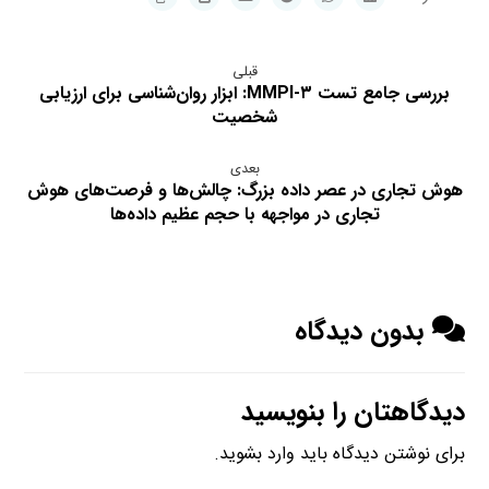
قبلی
بررسی جامع تست MMPI-۳: ابزار روان‌شناسی برای ارزیابی
شخصیت
بعدی
هوش تجاری در عصر داده بزرگ: چالش‌ها و فرصت‌های هوش
تجاری در مواجهه با حجم عظیم داده‌ها
بدون دیدگاه
دیدگاهتان را بنویسید
برای نوشتن دیدگاه باید
وارد بشوید
.