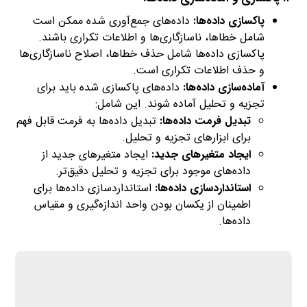
پاکسازی داده‌ها:
داده‌های جمع‌آوری شده ممکن است
شامل خطاها، ناسازگاری‌ها و اطلاعات تکراری باشند.
پاکسازی داده‌ها شامل حذف خطاها، اصلاح ناسازگاری‌ها
و حذف اطلاعات تکراری است.
آماده‌سازی داده‌ها:
داده‌های پاکسازی شده باید برای
تجزیه و تحلیل آماده شوند. این شامل:
تبدیل فرمت داده‌ها:
تبدیل داده‌ها به فرمت قابل فهم
برای ابزارهای تجزیه و تحلیل.
ایجاد متغیرهای جدید:
ایجاد متغیرهای جدید از
داده‌های موجود برای تجزیه و تحلیل دقیق‌تر.
استانداردسازی داده‌ها:
استانداردسازی داده‌ها برای
اطمینان از یکسان بودن واحد اندازه‌گیری و مقیاس
داده‌ها.