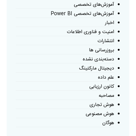
آموزش‌های تخصصی
آموزش‌های تخصصی Power BI
اخبار
امنیت و فناوری اطلاعات
انتشارات
بروزرسانی ها
دسته‌بندی نشده
دیجیتال مارکتینگ
علم داده
کانون ارزیابی
مصاحبه
هوش تجاری
هوش مصنوعی
هوگان