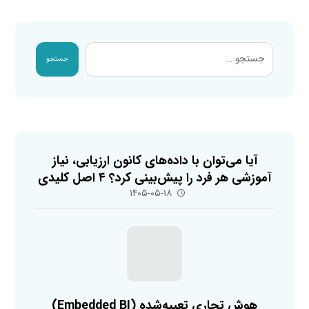
جستجو
آیا می‌توان با داده‌های کانون ارزیابی، نیاز
آموزشی هر فرد را پیش‌بینی کرد؟ ۴ اصل کلیدی
۱۴۰۵-۰۵-۱۸
هوش تجاری تعبیه‌شده (Embedded BI)