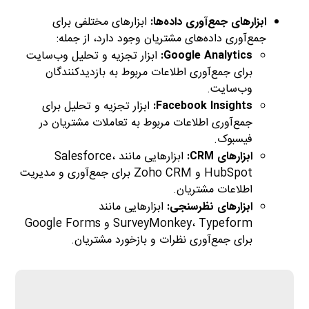
ابزارهای جمع‌آوری داده‌ها:
ابزارهای مختلفی برای
جمع‌آوری داده‌های مشتریان وجود دارد، از جمله:
Google Analytics:
ابزار تجزیه و تحلیل وب‌سایت
برای جمع‌آوری اطلاعات مربوط به بازدیدکنندگان
وب‌سایت.
Facebook Insights:
ابزار تجزیه و تحلیل برای
جمع‌آوری اطلاعات مربوط به تعاملات مشتریان در
فیسبوک.
ابزارهای CRM:
ابزارهایی مانند Salesforce،
HubSpot و Zoho CRM برای جمع‌آوری و مدیریت
اطلاعات مشتریان.
ابزارهای نظرسنجی:
ابزارهایی مانند
SurveyMonkey، Typeform و Google Forms
برای جمع‌آوری نظرات و بازخورد مشتریان.