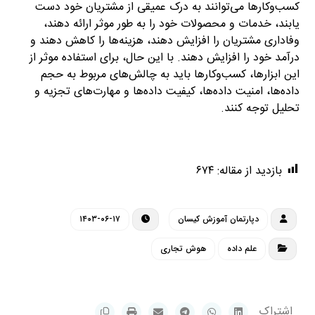
کسب‌وکارها می‌توانند به درک عمیقی از مشتریان خود دست
یابند، خدمات و محصولات خود را به طور موثر ارائه دهند،
وفاداری مشتریان را افزایش دهند، هزینه‌ها را کاهش دهند و
درآمد خود را افزایش دهند. با این حال، برای استفاده موثر از
این ابزارها، کسب‌وکارها باید به چالش‌های مربوط به حجم
داده‌ها، امنیت داده‌ها، کیفیت داده‌ها و مهارت‌های تجزیه و
تحلیل توجه کنند.
empathyfy.com
بازدید از مقاله:
۶۷۴
دپارتمان آموزش کیسان
۱۴۰۳-۰۶-۱۷
علم داده
هوش تجاری