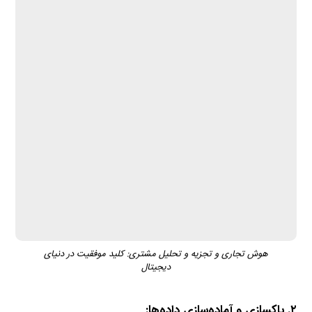
هوش تجاری و تجزیه و تحلیل مشتری: کلید موفقیت در دنیای
دیجیتال
۲. پاکسازی و آماده‌سازی داده‌ها: