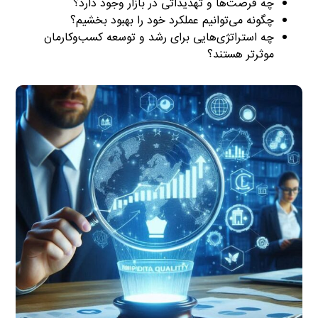
چه فرصت‌ها و تهدیداتی در بازار وجود دارد؟
چگونه می‌توانیم عملکرد خود را بهبود بخشیم؟
چه استراتژی‌هایی برای رشد و توسعه کسب‌وکارمان
موثرتر هستند؟