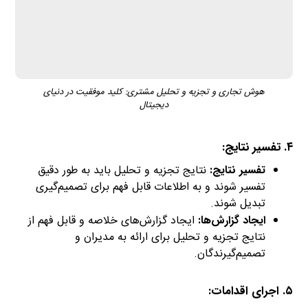
هوش تجاری و تجزیه و تحلیل مشتری: کلید موفقیت در دنیای
دیجیتال
۴. تفسیر نتایج:
تفسیر نتایج:
نتایج تجزیه و تحلیل باید به طور دقیق
تفسیر شوند و به اطلاعات قابل فهم برای تصمیم‌گیری
تبدیل شوند.
ایجاد گزارش‌ها:
ایجاد گزارش‌های خلاصه و قابل فهم از
نتایج تجزیه و تحلیل برای ارائه به مدیران و
تصمیم‌گیرندگان.
۵. اجرای اقدامات: