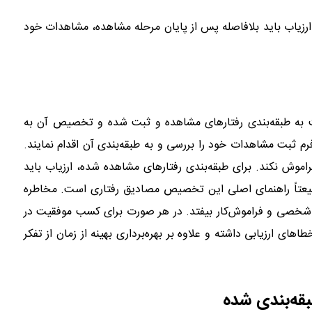
زیاب باید بلافاصله پس از پایان مرحله مشاهده، مشاهدات خود
نوبت به طبقه‌بندی رفتارهای مشاهده و ثبت شده و تخصیص آن به
شایستگی‌ها می‌رسد. برای این کار ارزیابان بایستی یادداشت‌های فرم ثبت مشاهدات خود را بررسی و به طبقه‎‌بندی آن اقدام نمایند.
راموش نکند. برای طبقه‌بندی رفتارهای مشاهده شده، ارزیاب باید
یعتاً راهنمای اصلی این تخصیص مصادیق رفتاری است. مخاطره
یر شخصی و فراموش‌کار بیفتد. در هر صورت برای کسب موفقیت در
ی ارزیابی داشته و علاوه بر بهره‌برداری بهینه از زمان از تفکر
بقه‌بندی شده