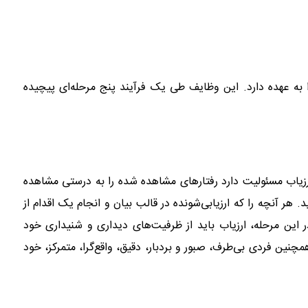
را به عهده دارد. این وظایف طی یک فرآیند پنج مرحله‌ای پیچیده
رزیاب مسئولیت دارد رفتارهای مشاهده شده را به درستی مشاهده
ید. هر آنچه را که ارزیابی‌شونده در قالب بیان و انجام یک اقدام از
 این مرحله، ارزیاب باید از ظرفیت‌های دیداری و شنیداری خود
مچنین فردی بی‌طرف، صبور و بردبار، دقیق، واقع‌گرا، متمرکز، خود