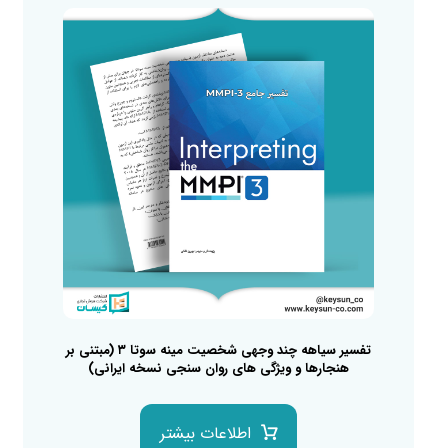
تفسیر سیاهه چند وجهی شخصیت مینه سوتا ۳ (مبتنی بر
هنجارها و ویژگی های روان سنجی نسخه ایرانی)
اطلاعات بیشتر