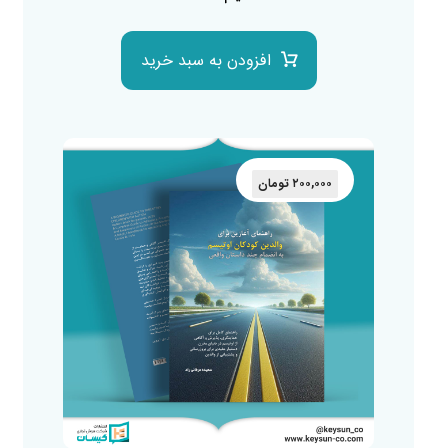
افزودن به سبد خرید
۲۰۰,۰۰۰
تومان