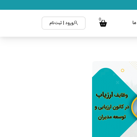
0
ما
ورود | ثبت‌نام