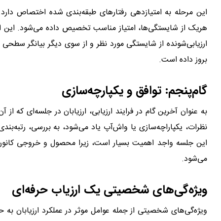
این مرحله به امتیازدهی رفتارهای طبقه‌بندی شده اختصاص دارد
هریک از شایستگی‌ها، امتیاز مناسب تخصیص داده می‌شود. این ام
ارزیابی‌شونده از شایستگی مورد نظر و از سوی دیگر بیانگر سطحی ا
بروز داده است.
وظایف ارزیاب
گام‌پنجم: توافق و یکپارچه‌سازی
به عنوان آخرین گام در فرایند ارزیابی، ارزیابان در جلسه‌ای که از
نظرات، یکپاراچه‌سازی یا واش‌آپ یاد می‌شود، به بررسی، رتبه‌بندی، 
این جلسه واجد اهمیت بسیار است، زیرا محصول و خروجی کانون‌ار
می‌شود.
ویژه‌گی‌های شخصیتی یک ارزیاب حرفه‌ای
ویژه‌گی‌های شخصیتی از جمله عوامل موثر در عملکرد ارزیابان به