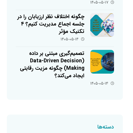
۱۴۰۵-۰۵-۱۷
چگونه اختلاف نظر ارزیابان را در
جلسه اجماع مدیریت کنیم؟ ۴
تکنیک مؤثر
۱۴۰۵-۰۵-۱۴
تصمیم‌گیری مبتنی بر داده
(Data-Driven Decision
Making) چگونه مزیت رقابتی
ایجاد می‌کند؟
۱۴۰۵-۰۵-۱۴
دسته‌ها