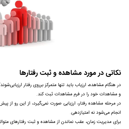
نکاتی در مورد مشاهده و ثبت رفتارها
در هنگام مشاهده، ارزیاب باید تنها متمرکز برروی رفتار ارزیابی‌شون
و مشاهدات خود را در فرم مشاهدات ثبت کند.
در مرحله مشاهده رفتار، ارزیابی صورت نمی‌گیرد، از این رو از پ
انجام می‌شود نه امتیازدهی.
برای مدیریت زمان، عقب نماندن از مشاهده و ثبت رفتارهای متوالی 