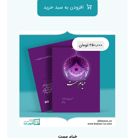
افزودن به سبد خرید
۲۵۰,۰۰۰
تومان
خیام مست