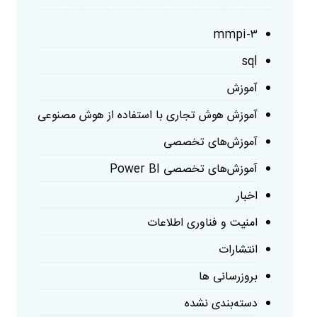
mmpi-۳
sql
آموزش
آموزش هوش تجاری با استفاده از هوش مصنوعی
آموزش‌های تخصصی
آموزش‌های تخصصی Power BI
اخبار
امنیت و فناوری اطلاعات
انتشارات
بروزرسانی ها
دسته‌بندی نشده