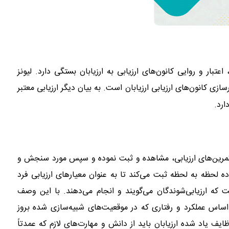
اعتبار و روایی کانون‌های ارزیابی به ارزیابان بستگی دارد. لیونز
ارد.
 و تمرین‌های ارزیابی، مشاهده و ثبت نموده و سپس مورد سنجش و
وده لحظه به لحظه ثبت می‌کند تا به عنوان معیارهای ارزیابی فرد
است که ارزیابی‌شوندگان می‌گویند و انجام می‌دهند. با این وصف
اساس عملکرد و رفتاری که در موقعیت‌های شبیه‌سازی شده بروز
یف یاد شده ارزیابان باید از دانش و مهارت‌های لازم که عمدتاً