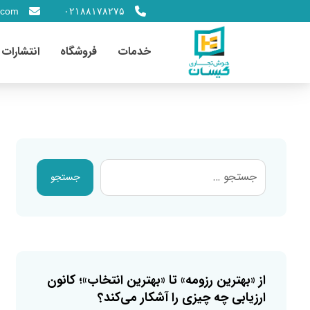
.com
۰۲۱۸۸۱۷۸۲۷۵
خدمات
فروشگاه
انتشارات
جستجو
از «بهترین رزومه» تا «بهترین انتخاب»؛ کانون
ارزیابی چه چیزی را آشکار می‌کند؟