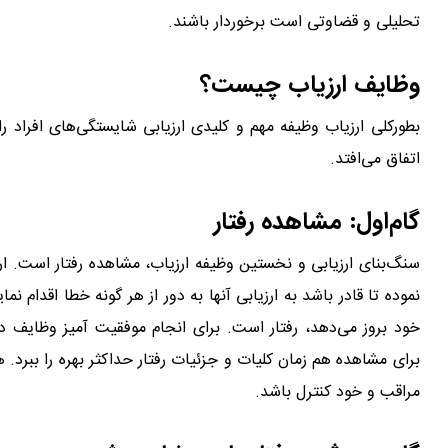
تحلیلی و قضاوتی است برخوردار باشند.
وظایف ارزیاب چیست؟
بطور‌کلی ارزیاب وظیفه مهم و کلیدی ارزیابی شایستگی‌های افراد 
اتفاق می‌افتد.
گام‌اول: مشاهده رفتار
سنگ‌بنای ارزیابی و نخستین وظیفه ارزیاب، مشاهده رفتار است. ا
نموده تا قادر باشد به ارزیابی آنها به دور از هر گونه خطا اقدام نما
خود بروز می‌دهد، رفتار است. برای انجام موفقیت آمیز وظایف در
برای مشاهده هم زمان کلیات و جزئیات رفتار حداکثر بهره را ببرد. ه
مراقب و خود کنترل باشد.