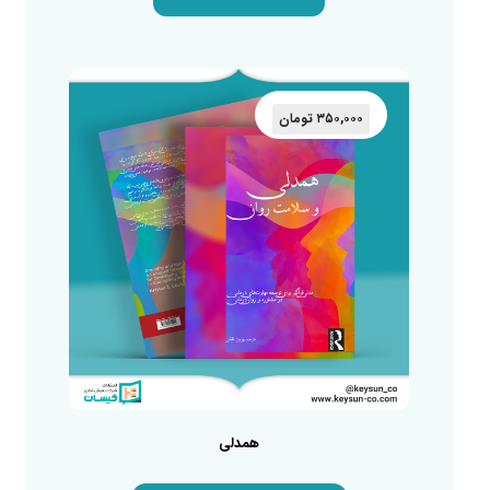
۳۵۰,۰۰۰
تومان
همدلی