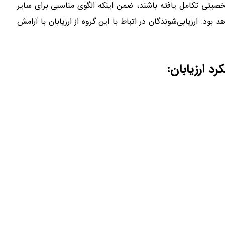
شخصیتی تکامل یافته باشند، ضمن اینکه الگوی مناسبی برای سایر
هد بود. ارزیابی‌شوندگان در اتباط با این گروه از ارزیابان با آرامش
د ارزیابان: