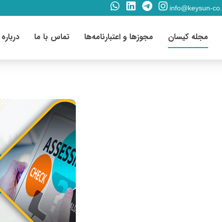
info@keysun-co
مجله کیسان
مجوزها و اعتبارنامه‌ها
تماس با ما
درباره 