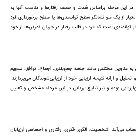
. در این مرحله براساس شدت و ضعف رفتارها و تناسب آنها به
تیاز از یک سو نشانگر سطح توانمندی‌ها یا سطح برخورداری فرد
ز توانمندی است که فرد در قالب رفتار در جریان تمرین‌ها از خود
 آن به عناوین مختلفی مانند جلسه جمع‌بندی، اجماع، توافق، تسهیم
تحلیل و ارائه نتیجه ارزیابی خود از ارزیابی‌شوندگان می‌پردازند.
زیابی بوده و نیز نتایج ارزیابی در این مرحله مشخص و تعیین
 حساب می‌آید. شخصیت، الگوی فکری، رفتاری و احساسی ارزیابان