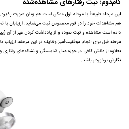
گام‌دوم: ثبت رفتارهای مشاهده‌شده
این مرحله طبیعتاً با مرحله اول ممکن است هم زمان صورت پذیرد. به
هم مشاهدات خود را در فرم مخصوص ثبت می‌نماید. ارزیابان با تجربه
داده است مشاهده و ثبت نموده و از یادداشت کردن غیر از آن (پیش
مرحله قبل برای انجام موفقیت‌آمیز وظایف در این مرحله، ارزیاب ب
بعلاوه از دانش کافی در حوزه مدل شایستگی و نشانه‌های رفتاری و
نگارش برخوردار باشد.