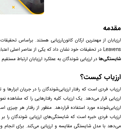
مقدمه
وظایف ارزیاب
ارزیابان از مهمترین ارکان کانون‌ارزیابی هستند. بر‌اساس تحقیقات، 
Leavens در تحقیقات خود نشان داد که یکی از عناصر اصلی اعتبارسازی کانون‌های ارزیابی ارزیابان است. به بیان دیگر ارزیابی معتبر
شایستگی‌ها
در ارزیابی شوندگان به عملکرد ارزیابان ارتباط مستقیم د
ارزیاب کیست؟
ارزیاب فردی است که رفتار ارزیابی‌شوندگان را در جریان ابزارها
ارزیابی قرار می‌دهد. یک ارزیاب کلیه رفتارهایی را که مشاهده نم
ارزیابی‌شونده مورد استفاده قرار‌دهد. منظور از رفتار هر چیزی 
ارزیاب فردی خبره است که شایستگی‌های ارزیابی شوندگان را بر 
می‌دهد با مدل شایستگی مقایسه و ارزیابی می‌کند. برای انجام وظا