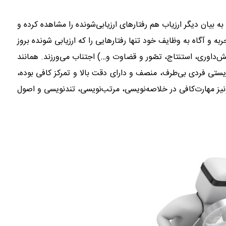
 بیان دیگر ارزیاب هم رفتارهای ارزیابی‌شونده را مشاهده کرده و
 و آگاه به وظایف خود تنها رفتارهایی را که ارزیابی شونده بروز
‌داوری، استنتاج، تصّور و قضاوت و…) اجتناب می‌ورزند. همانند
ایستی فردی بی‌طرف، منصف و دارای دقت بالا و تمرکز کافی بوده،
نیز مهارت‌کافی در خلاصه‌نویسی، مرتب‌نویسی، تندنویسی و اصول