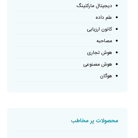
دیجیتال مارکتینگ
علم داده
کانون ارزیابی
مصاحبه
هوش تجاری
هوش مصنوعی
هوگان
محصولات پر مخاطب