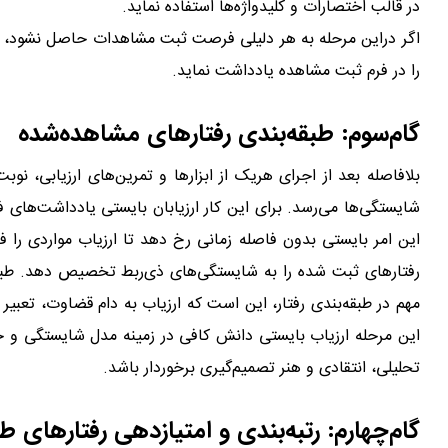
در قالب اختصارات و کلیدواژه‌ها استفاده نماید.
وظایف ارزیاب
اگر دراین مرحله به هر دلیلی فرصت ثبت مشاهدات حاصل نشود، ار
را در فرم ثبت مشاهده یادداشت نماید.
وظایف ارزیاب
گام‌سوم: طبقه‌بندی رفتارهای مشاهده‌شده
بلافاصله بعد از اجرای هریک از ابزارها و تمرین‌های ارزیابی، 
این امر بایستی بدون فاصله زمانی رخ دهد تا ارزیاب مواردی را ف
رفتارهای ثبت شده را به شایستگی‌های ذی‌ربط تخصیص دهد. طب
مهم در طبقه‌بندی رفتار، این است که ارزیاب به دام قضاوت، تعب
این مرحله ارزیاب بایستی دانش کافی در زمینه مدل شایستگی و خطاها
تحلیلی، انتقادی و هنر تصمیم‌گیری برخوردار باشد.
وظایف ارزیاب
گام‌چهارم: رتبه‌بندی و امتیازدهی رفتارهای ط