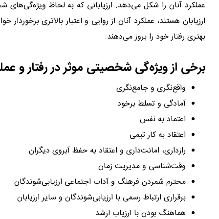
عملکرد آنان را شکل می‌دهد. ارزیابانی که به لحاظ ویژه‌گی‌های 
ارزیابان هستند، عملکرد آنان از روایی و اعتبار بالاتری برخوردار خوا
بهتری رفتار خود را بروز می‌دهند.
وظایف ارزیاب
برخی از ویژه‌گی شخصیتی موثر در رفتار و عملکر
واقع‌نگری و جامع‌نگری
آمادگی و تسلط برخود
اعتماد به نفس
اعتقاد به کار تیمی
رازداری، امانت‌داری و اعتقاد به حفظ آبروی دیگران
وقت‌شناسی و مدیریت زمان
محترم شمردن فرهنگ و آداب اجتماعی ارزیابی‌شوندگان
برقراری ارتباط رسمی با ارزیابی‌شوندگان و سایر ارزیابان
هماهنگ بودن با ارزیاب ارشد