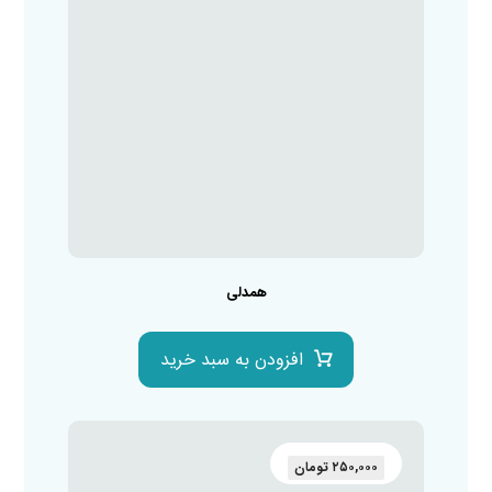
همدلی
افزودن به سبد خرید
۲۵۰,۰۰۰
تومان