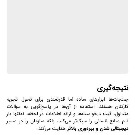
نتیجه‌گیری
چت‌بات‌ها ابزارهای ساده اما قدرتمندی برای تحول تجربه
کارکنان هستند. استفاده از آن‌ها در پاسخ‌گویی به سؤالات
متداول، ثبت درخواست‌ها و ارائه اطلاعات در لحظه، نه‌تنها بار
تیم منابع انسانی را سبک‌تر می‌کند، بلکه سازمان را در مسیر
دیجیتالی شدن و بهره‌وری بالاتر
هدایت می‌کند.