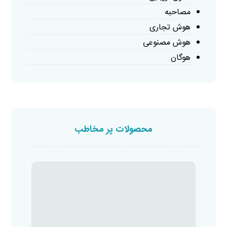
مصاحبه
هوش تجاری
هوش مصنوعی
هوگان
محصولات پر مخاطب