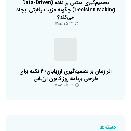
تصمیم‌گیری مبتنی بر داده (Data-Driven
Decision Making) چگونه مزیت رقابتی ایجاد
می‌کند؟
۱۴۰۵-۰۵-۱۴
اثر زمان بر تصمیم‌گیری ارزیابان؛ ۴ نکته برای
طراحی برنامه روز کانون ارزیابی
۱۴۰۵-۰۵-۱۳
دسته‌ها