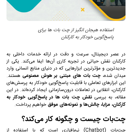
استفاده هیجان انگیز از چت بات ها برای
پاسخ‌گویی خودکار به کارکنان
در عصر دیجیتال، سرعت و دقت در ارائه خدمات داخلی به
کارکنان نقش حیاتی در تجربه کاری آن‌ها ایفا می‌کند. یکی از
جدیدترین و مؤثرترین ابزارهایی که در دنیای منابع انسانی وارد
میدان شده،
چت بات های مبتنی بر هوش مصنوعی
هستند.
این ابزارهای تعاملی با قابلیت پاسخ‌گویی خودکار به پرسش‌های
کارکنان، انقلابی در تعاملات درون‌سازمانی ایجاد کرده‌اند. در این
مقاله، به بررسی
نقش چت بات ها در پاسخ‌گویی خودکار به
کارکنان، مزایا، چالش‌ها و نمونه‌های موفق
خواهیم پرداخت.
چت‌بات چیست و چگونه کار می‌کند؟
چت‌بات (Chatbot) نرم‌افزاری است که با استفاده از