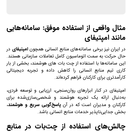
مثال واقعی از استفاده موفق: سامانه‌هایی
مانند
امپتیفای
در ایران نیز برخی سامانه‌های منابع انسانی همچون
امپتیفای
در
حال حرکت به سمت اتوماسیون کامل تعاملات سازمانی هستند.
این سامانه‌ها با استفاده از چت بات های هوشمند، بخشی از بار
کاری تیم منابع انسانی را کاهش داده و تجربه دیجیتالی
کارآمدتری برای کارکنان فراهم کرده‌اند.
امپتیفای در کنار ابزارهای روان‌سنجی، ارزیابی و توسعه فردی،
به‌دنبال ارائه یک تجربه هوشمند و شخصی‌سازی‌شده برای
کارکنان و مدیران است که در آن
پاسخ‌گویی سریع و هوشمند
،
بخش جدایی‌ناپذیر خدمات منابع انسانی باشد.
چالش‌های استفاده از چت‌بات در منابع