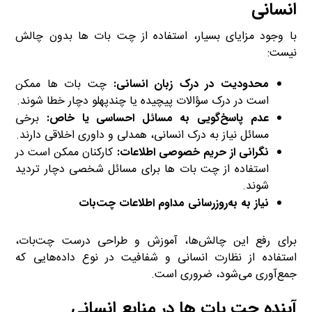
انسانی
با وجود مزایای بسیار، استفاده از چت بات ها بدون چالش
نیست:
محدودیت در درک زبان انسانی:
چت بات ها ممکن
است در درک سؤالات پیچیده یا چندپهلو دچار خطا شوند.
عدم پاسخ‌گویی به مسائل احساسی یا خاص:
برخی
مسائل نیاز به درک انسانی، همدلی و داوری اخلاقی دارند.
نگرانی از حریم خصوصی اطلاعات:
کارکنان ممکن است در
استفاده از چت بات ها برای مسائل شخصی دچار تردید
شوند.
نیاز به به‌روزرسانی مداوم اطلاعات چت‌بات
برای رفع این چالش‌ها، آموزش و طراحی درست چت‌بات،
استفاده از نظارت انسانی و شفافیت در نوع داده‌هایی که
جمع‌آوری می‌شود، ضروری است.
آینده چت بات ها در منابع انسانی