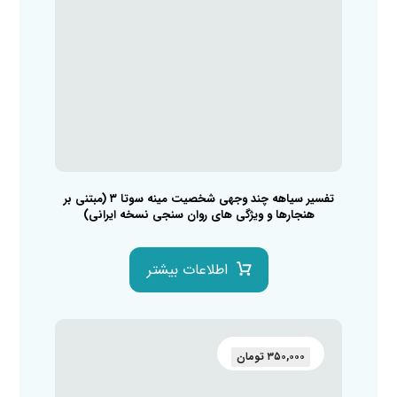
تفسیر سیاهه چند وجهی شخصیت مینه سوتا ۳ (مبتنی بر
هنجارها و ویژگی های روان سنجی نسخه ایرانی)
اطلاعات بیشتر
۳۵۰,۰۰۰
تومان