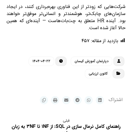
شرکت‌هایی که زودتر از این فناوری بهره‌برداری کنند، در ایجاد
سازمان‌های چابک‌تر، هوشمندتر و انسانی‌تر موفق‌تر خواهند
بود. آینده HR متعلق به چت‌بات‌هاست — آینده‌ای که همین
حالا آغاز شده است.
بازدید از مقاله:
۴۵۷
دپارتمان آموزش کیسان
۱۴۰۴-۰۴-۲۲
کانون ارزیابی
قبلی
راهنمای کامل نرمال سازی در SQL: از ۱NF تا ۳NF به زبان