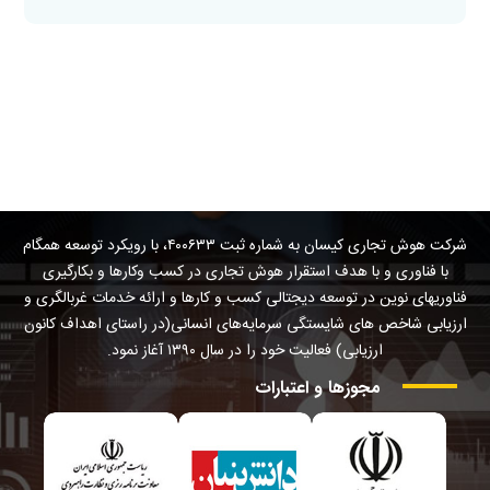
شرکت هوش تجاری کیسان به شماره ثبت ۴۰۰۶۳۳، با رویکرد توسعه همگام
با فناوری و با هدف استقرار هوش تجاری در کسب وکارها و بکارگیری
فناوریهای نوین در توسعه دیجتالی کسب و کارها و ارائه خدمات غربالگری و
ارزیابی شاخص های شایستگی سرمایه‌های انسانی(در راستای اهداف کانون
ارزیابی) فعالیت خود را در سال ۱۳۹۰ آغاز نمود.
مجوزها
و
اعتبارات