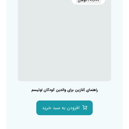
۲۰۰,۰۰۰
تومان
راهنمای آغازین برای والدین کودکان اوتیسم
افزودن به سبد خرید