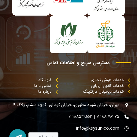
دسترسی
سریع
و
اطلاعات
تماس
خدمات هوش تجاری
فروشگاه
خدمات کانون ارزیابی
تماس با ما
خدمات دیجیتال مارکتینگ
درباره ما
تهران، خیابان شهید مطهری، خیابان کوه نور، کوچه ششم، پلاک ۴
۰۲۱۸۸۱۷۸۲۷۵ | ۰۲۱۸۸۵۴۹۱۵۳
info@keysun-co.com