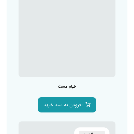
خیام مست
افزودن به سبد خرید