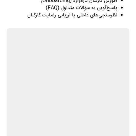
آموزش کارکنان تازه‌وارد (Onboarding)
پاسخ‌گویی به سؤالات متداول (FAQ)
نظرسنجی‌های داخلی یا ارزیابی رضایت کارکنان