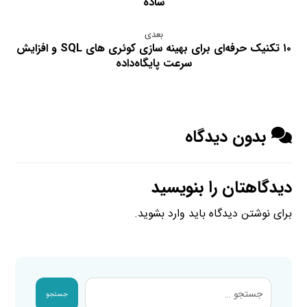
ساده
بعدی
۱۰ تکنیک حرفه‌ای برای بهینه سازی کوئری های SQL و افزایش
سرعت پایگاه‌داده
بدون دیدگاه
دیدگاهتان را بنویسید
برای نوشتن دیدگاه باید
وارد بشوید
.
جستجو