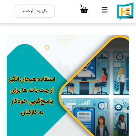
0
ورود | ثبت‌نام