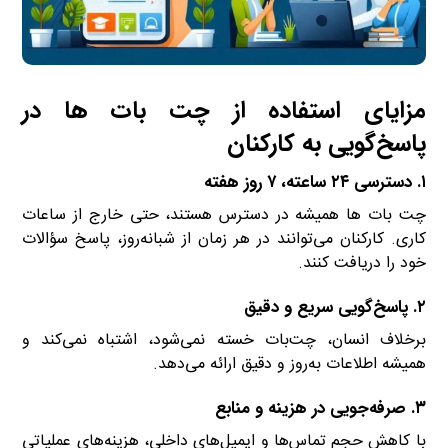
مزایای استفاده از چت بات ها در
پاسخ‌گویی به کارکنان
۱.
دسترسی ۲۴ ساعته، ۷ روز هفته
چت بات ها همیشه در دسترس هستند، حتی خارج از ساعات
کاری. کارکنان می‌توانند در هر زمان از شبانه‌روز، پاسخ سؤالات
خود را دریافت کنند.
۲.
پاسخ‌گویی سریع و دقیق
برخلاف انسان، چت‌بات خسته نمی‌شود، اشتباه نمی‌کند و
همیشه اطلاعات به‌روز و دقیق ارائه می‌دهد.
۳.
صرفه‌جویی در هزینه و منابع
با کاهش حجم تماس‌ها و ایمیل‌های داخلی، هزینه‌های عملیاتی