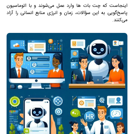
اینجاست که چت بات ها وارد عمل می‌شوند و با اتوماسیون
پاسخ‌گویی به این سؤالات، زمان و انرژی منابع انسانی را آزاد
می‌کنند.