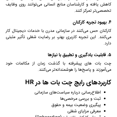
کاهش یافته و کارشناسان منابع انسانی می‌توانند روی وظایف
تخصصی‌تر تمرکز کنند.
۴.
بهبود تجربه کارکنان
کارکنان حس می‌کنند در سازمانی مدرن با خدمات دیجیتال کار
می‌کنند. این تجربه کاربری بهتر، بر رضایت شغلی تأثیر مثبتی
دارد.
۵.
قابلیت یادگیری و تطبیق با نیازها
چت بات های پیشرفته با گذشت زمان از مکالمات خود
می‌آموزند و پاسخ‌ها را هوشمندانه‌تر می‌کنند.
کاربردهای رایج چت بات ها در HR
اطلاع‌رسانی درباره سیاست‌های سازمانی
ثبت و بررسی مرخصی‌ها
پیگیری وضعیت بیمه و حقوق
معرفی مزایای شغلی