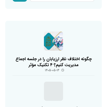
چگونه اختلاف نظر ارزیابان را در جلسه اجماع
مدیریت کنیم؟ ۴ تکنیک مؤثر
۱۴۰۵-۰۵-۱۴