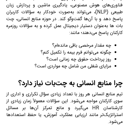
فناوری‌های هوش مصنوعی، یادگیری ماشین و پردازش زبان
طبیعی (NLP)، می‌تواند به‌صورت خودکار به سؤالات کاربران
پاسخ دهد و با آن‌ها گفت‌وگو کند. در حوزه منابع انسانی، چت
بات ها به‌عنوان دستیار دیجیتال عمل کرده و به سؤالات روزمره
کارکنان پاسخ می‌دهند؛ مانند:
چه مقدار مرخصی باقی مانده‌ام؟
چگونه می‌توانم فرم بیمه را تکمیل کنم؟
روز پرداخت حقوق چه زمانی است؟
مزایای شغلی من شامل چه مواردی است؟
چرا منابع انسانی به چت‌بات نیاز دارد؟
تیم منابع انسانی هر روز با تعداد زیادی سؤال تکراری و اداری از
سوی کارکنان مواجه می‌شود. این سؤالات معمولاً زمان زیادی از
کارشناسان HR می‌گیرد و مانع تمرکز آن‌ها بر مسائل
استراتژیک‌تر مانند ارزیابی عملکرد، آموزش، یا حفظ استعدادها
می‌شود.