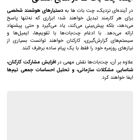
در آینده‌ای نزدیک، چت بات ها به
دستیارهای هوشمند شخصی
برای هر کارمند تبدیل خواهند شد؛ ابزاری که نه‌تنها پاسخ
می‌دهد، بلکه پیش‌بینی می‌کند، یاد می‌گیرد و حتی پیشنهاد
ارائه می‌دهد. با ادغام چت‌بات‌ها با تقویم‌ها، ایمیل‌ها و
سیستم‌های گزارش‌گیری، کارکنان خواهند توانست بسیاری از
نیازهای روزمره خود را فقط با یک پیام ساده برطرف کنند.
علاوه بر آن، چت‌بات‌ها نقش مهمی در
افزایش مشارکت کارکنان،
شناسایی مشکلات سازمانی، و تحلیل احساسات جمعی تیم‌ها
ایفا خواهند کرد.