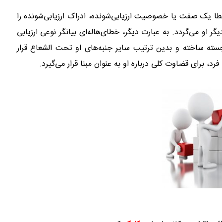
ا یک صفت یا خصوصیت ارزیابی‌شونده، ادراک ارزیابی‌شونده را
او می‌گردد. به عبارت دیگر، خطای‌هاله‌ای بیانگر نوعی ارزیابی
برجسته ساخته و بدین ترتیب سایر جنبه‌های او تحت الشعاع قرار
، برای قضاوت کلی درباره او به عنوان مبنا قرار می‌گیرد.