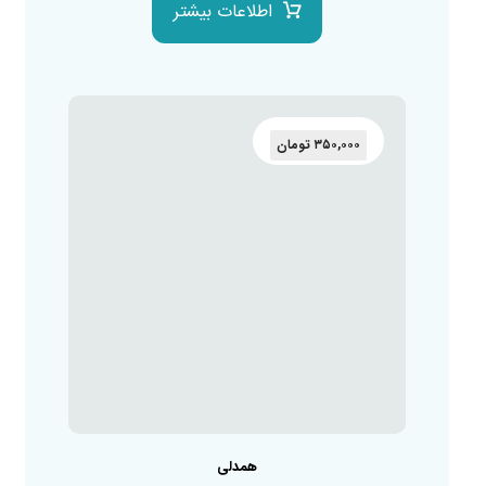
اطلاعات بیشتر
۳۵۰,۰۰۰
تومان
همدلی