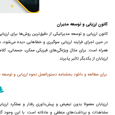
کانون ارزیابی و توسعه‌ مدیران
کانون ارزیابی و توسعه‌ مدیرانیکی از دقیق‌ترین روش‌ها برای ارزیاب
در حین اجرای فرایند ارزیابی سوگیری و خطاهایی دیده می‌شود، به
همراه است. برای مثال ویژه‌گی‌های فیزیکی ممکن، جسمانی، کلامی 
ارزیابان از یکدیگر تاثیر پذیرند.
برای مطالعه و دانلود بخشنامه دستورالعمل نحوه ارزيابی و توسعه
ارزیابان معمولا بدون تبعیض و پیش‌داوری رفتار و عملکرد ارزیابی‌
مشاهدات و برداشت‌های منطقی و عادلانه است. با این وجود گاهی