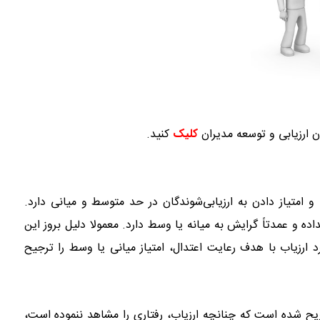
ن ارزیابی و توسعه مدیران
کلیک
کنید.
امتیاز دادن به ارزیابی‌شوندگان در حد متوسط و میانی دارد.
 نداده و عمدتاً گرایش به میانه یا وسط دارد. معمولا دلیل بروز این
ارزیاب با هدف رعایت اعتدال، امتیاز میانی یا وسط را ترجیح
صریح شده است که چنانچه ارزیاب، رفتاری را مشاهد ننموده است،