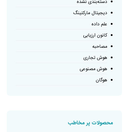
دسته‌بندی نشده
دیجیتال مارکتینگ
علم داده
کانون ارزیابی
مصاحبه
هوش تجاری
هوش مصنوعی
هوگان
محصولات پر مخاطب