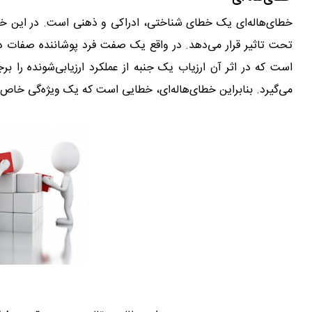
خطای‌هاله‌ای یک خطای شناختی، ادراکی و ذهنی است. در این خط
تحت تاثیر قرار می‌دهد. در واقع یک صفت فرد پوشاننده صفات دیگر 
است که در اثر آن ارزیاب یک جنبه از عملکرد ارزیابی‌شونده را 
می‌گیرد. بنابراین خطای‌هاله‌ای، خطایی است که یک ویژه‌گی خاص فرد