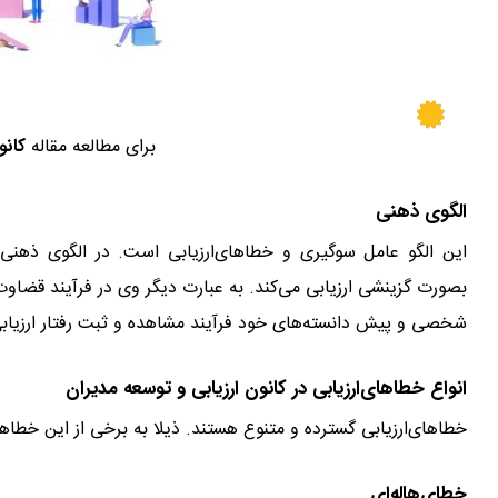
برای مطالعه مقاله
کانو
الگوی ذهنی
این الگو عامل سوگیری و خطاهای‌ارزیابی است. در الگوی ذهنی یا
بصورت گزینشی ارزیابی می‌کند. به عبارت دیگر وی در فرآیند قضاوت 
شخصی و پیش دانسته‌های خود فرآیند مشاهده و ثبت رفتار ارزیابی‌
انواع خطاهای‌ارزیابی در کانون ارزیابی و توسعه‌ مدیران
خطاهای‌ارزیابی گسترده و متنوع هستند. ذیلا به برخی از این خطاه
خطای‌هاله‌ای