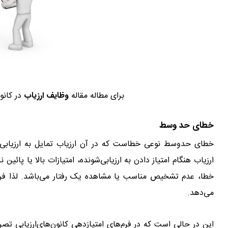
برای مطاله مقاله
وظایف ارزیاب
در کانو
خطای حد وسط
خطای حدوسط نوعی خطاست که در آن ارزیاب تمایل به ارزیابی و 
ارزیاب هنگام امتیاز دادن به ارزیابی‌شونده، امتیازات بالا یا پائین
خطا، عدم تشخیص مناسب یا مشاهده یک رفتار می‌باشد. لذا فرد 
می‌دهد.
این در حالی است که در فرم‌های امتیازدهی کانون‌های‌ارزیابی ت