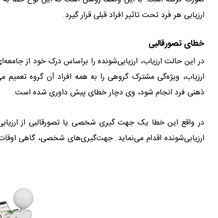
ارزیابی هر فرد تحت تاثیر افراد قبلی قرار گیرد.
کانون ارزیابی و توس
خطای تصور‌قالبی
در این حالت ارزیاب، ارزیابی‌شونده را براساس درک خود از جامعه‌ای
ارزیاب، ویژه‌گی مشترک گروهی را به همه افراد آن گروه تعمیم می‌
ذهنی فرد انجام شود، وی دچار خطای پیش داوری شده است.
در واقع این خطا یک جهت گیری شخصی یا تصور‌قالبی از ارزیاب
ارزیابی‌شونده اقدام می‌نماید. جهت‌گیری‌های شخصی، گاهی اوقات 
توسعه‌ مدیران