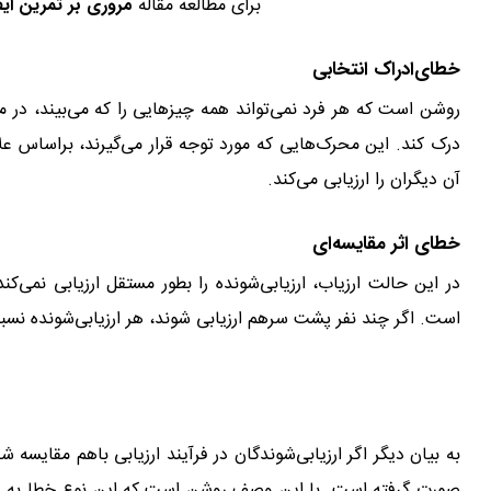
برای مطالعه مقاله
مروری بر تمرین ای
خطای‌ادراک انتخابی
روشن است که هر فرد نمی‌تواند همه چیزهایی را که می‌بیند، در م
درک کند. این محرک‌هایی که مورد توجه قرار می‌گیرند، براساس 
آن دیگران را ارزیابی می‌کند.
کانون ارزیابی و توسعه‌ مدیران
خطای‌ اثر مقایسه‌ای
در این حالت ارزیاب، ارزیابی‌شونده را بطور مستقل ارزیابی نمی‌ک
است. اگر چند نفر پشت سرهم ارزیابی ‌شوند، هر ارزیابی‌شونده نسبت
به بیان دیگر اگر ارزیابی‌شوندگان در فرآیند ارزیابی باهم مقایسه
صورت گرفته است. با این وصف روشن است که این نوع خطا به دلیل