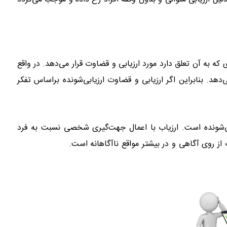
عه‌ مدیران
 که به آن تعلق دارد مورد ارزیابی و قضاوت قرار می‌دهد. در واقع
دهد. بنابراین اگر ارزیابی و قضاوت ارزیابی‌شونده براساس تفکر
ی‌شونده است. ارزیاب با اعمال جهت‌گیری شخصی نسبت به فرد
از روی آگاهی و در بیشتر مواقع ناآگاهانه است.
کانون ارزیابی و