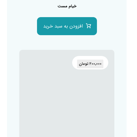
خیام مست
افزودن به سبد خرید
۲۰۰,۰۰۰
تومان