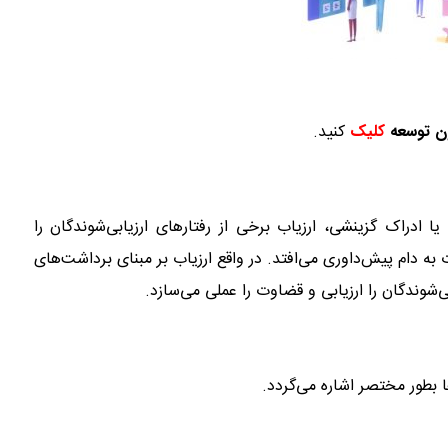
ن توسعه
کلیک
کنید.
 ادراک گزینشی، ارزیاب برخی از رفتارهای ارزیابی‌شوندگان را
به دام پیش‌داوری می‌افتد. در واقع ارزیاب بر مبنای برداشت‌های
شوندگان را ارزیابی و قضاوت را عملی می‌سازد.
ا بطور مختصر اشاره می‌گردد.