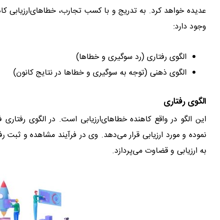
عدیده خواهد کرد. به تدریج و با کسب تجارب، خطاهای‌ارزیابی کاه
وجود دارد:
الگوی رفتاری (رد سوگیری و خطاها)
الگوی ذهنی (توجه به سوگیری و خطاها در نتایج کانون)
الگوی رفتاری
این الگو در واقع کاهنده خطاهای‌ارزیابی است. در الگوی رفتاری 
نموده و مورد ارزیابی قرار می‌دهد. وی در فرآیند مشاهده و ثبت رف
به ارزیابی و قضاوت می‌پردازد.