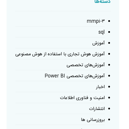
دسته‌ها
mmpi-۳
sql
آموزش
آموزش هوش تجاری با استفاده از هوش مصنوعی
آموزش‌های تخصصی
آموزش‌های تخصصی Power BI
اخبار
امنیت و فناوری اطلاعات
انتشارات
بروزرسانی ها