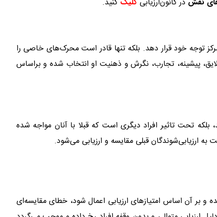
فای نقش
در کانون‌ارزیابی
کلیک
کنید.
رکز توجه خود قرار دهد. بلکه تنها قادر است محرک‌های خاصی را
علایق، پیشینه، تجارب، نگرش و ذهنیت او انتخاب شده و براساس
ند، بلکه تحت تاثیر افراد دیگری است که قبلا با آنان مواجه شده
 به ارزیابی‌شوندگان قبلی مقایسه و ارزیابی می‌شود.
 شده و بر آن اساس امتیازهای ارزیابی اعمال شود، خطای مقایسه‌ای
 ارزیابی متوالی و بدون وقفه افراد رخ داده و موجب می‌گردد