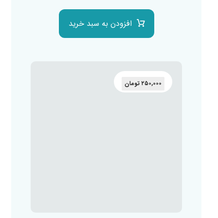
افزودن به سبد خرید
۲۵۰,۰۰۰
تومان