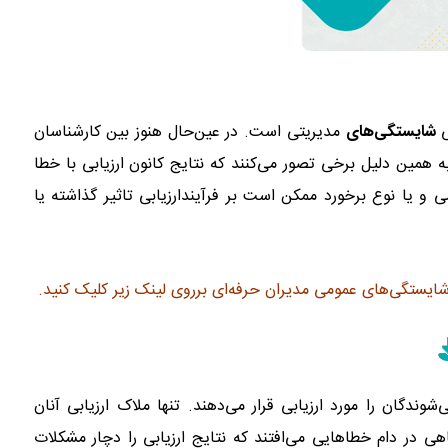
ی
شایستگی‌های
مدیریتی است. در عین‌حال هنوز بین کارشناسان
 همین دلیل برخی تصور می‌کنند که نتایج‌ کانون ارزیابی با خطا
و یا نوع برخورد ممکن است بر فرآیند‌ارزیابی تاثیر گذاشته یا
 شايستگی‌های عمومی مديران حرفه‌ای برروی لینک زیر کلیک کنید.
شوندگان را مورد ارزیابی قرار می‌دهند. تنها ملاک ارزیابی آنان
 در دام خطاهایی می‌افتند که نتایج ارزیابی را دچار مشکلات