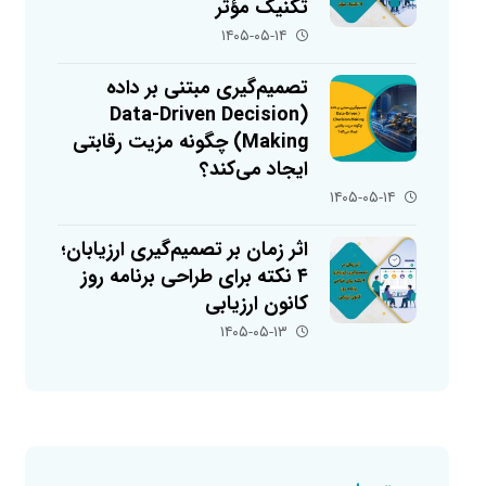
تکنیک مؤثر
۱۴۰۵-۰۵-۱۴
تصمیم‌گیری مبتنی بر داده
(Data-Driven Decision
Making) چگونه مزیت رقابتی
ایجاد می‌کند؟
۱۴۰۵-۰۵-۱۴
اثر زمان بر تصمیم‌گیری ارزیابان؛
۴ نکته برای طراحی برنامه روز
کانون ارزیابی
۱۴۰۵-۰۵-۱۳