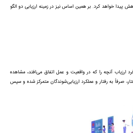
ش پیدا خواهد کرد. بر همین اساس نیز در زمینه ارزیابی دو الگو
فرد ارزیاب آنچه را که در واقعیت و عمل اتفاق می‌افتد، مشاهده
تار، صرفاً به رفتار و عملکرد ارزیابی‌شوندگان متمرکز شده و سپس