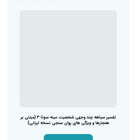
تفسیر سیاهه چند وجهی شخصیت مینه سوتا ۳ (مبتنی بر
هنجارها و ویژگی های روان سنجی نسخه ایرانی)