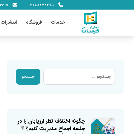
.com
۰۲۱۸۸۱۷۸۲۷۵
خدمات
فروشگاه
انتشارات
جستجو
چگونه اختلاف نظر ارزیابان را در
جلسه اجماع مدیریت کنیم؟ ۴