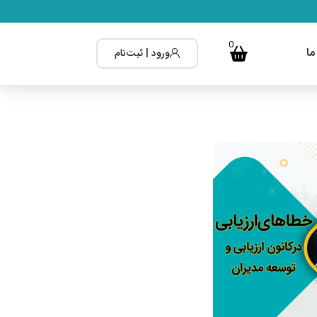
0
ما
ورود | ثبت‌نام