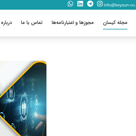
info@keysun-co
مجله کیسان
مجوزها و اعتبارنامه‌ها
تماس با ما
درباره 