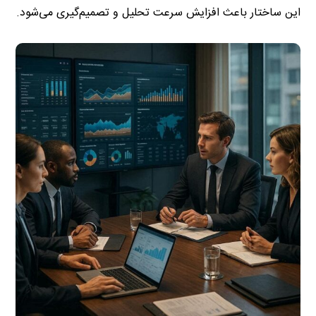
این ساختار باعث افزایش سرعت تحلیل و تصمیم‌گیری می‌شود.