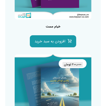
خیام مست
افزودن به سبد خرید
۲۰۰,۰۰۰
تومان