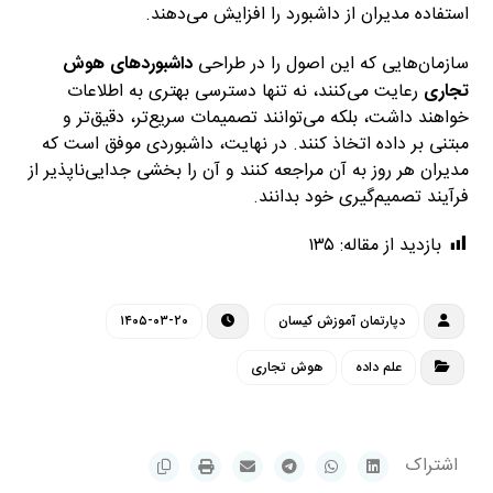
استفاده مدیران از داشبورد را افزایش می‌دهند.
سازمان‌هایی که این اصول را در طراحی
داشبوردهای هوش
تجاری
رعایت می‌کنند، نه تنها دسترسی بهتری به اطلاعات
خواهند داشت، بلکه می‌توانند تصمیمات سریع‌تر، دقیق‌تر و
مبتنی بر داده اتخاذ کنند. در نهایت، داشبوردی موفق است که
مدیران هر روز به آن مراجعه کنند و آن را بخشی جدایی‌ناپذیر از
فرآیند تصمیم‌گیری خود بدانند.
بازدید از مقاله:
۱۳۵
دپارتمان آموزش کیسان
۱۴۰۵-۰۳-۲۰
علم داده
هوش تجاری