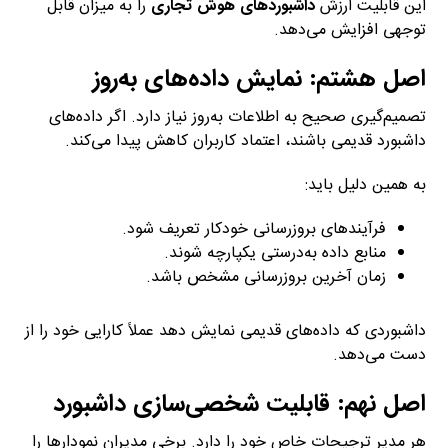
این قابلیت ارزش
داشبوردهای هوش تجاری
را به میزان قابل
توجهی افزایش می‌دهد.
اصل هشتم: نمایش داده‌های به‌روز
تصمیم‌گیری صحیح به اطلاعات به‌روز نیاز دارد. اگر داده‌های
داشبورد قدیمی باشند، اعتماد کاربران کاهش پیدا می‌کند.
به همین دلیل باید:
فرآیندهای بروزرسانی خودکار تعریف شود.
منابع داده به‌درستی یکپارچه شوند.
زمان آخرین بروزرسانی مشخص باشد.
داشبوردی که داده‌های قدیمی نمایش دهد عملاً کارایی خود را از
دست می‌دهد.
اصل نهم: قابلیت شخصی‌سازی داشبورد
هر مدیر ترجیحات خاص خود را دارد. برخی مدیران نمودارها را