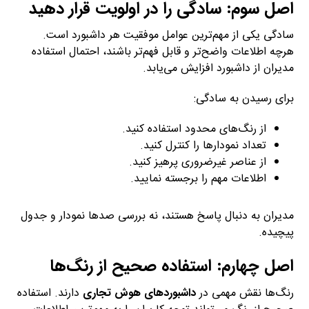
اصل سوم: سادگی را در اولویت قرار دهید
سادگی یکی از مهم‌ترین عوامل موفقیت هر داشبورد است.
هرچه اطلاعات واضح‌تر و قابل فهم‌تر باشند، احتمال استفاده
مدیران از داشبورد افزایش می‌یابد.
برای رسیدن به سادگی:
از رنگ‌های محدود استفاده کنید.
تعداد نمودارها را کنترل کنید.
از عناصر غیرضروری پرهیز کنید.
اطلاعات مهم را برجسته نمایید.
مدیران به دنبال پاسخ هستند، نه بررسی صدها نمودار و جدول
پیچیده.
اصل چهارم: استفاده صحیح از رنگ‌ها
رنگ‌ها نقش مهمی در
داشبوردهای هوش تجاری
دارند. استفاده