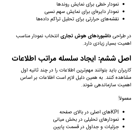
نمودار خطی برای نمایش روندها
نمودار دایره‌ای برای نمایش سهم نسبی
نقشه‌های حرارتی برای تحلیل تراکم داده‌ها
در طراحی
داشبوردهای هوش تجاری
انتخاب نمودار مناسب
اهمیت بسیار زیادی دارد.
اصل ششم: ایجاد سلسله مراتب اطلاعات
کاربران باید بتوانند مهم‌ترین اطلاعات را در چند ثانیه اول
مشاهده کنند. به همین دلیل لازم است اطلاعات بر اساس
اهمیت سازماندهی شوند.
معمولاً:
KPIهای اصلی در بالای صفحه
نمودارهای تحلیلی در بخش میانی
جزئیات و جداول در قسمت پایین