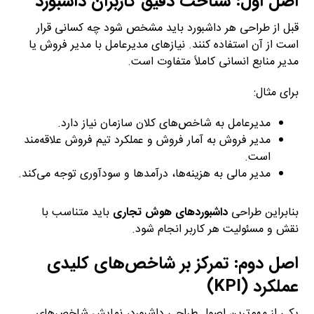
اصل اول: شناخت دقیق کاربران داشبورد
قبل از طراحی هر داشبورد باید مشخص شود چه کسانی قرار
است از آن استفاده کنند. نیازهای مدیرعامل با مدیر فروش یا
مدیر منابع انسانی کاملاً متفاوت است.
برای مثال:
مدیرعامل به شاخص‌های کلان سازمان نیاز دارد.
مدیر فروش به آمار فروش و عملکرد تیم فروش علاقه‌مند
است.
مدیر مالی به هزینه‌ها، درآمدها و سودآوری توجه می‌کند.
بنابراین طراحی
داشبوردهای هوش تجاری
باید متناسب با
نقش و مسئولیت هر کاربر انجام شود.
اصل دوم: تمرکز بر شاخص‌های کلیدی
عملکرد (KPI)
یکی از مهم‌ترین اصول طراحی داشبورد، نمایش شاخص‌های