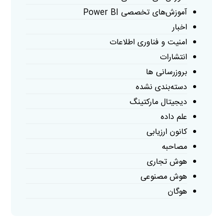
آموزش‌های تخصصی Power BI
اخبار
امنیت و فناوری اطلاعات
انتشارات
بروزرسانی ها
دسته‌بندی نشده
دیجیتال مارکتینگ
علم داده
کانون ارزیابی
مصاحبه
هوش تجاری
هوش مصنوعی
هوگان