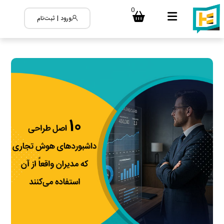
0
ورود | ثبت‌نام