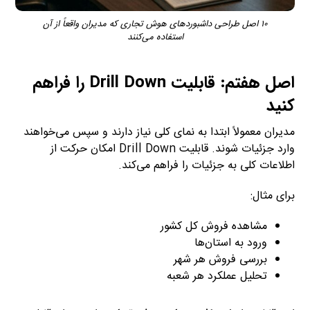
۱۰ اصل طراحی داشبوردهای هوش تجاری که مدیران واقعاً از آن
استفاده می‌کنند
اصل هفتم: قابلیت Drill Down را فراهم
کنید
مدیران معمولاً ابتدا به نمای کلی نیاز دارند و سپس می‌خواهند
وارد جزئیات شوند. قابلیت Drill Down امکان حرکت از
اطلاعات کلی به جزئیات را فراهم می‌کند.
برای مثال:
مشاهده فروش کل کشور
ورود به استان‌ها
بررسی فروش هر شهر
تحلیل عملکرد هر شعبه