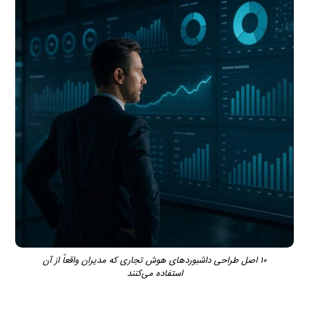
۱۰ اصل طراحی داشبوردهای هوش تجاری که مدیران واقعاً از آن
استفاده می‌کنند