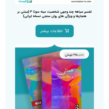
تفسیر سیاهه چند وجهی شخصیت مینه سوتا ۳ (مبتنی بر
هنجارها و ویژگی های روان سنجی نسخه ایرانی)
اطلاعات بیشتر
۳۵۰,۰۰۰
تومان