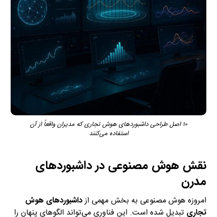
۱۰ اصل طراحی داشبوردهای هوش تجاری که مدیران واقعاً از آن
استفاده می‌کنند
نقش هوش مصنوعی در داشبوردهای
مدرن
امروزه هوش مصنوعی به بخش مهمی از
داشبوردهای هوش
تجاری
تبدیل شده است. این فناوری می‌تواند الگوهای پنهان را