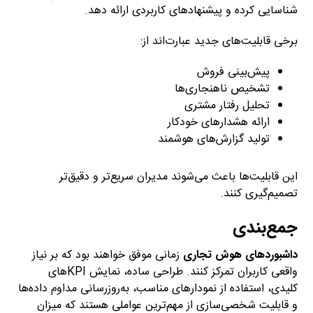
شناسایی کرده و پیشنهادهای کاربردی ارائه دهد.
برخی قابلیت‌های جدید عبارت‌اند از:
پیش‌بینی فروش
تشخیص ناهنجاری‌ها
تحلیل رفتار مشتری
ارائه هشدارهای خودکار
تولید گزارش‌های هوشمند
این قابلیت‌ها باعث می‌شوند مدیران سریع‌تر و دقیق‌تر
تصمیم‌گیری کنند.
جمع‌بندی
داشبوردهای هوش تجاری
زمانی موفق خواهند بود که بر نیاز
واقعی کاربران تمرکز کنند. طراحی ساده، نمایش KPIهای
کلیدی، استفاده از نمودارهای مناسب، به‌روزرسانی مداوم داده‌ها
و قابلیت شخصی‌سازی از مهم‌ترین عواملی هستند که میزان