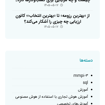
۱۴۰۵-۰۵-۱۷
از «بهترین رزومه» تا «بهترین انتخاب»؛ کانون
ارزیابی چه چیزی را آشکار می‌کند؟
۱۴۰۵-۰۵-۱۷
دسته‌ها
mmpi-۳
sql
آموزش
آموزش هوش تجاری با استفاده از هوش مصنوعی
آموزش‌های تخصصی