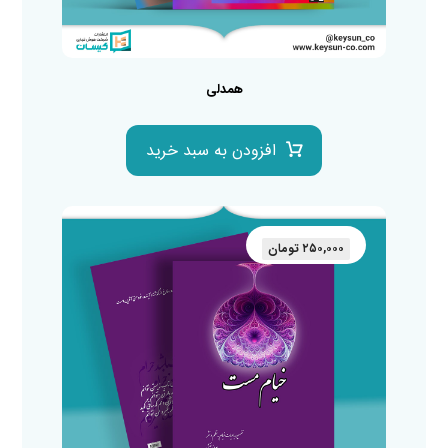
همدلی
افزودن به سبد خرید
۲۵۰,۰۰۰
تومان