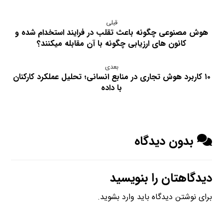
قبلی
هوش مصنوعی چگونه باعث تقلب در فرایند استخدام شده و
کانون های ارزیابی چگونه با آن مقابله میکنند؟
بعدی
۱۰ کاربرد هوش تجاری در منابع انسانی؛ تحلیل عملکرد کارکنان
با داده
بدون دیدگاه
دیدگاهتان را بنویسید
برای نوشتن دیدگاه باید
وارد بشوید
.