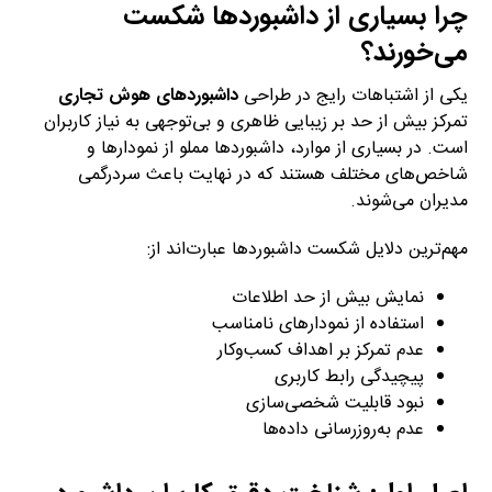
چرا بسیاری از داشبوردها شکست
می‌خورند؟
یکی از اشتباهات رایج در طراحی
داشبوردهای هوش تجاری
تمرکز بیش از حد بر زیبایی ظاهری و بی‌توجهی به نیاز کاربران
است. در بسیاری از موارد، داشبوردها مملو از نمودارها و
شاخص‌های مختلف هستند که در نهایت باعث سردرگمی
مدیران می‌شوند.
مهم‌ترین دلایل شکست داشبوردها عبارت‌اند از:
نمایش بیش از حد اطلاعات
استفاده از نمودارهای نامناسب
عدم تمرکز بر اهداف کسب‌وکار
پیچیدگی رابط کاربری
نبود قابلیت شخصی‌سازی
عدم به‌روزرسانی داده‌ها