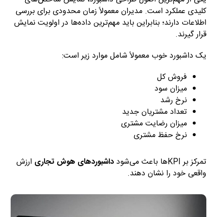
کلیدی عملکرد است. مدیران معمولاً زمان محدودی برای بررسی
اطلاعات دارند؛ بنابراین باید مهم‌ترین داده‌ها در اولویت نمایش
قرار گیرند.
یک داشبورد خوب معمولاً شامل موارد زیر است:
فروش کل
میزان سود
نرخ رشد
تعداد مشتریان جدید
میزان رضایت مشتری
نرخ حفظ مشتری
تمرکز بر KPIها باعث می‌شود
داشبوردهای هوش تجاری
ارزش
واقعی خود را نشان دهند.