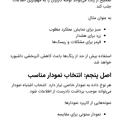
صحیح از رنگ می‌تواند توجه کاربران را به مهم‌ترین اطلاعات
جلب کند.
به عنوان مثال:
سبز برای نمایش عملکرد مطلوب
زرد برای هشدار
قرمز برای مشکلات و ریسک‌ها
استفاده بیش از حد از رنگ‌ها باعث کاهش اثربخشی داشبورد
خواهد شد.
اصل پنجم: انتخاب نمودار مناسب
هر نوع داده به نمودار خاصی نیاز دارد. انتخاب اشتباه نمودار
می‌تواند موجب برداشت نادرست از اطلاعات شود.
نمونه‌هایی از کاربرد نمودارها:
نمودار ستونی برای مقایسه