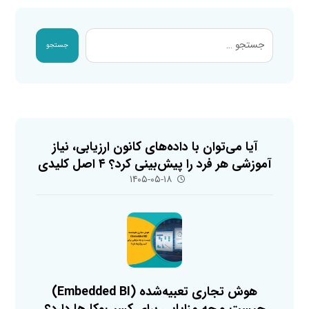
جستجو
آیا می‌توان با داده‌های کانون ارزیابی، نیاز
آموزشی هر فرد را پیش‌بینی کرد؟ ۴ اصل کلیدی
۱۴۰۵-۰۵-۱۸
هوش تجاری تعبیه‌شده (Embedded BI)
چیست و چه مزایایی برای کسب‌وکارها دارد؟