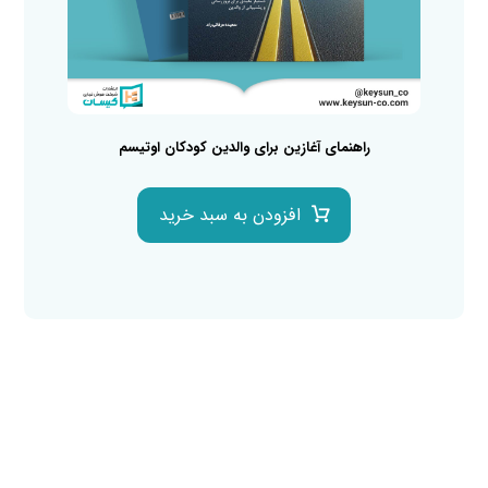
راهنمای آغازین برای والدین کودکان اوتیسم
افزودن به سبد خرید