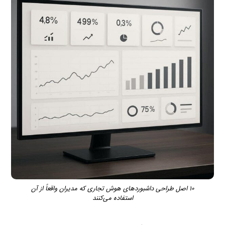
۱۰ اصل طراحی داشبوردهای هوش تجاری که مدیران واقعاً از آن
استفاده می‌کنند