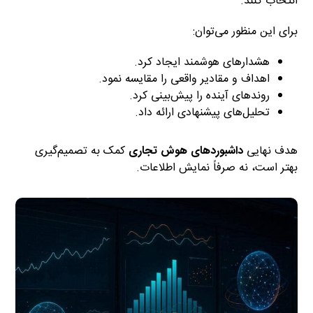
انتخاب کنند.
برای این منظور می‌توان:
هشدارهای هوشمند ایجاد کرد.
اهداف و مقادیر واقعی را مقایسه نمود.
روندهای آینده را پیش‌بینی کرد.
تحلیل‌های پیشنهادی ارائه داد.
هدف نهایی
داشبوردهای هوش تجاری
کمک به تصمیم‌گیری
بهتر است، نه صرفاً نمایش اطلاعات.