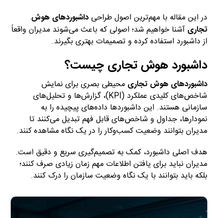
در این مقاله با مهم‌ترین اصول طراحی
داشبوردهای هوش
تجاری
آشنا خواهیم شد؛ اصولی که باعث می‌شوند مدیران واقعاً
از داشبورد استفاده کرده و تصمیمات بهتری بگیرند.
داشبورد هوش تجاری چیست؟
داشبوردهای
هوش تجاری
محیطی بصری برای نمایش
شاخص‌های کلیدی عملکرد (KPI)، گزارش‌ها و تحلیل‌های
سازمانی هستند. این داشبوردها داده‌های پیچیده را به
نمودارها، جداول و شاخص‌های قابل فهم تبدیل می‌کنند تا
مدیران بتوانند وضعیت کسب‌وکار را در یک نگاه مشاهده کنند.
هدف اصلی داشبورد، کمک به تصمیم‌گیری سریع و دقیق است.
مدیران نباید برای یافتن اطلاعات مهم زمان زیادی صرف کنند؛
بلکه باید بتوانند با یک نگاه وضعیت سازمان را درک کنند.