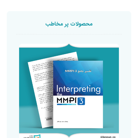
محصولات پر مخاطب