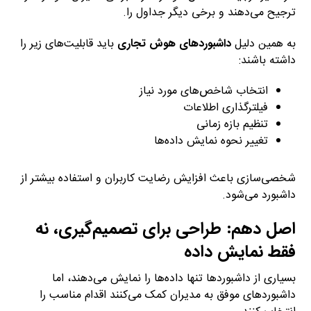
ترجیح می‌دهند و برخی دیگر جداول را.
به همین دلیل
داشبوردهای هوش تجاری
باید قابلیت‌های زیر را
داشته باشند:
انتخاب شاخص‌های مورد نیاز
فیلترگذاری اطلاعات
تنظیم بازه زمانی
تغییر نحوه نمایش داده‌ها
شخصی‌سازی باعث افزایش رضایت کاربران و استفاده بیشتر از
داشبورد می‌شود.
اصل دهم: طراحی برای تصمیم‌گیری، نه
فقط نمایش داده
بسیاری از داشبوردها تنها داده‌ها را نمایش می‌دهند، اما
داشبوردهای موفق به مدیران کمک می‌کنند اقدام مناسب را