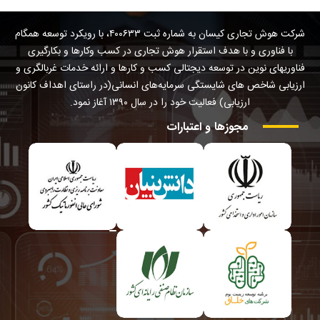
شرکت هوش تجاری کیسان به شماره ثبت ۴۰۰۶۳۳، با رویکرد توسعه همگام
با فناوری و با هدف استقرار هوش تجاری در کسب وکارها و بکارگیری
فناوریهای نوین در توسعه دیجتالی کسب و کارها و ارائه خدمات غربالگری و
ارزیابی شاخص های شایستگی سرمایه‌های انسانی(در راستای اهداف کانون
ارزیابی) فعالیت خود را در سال ۱۳۹۰ آغاز نمود.
مجوزها
و
اعتبارات