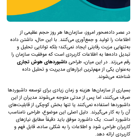
در عصر داده‌محور امروز، سازمان‌ها هر روز حجم عظیمی از
اطلاعات را تولید و جمع‌آوری می‌کنند. با این حال، داشتن داده
به‌تنهایی مزیت رقابتی ایجاد نمی‌کند؛ بلکه توانایی تحلیل و
تبدیل داده‌ها به اطلاعات کاربردی است که موفقیت سازمان را
رقم می‌زند. در این میان، طراحی
داشبوردهای هوش تجاری
به‌عنوان یکی از مهم‌ترین ابزارهای مدیریت و تحلیل داده
شناخته می‌شوند.
بسیاری از سازمان‌ها هزینه و زمان زیادی برای توسعه داشبوردها
صرف می‌کنند، اما پس از مدتی متوجه می‌شوند مدیران از این
داشبوردها استفاده نمی‌کنند یا تنها بخش کوچکی از قابلیت‌های
آن را به کار می‌گیرند. دلیل اصلی این موضوع، طراحی نامناسب
داشبورد است. یک داشبورد موفق باید دقیقاً مطابق نیازهای
کاربران طراحی شود و اطلاعات را به شکلی ساده، قابل فهم و
کاربردی ارائه دهد.