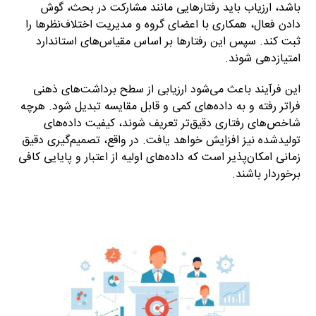
باشد، ارزیاب باید رفتارهایی مانند مشارکت در بحث، گوش
دادن فعال، همکاری با اعضای گروه و مدیریت اختلاف‌نظرها را
ثبت کند. سپس این رفتارها بر اساس مقیاس‌های استاندارد
امتیازدهی شوند.
این فرآیند باعث می‌شود ارزیابی از سطح برداشت‌های ذهنی
فراتر رفته و به داده‌های کمی و قابل مقایسه تبدیل شود. هرچه
شاخص‌های رفتاری دقیق‌تر تعریف شوند، کیفیت داده‌های
تولیدشده نیز افزایش خواهد یافت. در واقع، تصمیم‌گیری دقیق
زمانی امکان‌پذیر است که داده‌های اولیه از اعتبار و پایایی کافی
برخوردار باشند.