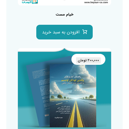
خیام مست
افزودن به سبد خرید
۲۰۰,۰۰۰
تومان