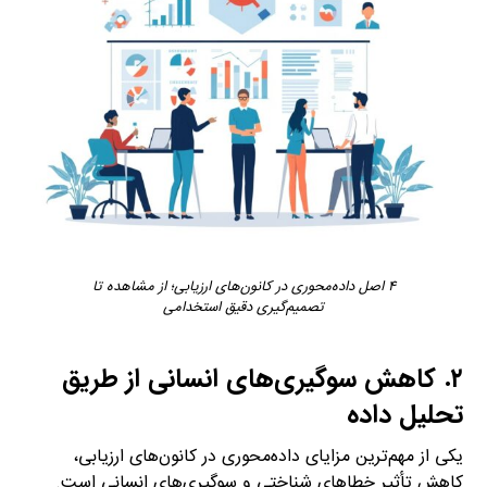
۴ اصل داده‌محوری در کانون‌های ارزیابی؛ از مشاهده تا
تصمیم‌گیری دقیق استخدامی
۲. کاهش سوگیری‌های انسانی از طریق
تحلیل داده
یکی از مهم‌ترین مزایای داده‌محوری در کانون‌های ارزیابی،
کاهش تأثیر خطاهای شناختی و سوگیری‌های انسانی است.