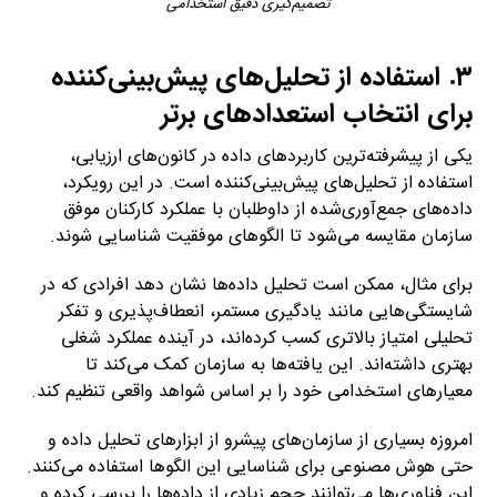
تصمیم‌گیری دقیق استخدامی
۳. استفاده از تحلیل‌های پیش‌بینی‌کننده
برای انتخاب استعدادهای برتر
یکی از پیشرفته‌ترین کاربردهای داده در کانون‌های ارزیابی،
استفاده از تحلیل‌های پیش‌بینی‌کننده است. در این رویکرد،
داده‌های جمع‌آوری‌شده از داوطلبان با عملکرد کارکنان موفق
سازمان مقایسه می‌شود تا الگوهای موفقیت شناسایی شوند.
برای مثال، ممکن است تحلیل داده‌ها نشان دهد افرادی که در
شایستگی‌هایی مانند یادگیری مستمر، انعطاف‌پذیری و تفکر
تحلیلی امتیاز بالاتری کسب کرده‌اند، در آینده عملکرد شغلی
بهتری داشته‌اند. این یافته‌ها به سازمان کمک می‌کند تا
معیارهای استخدامی خود را بر اساس شواهد واقعی تنظیم کند.
امروزه بسیاری از سازمان‌های پیشرو از ابزارهای تحلیل داده و
حتی هوش مصنوعی برای شناسایی این الگوها استفاده می‌کنند.
این فناوری‌ها می‌توانند حجم زیادی از داده‌ها را بررسی کرده و