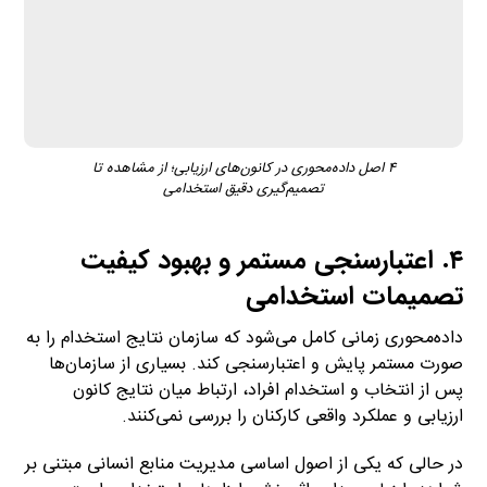
۴ اصل داده‌محوری در کانون‌های ارزیابی؛ از مشاهده تا
تصمیم‌گیری دقیق استخدامی
۴. اعتبارسنجی مستمر و بهبود کیفیت
تصمیمات استخدامی
داده‌محوری زمانی کامل می‌شود که سازمان نتایج استخدام را به
صورت مستمر پایش و اعتبارسنجی کند. بسیاری از سازمان‌ها
پس از انتخاب و استخدام افراد، ارتباط میان نتایج کانون
ارزیابی و عملکرد واقعی کارکنان را بررسی نمی‌کنند.
در حالی که یکی از اصول اساسی مدیریت منابع انسانی مبتنی بر