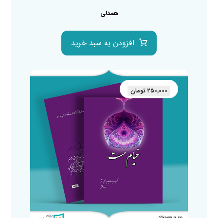
همدلی
افزودن به سبد خرید
۲۵۰,۰۰۰
تومان