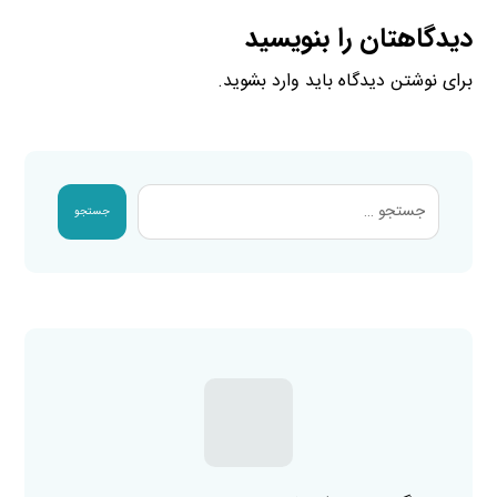
دیدگاهتان را بنویسید
برای نوشتن دیدگاه باید
وارد بشوید
.
جستجو