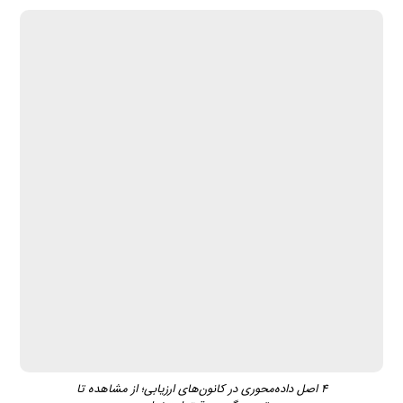
۴ اصل داده‌محوری در کانون‌های ارزیابی؛ از مشاهده تا