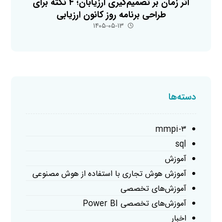
اثر زمان بر تصمیم‌گیری ارزیابان؛ ۴ نکته برای
طراحی برنامه روز کانون ارزیابی
۱۴۰۵-۰۵-۱۳
دسته‌ها
mmpi-۳
sql
آموزش
آموزش هوش تجاری با استفاده از هوش مصنوعی
آموزش‌های تخصصی
آموزش‌های تخصصی Power BI
اخبار