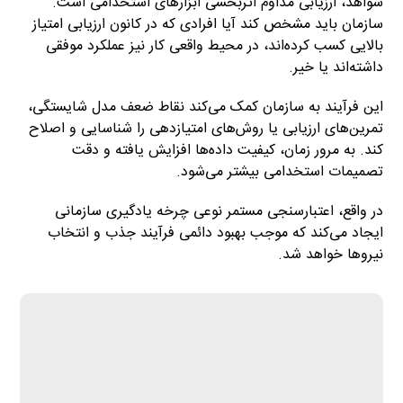
شواهد، ارزیابی مداوم اثربخشی ابزارهای استخدامی است.
سازمان باید مشخص کند آیا افرادی که در کانون ارزیابی امتیاز
بالایی کسب کرده‌اند، در محیط واقعی کار نیز عملکرد موفقی
داشته‌اند یا خیر.
این فرآیند به سازمان کمک می‌کند نقاط ضعف مدل شایستگی،
تمرین‌های ارزیابی یا روش‌های امتیازدهی را شناسایی و اصلاح
کند. به مرور زمان، کیفیت داده‌ها افزایش یافته و دقت
تصمیمات استخدامی بیشتر می‌شود.
در واقع، اعتبارسنجی مستمر نوعی چرخه یادگیری سازمانی
ایجاد می‌کند که موجب بهبود دائمی فرآیند جذب و انتخاب
نیروها خواهد شد.