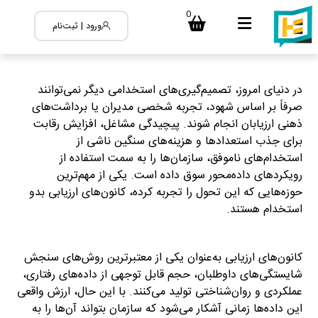
0
ورود | ثبت‌نام
در دنیای امروز، تصمیم‌گیری‌های استخدامی دیگر نمی‌توانند
صرفاً بر اساس شهود، تجربه شخصی مدیران یا برداشت‌های
ذهنی ارزیابان انجام شوند. پیچیدگی مشاغل، افزایش رقابت
برای جذب استعدادها و هزینه‌های سنگین ناشی از
استخدام‌های ناموفق، سازمان‌ها را به سمت استفاده از
رویکردهای داده‌محور سوق داده است. یکی از مهم‌ترین
حوزه‌هایی که این تحول را تجربه کرده، کانون‌های ارزیابی بدو
استخدام هستند.
۴ اصل داده‌محوری در کانون‌های ارزیابی؛ از
مشاهده تا تصمیم‌گیری دقیق استخدامی
کانون‌های ارزیابی به‌عنوان یکی از معتبرترین روش‌های سنجش
شایستگی‌های داوطلبان، حجم قابل توجهی از داده‌های رفتاری،
عملکردی و روان‌شناختی تولید می‌کنند. با این حال، ارزش واقعی
این داده‌ها زمانی آشکار می‌شود که سازمان بتواند آن‌ها را به