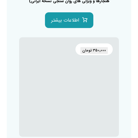
هنجارها و ویژگی های روان سنجی نسخه ایرانی)
اطلاعات بیشتر
۳۵۰,۰۰۰
تومان