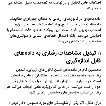
اطلاعات قابل تحلیل و در نهایت به تصمیمات دقیق استخدامی
تبدیل کند.
داده‌محوری در کانون‌های ارزیابی به معنای جمع‌آوری نظام‌مند
داده‌ها، تحلیل علمی نتایج و استفاده از شواهد عینی برای
انتخاب بهترین افراد است. این رویکرد نه تنها دقت استخدام را
افزایش می‌دهد، بلکه احتمال خطاهای انسانی و سوگیری‌های
شناختی را نیز کاهش می‌دهد.
۱. تبدیل مشاهدات رفتاری به داده‌های
قابل اندازه‌گیری
نخستین گام در داده‌محور شدن کانون‌های ارزیابی، تبدیل
رفتارهای مشاهده‌شده به داده‌های استاندارد و قابل سنجش
است. در بسیاری از سازمان‌ها، ارزیابان تنها برداشت‌های کلی
خود را ثبت می‌کنند؛ در حالی که رویکرد علمی ایجاب می‌کند هر
رفتار بر اساس شاخص‌های مشخص ارزیابی شود.
برای مثال، اگر یکی از شایستگی‌های مورد سنجش «کار تیمی»