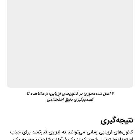
۴ اصل داده‌محوری در کانون‌های ارزیابی؛ از مشاهده تا
تصمیم‌گیری دقیق استخدامی
نتیجه‌گیری
کانون‌های ارزیابی زمانی می‌توانند به ابزاری قدرتمند برای جذب
استعدادها تبدیل شوند که از یک فرآیند مشاهده‌محور به یک