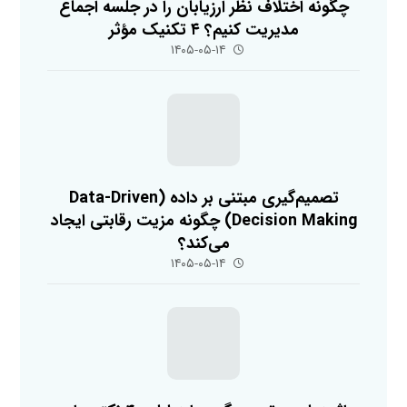
چگونه اختلاف نظر ارزیابان را در جلسه اجماع
مدیریت کنیم؟ ۴ تکنیک مؤثر
۱۴۰۵-۰۵-۱۴
تصمیم‌گیری مبتنی بر داده (Data-Driven
Decision Making) چگونه مزیت رقابتی ایجاد
می‌کند؟
۱۴۰۵-۰۵-۱۴