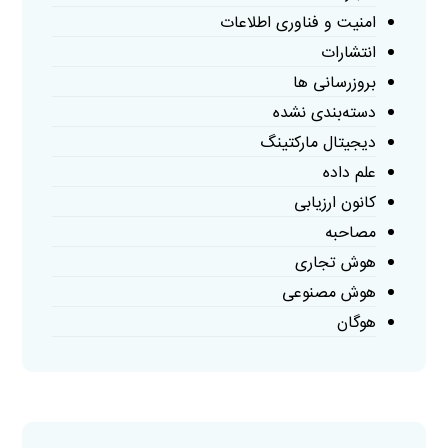
امنیت و فناوری اطلاعات
انتشارات
بروزرسانی ها
دسته‌بندی نشده
دیجیتال مارکتینگ
علم داده
کانون ارزیابی
مصاحبه
هوش تجاری
هوش مصنوعی
هوگان