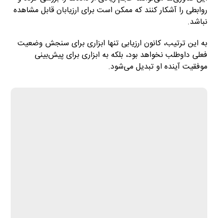
روابطی را آشکار کنند که ممکن است برای ارزیابان قابل مشاهده
نباشد.
به این ترتیب، کانون ارزیابی تنها ابزاری برای سنجش وضعیت
فعلی داوطلب نخواهد بود، بلکه به ابزاری برای پیش‌بینی
موفقیت آینده او تبدیل می‌شود.