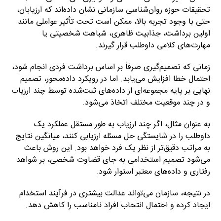
تحقیقات حوزه روان‌شناسی سازمانی نشان داده‌اند که ارزیابان،
حتی با وجود تجربه بالا، ممکن است تحت تأثیر عواملی مانند
اولین برداشت، جذابیت ظاهری، شباهت شخصیتی یا
مهارت‌های کلامی داوطلب قرار گیرند.
زمانی که تصمیم‌گیری صرفاً بر اساس برداشت فردی انجام شود،
احتمال خطا افزایش می‌یابد. اما در رویکرد داده‌محور، تصمیم
نهایی بر پایه مجموعه‌ای از داده‌های ثبت‌شده توسط چند ارزیاب
و در چند موقعیت مختلف اتخاذ می‌شود.
به عنوان مثال، اگر چند ارزیاب به طور مستقل عملکرد یک
داوطلب را در شایستگی حل مسئله ارزیابی کنند، میانگین نتایج
به مراتب دقیق‌تر از نظر یک فرد خواهد بود. این روش باعث
می‌شود تصمیم استخدامی به جای قضاوت شخصی، بر شواهد
رفتاری و داده‌های معتبر استوار شود.
در نتیجه، سازمان می‌تواند عدالت بیشتری در فرآیند استخدام
ایجاد کرده و احتمال انتخاب افراد نامناسب را کاهش دهد.