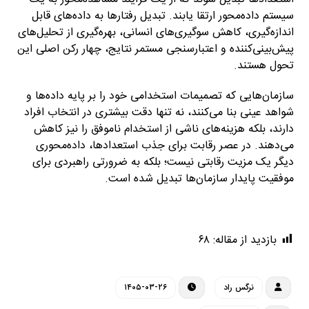
سیستم داده‌محور ارتقا یابند. تبدیل رفتارها به داده‌های قابل
اندازه‌گیری، کاهش سوگیری‌های انسانی، بهره‌گیری از تحلیل‌های
پیش‌بینی‌کننده و اعتبارسنجی مستمر نتایج، چهار رکن اصلی این
تحول هستند.
سازمان‌هایی که تصمیمات استخدامی خود را بر پایه داده‌ها و
شواهد عینی بنا می‌کنند، نه تنها دقت بیشتری در انتخاب افراد
دارند، بلکه هزینه‌های ناشی از استخدام ناموفق را نیز کاهش
می‌دهند. در عصر رقابت برای جذب استعدادها، داده‌محوری
دیگر یک مزیت رقابتی نیست؛ بلکه به ضرورتی راهبردی برای
موفقیت پایدار سازمان‌ها تبدیل شده است.
http://empathyfy.com
بازدید از مقاله:
۶۸
نرگس راد
۱۴۰۵-۰۳-۲۶