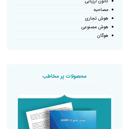
کانون ارزیابی
مصاحبه
هوش تجاری
هوش مصنوعی
هوگان
محصولات پر مخاطب