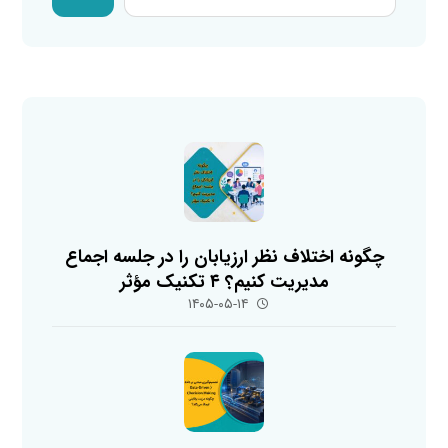
چگونه اختلاف نظر ارزیابان را در جلسه اجماع
مدیریت کنیم؟ ۴ تکنیک مؤثر
۱۴۰۵-۰۵-۱۴