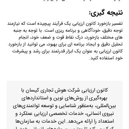
نتیجه گیری:
تفسیر بازخورد کانون ارزیابی یک فرآیند پیچیده است که نیازمند
توجه دقیق، خودآگاهی و برنامه ریزی است. با توجه به جنبه
های مختلف بازخورد، درک نقاط قوت و ضعف خود، انجام
تحلیل دقیق و ایجاد برنامه ای برای بهبود، می توانید از بازخورد
کانون ارزیابی به عنوان یک ابزار قدرتمند برای رشد و پیشرفت
خود استفاده کنید.
empathyfy.com
کانون ارزیابی شرکت هوش تجاری کیسان با
بهره‌گیری از روش‌های نوین و استانداردهای
بین‌المللی، به‌منظور شناسایی و توسعه توانمندی‌های
نیروی انسانی، خدمات تخصصی ارزیابی عملکرد و
استعداد را ارائه می‌دهد. این خدمات به سازمان‌ها