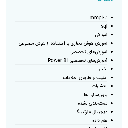
mmpi-۳
sql
آموزش
آموزش هوش تجاری با استفاده از هوش مصنوعی
آموزش‌های تخصصی
آموزش‌های تخصصی Power BI
اخبار
امنیت و فناوری اطلاعات
انتشارات
بروزرسانی ها
دسته‌بندی نشده
دیجیتال مارکتینگ
علم داده