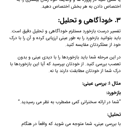
اختصاص دادن به هر بخش اختصاص دهید.
۳. خودآگاهی و تحلیل:
تفسیر درست بازخورد مستلزم خودآگاهی و تحلیل دقیق است.
باید بتوانید بازخورد را به طور عینی ارزیابی کرده و آن را با درک
خود از عملکردتان مقایسه کنید.
در این مرحله شما باید بازخوردها را با دیدی عینی و بدون
تعصب بررسی کنید. از خودتان بپرسید که آیا این بازخوردها با
درک شما از خودتان مطابقت دارند یا نه.
مثال ۱: بررسی عینی:
بازخورد:
“شما در ارائه سخنرانی کمی مضطرب به نظر می رسیدید.”
تحلیل:
با بررسی عینی، شما متوجه می شوید که واقعاً در هنگام