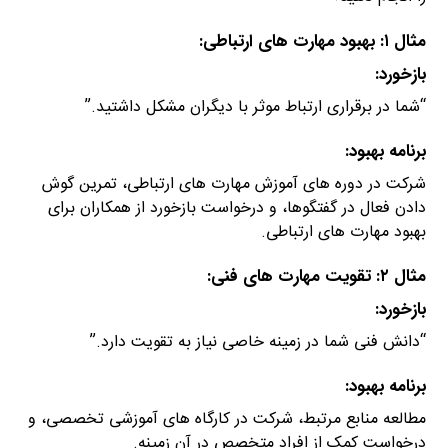
مثال ۱: بهبود مهارت های ارتباطی:
بازخورد:
“شما در برقراری ارتباط موثر با دیگران مشکل داشتید.”
برنامه بهبود:
شرکت در دوره های آموزش مهارت های ارتباطی، تمرین گوش
دادن فعال در گفتگوها، و درخواست بازخورد از همکاران برای
بهبود مهارت های ارتباطی.
مثال ۲: تقویت مهارت های فنی:
بازخورد:
“دانش فنی شما در زمینه خاصی نیاز به تقویت دارد.”
برنامه بهبود:
مطالعه منابع مرتبط، شرکت در کارگاه های آموزشی تخصصی، و
درخواست کمک از افراد متخصص در آن زمینه.