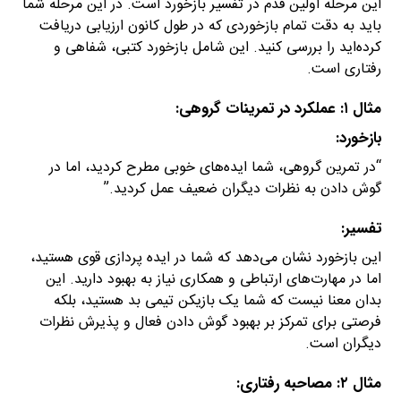
این مرحله اولین قدم در تفسیر بازخورد است. در این مرحله شما
باید به دقت تمام بازخوردی که در طول کانون ارزیابی دریافت
کرده‌اید را بررسی کنید. این شامل بازخورد کتبی، شفاهی و
رفتاری است.
مثال ۱: عملکرد در تمرینات گروهی:
بازخورد:
“در تمرین گروهی، شما ایده‌های خوبی مطرح کردید، اما در
گوش دادن به نظرات دیگران ضعیف عمل کردید.”
تفسیر:
این بازخورد نشان می‌دهد که شما در ایده پردازی قوی هستید،
اما در مهارت‌های ارتباطی و همکاری نیاز به بهبود دارید. این
بدان معنا نیست که شما یک بازیکن تیمی بد هستید، بلکه
فرصتی برای تمرکز بر بهبود گوش دادن فعال و پذیرش نظرات
دیگران است.
مثال ۲: مصاحبه رفتاری: