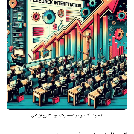
۴ مرحله کلیدی در تفسیر بازخورد کانون ارزیابی