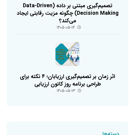
تصمیم‌گیری مبتنی بر داده (Data-Driven
Decision Making) چگونه مزیت رقابتی ایجاد
می‌کند؟
۱۴۰۵-۰۵-۱۴
اثر زمان بر تصمیم‌گیری ارزیابان؛ ۴ نکته برای
طراحی برنامه روز کانون ارزیابی
۱۴۰۵-۰۵-۱۳
دسته‌ها