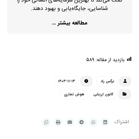
کمک می‌کند تا بهترین سرمایه‌های انسانی خود را
شناسایی، جایگاه‌یابی و بهبود دهند.
مطالعه بیشتر …
بازدید از مقاله:
۵۸۹
نرگس راد
۱۴۰۳-۱۱-۱۳
کانون ارزیابی
هوش تجاری