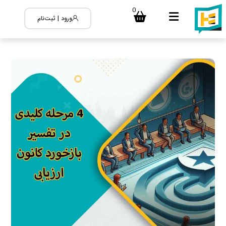
0
ورود | ثبت‌نام