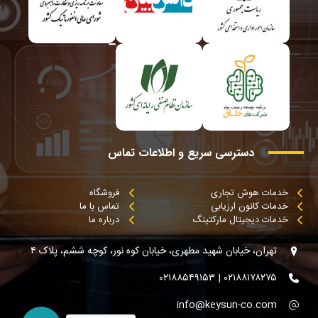
دسترسی
سریع
و
اطلاعات
تماس
خدمات هوش تجاری
فروشگاه
خدمات کانون ارزیابی
تماس با ما
خدمات دیجیتال مارکتینگ
درباره ما
تهران، خیابان شهید مطهری، خیابان کوه نور، کوچه ششم، پلاک ۴
۰۲۱۸۸۱۷۸۲۷۵ | ۰۲۱۸۸۵۴۹۱۵۳
info@keysun-co.com