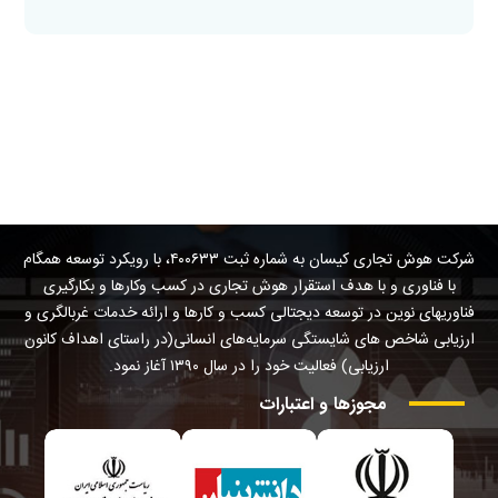
شرکت هوش تجاری کیسان به شماره ثبت ۴۰۰۶۳۳، با رویکرد توسعه همگام
با فناوری و با هدف استقرار هوش تجاری در کسب وکارها و بکارگیری
فناوریهای نوین در توسعه دیجتالی کسب و کارها و ارائه خدمات غربالگری و
ارزیابی شاخص های شایستگی سرمایه‌های انسانی(در راستای اهداف کانون
ارزیابی) فعالیت خود را در سال ۱۳۹۰ آغاز نمود.
مجوزها
و
اعتبارات