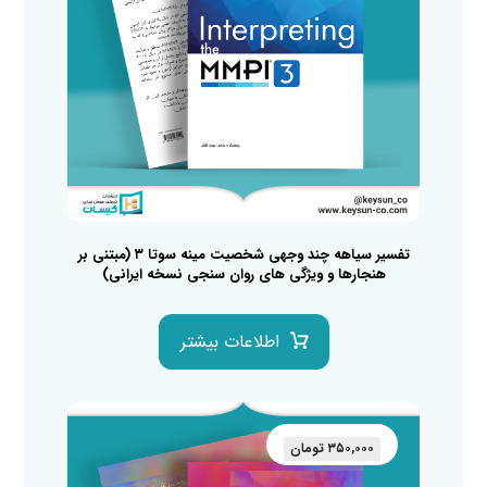
تفسیر سیاهه چند وجهی شخصیت مینه سوتا ۳ (مبتنی بر
هنجارها و ویژگی های روان سنجی نسخه ایرانی)
اطلاعات بیشتر
۳۵۰,۰۰۰
تومان