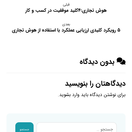
قبلی
هوش تجاری:۴کلید موفقیت در کسب و کار
بعدی
۵ رویکرد کلیدی ارزیابی عملکرد با استفاده از هوش تجاری
بدون دیدگاه
دیدگاهتان را بنویسید
برای نوشتن دیدگاه باید
وارد بشوید
.
جستجو