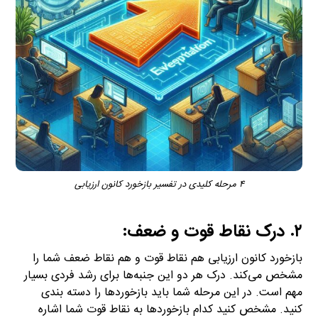
۴ مرحله کلیدی در تفسیر بازخورد کانون ارزیابی
۲. درک نقاط قوت و ضعف:
بازخورد کانون ارزیابی هم نقاط قوت و هم نقاط ضعف شما را
مشخص می‌کند. درک هر دو این جنبه‌ها برای رشد فردی بسیار
مهم است. در این مرحله شما باید بازخوردها را دسته بندی
کنید. مشخص کنید کدام بازخوردها به نقاط قوت شما اشاره