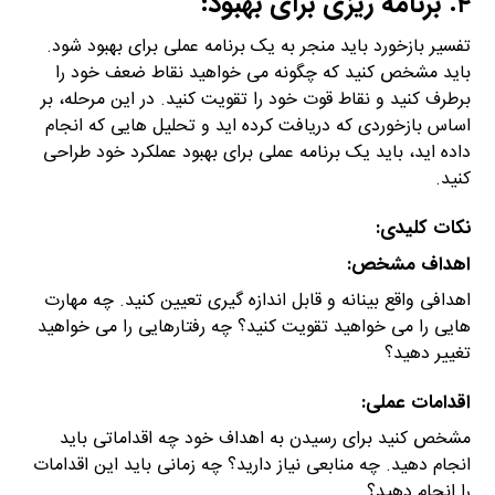
۴. برنامه ریزی برای بهبود:
تفسیر بازخورد باید منجر به یک برنامه عملی برای بهبود شود.
باید مشخص کنید که چگونه می خواهید نقاط ضعف خود را
برطرف کنید و نقاط قوت خود را تقویت کنید. در این مرحله، بر
اساس بازخوردی که دریافت کرده اید و تحلیل هایی که انجام
داده اید، باید یک برنامه عملی برای بهبود عملکرد خود طراحی
کنید.
نکات کلیدی:
اهداف مشخص:
اهدافی واقع بینانه و قابل اندازه گیری تعیین کنید. چه مهارت
هایی را می خواهید تقویت کنید؟ چه رفتارهایی را می خواهید
تغییر دهید؟
اقدامات عملی:
مشخص کنید برای رسیدن به اهداف خود چه اقداماتی باید
انجام دهید. چه منابعی نیاز دارید؟ چه زمانی باید این اقدامات
را انجام دهید؟