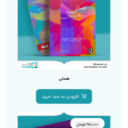
همدلی
افزودن به سبد خرید
۲۵۰,۰۰۰
تومان