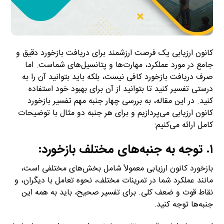
کانون ارزیابی یک فرصت ارزشمند برای دریافت بازخورد دقیق و
جامع در مورد عملکرد، مهارت‌ها و پتانسیل‌های شماست. اما
صرف دریافت بازخورد کافی نیست، بلکه باید بتوانید آن را به
درستی تفسیر کنید تا بتوانید از آن برای بهبود خود استفاده
کنید. در این مقاله، به بررسی چهار جنبه مهم تفسیر بازخورد
کانون ارزیابی می‌پردازیم و برای هر جنبه دو مثال با توضیحات
کامل ارائه می‌کنیم:
۱. توجه به جنبه‌های مختلف بازخورد:
بازخورد کانون ارزیابی معمولاً شامل بخش‌های مختلفی است،
مانند عملکرد شما در تمرینات مختلف، نحوه تعامل با دیگران، و
نقاط قوت و ضعف کلی. برای تفسیر صحیح، باید به همه این
جنبه‌ها توجه کنید.