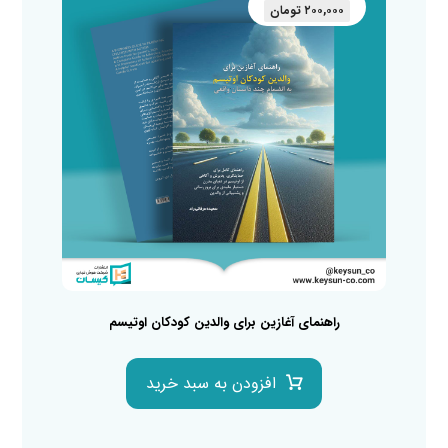
۲۰۰,۰۰۰
تومان
راهنمای آغازین برای والدین کودکان اوتیسم
افزودن به سبد خرید