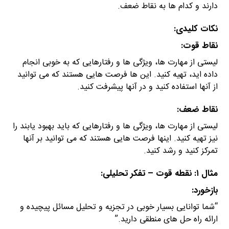
دارند و کدام ها به نقاط ضعف.
نکات کلیدی:
نقاط قوت:
لیستی از مهارت ها، ویژگی ها و رفتارهایی که به خوبی انجام
داده اید، تهیه کنید. این ها فرصت هایی هستند که می توانید
از آنها استفاده کنید و در آنها پیشرفت کنید.
نقاط ضعف:
لیستی از مهارت ها، ویژگی ها و رفتارهایی که باید بهبود یابند را
نیز تهیه کنید. اینها فرصت هایی هستند که می توانید بر آنها
تمرکز کنید و رشد کنید.
مثال ۱: نقطه قوت – تفکر تحلیلی:
بازخورد:
“شما توانایی بسیار خوبی در تجزیه و تحلیل مسائل پیچیده و
ارائه راه حل های منطقی دارید.”