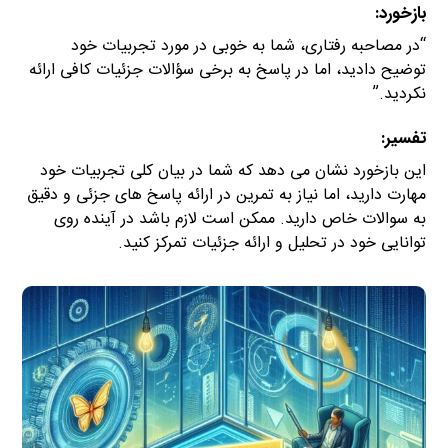
بازخورد:
“در مصاحبه رفتاری، شما به خوبی در مورد تجربیات خود
توضیح دادید، اما در پاسخ به برخی سؤالات جزئیات کافی ارائه
نکردید.”
تفسیر:
این بازخورد نشان می دهد که شما در بیان کلی تجربیات خود
مهارت دارید، اما نیاز به تمرین در ارائه پاسخ های جزئی و دقیق
به سوالات خاص دارید. ممکن است لازم باشد در آینده روی
توانایی خود در تحلیل و ارائه جزئیات تمرکز کنید.