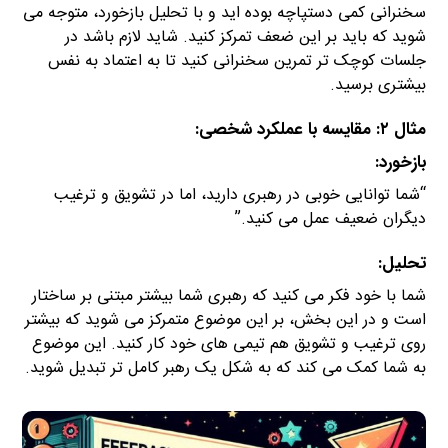
سخنرانی کمی دستپاچه بوده اید و با تحلیل بازخورد، متوجه می
شوید که باید بر این ضعف تمرکز کنید. شاید لازم باشد در
جلسات کوچک تر تمرین سخنرانی کنید تا به اعتماد به نفس
بیشتری برسید.
مثال ۲: مقایسه با عملکرد شخصی:
بازخورد:
“شما توانایی خوبی در رهبری دارید، اما در تشویق و ترغیب
دیگران ضعیف عمل می کنید.”
تحلیل:
شما با خود فکر می کنید که رهبری شما بیشتر مبتنی بر ساختار
است و در این بخش، بر این موضوع متمرکز می شوید که بیشتر
روی ترغیب و تشویق هم تیمی های خود کار کنید. این موضوع
به شما کمک می کند که به شکل یک رهبر کامل تر تبدیل شوید.