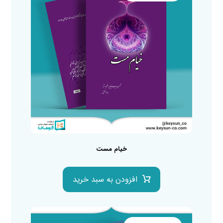
خیام مست
افزودن به سبد خرید