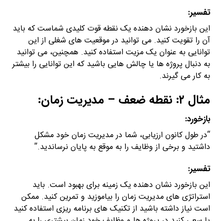
تفسیر:
این بازخورد نشان دهنده یک نقطه قوت کلیدی شماست که باید
آن را تقویت کنید. می توانید در موقعیت های شغلی از این
توانایی به عنوان یک مزیت استفاده کنید. همچنین، می توانید
به دنبال پروژه ها یا چالش هایی باشید که این توانایی را بیشتر
به کار می گیرند.
مثال ۲: نقطه ضعف – مدیریت زمان:
بازخورد:
“در طول کانون ارزیابی، شما در مدیریت زمان خود مشکل
داشتید و برخی از وظایف را به موقع به پایان نرساندید.”
تفسیر:
این بازخورد نشان دهنده یک زمینه برای بهبود است. باید
استراتژی های مدیریت زمان را بیاموزید و تمرین کنید. ممکن
است نیاز داشته باشید از تکنیک های برنامه ریزی استفاده کنید
یا سعی کنید در پروژه ها و وظایف خود زمان بیشتری را به