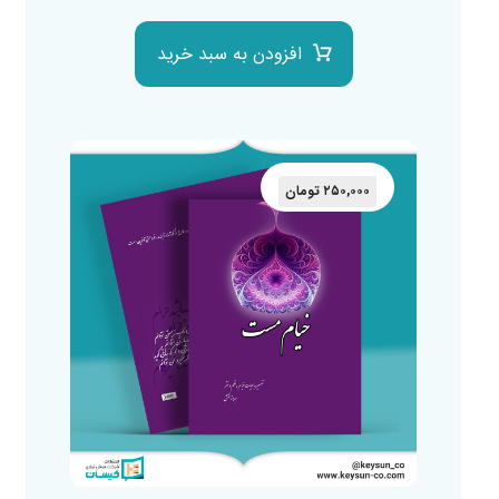
افزودن به سبد خرید
۲۵۰,۰۰۰
تومان