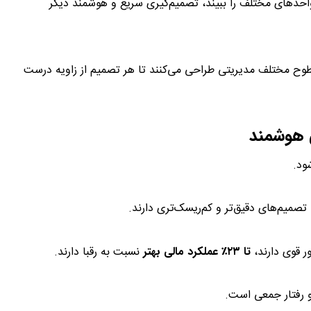
 واحدهای مختلف را ببیند، تصمیم‌گیری سریع و هوشمند دیگر
وح مختلف مدیریتی طراحی می‌کنند تا هر تصمیم از زاویه درست
هوش تجاری در تصمیم گیری
ود.
صمیم‌های دقیق‌تر و کم‌ریسک‌تری دارند.
تا ۲۳٪ عملکرد مالی بهتر
نسبت به رقبا دارند.
 و رفتار جمعی است.