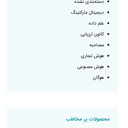
دسته‌بندی نشده
دیجیتال مارکتینگ
علم داده
کانون ارزیابی
مصاحبه
هوش تجاری
هوش مصنوعی
هوگان
محصولات پر مخاطب