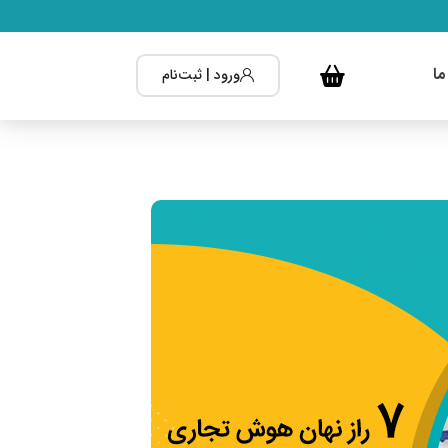
ما
ورود | ثبت‌نام