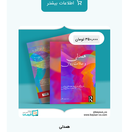
اطلاعات بیشتر
۳۵۰,۰۰۰
تومان
همدلی