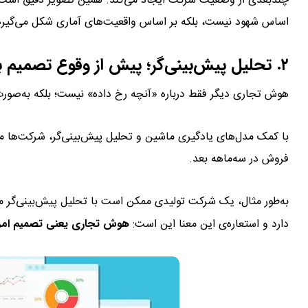
چندبعدی از وضعیت شرکت ایجاد می‌کند. همین تصویر دقیق است که 
اساس شهود نیست، بلکه بر اساس واقعیت‌های آماری شکل می‌گیرد
۲. تحلیل پیش‌بینی‌گر؛ پیش از وقوع تصمیم بگیر!
هوش تجاری دیگر فقط درباره «آنچه رخ داده» نیست؛ بلکه به‌صورت
با کمک مدل‌های یادگیری ماشین و تحلیل پیش‌بینی‌گر، شرکت‌ها می‌تو
فروش در سه‌ماهه بعد.
دارد و استعاره‌ی این معنا این است:
هوش تجاری یعنی تصمیم امروز 