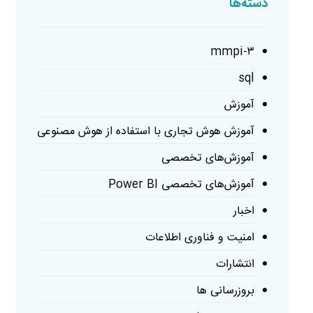
دسته‌ها
mmpi-۳
sql
آموزش
آموزش هوش تجاری با استفاده از هوش مصنوعی
آموزش‌های تخصصی
آموزش‌های تخصصی Power BI
اخبار
امنیت و فناوری اطلاعات
انتشارات
بروزرسانی ها