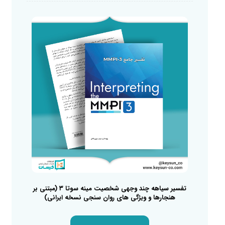
تفسیر سیاهه چند وجهی شخصیت مینه سوتا ۳ (مبتنی بر
هنجارها و ویژگی های روان سنجی نسخه ایرانی)