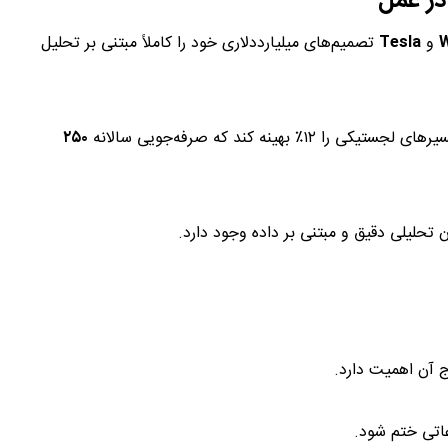
W
و
Tesla
تصمیم‌های میلیارددلاری خود را کاملاً مبتنی بر تحلیل
۲۵۰
تحلیلی دقیق و مبتنی بر داده وجود دارد.
هوش تجاری در
ج آن اهمیت دارد.
اتی ختم شود.