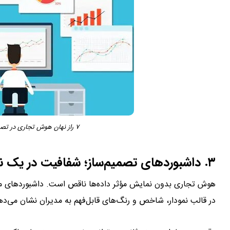
۷ راز نهان هوش تجاری در تصمیم گیری های میلیون‌دلاری!
۳. داشبوردهای تصمیم‌ساز؛ شفافیت در یک نگاه
در قالب نمودار، شاخص و رنگ‌های قابل‌فهم به مدیران نشان می‌ده