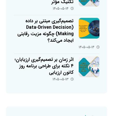
تکنیک مؤثر
۱۴۰۵-۰۵-۱۴
تصمیم‌گیری مبتنی بر داده
(Data-Driven Decision
Making) چگونه مزیت رقابتی
ایجاد می‌کند؟
۱۴۰۵-۰۵-۱۴
اثر زمان بر تصمیم‌گیری ارزیابان؛
۴ نکته برای طراحی برنامه روز
کانون ارزیابی
۱۴۰۵-۰۵-۱۳