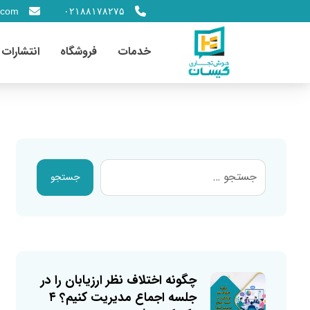
.com
۰۲۱۸۸۱۷۸۲۷۵
خدمات
فروشگاه
انتشارات
جستجو
چگونه اختلاف نظر ارزیابان را در
جلسه اجماع مدیریت کنیم؟ ۴