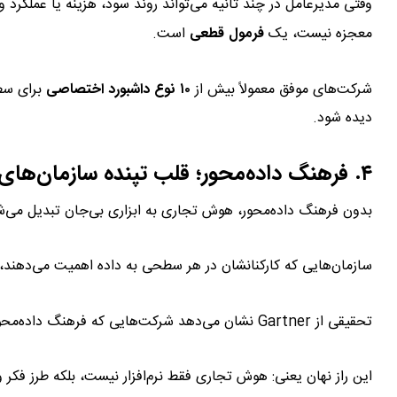
وقتی مدیرعامل در چند ثانیه می‌تواند روند سود، هزینه یا عملکرد
معجزه نیست، یک
فرمول قطعی
است.
شرکت‌های موفق معمولاً بیش از
۱۰ نوع داشبورد اختصاصی
برای سط
دیده شود.
۴. فرهنگ داده‌محور؛ قلب تپنده سازمان‌های هوشمند
بدون فرهنگ داده‌محور، هوش تجاری به ابزاری بی‌جان تبدیل می‌ش
سازمان‌هایی که کارکنانشان در هر سطحی به داده اهمیت می‌دهند، ت
تحقیقی از Gartner نشان می‌دهد شرکت‌هایی که فرهنگ داده‌محور قوی دارند،
این راز نهان یعنی: هوش تجاری فقط نرم‌افزار نیست، بلکه طرز فکر