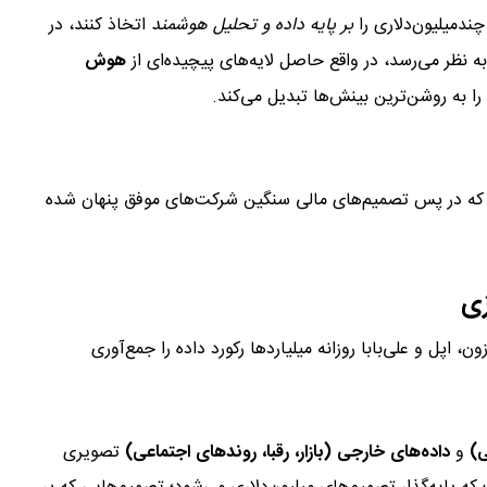
ندمیلیون‌دلاری را
بر پایه داده و تحلیل هوشمند
اتخاذ کنند، در
 نظر می‌رسد، در واقع حاصل لایه‌های پیچیده‌ای از
هوش
ا به روشن‌ترین بینش‌ها تبدیل می‌کند.
هوش تجاری در تصمیم
که در پس تصمیم‌های مالی سنگین شرکت‌های موفق پنهان شده
 اپل و علی‌بابا روزانه میلیاردها رکورد داده را جمع‌آوری
هوش تجاری در تصمیم گیری
ی)
و
داده‌های خارجی (بازار، رقبا، روندهای اجتماعی)
تصویری