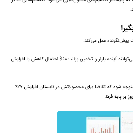
پایه‌گذار تصمیم‌های میلیون‌دلاری می‌شود؛ تصمیم‌هایی که بر
.
 پیش‌نگرنده عمل می‌کند.
هوش تجاری در تصمیم گیری
انند آینده بازار را تخمین بزنند؛ مثلاً احتمال کاهش یا افزایش
به‌طور مثال، یک شرکت تولیدی ممکن است با تحلیل پیش‌بینی‌گر متوجه شود که تقاضا برای محصولاتش در تابستان افزایش ۲۷٪
بر پایه فردا.