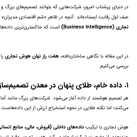
در دنیای پرشتاب امروز، شرکت‌هایی که بتوانند تصمیم‌های بزرگ و چ
صف اول رقابت ایستاده‌اند. آنچه در ظاهر «شم اقتصادی مدیران» به
تجاری (Business Intelligence)
است که خاکستری‌ترین داده‌ها ر
گیری
در این مقاله با نگاهی ساختاریافته،
هفت راز نهان هوش تجاری
را 
بررسی می‌کنیم.
۱. داده خام، طلای پنهان در معدن تصمیم‌سازی
هر تصمیم هوشمند از داده آغاز می‌شود. شرکت‌های بزرگ مانند آمازون،
می‌کنند؛ اما نکته طلایی در نحوه استخراج ارزش از این داده‌هاست.
هوش تجاری با ترکیب
داده‌های داخلی (فروش، مالی، منابع انسان