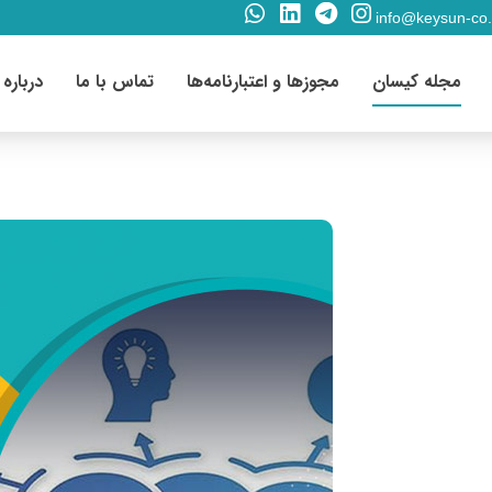
info@keysun-co
مجله کیسان
مجوزها و اعتبارنامه‌ها
تماس با ما
درباره 