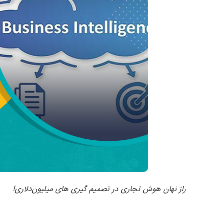
راز نهان هوش تجاری در تصمیم گیری های میلیون‌دلاری!