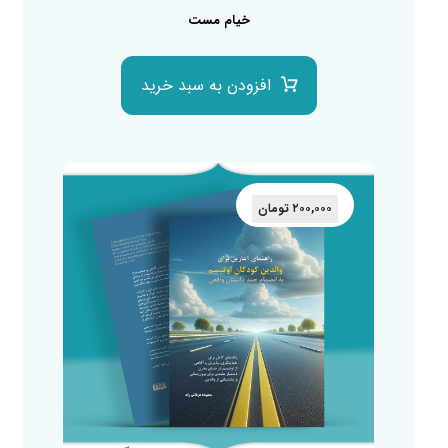
خیام مست
افزودن به سبد خرید
۲۰۰,۰۰۰
تومان