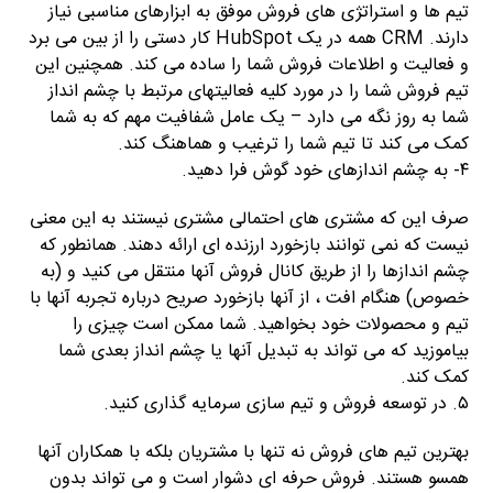
تیم ها و استراتژی های فروش موفق به ابزارهای مناسبی نیاز
دارند. CRM همه در یک HubSpot کار دستی را از بین می برد
و فعالیت و اطلاعات فروش شما را ساده می کند. همچنین این
تیم فروش شما را در مورد کلیه فعالیتهای مرتبط با چشم انداز
شما به روز نگه می دارد – یک عامل شفافیت مهم که به شما
کمک می کند تا تیم شما را ترغیب و هماهنگ کند.
۴- به چشم اندازهای خود گوش فرا دهید.
صرف این که مشتری های احتمالی مشتری نیستند به این معنی
نیست که نمی توانند بازخورد ارزنده ای ارائه دهند. همانطور که
چشم اندازها را از طریق کانال فروش آنها منتقل می کنید و (به
خصوص) هنگام افت ، از آنها بازخورد صریح درباره تجربه آنها با
تیم و محصولات خود بخواهید. شما ممکن است چیزی را
بیاموزید که می تواند به تبدیل آنها یا چشم انداز بعدی شما
کمک کند.
۵. در توسعه فروش و تیم سازی سرمایه گذاری کنید.
بهترین تیم های فروش نه تنها با مشتریان بلکه با همکاران آنها
همسو هستند. فروش حرفه ای دشوار است و می تواند بدون