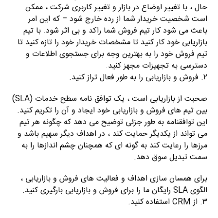
حال ، با تغییر اوضاع در بازار و تغییر کاربری شرکت ، ممکن
است شخصیت خریدار شما از رده خارج شود – که این امر
باعث می شود کار تیم فروش شما راکد و بی اثر شود. با تیم
بازاریابی خود کار کنید تا مشخصات خریدار خود را تازه کنید تا
تیم فروش خود را به بهترین وجه برای جستجوی اطلاعات و
دسترسی به تجهیزات مجهز کنید.
۲. فروش و بازاریابی را به طور فعال تراز کنید.
صحبت از بازاریابی است ، یک توافق نامه سطح خدمات (SLA)
بین تیم های فروش و بازاریابی خود ایجاد و آن را تکریم کنید.
این توافقنامه به طور جزئی توضیح می دهد که چگونه هر تیم
می تواند از یکدیگر حمایت کند ، در اهداف دیگر سهیم باشد و
مرزها را رعایت کند به گونه ای که همچنان چشم اندازها را به
سمت تبدیل سوق دهد.
برای همسان سازی اهداف و فعالیت های فروش و بازاریابی ،
الگوی SLA رایگان ما را برای فروش و بازاریابی بارگیری کنید.
۳. از CRM استفاده کنید.