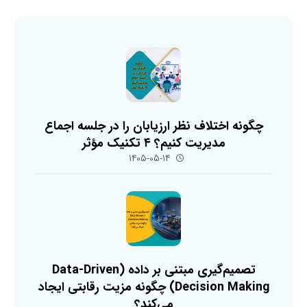
چگونه اختلاف نظر ارزیابان را در جلسه اجماع
مدیریت کنیم؟ ۴ تکنیک مؤثر
۱۴۰۵-۰۵-۱۴
تصمیم‌گیری مبتنی بر داده (Data-Driven
Decision Making) چگونه مزیت رقابتی ایجاد
می‌کند؟