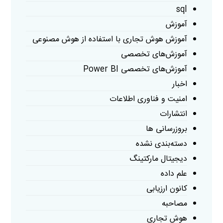
sql
آموزش
آموزش هوش تجاری با استفاده از هوش مصنوعی
آموزش‌های تخصصی
آموزش‌های تخصصی Power BI
اخبار
امنیت و فناوری اطلاعات
انتشارات
بروزرسانی ها
دسته‌بندی نشده
دیجیتال مارکتینگ
علم داده
کانون ارزیابی
مصاحبه
هوش تجاری