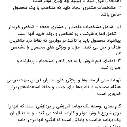
اهداف را مرور کنید تا ببینید چه چیزی موثر است.
۲. مشخصات مشتری ایجاد کنید که متناسب با یک محصول
خاص باشد.
این شامل مشخصات مفصلی از مشتری هدف – شخص خریدار
– شامل اندازه شرکت ، روانشناسی و روند خرید آنها است.
پیشنهاد محصول باید با تاکید بر مواردی که نقاط درد مشتریان
هدف را حل می کنند ، مزایا و ویژگی های محصول را مشخص
کند.
۳- اعضای تیم فروش را به طور كافی استخدام ، پردازنده و
جبران كنید.
تهیه لیستی از معیارها و ویژگی های مدیران فروش جهت بررسی
هنگام مصاحبه با نامزدها برای جذب و حفظ استعدادهای برتر
ضروری است.
گام بعدی توسعه یک برنامه آموزشی و پردازشی است که آنها را
برای شروع فروش موثر و کارآمد آماده می کند ، و به دنبال آن
یک برنامه غرامت و پاداش است که انگیزه آنها برای ادامه
عملکرد است.