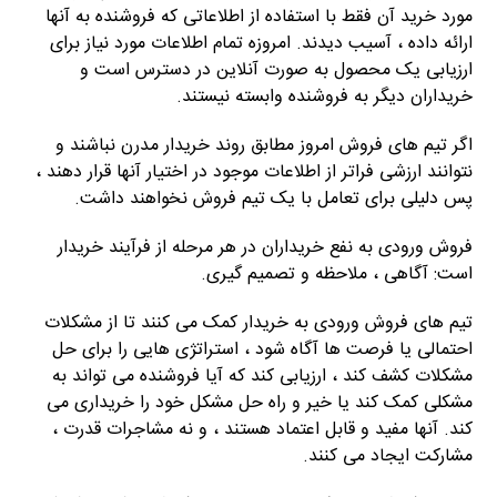
مورد خرید آن فقط با استفاده از اطلاعاتی که فروشنده به آنها
ارائه داده ، آسیب دیدند. امروزه تمام اطلاعات مورد نیاز برای
ارزیابی یک محصول به صورت آنلاین در دسترس است و
خریداران دیگر به فروشنده وابسته نیستند.
اگر تیم های فروش امروز مطابق روند خریدار مدرن نباشند و
نتوانند ارزشی فراتر از اطلاعات موجود در اختیار آنها قرار دهند ،
پس دلیلی برای تعامل با یک تیم فروش نخواهند داشت.
فروش ورودی به نفع خریداران در هر مرحله از فرآیند خریدار
است: آگاهی ، ملاحظه و تصمیم گیری.
تیم های فروش ورودی به خریدار کمک می کنند تا از مشکلات
احتمالی یا فرصت ها آگاه شود ، استراتژی هایی را برای حل
مشکلات کشف کند ، ارزیابی کند که آیا فروشنده می تواند به
مشکلی کمک کند یا خیر و راه حل مشکل خود را خریداری می
کند. آنها مفید و قابل اعتماد هستند ، و نه مشاجرات قدرت ،
مشارکت ایجاد می کنند.