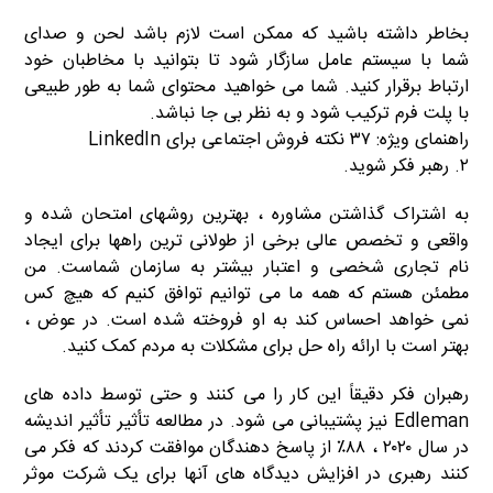
بخاطر داشته باشید که ممکن است لازم باشد لحن و صدای
شما با سیستم عامل سازگار شود تا بتوانید با مخاطبان خود
ارتباط برقرار کنید. شما می خواهید محتوای شما به طور طبیعی
با پلت فرم ترکیب شود و به نظر بی جا نباشد.
راهنمای ویژه: ۳۷ نکته فروش اجتماعی برای LinkedIn
۲. رهبر فکر شوید.
به اشتراک گذاشتن مشاوره ، بهترین روشهای امتحان شده و
واقعی و تخصص عالی برخی از طولانی ترین راهها برای ایجاد
نام تجاری شخصی و اعتبار بیشتر به سازمان شماست. من
مطمئن هستم که همه ما می توانیم توافق کنیم که هیچ کس
نمی خواهد احساس کند به او فروخته شده است. در عوض ،
بهتر است با ارائه راه حل برای مشکلات به مردم کمک کنید.
رهبران فکر دقیقاً این کار را می کنند و حتی توسط داده های
Edleman نیز پشتیبانی می شود. در مطالعه تأثیر تأثیر اندیشه
در سال ۲۰۲۰ ، ۸۸٪ از پاسخ دهندگان موافقت کردند که فکر می
کنند رهبری در افزایش دیدگاه های آنها برای یک شرکت موثر