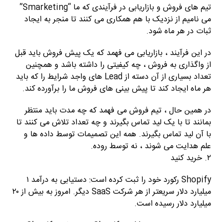
تیم های فروش و بازاریابی در فرآیندی که ما “Smarketing”
می نامیم از نزدیک با هم همکاری می کنند تا منجر به ایجاد
ثبات در هر ماه شود.
در این فرآیند ، بازاریابی می فهمد که یک پیش فروش باید قبل
از واگذاری به فروش ، چه کیفیتی را داشته باشد و همچنین
تعداد بسیاری از آن دسته از Lead های واجد شرایط را که باید
هر ماه ایجاد کند تا پیش بینی های فروش ما را برآورده کند.
در همین حال ، تیم فروش می فهمد که چه مدت باید منتظر
بمانند تا با یک لید تماس بگیرند و چه تعداد تلاش می کنند تا
با آن لید تماس بگیرند. همه این تصمیمات توسط داده ها و
علم هدایت می شوند ، نه توسط روده.
۲. خرید کنید
Shopify رکورد خود را ثبت کرده است: دستیابی به درآمد ۱
میلیارد دلار سریعتر از هر شرکت SaaS دیگر. امروز به بیش از ۲۰
میلیارد دلار رسیده است.