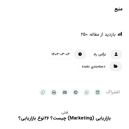
منبع
بازدید از مقاله:
۲۵۰
نرگس راد
۱۴۰۳-۰۳-۰۳
دسته‌بندی نشده
قبلی
بازاریابی (Marketing) چیست؟ ۲۶نوع بازاریابی؟