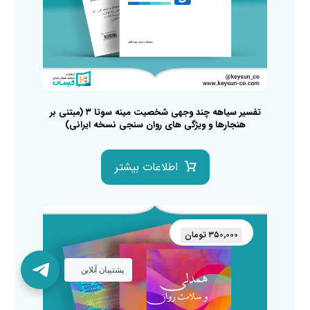
تفسیر سیاهه چند وجهی شخصیت مینه سوتا ۳ (مبتنی بر
هنجارها و ویژگی های روان سنجی نسخه ایرانی)
اطلاعات بیشتر
۳۵۰,۰۰۰
تومان
پشتیبان آنلاین