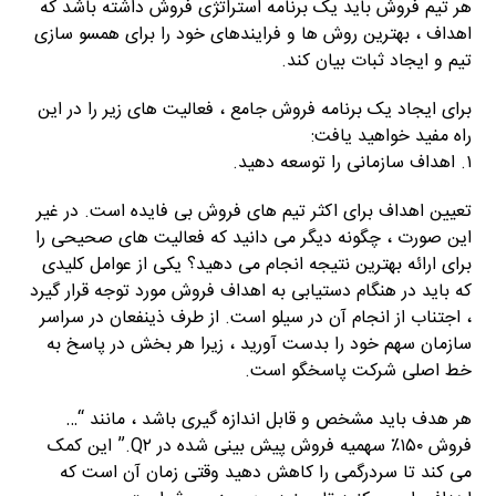
هر تیم فروش باید یک برنامه استراتژی فروش داشته باشد که
اهداف ، بهترین روش ها و فرایندهای خود را برای همسو سازی
تیم و ایجاد ثبات بیان کند.
برای ایجاد یک برنامه فروش جامع ، فعالیت های زیر را در این
راه مفید خواهید یافت:
۱. اهداف سازمانی را توسعه دهید.
تعیین اهداف برای اکثر تیم های فروش بی فایده است. در غیر
این صورت ، چگونه دیگر می دانید که فعالیت های صحیحی را
برای ارائه بهترین نتیجه انجام می دهید؟ یکی از عوامل کلیدی
که باید در هنگام دستیابی به اهداف فروش مورد توجه قرار گیرد
، اجتناب از انجام آن در سیلو است. از طرف ذینفعان در سراسر
سازمان سهم خود را بدست آورید ، زیرا هر بخش در پاسخ به
خط اصلی شرکت پاسخگو است.
هر هدف باید مشخص و قابل اندازه گیری باشد ، مانند “…
فروش ۱۵۰٪ سهمیه فروش پیش بینی شده در Q۲.” این کمک
می کند تا سردرگمی را کاهش دهید وقتی زمان آن است که