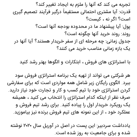
تجربه می کند که آنها را ملزم به ایجاد تغییر کند؟
قدرت: آیا مشتری احتمالی مستقیماً درگیر فرآیند تصمیم گیری
است؟ اگر نه ، کیست؟
پول: آیا پیشنهاد ما در محدوده بودجه آنها است؟
روند: روند خرید آنها چگونه است؟
جدول زمانی: چه مرحله ای از سفر خریدار هستند؟ آیا آنها در
یک بازه زمانی مناسب خرید می کنند؟
با استراتژی های فروش ، ابتکارات و الگوها بهتر رشد کنید
هر شرکتی می تواند از تهیه یک برنامه استراتژی فروش سود
ببرد. الگوی رایگان زیر شامل همه مواردی است که برای سفارشی
کردن استراتژی خود با تیم کسب و کار و تجارت خود نیاز دارید.
صرف نظر از اینکه کدام استراتژی را انتخاب می کنید ، همیشه
یک رویکرد خریدار اول را پیاده کنید. برای رشد تیم فروش و
عملکرد خود ، از این نمونه های تیم فروش برنده نیز بیاموزید.
یادداشت سردبیر: این پست در اصل در آوریل سال ۲۰۲۰ نوشته
شده و برای جامعیت به روز شده است.