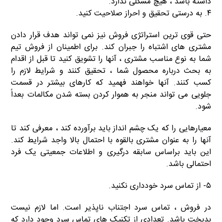
داشته باشد ، هیچ مشکلی ندارد.
۴. به درستی تحقیق و احراز صلاحیت کنید.
حتی قوی ترین استراتژی فروش نیز نمی تواند هدف قرار دادن
مشتری های اشتباه را جبران کند. برای اطمینان از فروش تیم
شما به نوع مناسب مشتری ، آنها را تشویق کنید تا قبل از اقدام
به بحث درباره محصول شما ، تحقیق کنند و شرایط لازم را
کسب کنند. آنها خواهند فهمید که کارهای بیشتر در قسمت
جلویی می تواند منجر به هموار کردن بسته شدن مکالمات بعداً
شود.
معیارهایی را که یک چشم انداز باید برآورده کند ، معرفی کند تا
آنها را به عنوان مشتری بالقوه با احتمال بالا واجد شرایط کند.
این باید براساس سابقه درگیری و اطلاعات جمعیتی یک فرد
احتمالی باشد.
۵- از تماس سرد خودداری نکنید.
در فروش ، تماس سرد اجتناب ناپذیر است. اما لازم نیست
بدبخت باشد. تعدادی از تکنیک های تماس سرد وجود دارد که