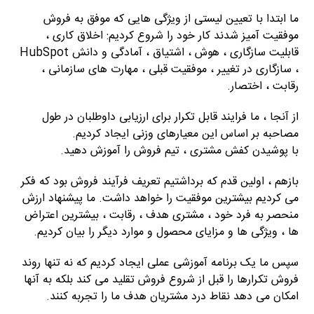
ما ابتدا با تعیین لیستی از ویژگی هایی که موفق به فروش
موفقیت آمیز شدند کار خود را شروع کردیم: اخلاق کاری ،
قابلیت سازگاری ، هوش ، اشتیاق ، آمادگی و دانش HubSpot
، سازگاری در تغییر ، موفقیت قبلی ، مهارت های سازمانی ،
رقابت ، اختصار.
از آنجا ، ما فرایند قابل تکرار برای ارزیابی داوطلبان در طول
مصاحبه بر اساس این معیارهای وزنی ایجاد کردیم.
با پوشیدن کفش مشتری ، تیم فروش را آموزش دهید.
بازهم ، اولین قدم که برداشتیم تعریف فرآیند فروش بود که فکر
می کردیم بیشترین موفقیت را خواهد داشت. ما پیشنهاد ارزش
منحصر به فرد خود ، مشتری هدف ، رقابت ، بیشترین اعتراض
ها ، ویژگی ها و مزایای محصول و موارد دیگر را بیان کردیم.
سپس ما یک برنامه آموزشی عملی ایجاد کردیم که نه تنها روند
فروش تکرارها را قبل از شروع فروش تقلید می کند بلکه به آنها
امکان می دهد نقاط درد مشتریان هدف ما را تجربه کنند.