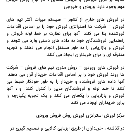
مهم وجود دارد: ورودی و خروجی.
در فروش های خارج از کشور – سیستم میراث اکثر تیم های
فروش – شرکت ها استراتژی فروش خود را بر اساس اقدامات
فروشنده بنا می کنند. آنها برای نظارت بر خط لوله فروش و
راهنمایی فروشندگان خود به داده های دستی وارد می شوند و
فروش و بازاریابی را به طور مستقل انجام می دهند و تجربه
متفرقه ای را برای خریداران ایجاد می کنند.
در فروش های ورودی – روش مدرن تیم های فروش – شرکت
ها روند فروش خود را بر اساس اقدامات خریدار قرار می دهند.
آنها داده های فروشنده و خریدار را به طور خودکار ضبط می
کنند تا خط لوله و فروشندگان مربی را کنترل کنند. و ، آنها
فروش و بازاریابی را یکسان می کنند و یک تجربه یکپارچه را
برای خریداران ایجاد می کنند.
مرکز فروش استراتژی فروش روش فروش ورودی
در گذشته ، خریداران از طریق ارزیابی کالایی و تصمیم گیری در