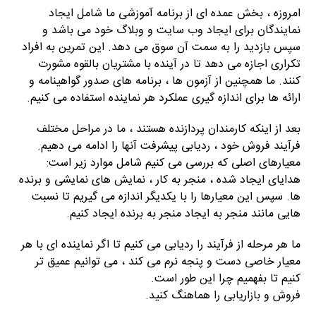
امروزه ، بخش عمده ای از برنامه آموزشی ما شامل ایجاد
نمایندگان برای ایجاد وب سایت و وبلاگ خود می باشد و
سپس بازدید را به سمت آن سوق می دهد. این تمرین به افراد
تکراری اجازه می دهد تا در آینده با مشتریان بالقوه مشورت
کنند. ما همچنین از آزمون ها ، برنامه های صدور گواهینامه و
ارائه ها برای اندازه گیری عملکرد هر نماینده استفاده می کنیم.
بعد از اینکه کارمندان پردازنده هستند ، ما در مراحل مختلف
فرآیند فروش خود ، ردیابی پیشرفت آنها را ادامه می دهیم.
معیارهای اصلی که بررسی می کنیم شامل موارد زیر است:
هدایای ایجاد شده ، منجر به کار ، نمایش های نمایشی و برنده
ها. سپس این معیارها را با یکدیگر اندازه می گیریم تا نسبت
هایی مانند منجر به ایجاد منجر به برنده ایجاد کنیم.
ما هر مرحله از فرآیند را ردیابی می کنیم تا اگر نماینده ای با هر
معیار خاصی دست و پنجه نرم می کند ، می توانیم عمیق تر
کنیم تا بفهمیم چرا این طور است.
فروش و بازاریابی را هماهنگ کنید.