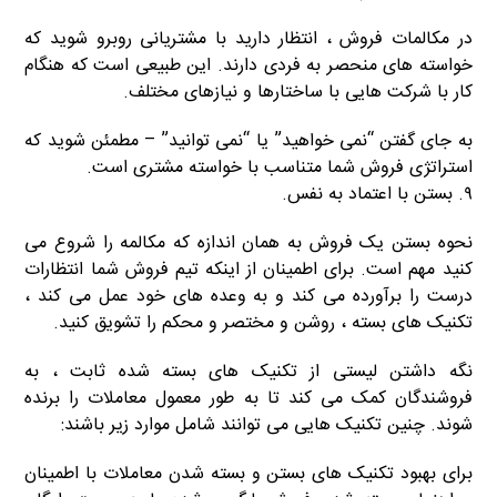
در مکالمات فروش ، انتظار دارید با مشتریانی روبرو شوید که
خواسته های منحصر به فردی دارند. این طبیعی است که هنگام
کار با شرکت هایی با ساختارها و نیازهای مختلف.
به جای گفتن “نمی خواهید” یا “نمی توانید” – مطمئن شوید که
استراتژی فروش شما متناسب با خواسته مشتری است.
۹. بستن با اعتماد به نفس.
نحوه بستن یک فروش به همان اندازه که مکالمه را شروع می
کنید مهم است. برای اطمینان از اینکه تیم فروش شما انتظارات
درست را برآورده می کند و به وعده های خود عمل می کند ،
تکنیک های بسته ، روشن و مختصر و محکم را تشویق کنید.
نگه داشتن لیستی از تکنیک های بسته شده ثابت ، به
فروشندگان کمک می کند تا به طور معمول معاملات را برنده
شوند. چنین تکنیک هایی می توانند شامل موارد زیر باشند:
برای بهبود تکنیک های بستن و بسته شدن معاملات با اطمینان