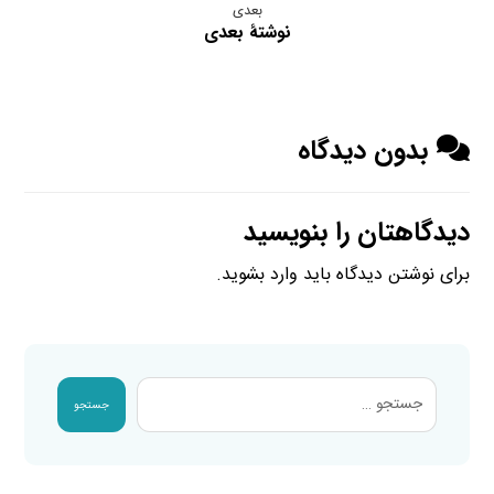
بعدی
نوشتهٔ بعدی
بدون دیدگاه
دیدگاهتان را بنویسید
برای نوشتن دیدگاه باید
وارد بشوید
.
جستجو