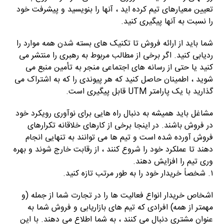
تعیین معیارهای تیم کرده اید ، آنها را بنویسید و پیشرفت خود
را نسبت به آنها پیگیری کنید.
شما باید از ارائه فروش تا تکنیک های بسته شدن همه موارد را
ردیابی کنید. اگر برخی از مطالب مربوط به رهبری را منتشر می
کنید یا حتی از رسانه های اجتماعی منجر به تأمین منبع می
شوید ، اطمینان حاصل کنید که هر پیوندی را که به اشتراک می
گذارید با یک پارامتر UTM قابل پیگیری است.
مشاغل باید همیشه به دنبال راه هایی برای نوآوری رویکرد خود
در فروش باشند. در اینجا برخی از کارهای خلاقانه تکرارهای
فروش آورده شده است و تیم ها می توانند به تنهایی انجام
دهند تا عملکرد خود را شروع کنند ، از رقابت خارج شوند و بهره
وری تیم را افزایش دهند.
۱. شخصاً خریدار خود را به طور مرتب تازه کنید.
اشخاص خریدار انواع فعالیت ها را در تجارت شما از جمله (و
مهمتر از همه) افرادی که تیم های بازاریابی و فروش شما به
عنوان مشتری دنبال می کنند ، به شما اطلاع می دهند. با این