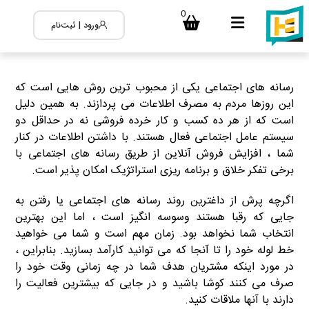
0
ورود | ثبت‌نام
رسانه های اجتماعی یکی از محبوب ترین روش هایی است که
این روزها مردم به مصرف اطلاعات می پردازند. به همین دلیل
است که از هر ده کسب و کار خرده فروشی نه در حداقل دو
سیستم عامل اجتماعی فعال هستند. با داشتن اطلاعات در کنار
شما ، افزایش فروش آنلاین از طریق رسانه های اجتماعی با
برخی تفکر خلاق و برنامه ریزی استراتژیک امکان پذیر است.
اگرچه پرش از داغترین روند رسانه های اجتماعی یا رفتن به
جایی که رقبا هستند وسوسه انگیز است ، اما این بهترین
انتخاب شما نخواهد بود. زمان مهم است و شما می خواهید
خط لوله خود را تا آنجا که می توانید کارآمد بسازید. بنابراین ،
در مورد اینکه مشتریان هدف شما در چه زمانی وقت خود را
صرف می کنند کوشا باشید و در جایی که بیشترین فعالیت را
دارند با آنها ملاقات کنید.