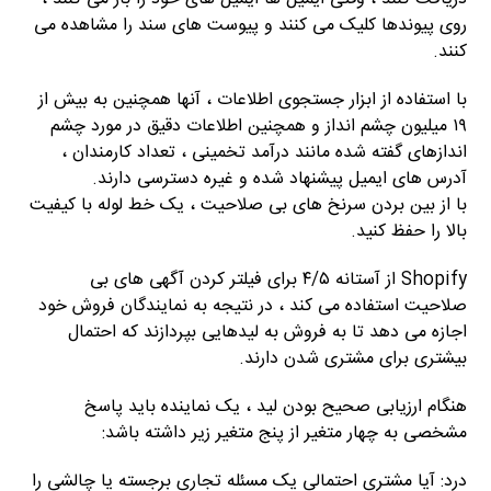
روی پیوندها کلیک می کنند و پیوست های سند را مشاهده می
کنند.
با استفاده از ابزار جستجوی اطلاعات ، آنها همچنین به بیش از
۱۹ میلیون چشم انداز و همچنین اطلاعات دقیق در مورد چشم
اندازهای گفته شده مانند درآمد تخمینی ، تعداد کارمندان ،
آدرس های ایمیل پیشنهاد شده و غیره دسترسی دارند.
با از بین بردن سرنخ های بی صلاحیت ، یک خط لوله با کیفیت
بالا را حفظ کنید.
Shopify از آستانه ۴/۵ برای فیلتر کردن آگهی های بی
صلاحیت استفاده می کند ، در نتیجه به نمایندگان فروش خود
اجازه می دهد تا به فروش به لیدهایی بپردازند که احتمال
بیشتری برای مشتری شدن دارند.
هنگام ارزیابی صحیح بودن لید ، یک نماینده باید پاسخ
مشخصی به چهار متغیر از پنج متغیر زیر داشته باشد:
درد: آیا مشتری احتمالی یک مسئله تجاری برجسته یا چالشی را