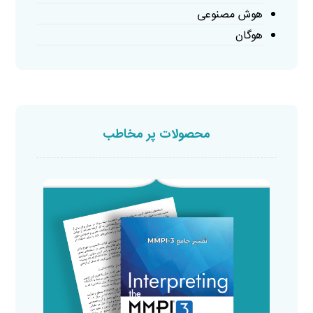
هوش مصنوعی
هوگان
محصولات پر مخاطب