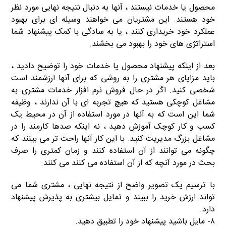
محصول یا خدمات نیستند ، آنها به دنبال نتیجه نهایی مورد نظر
خود هستند. این مشتریان می خواهند وسیله ای برای بهبود
عملکرد خود خریداری کنند ، یا به سادگی با کمک پیشنهاد شما
استراتژی های خود را بهبود می بخشند.
بعد از اینکه پیشنهاد محصول یا خدمات خود را توضیح دادید ،
باید مزایای هر مشتری را به روشی که برای آنها ارزشمند است
شخصی کنید. اگر در حال فروش نرم افزار خدمات مشتری به
مشاغل کوچکی هستید که هیچ تجربه ای با آن ندارند ، وظیفه
شما این است که به آنها در مورد استفاده از آن در محیط یک
کسب و کار کوچک آموزش دهید ، نه اینکه صدها کارمند را در
مشاغل بزرگ مدیریت کنید. با این کار آنها راحت تر می بینند که
چگونه می توانند از آن استفاده کنند و زمان کمتری را صرف
بحث در مورد آنچه که از آن استفاده می کنند می کنند.
با ترسیم یک تصویر واضح از نتیجه نهایی ، مشتری شما می
تواند ارزش خرید را ببیند و تمایل بیشتری به پذیرش پیشنهاد
دارد.
۸- مایل باشید پیشنهاد خود را تطبیق دهید.