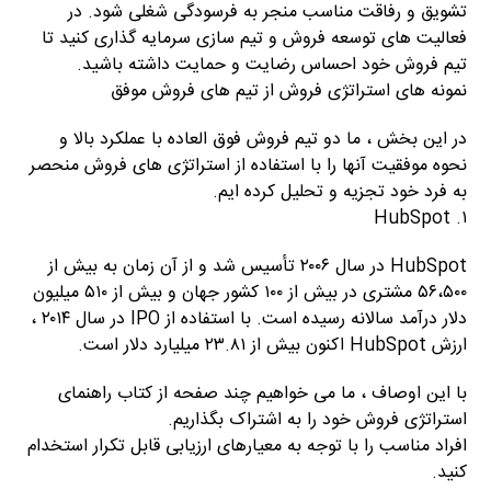
تشویق و رفاقت مناسب منجر به فرسودگی شغلی شود. در
فعالیت های توسعه فروش و تیم سازی سرمایه گذاری کنید تا
تیم فروش خود احساس رضایت و حمایت داشته باشید.
نمونه های استراتژی فروش از تیم های فروش موفق
در این بخش ، ما دو تیم فروش فوق العاده با عملکرد بالا و
نحوه موفقیت آنها را با استفاده از استراتژی های فروش منحصر
به فرد خود تجزیه و تحلیل کرده ایم.
۱. HubSpot
HubSpot در سال ۲۰۰۶ تأسیس شد و از آن زمان به بیش از
۵۶،۵۰۰ مشتری در بیش از ۱۰۰ کشور جهان و بیش از ۵۱۰ میلیون
دلار درآمد سالانه رسیده است. با استفاده از IPO در سال ۲۰۱۴ ،
ارزش HubSpot اکنون بیش از ۲۳.۸۱ میلیارد دلار است.
با این اوصاف ، ما می خواهیم چند صفحه از کتاب راهنمای
استراتژی فروش خود را به اشتراک بگذاریم.
افراد مناسب را با توجه به معیارهای ارزیابی قابل تکرار استخدام
کنید.