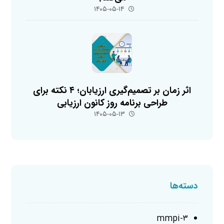
۱۴۰۵-۰۵-۱۴
اثر زمان بر تصمیم‌گیری ارزیابان؛ ۴ نکته برای
طراحی برنامه روز کانون ارزیابی
۱۴۰۵-۰۵-۱۳
دسته‌ها
mmpi-۳