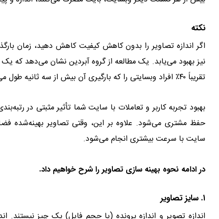
نکته
اگر اندازه تصاویر را بدون کاهش کیفیت کاهش دهید، زمان بارگذار
تقریباً ۴۰٪ افراد وبسایتی را که بارگیری آن بیش از سه ثانیه طول می‌کشد رها می‌کنند.
بهبود تجربه کاربر و تعاملات با سایت شما تأثیر مثبتی در رتبه‌بن
حفظ مشتری می‌شود. علاوه بر این، وقتی تصاویر بهینه‌شده فضا
سایت با سرعت بیشتری انجام می‌شود.
در ادامه نحوه بهینه سازی تصاویر را شرح خواهیم داد.
۱. سایز تصاویر