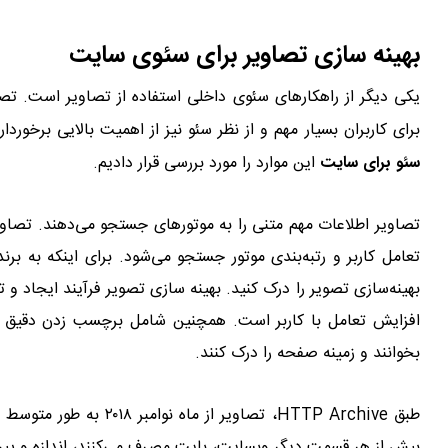
بهینه سازی تصاویر برای سئوی سایت
یکی دیگر از راهکارهای سئوی داخلی استفاده از تصاویر است. تصا
برای کاربران بسیار مهم و از نظر سئو نیز از اهمیت بالایی برخورد
سئو برای سایت
این موارد را مورد بررسی قرار دادیم.
تصاویر اطلاعات مهم متنی را به موتورهای جستجو می‌دهند. تصاوی
تعامل کاربر و رتبه‌بندی موتور جستجو می‌شود. برای اینکه به ب
بهینه‌سازی تصویر را درک کنید. بهینه سازی تصویر فرآیند ایجاد و ت
افزایش تعامل با کاربر است. همچنین شامل برچسب زدن دقیق تصا
بخوانند و زمینه صفحه را درک کنند.
بیش از هر قسمت دیگر وبسایت، بایت مصرف می‌کنند، اندازه و پیچی