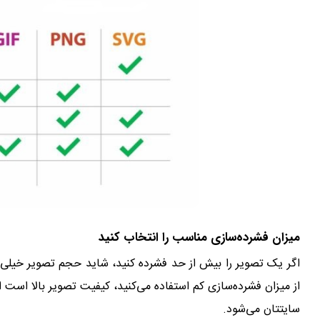
میزان فشرده‌سازی مناسب را انتخاب کنید
اگر یک تصویر را بیش از حد فشرده کنید، شاید حجم تصویر خیلی 
از میزان فشرده‌سازی کم استفاده می‌کنید، کیفیت تصویر بالا است
سایتتان می‌شود.