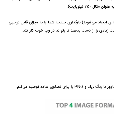
 ۳۵۰ کیلوبایت).
ه‌ای ایجاد می‌شوند) بارگذاری صفحه شما را به میزان قابل توجهی
یت زیادی را از دست بدهید تا بتواند در وب خوب کار کند.