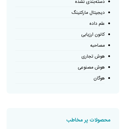
دسته‌بندی نشده
دیجیتال مارکتینگ
علم داده
کانون ارزیابی
مصاحبه
هوش تجاری
هوش مصنوعی
هوگان
محصولات پر مخاطب