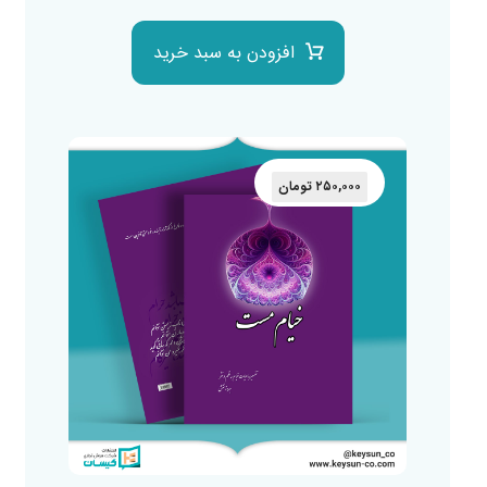
افزودن به سبد خرید
۲۵۰,۰۰۰
تومان