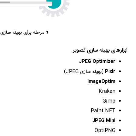
۹ مرحله برای بهینه سازی تصاویر برای سئو سایت
ابزارهای بهینه سازی تصویر
JPEG Optimizer
Pixlr
(بهینه سازی JPEG)
ImageOptim
Kraken
Gimp
Paint.NET
JPEG Mini
OptiPNG