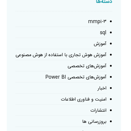
دسته‌ها
mmpi-۳
sql
آموزش
آموزش هوش تجاری با استفاده از هوش مصنوعی
آموزش‌های تخصصی
آموزش‌های تخصصی Power BI
اخبار
امنیت و فناوری اطلاعات
انتشارات
بروزرسانی ها