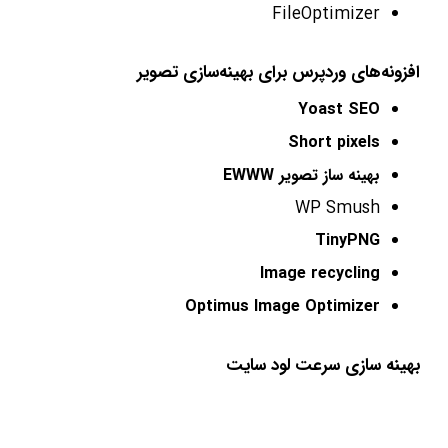
FileOptimizer
افزونه‌های وردپرس برای بهینه‌سازی تصویر
Yoast SEO
Short pixels
بهینه ساز تصویر EWWW
WP Smush
TinyPNG
Image recycling
Optimus Image Optimizer
بهینه سازی سرعت لود سایت