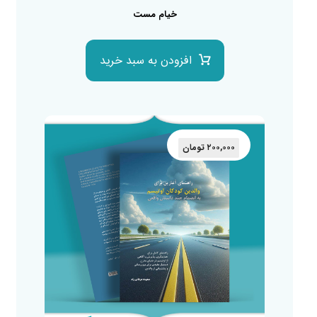
خیام مست
افزودن به سبد خرید
۲۰۰,۰۰۰
تومان