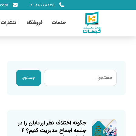
.com
۰۲۱۸۸۱۷۸۲۷۵
خدمات
فروشگاه
انتشارات
جستجو
چگونه اختلاف نظر ارزیابان را در
جلسه اجماع مدیریت کنیم؟ ۴