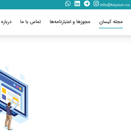
info@keysun-co
مجله کیسان
مجوزها و اعتبارنامه‌ها
تماس با ما
درباره 