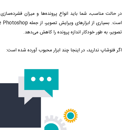
در حالت مناسب، شما باید انواع پرونده‌ها و میزان فشرده‌سازی خ
تصویر‌، به طور خودکار اندازه پرونده را کاهش می‌دهد.
اگر فتوشاپ ندارید، در اینجا چند ابزار محبوب آورده شده است: