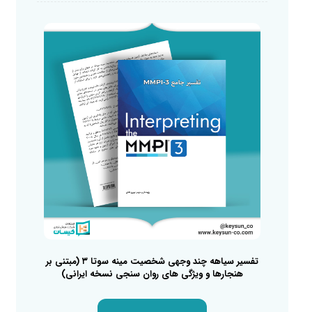
تفسیر سیاهه چند وجهی شخصیت مینه سوتا ۳ (مبتنی بر
هنجارها و ویژگی های روان سنجی نسخه ایرانی)