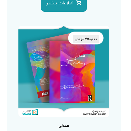
اطلاعات بیشتر
۳۵۰,۰۰۰
تومان
همدلی