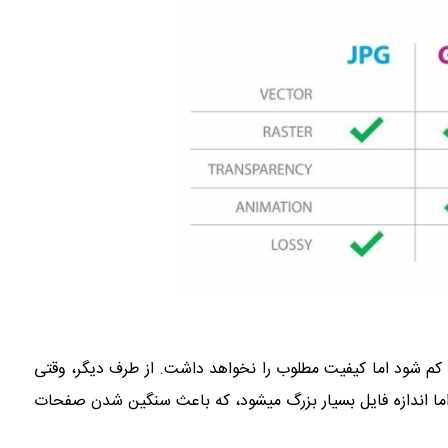
کم شود اما کیفیت مطلوب را نخواهد داشت. از طرف دیگر، وقتی
 اما اندازه فایل بسیار بزرگ میشود، که باعث سنگین شدن صفحات