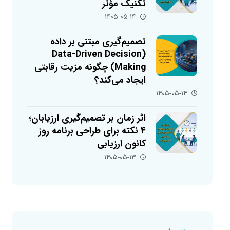
تکنیک مؤثر
۱۴۰۵-۰۵-۱۴
تصمیم‌گیری مبتنی بر داده
(Data-Driven Decision
Making) چگونه مزیت رقابتی
ایجاد می‌کند؟
۱۴۰۵-۰۵-۱۴
اثر زمان بر تصمیم‌گیری ارزیابان؛
۴ نکته برای طراحی برنامه روز
کانون ارزیابی
۱۴۰۵-۰۵-۱۳