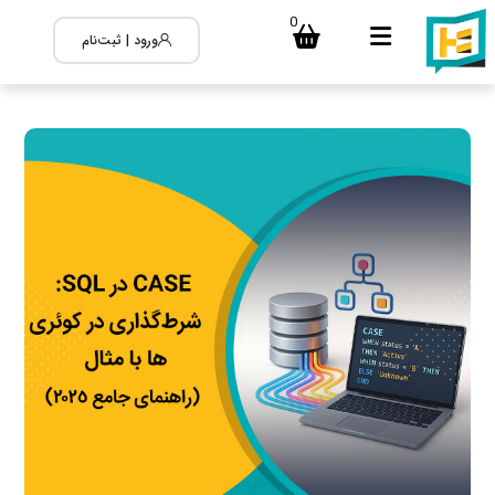
0
ورود | ثبت‌نام