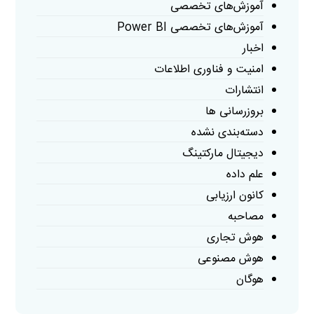
آموزش‌های تخصصی
آموزش‌های تخصصی Power BI
اخبار
امنیت و فناوری اطلاعات
انتشارات
بروزرسانی ها
دسته‌بندی نشده
دیجیتال مارکتینگ
علم داده
کانون ارزیابی
مصاحبه
هوش تجاری
هوش مصنوعی
هوگان