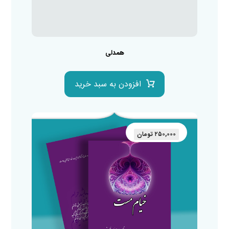
همدلی
افزودن به سبد خرید
۲۵۰,۰۰۰
تومان