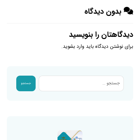
بدون دیدگاه
دیدگاهتان را بنویسید
برای نوشتن دیدگاه باید
وارد بشوید
.
جستجو