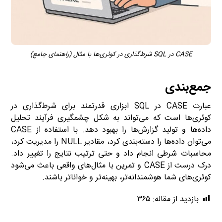
CASE در SQL شرط‌گذاری در کوئری‌ها با مثال (راهنمای جامع)
جمع‌بندی
عبارت CASE در SQL ابزاری قدرتمند برای شرط‌گذاری در
کوئری‌ها است که می‌تواند به شکل چشمگیری فرآیند تحلیل
داده‌ها و تولید گزارش‌ها را بهبود دهد. با استفاده از CASE
می‌توان داده‌ها را دسته‌بندی کرد، مقادیر NULL را مدیریت کرد،
محاسبات شرطی انجام داد و حتی ترتیب نتایج را تغییر داد.
درک درست از CASE و تمرین با مثال‌های واقعی باعث می‌شود
کوئری‌های شما هوشمندانه‌تر، بهینه‌تر و خواناتر باشند.
بازدید از مقاله:
۳۶۵