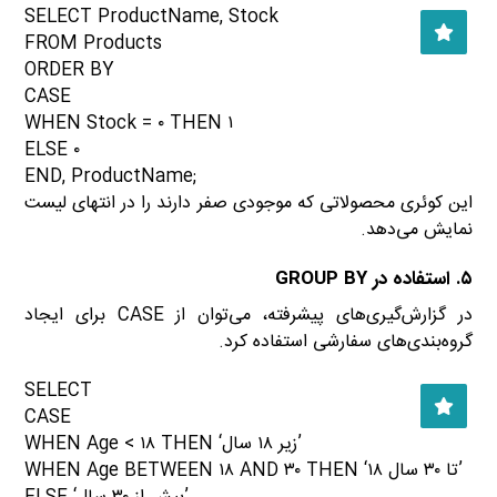
SELECT ProductName, Stock
FROM Products
ORDER BY
CASE
WHEN Stock = ۰ THEN ۱
ELSE ۰
END, ProductName;
این کوئری محصولاتی که موجودی صفر دارند را در انتهای لیست
نمایش می‌دهد.
۵. استفاده در GROUP BY
در گزارش‌گیری‌های پیشرفته، می‌توان از CASE برای ایجاد
گروه‌بندی‌های سفارشی استفاده کرد.
SELECT
CASE
WHEN Age < ۱۸ THEN ‘زیر ۱۸ سال’
WHEN Age BETWEEN ۱۸ AND ۳۰ THEN ‘۱۸ تا ۳۰ سال’