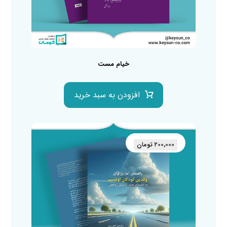
خیام مست
افزودن به سبد خرید
۲۰۰,۰۰۰
تومان