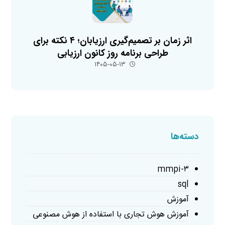
اثر زمان بر تصمیم‌گیری ارزیابان؛ ۴ نکته برای
طراحی برنامه روز کانون ارزیابی
۱۴۰۵-۰۵-۱۳
دسته‌ها
mmpi-۳
sql
آموزش
آموزش هوش تجاری با استفاده از هوش مصنوعی