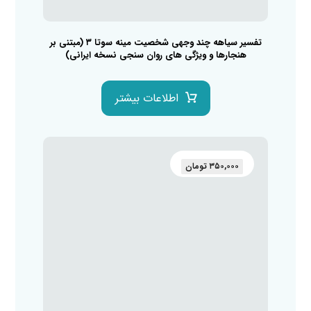
تفسیر سیاهه چند وجهی شخصیت مینه سوتا ۳ (مبتنی بر
هنجارها و ویژگی های روان سنجی نسخه ایرانی)
اطلاعات بیشتر
۳۵۰,۰۰۰
تومان