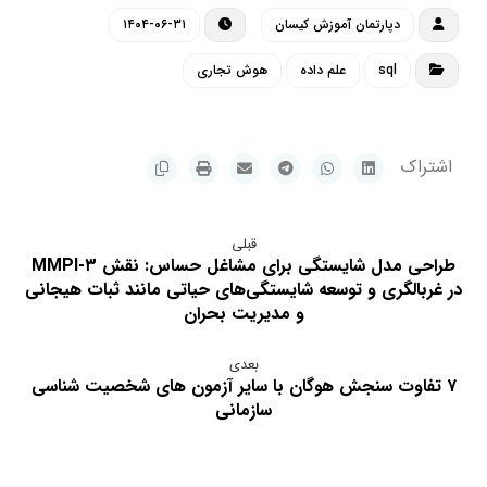
دپارتمان آموزش کیسان
۱۴۰۴-۰۶-۳۱
sql
علم داده
هوش تجاری
قبلی
طراحی مدل شایستگی برای مشاغل حساس: نقش MMPI-۳
در غربالگری و توسعه شایستگی‌های حیاتی مانند ثبات هیجانی
و مدیریت بحران
بعدی
۷ تفاوت سنجش هوگان با سایر آزمون های شخصیت شناسی
سازمانی