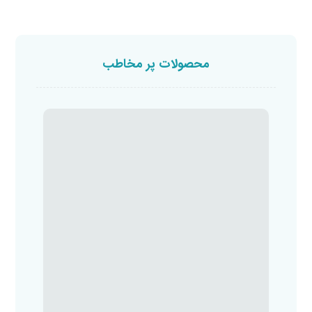
محصولات پر مخاطب