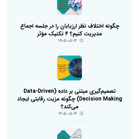
چگونه اختلاف نظر ارزیابان را در جلسه اجماع
مدیریت کنیم؟ ۴ تکنیک مؤثر
۱۴۰۵-۰۵-۱۴
تصمیم‌گیری مبتنی بر داده (Data-Driven
Decision Making) چگونه مزیت رقابتی ایجاد
می‌کند؟
۱۴۰۵-۰۵-۱۴