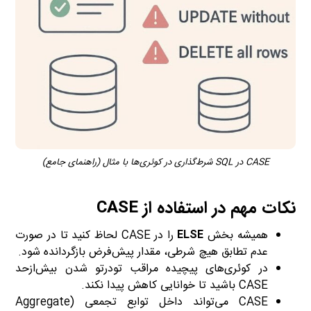
CASE در SQL شرط‌گذاری در کوئری‌ها با مثال (راهنمای جامع)
نکات مهم در استفاده از CASE
همیشه بخش
ELSE
را در CASE لحاظ کنید تا در صورت
عدم تطابق هیچ شرطی، مقدار پیش‌فرض بازگردانده شود.
در کوئری‌های پیچیده مراقب تودرتو شدن بیش‌ازحد
CASE باشید تا خوانایی کاهش پیدا نکند.
CASE می‌تواند داخل توابع تجمعی (Aggregate