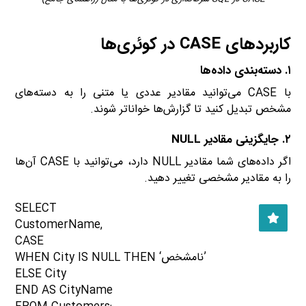
کاربردهای CASE در کوئری‌ها
۱. دسته‌بندی داده‌ها
با CASE می‌توانید مقادیر عددی یا متنی را به دسته‌های
مشخص تبدیل کنید تا گزارش‌ها خواناتر شوند.
۲. جایگزینی مقادیر NULL
اگر داده‌های شما مقادیر NULL دارد، می‌توانید با CASE آن‌ها
را به مقادیر مشخصی تغییر دهید.
SELECT
CustomerName,
CASE
WHEN City IS NULL THEN ‘نامشخص’
ELSE City
END AS CityName