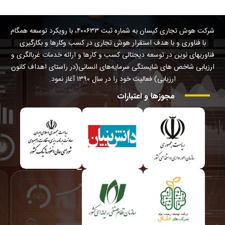
شرکت هوش تجاری کیسان به شماره ثبت ۴۰۰۶۳۳، با رویکرد توسعه همگام
با فناوری و با هدف استقرار هوش تجاری در کسب وکارها و بکارگیری
فناوریهای نوین در توسعه دیجتالی کسب و کارها و ارائه خدمات غربالگری و
ارزیابی شاخص های شایستگی سرمایه‌های انسانی(در راستای اهداف کانون
ارزیابی) فعالیت خود را در سال ۱۳۹۰ آغاز نمود.
مجوزها
و
اعتبارات