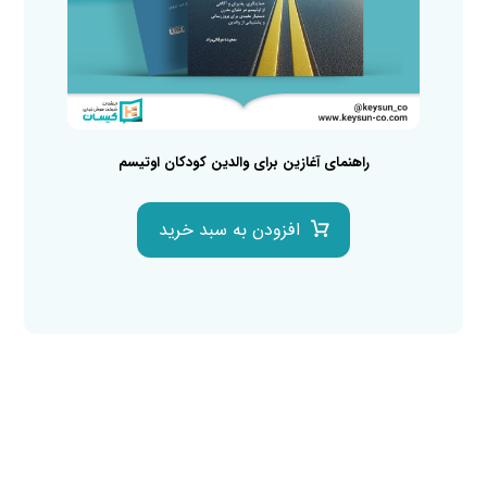
راهنمای آغازین برای والدین کودکان اوتیسم
افزودن به سبد خرید