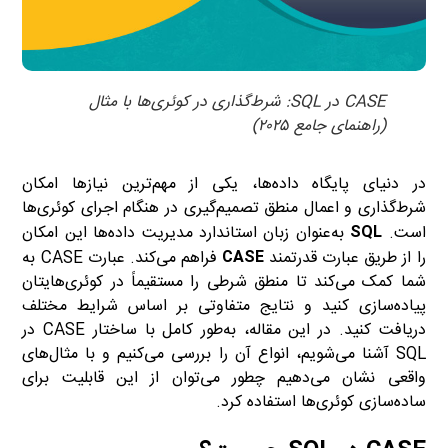
CASE در SQL: شرط‌گذاری در کوئری‌ها با مثال
(راهنمای جامع ۲۰۲۵)
در دنیای پایگاه داده‌ها، یکی از مهم‌ترین نیازها امکان
شرط‌گذاری و اعمال منطق تصمیم‌گیری در هنگام اجرای کوئری‌ها
است.
SQL
به‌عنوان زبان استاندارد مدیریت داده‌ها این امکان
را از طریق عبارت قدرتمند
CASE
فراهم می‌کند. عبارت CASE به
شما کمک می‌کند تا منطق شرطی را مستقیماً در کوئری‌هایتان
پیاده‌سازی کنید و نتایج متفاوتی بر اساس شرایط مختلف
دریافت کنید. در این مقاله، به‌طور کامل با ساختار CASE در
SQL آشنا می‌شویم، انواع آن را بررسی می‌کنیم و با مثال‌های
واقعی نشان می‌دهیم چطور می‌توان از این قابلیت برای
ساده‌سازی کوئری‌ها استفاده کرد.