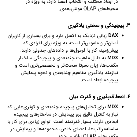
در ابعاد مختلف و انتخاب اعضا دارد، به ویژه در
محیط‌های OLAP مولتی‌بعدی.
۳. پیچیدگی و سختی یادگیری
DAX
زبانی نزدیک به اکسل دارد و برای بسیاری از کاربران
آسان‌تر و ملموس‌تر است، به ویژه برای افرادی که
پیش‌زمینه کار با فرمول‌ها و داده‌های جدولی دارند.
MDX
به دلیل ماهیت چندبعدی و پیچیدگی ساختار
مکعب‌ها، زبان نسبتا سخت‌تر و تخصصی‌تری است و
نیازمند یادگیری مفاهیم چندبعدی و نحوه پیمایش
پیچیده ابعاد است.
۴. انعطاف‌پذیری و قدرت بیان
MDX
برای تحلیل‌های پیچیده چندبعدی و کوئری‌هایی که
نیاز به کنترل دقیق برو پیمایش در ساختارهای پیچیده
ابعادی دارند، بسیار قدرتمند است. توابع زیادی برای کار با
سلسله‌مراتب‌ها، اعضای خاص، مجموعه‌ها و پیمایش در
مکعب‌های OLAP ارائه می‌دهد.