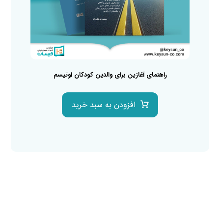
راهنمای آغازین برای والدین کودکان اوتیسم
افزودن به سبد خرید