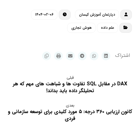
دپارتمان آموزش کیسان
۱۴۰۴-۰۲-۰۶
علم داده
هوش تجاری
قبلی
DAX در مقابل SQL تفاوت ها و شباهت های مهم که هر
تحلیلگر داده باید بداند!
بعدی
کانون ارزیابی ۳۶۰ درجه: ۵ مورد کلیدی برای توسعه سازمانی و
فردی