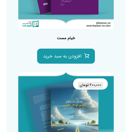
خیام مست
افزودن به سبد خرید
۲۰۰,۰۰۰
تومان