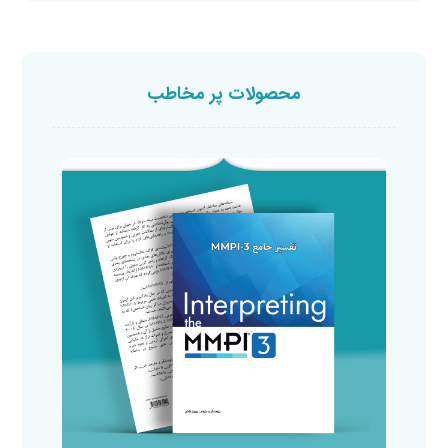
محصولات پر مخاطب