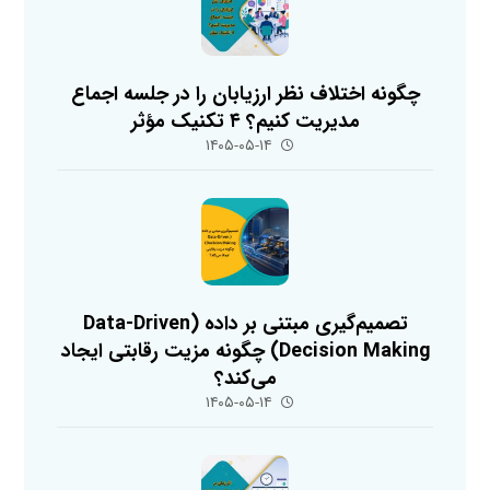
چگونه اختلاف نظر ارزیابان را در جلسه اجماع
مدیریت کنیم؟ ۴ تکنیک مؤثر
۱۴۰۵-۰۵-۱۴
تصمیم‌گیری مبتنی بر داده (Data-Driven
Decision Making) چگونه مزیت رقابتی ایجاد
می‌کند؟
۱۴۰۵-۰۵-۱۴