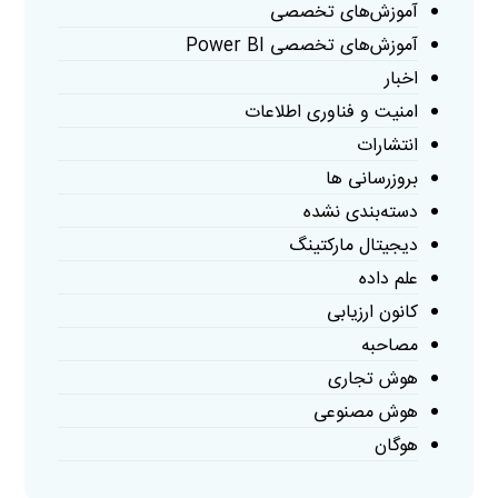
آموزش‌های تخصصی
آموزش‌های تخصصی Power BI
اخبار
امنیت و فناوری اطلاعات
انتشارات
بروزرسانی ها
دسته‌بندی نشده
دیجیتال مارکتینگ
علم داده
کانون ارزیابی
مصاحبه
هوش تجاری
هوش مصنوعی
هوگان