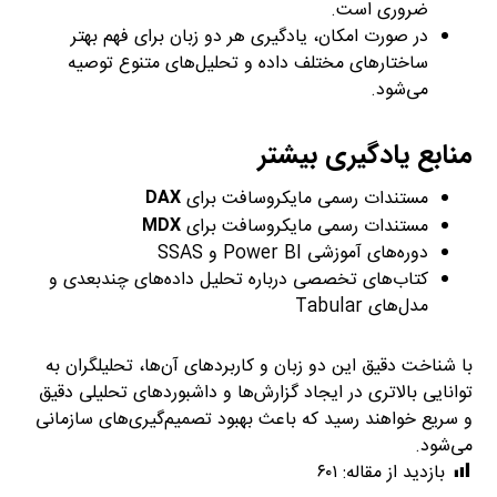
ضروری است.
در صورت امکان، یادگیری هر دو زبان برای فهم بهتر
ساختارهای مختلف داده و تحلیل‌های متنوع توصیه
می‌شود.
منابع یادگیری بیشتر
مستندات رسمی مایکروسافت برای
DAX
مستندات رسمی مایکروسافت برای
MDX
دوره‌های آموزشی Power BI و SSAS
کتاب‌های تخصصی درباره تحلیل داده‌های چندبعدی و
مدل‌های Tabular
با شناخت دقیق این دو زبان و کاربردهای آن‌ها، تحلیلگران به
توانایی بالاتری در ایجاد گزارش‌ها و داشبوردهای تحلیلی دقیق
و سریع خواهند رسید که باعث بهبود تصمیم‌گیری‌های سازمانی
می‌شود.
بازدید از مقاله:
۶۰۱