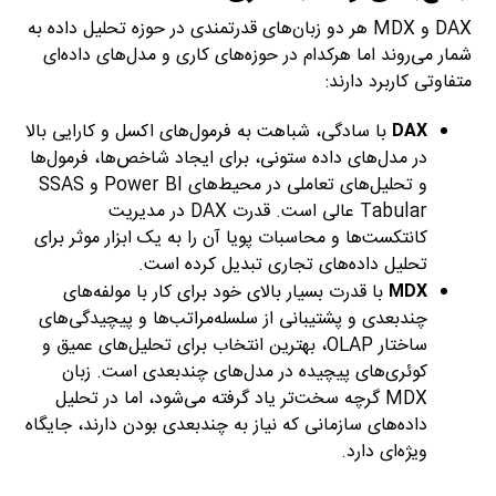
DAX و MDX هر دو زبان‌های قدرتمندی در حوزه تحلیل داده به
شمار می‌روند اما هرکدام در حوزه‌های کاری و مدل‌های داده‌ای
متفاوتی کاربرد دارند:
DAX
با سادگی، شباهت به فرمول‌های اکسل و کارایی بالا
در مدل‌های داده ستونی، برای ایجاد شاخص‌ها، فرمول‌ها
و تحلیل‌های تعاملی در محیط‌های Power BI و SSAS
Tabular عالی است. قدرت DAX در مدیریت
کانتکست‌ها و محاسبات پویا آن را به یک ابزار موثر برای
تحلیل داده‌های تجاری تبدیل کرده است.
MDX
با قدرت بسیار بالای خود برای کار با مولفه‌های
چندبعدی و پشتیبانی از سلسله‌مراتب‌ها و پیچیدگی‌های
ساختار OLAP، بهترین انتخاب برای تحلیل‌های عمیق و
کوئری‌های پیچیده در مدل‌های چندبعدی است. زبان
MDX گرچه سخت‌تر یاد گرفته می‌شود، اما در تحلیل
داده‌های سازمانی که نیاز به چندبعدی بودن دارند، جایگاه
ویژه‌ای دارد.