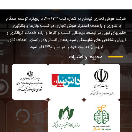
شرکت هوش تجاری کیسان به شماره ثبت ۴۰۰۶۳۳، با رویکرد توسعه همگام
با فناوری و با هدف استقرار هوش تجاری در کسب وکارها و بکارگیری
فناوریهای نوین در توسعه دیجتالی کسب و کارها و ارائه خدمات غربالگری و
ارزیابی شاخص های شایستگی سرمایه‌های انسانی(در راستای اهداف کانون
ارزیابی) فعالیت خود را در سال ۱۳۹۰ آغاز نمود.
مجوزها
و
اعتبارات