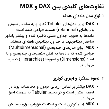
تفاوت‌های کلیدی بین DAX و MDX
۱. نوع مدل داده‌ای هدف
DAX
: برای مدل‌های Tabular که بر پایه ساختار ستونی
و رابطه‌ای (relational) هستند طراحی شده است.
داده‌ها به صورت جداول سنتی ذخیره شده و بیشتر یادآور
ساختار دیتافریم‌ها یا جداول دیتابیس رابطه‌ای هستند.
MDX
: برای مدل‌های چندبعدی (Multidimensional)
طراحی شده که داده‌ها به شکل مکعب‌های چندبعدی و با
ابعاد (Dimensions) و اهرم‌ها (Hierarchies) ذخیره
می‌شوند.
۲. نحوه عملکرد و اجرای کوئری
DAX
بیشتر بر اساس ارزیابی فرمول و محاسبات پویا در
لحظه استوار است و در محیط Tabular به سرعت اجرا
می‌شود.
MDX
زبان کوئری است و امکانات فراوانی برای پیمایش