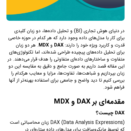
در دنیای هوش تجاری (BI) و تحلیل داده‌ها، دو زبان کلیدی
برای کار با مدل‌های داده وجود دارد که هر کدام در حوزه خاصی
قدرت و کاربرد ویژه خود را دارند:
DAX
و
MDX
. هر دو زبان
برای تحلیل داده‌های پیچیده طراحی شده‌اند، اما تکنولوژی‌های
متفاوت و ساختارهای داده‌ای متفاوتی را هدف قرار می‌دهند. در
این مقاله قصد داریم به صورت جامع و دقیق به مقایسه این دو
زبان بپردازیم و شباهت‌ها، تفاوت‌ها، مزایا و معایب هرکدام را
بررسی کنیم تا دید واضح و جامعی برای استفاده بهینه‌تر از آنها
فراهم شود.
مقدمه‌ای بر DAX و MDX
DAX چیست؟
DAX (Data Analysis Expressions) زبان محاسباتی است
که توسط مایکروسافت برای مدل‌های داده ستاره‌ای در