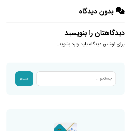
بدون دیدگاه
دیدگاهتان را بنویسید
برای نوشتن دیدگاه باید
وارد بشوید
.
جستجو