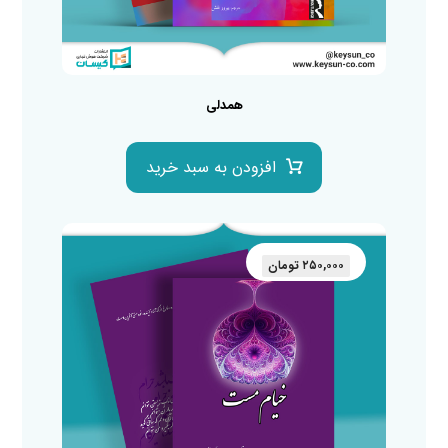
همدلی
افزودن به سبد خرید
۲۵۰,۰۰۰
تومان