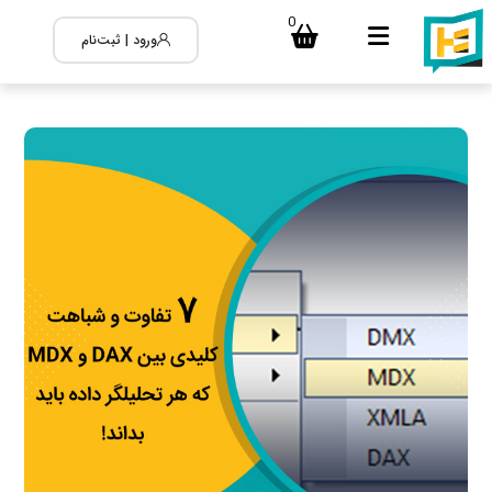
0
ورود | ثبت‌نام