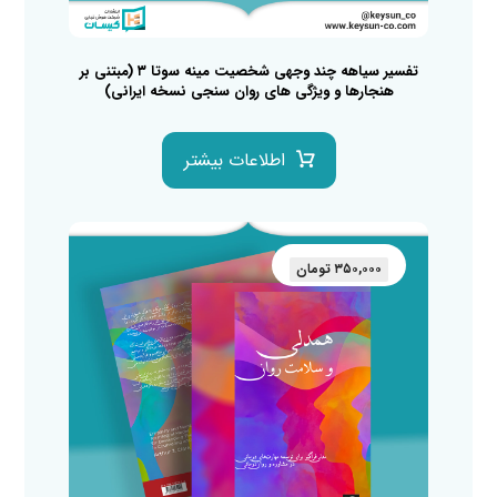
تفسیر سیاهه چند وجهی شخصیت مینه سوتا ۳ (مبتنی بر
هنجارها و ویژگی های روان سنجی نسخه ایرانی)
اطلاعات بیشتر
۳۵۰,۰۰۰
تومان