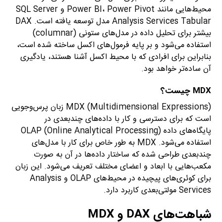
محیط‌هایی مانند Power BI، Power Pivot و SQL Server
Analysis Services Tabular مدل توسعه یافته است. DAX
بیشتر برای تحلیل داده در مدل‌های ستونی (columnar)
استفاده می‌شود و بر پایه فرمول‌های اکسل ساخته شده است،
بنابراین برای افرادی که با محیط اکسل آشنا هستند، یادگیری
آن ساده‌تر خواهد بود.
MDX چیست؟
MDX (Multidimensional Expressions) زبان پرس‌وجویی
است که برای دسترسی و کار با داده‌های چندبعدی در
پایگاه‌های داده OLAP (Online Analytical Processing)
استفاده می‌شود. MDX به طور خاص برای کار با مدل‌های
چندبعدی طراحی شده که ساختار داده‌ها در آن به صورت
مکعب‌هایی با ابعاد و اعضای مختلف تعریف می‌شود. این زبان
برای کوئری‌های پیچیده در محیط‌های OLAP و Analysis
Services مولتی‌بعدی کاربرد دارد.
شباهت‌های DAX و MDX