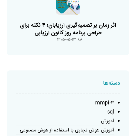
اثر زمان بر تصمیم‌گیری ارزیابان؛ ۴ نکته برای
طراحی برنامه روز کانون ارزیابی
۱۴۰۵-۰۵-۱۳
دسته‌ها
mmpi-۳
sql
آموزش
آموزش هوش تجاری با استفاده از هوش مصنوعی