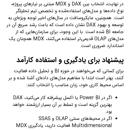
در نهایت، انتخاب بین DAX و MDX مبتنی بر نیازهای پروژه،
نوع داده‌ها و مدل‌های استفاده‌شده و تخصص تیم تحلیلگر
است. همچنین، مایکروسافت در سال‌های اخیر توجه ویژه‌ای به
توسعه و بهبود DAX نشان داده است که باعث رشد سریع آن در
جامعه BI شده است. با این وجود، برای سازمان‌هایی که از
مدل‌های OLAP قدیمی‌تر استفاده می‌کنند، MDX همچنان یک
استاندارد ضروری است.
پیشنهاد برای یادگیری و استفاده کارآمد
برای کسانی که می‌خواهند در حوزه BI و تحلیل داده فعالیت
کنند، بهتر است ابتدا با مفاهیم مدل‌های داده‌ای آشنا شده و بر
اساس محیط کاری خود، زبان مناسب را انتخاب کنند:
اگر در Power BI یا اکسل پیشرفته کار می‌کنید، DAX
بهترین گزینه است و تسلط بر آن بسیار ارزشمند خواهد
بود.
اگر در محیط‌های سنتی OLAP و SSAS
Multidimensional فعالیت دارید، یادگیری MDX