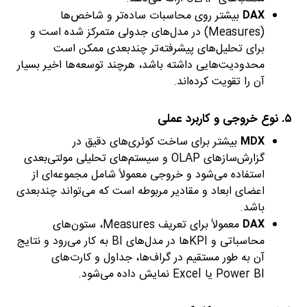
DAX
بیشتر روی محاسبات ساده‌تر و شاخص‌ها
(Measures) در مدل‌های جدولی متمرکز شده است و
برای تحلیل‌های پیشرفته‌تر چندبعدی ممکن است
محدودیت‌هایی داشته باشد، هرچند توسعه‌ها اخیر بسیار
آن را تقویت کرده‌اند.
۵. نوع خروجی و کاربرد عملی
MDX
بیشتر برای ساخت کوئری‌های دقیق در
گزارش‌سازهای OLAP و سیستم‌های تحلیلی مولتی‌بعدی
استفاده می‌شود و خروجی معمولاً شامل مجموعه‌ای از
اعضای ابعاد و مقادیر مربوطه است که می‌تواند چندبعدی
باشد.
DAX
معمولاً برای تعریف Measures، ستون‌های
محاسباتی و KPIها در مدل‌های BI به کار می‌رود و نتایج
آن به طور مستقیم در گراف‌ها، جداول و کارت‌های
Power BI یا Excel نمایش داده می‌شود.