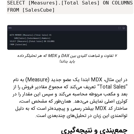
SELECT [Measures].[Total Sales] ON COLUMNS

۷ تفاوت و شباهت کلیدی بین DAX و MDX که هر تحلیلگر داده
باید بداند!
در این مثال، MDX ابتدا یک عضو جدید (Measure) به نام
“Total Sales” تعریف می‌کند که مجموع مقادیر فروش را از
بعد و مکعب مربوطه محاسبه می‌کند و سپس این مقدار را در
کوئری اصلی نمایش می‌دهد. همان‌طور که مشخص است،
ساختار کد MDX بیشتر رسمی و پیچیده‌تر است که به دلیل
توانمندی این زبان در تحلیل‌های چندبعدی است.
جمع‌بندی و نتیجه‌گیری