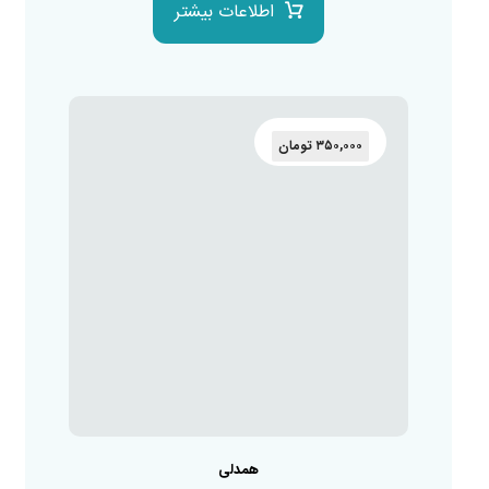
اطلاعات بیشتر
۳۵۰,۰۰۰
تومان
همدلی