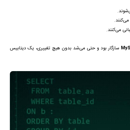
نی می‌کنند.
My
سازگار بود و حتی می‌شد بدون هیچ تغییری، یک دیتابیس