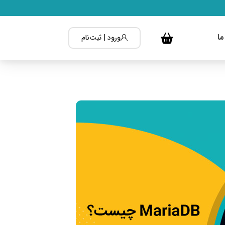
ما
ورود | ثبت‌نام