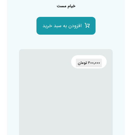
خیام مست
افزودن به سبد خرید
۲۰۰,۰۰۰
تومان