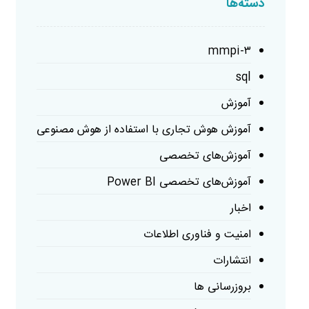
دسته‌ها
mmpi-۳
sql
آموزش
آموزش هوش تجاری با استفاده از هوش مصنوعی
آموزش‌های تخصصی
آموزش‌های تخصصی Power BI
اخبار
امنیت و فناوری اطلاعات
انتشارات
بروزرسانی ها