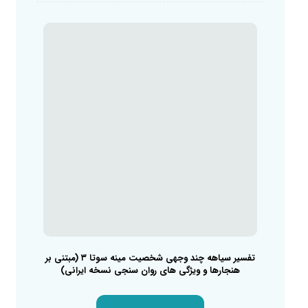
تفسیر سیاهه چند وجهی شخصیت مینه سوتا ۳ (مبتنی بر
هنجارها و ویژگی های روان سنجی نسخه ایرانی)