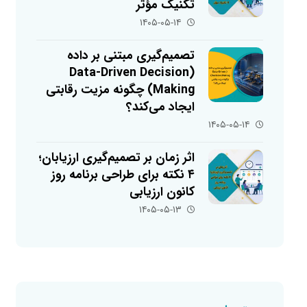
تکنیک مؤثر
۱۴۰۵-۰۵-۱۴
تصمیم‌گیری مبتنی بر داده
(Data-Driven Decision
Making) چگونه مزیت رقابتی
ایجاد می‌کند؟
۱۴۰۵-۰۵-۱۴
اثر زمان بر تصمیم‌گیری ارزیابان؛
۴ نکته برای طراحی برنامه روز
کانون ارزیابی
۱۴۰۵-۰۵-۱۳