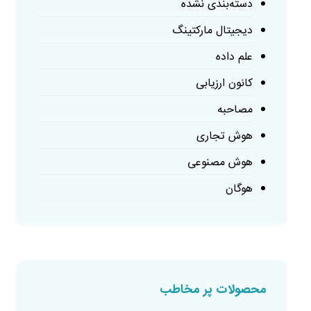
دسته‌بندی نشده
دیجیتال مارکتینگ
علم داده
کانون ارزیابی
مصاحبه
هوش تجاری
هوش مصنوعی
هوگان
محصولات پر مخاطب