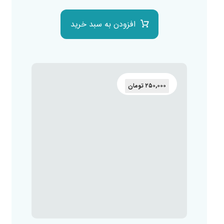
افزودن به سبد خرید
۲۵۰,۰۰۰
تومان