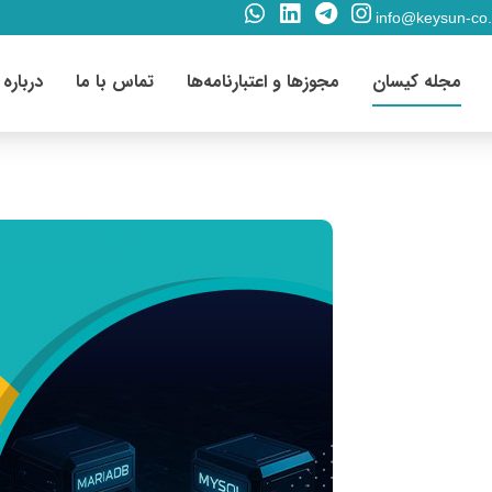
info@keysun-co
مجله کیسان
مجوزها و اعتبارنامه‌ها
تماس با ما
درباره 