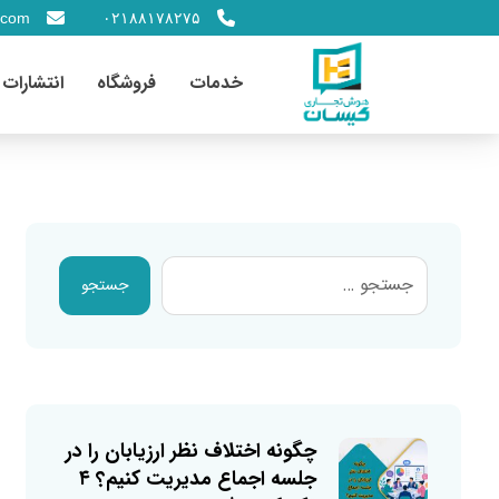
.com
۰۲۱۸۸۱۷۸۲۷۵
خدمات
فروشگاه
انتشارات
جستجو
چگونه اختلاف نظر ارزیابان را در
جلسه اجماع مدیریت کنیم؟ ۴