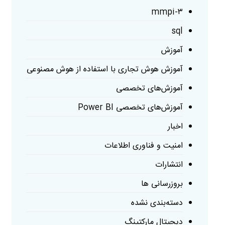
mmpi-۳
sql
آموزش
آموزش هوش تجاری با استفاده از هوش مصنوعی
آموزش‌های تخصصی
آموزش‌های تخصصی Power BI
اخبار
امنیت و فناوری اطلاعات
انتشارات
بروزرسانی ها
دسته‌بندی نشده
دیجیتال مارکتینگ