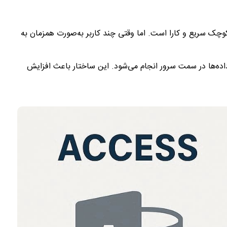
‌های کوچک سریع و کارا است. اما وقتی چند کاربر به‌صورت همزمان به
اده‌ها در سمت سرور انجام می‌شود. این ساختار باعث افزایش