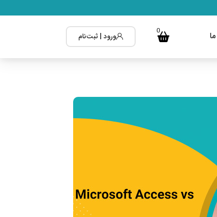
0
ما
ورود | ثبت‌نام