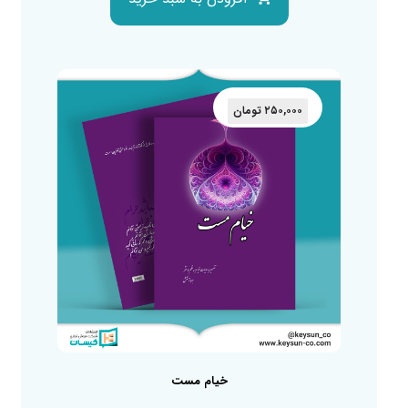
۲۵۰,۰۰۰
تومان
خیام مست