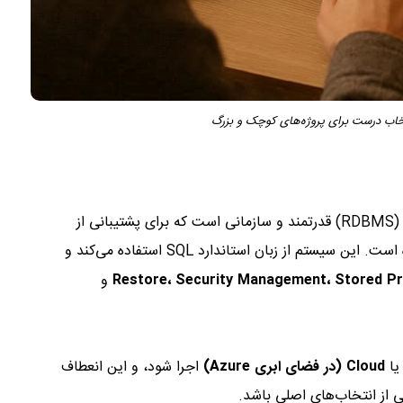
یک سیستم مدیریت پایگاه‌داده‌ی رابطه‌ای (RDBMS) قدرتمند و سازمانی است که برای پشتیبانی از
حجم‌های عظیم داده، کاربران متعدد و عملیات پیچیده طراحی شده است. این سیستم از زبان استاندارد SQL استفاده می‌کند و
و
ا
Cloud (در فضای ابری Azure)
اجرا شود، و این انعطاف
 از انتخاب‌های اصلی باشد.