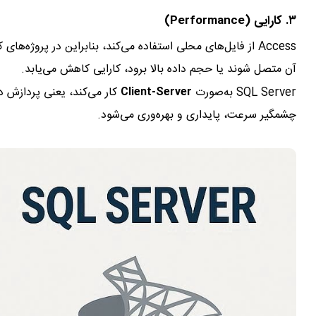
۳.
کارایی (Performance)
Access از فایل‌های محلی استفاده می‌کند، بنابراین در پروژه
آن متصل شوند یا حجم داده بالا برود، کارایی کاهش می‌یابد.
SQL Server به‌صورت
Client-Server
کار می‌کند، یعنی پردازش د
چشمگیر سرعت، پایداری و بهره‌وری می‌شود.