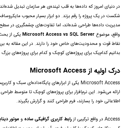
در دنیای امروز که داده‌ها به قلب تپنده‌ی هر سازمان تبدیل شده‌ان
شکست در یک پروژه را رقم بزند. دو ابزار بسیار محبوب مایکروساف
مدیریت داده‌ها طراحی شده‌اند، اما تفاوت‌های چشمگیری در سطح م
واقع، موضوع
Microsoft Access vs SQL Server
یکی از بحث‌ب
بدانیم کدام‌یک برای پروژه‌های کوچک و کدام برای پروژه‌های بزرگ
درک اولیه از Microsoft Access
ارائه می‌شود. این نرم‌افزار برای پروژه‌های کوچک تا متوسط طراحی
اطلاعاتی خود را بسازند، فرم طراحی کنند و گزارش بگیرند.
Access در واقع ترکیبی از
رابط کاربری گرافیکی ساده
و
موتور دیتابیس