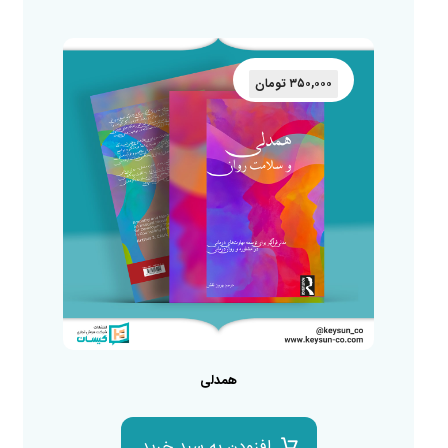
۳۵۰,۰۰۰
تومان
همدلی
افزودن به سبد خرید