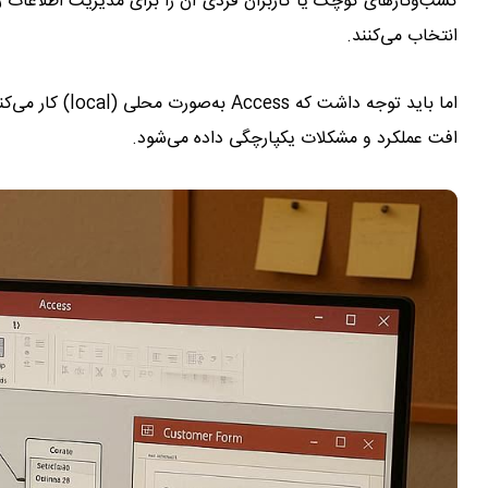
کسب‌وکارهای کوچک یا کاربران فردی آن را برای مدیریت اطلاعات ر
انتخاب می‌کنند.
اما باید توجه دا
افت عملکرد و مشکلات یکپارچگی داده می‌شود.