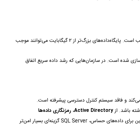
Access برای محیط‌های کوچک با حداکثر چند کاربر همزمان مناسب است. پایگاه‌داده‌های بزرگ‌تر از ۲ گیگابایت می‌توانند موجب
مان بهینه‌سازی شده است. در سازمان‌هایی که رشد داده سریع اتفاق
Active Directory
،
رمزنگاری داده‌ها
پشتیبانی می‌شود. بنابراین برای داده‌های حساس، SQL Server گزینه‌ای بسیار امن‌تر