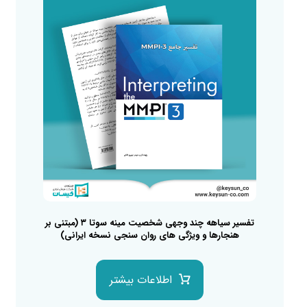
تفسیر سیاهه چند وجهی شخصیت مینه سوتا ۳ (مبتنی بر
هنجارها و ویژگی های روان سنجی نسخه ایرانی)
اطلاعات بیشتر