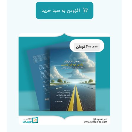
افزودن به سبد خرید
۲۰۰,۰۰۰
تومان