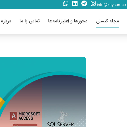
info@keysun-co
مجله کیسان
مجوزها و اعتبارنامه‌ها
تماس با ما
درباره 