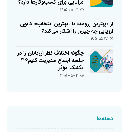
مزایایی برای کسب‌وکارها دارد؟
۱۴۰۵-۰۵-۱۷
از «بهترین رزومه» تا «بهترین انتخاب»؛ کانون
ارزیابی چه چیزی را آشکار می‌کند؟
۱۴۰۵-۰۵-۱۷
چگونه اختلاف نظر ارزیابان را در
جلسه اجماع مدیریت کنیم؟ ۴
تکنیک مؤثر
۱۴۰۵-۰۵-۱۴
دسته‌ها