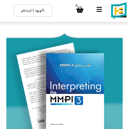
0
ورود | ثبت‌نام