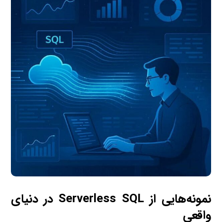
نمونه‌هایی از Serverless SQL در دنیای
واقعی