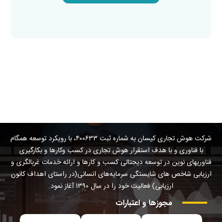
شرکت هوش تجاری کیسان به شماره ثبت ۴۰۰۶۳۳، با رویکرد توسعه همگام
با فناوری و با هدف استقرار هوش تجاری در کسب وکارها و بکارگیری
فناوریهای نوین در توسعه دیجتالی کسب و کارها و ارائه خدمات غربالگری و
ارزیابی شاخص های شایستگی سرمایه‌های انسانی(در راستای اهداف کانون
ارزیابی) فعالیت خود را در سال ۱۳۹۰ آغاز نمود.
مجوزها
و
اعتبارات