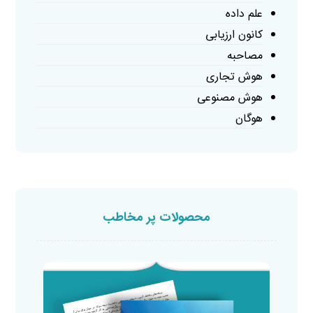
علم داده
کانون ارزیابی
مصاحبه
هوش تجاری
هوش مصنوعی
هوگان
محصولات پر مخاطب