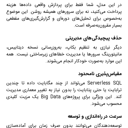
در این مدل، شما فقط برای پردازش واقعی داده‌ها هزینه
پرداخت می‌کنید، نه برای سرورهای همیشه روشن. این موضوع
به‌خصوص برای تحلیل‌های دوره‌ای و گزارش‌گیری‌های مقطعی
بسیار مقرون‌به‌صرفه است.
حذف پیچیدگی‌های مدیریتی
دیگر نیازی به تنظیم بکاپ، به‌روزرسانی نسخه دیتابیس،
مانیتورینگ سرورها یا مدیریت خطاهای زیرساختی نیست. همه
این موارد به‌صورت خودکار انجام می‌شوند.
مقیاس‌پذیری نامحدود
Serverless SQL می‌تواند از چند مگابایت داده تا چندین
ترابایت یا حتی پتابایت را بدون نیاز به تغییر معماری مدیریت
کند. این ویژگی برای پروژه‌های Big Data یک مزیت کلیدی
محسوب می‌شود.
سرعت در راه‌اندازی و توسعه
توسعه‌دهندگان می‌توانند بدون صرف زمان برای آماده‌سازی