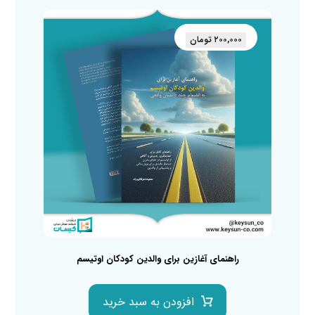
۲۰۰,۰۰۰
تومان
راهنمای آغازین برای والدین کودکان اوتیسم
افزودن به سبد خرید