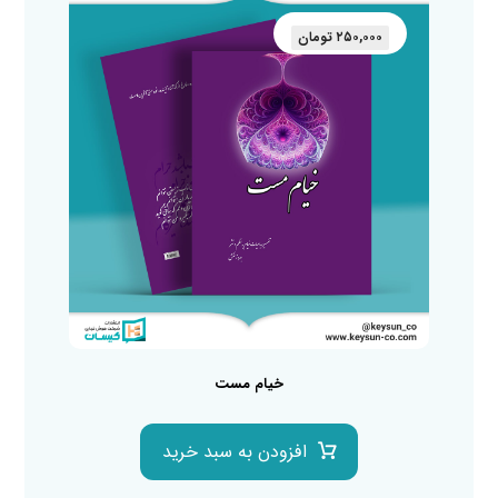
۲۵۰,۰۰۰
تومان
خیام مست
افزودن به سبد خرید