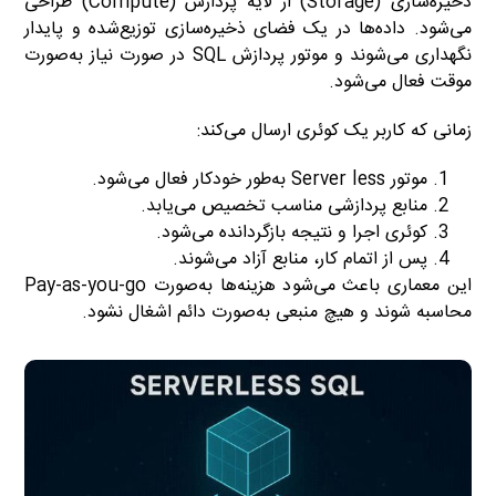
ذخیره‌سازی (Storage) از لایه پردازش (Compute) طراحی
می‌شود. داده‌ها در یک فضای ذخیره‌سازی توزیع‌شده و پایدار
نگهداری می‌شوند و موتور پردازش SQL در صورت نیاز به‌صورت
موقت فعال می‌شود.
زمانی که کاربر یک کوئری ارسال می‌کند:
موتور Server less به‌طور خودکار فعال می‌شود.
منابع پردازشی مناسب تخصیص می‌یابد.
کوئری اجرا و نتیجه بازگردانده می‌شود.
پس از اتمام کار، منابع آزاد می‌شوند.
این معماری باعث می‌شود هزینه‌ها به‌صورت Pay-as-you-go
محاسبه شوند و هیچ منبعی به‌صورت دائم اشغال نشود.