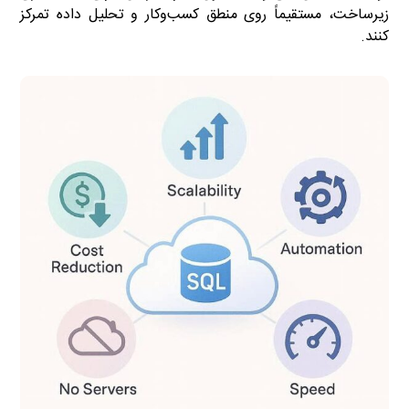
زیرساخت، مستقیماً روی منطق کسب‌وکار و تحلیل داده تمرکز
کنند.