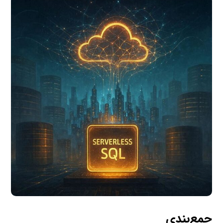
جمع‌بندی