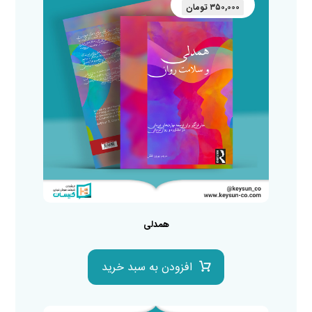
۳۵۰,۰۰۰
تومان
همدلی
افزودن به سبد خرید