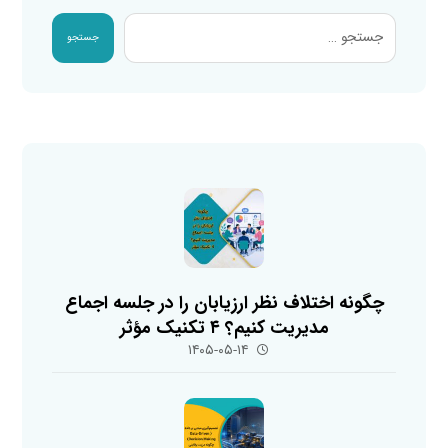
جستجو
چگونه اختلاف نظر ارزیابان را در جلسه اجماع
مدیریت کنیم؟ ۴ تکنیک مؤثر
۱۴۰۵-۰۵-۱۴