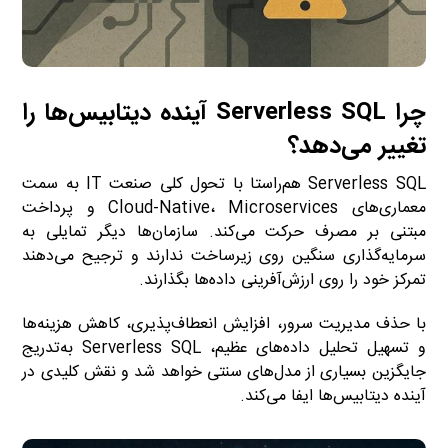
چرا Serverless SQL آینده دیتابیس‌ها را
تغییر می‌دهد؟
Serverless SQL هم‌راستا با تحول کلی صنعت IT به سمت
معماری‌های Cloud-Native، Microservices و پرداخت
مبتنی بر مصرف حرکت می‌کند. سازمان‌ها دیگر تمایلی به
سرمایه‌گذاری سنگین روی زیرساخت ندارند و ترجیح می‌دهند
تمرکز خود را روی ارزش‌آفرینی داده‌ها بگذارند.
با حذف مدیریت سرور، افزایش انعطاف‌پذیری، کاهش هزینه‌ها
و تسهیل تحلیل داده‌های عظیم، Serverless SQL به‌تدریج
جایگزین بسیاری از مدل‌های سنتی خواهد شد و نقش کلیدی در
آینده دیتابیس‌ها ایفا می‌کند.