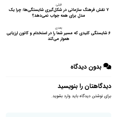
قبلی
۷ نقش فرهنگ سازمانی در شکل‌گیری شایستگی‌ها: چرا یک
مدل برای همه جواب نمی‌دهد؟
بعدی
۶ شایستگی کلیدی که مسیر شما را در استخدام و کانون ارزیابی
هموار می‌کند
بدون دیدگاه
دیدگاهتان را بنویسید
برای نوشتن دیدگاه باید
وارد بشوید
.