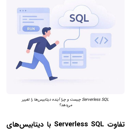
Serverless SQL چیست و چرا آینده دیتابیس‌ها را تغییر
می‌دهد؟
تفاوت Serverless SQL با دیتابیس‌های