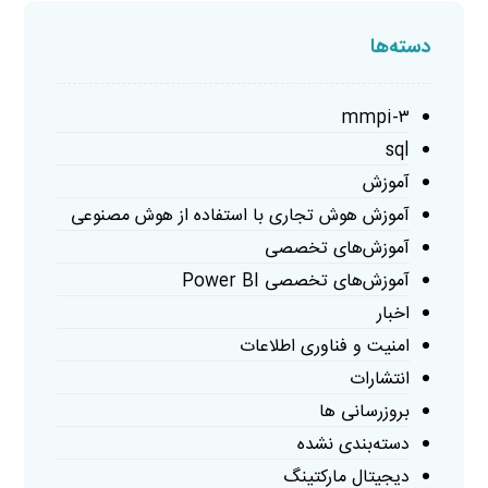
دسته‌ها
mmpi-۳
sql
آموزش
آموزش هوش تجاری با استفاده از هوش مصنوعی
آموزش‌های تخصصی
آموزش‌های تخصصی Power BI
اخبار
امنیت و فناوری اطلاعات
انتشارات
بروزرسانی ها
دسته‌بندی نشده
دیجیتال مارکتینگ