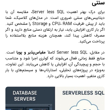
سنتی
برای درک بهتر اهمیت Server less SQL، مقایسه آن با
دیتابیس‌های سنتی ضروری است. در مدل‌های کلاسیک، شما
باید از پیش ظرفیت CPU، RAM و Storage را مشخص کنید.
اگر بار کاری افزایش یابد، نیاز به ارتقای دستی منابع دارید و اگر
مصرف کاهش پیدا کند، همچنان هزینه منابع بلااستفاده را
پرداخت می‌کنید.
در مقابل، Server less SQL کاملاً
مقیاس‌پذیر و پویا
است.
منابع فقط زمانی فعال می‌شوند که کوئری اجرا شود و متناسب
با حجم و پیچیدگی آن، افزایش یا کاهش می‌یابند. این تفاوت،
به‌ویژه در پروژه‌های تحلیلی، استارتاپ‌ها و سیستم‌های با بار
کاری متغیر، اهمیت بسیار بالایی دارد.