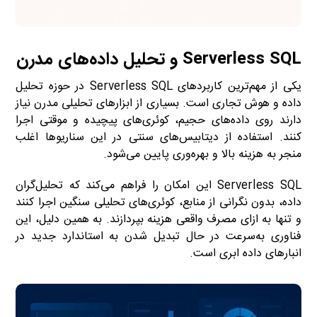
Serverless SQL و تحلیل داده‌های مدرن
یکی از مهم‌ترین کاربردهای Serverless SQL در حوزه تحلیل
داده و هوش تجاری است. بسیاری از ابزارهای تحلیلی مدرن نیاز
دارند روی داده‌های حجیم، کوئری‌های پیچیده و موقتی اجرا
کنند. استفاده از دیتابیس‌های سنتی در این سناریوها اغلب
منجر به هزینه بالا و بهره‌وری پایین می‌شود.
Serverless SQL این امکان را فراهم می‌کند که تحلیل‌گران
داده، بدون نگرانی از منابع، کوئری‌های تحلیلی سنگین اجرا کنند
و تنها به ازای مصرف واقعی هزینه بپردازند. به همین دلیل، این
فناوری به‌سرعت در حال تبدیل شدن به استاندارد جدید در
انبارهای داده ابری است.