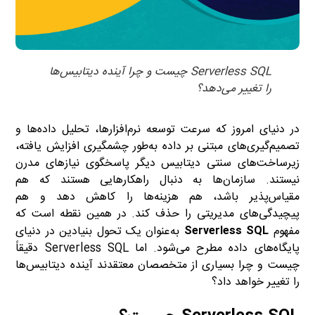
Serverless SQL چیست و چرا آینده دیتابیس‌ها
را تغییر می‌دهد؟
در دنیای امروز که سرعت توسعه نرم‌افزارها، تحلیل داده‌ها و
تصمیم‌گیری‌های مبتنی بر داده به‌طور چشمگیری افزایش یافته،
زیرساخت‌های سنتی دیتابیس دیگر پاسخگوی نیازهای مدرن
نیستند. سازمان‌ها به دنبال راهکارهایی هستند که هم
مقیاس‌پذیر باشد، هم هزینه‌ها را کاهش دهد و هم
پیچیدگی‌های مدیریتی را حذف کند. در همین نقطه است که
مفهوم
SQL
Serverless
به‌عنوان یک تحول بنیادین در دنیای
پایگاه‌های داده مطرح می‌شود. اما Serverless SQL دقیقاً
چیست و چرا بسیاری از متخصصان معتقدند آینده دیتابیس‌ها
را تغییر خواهد داد؟