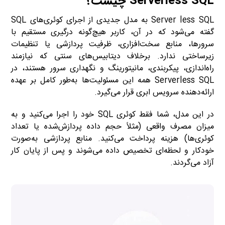
Serverless SQL چیست؟
Server less SQL به مدل جدیدی از اجرای کوئری‌های SQL
گفته می‌شود که در آن، کاربر هیچ‌گونه درگیری مستقیم با
سرورها، منابع سخت‌افزاری، ظرفیت پردازشی یا تنظیمات
زیرساختی ندارد. برخلاف دیتابیس‌های سنتی که نیازمند
راه‌اندازی، پیکربندی، مانیتورینگ و نگهداری سرور هستند، در
Serverless SQL همه این مسئولیت‌ها به‌طور کامل بر عهده
ارائه‌دهنده سرویس ابری قرار می‌گیرد.
در این مدل، شما فقط کوئری SQL خود را اجرا می‌کنید و به
میزان مصرف واقعی (مثلاً حجم داده پردازش‌شده یا تعداد
کوئری‌ها) هزینه پرداخت می‌کنید. منابع پردازشی به‌صورت
خودکار و لحظه‌ای تخصیص داده می‌شوند و پس از پایان کار
آزاد می‌گردند.