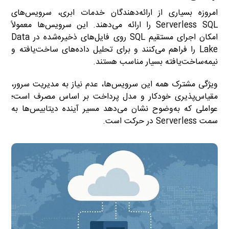
امروزه بسیاری از ارائه‌دهندگان خدمات ابری، سرویس‌های
Serverless SQL را ارائه می‌دهند. این سرویس‌ها معمولاً
امکان اجرای مستقیم SQL روی فایل‌های ذخیره‌شده در Data
Lake را فراهم می‌کنند و برای تحلیل داده‌های ساخت‌یافته و
نیمه‌ساخت‌یافته بسیار مناسب هستند.
ویژگی مشترک همه این سرویس‌ها، عدم نیاز به مدیریت سرور،
مقیاس‌پذیری خودکار و مدل پرداخت بر اساس مصرف است؛
عواملی که به‌وضوح نشان می‌دهد مسیر آینده دیتابیس‌ها به
سمت Serverless در حرکت است.