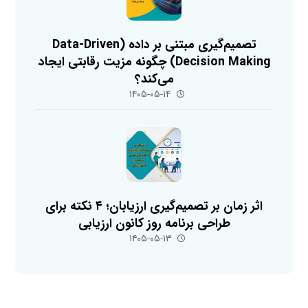
تصمیم‌گیری مبتنی بر داده (Data-Driven
Decision Making) چگونه مزیت رقابتی ایجاد
می‌کند؟
۱۴۰۵-۰۵-۱۴
اثر زمان بر تصمیم‌گیری ارزیابان؛ ۴ نکته برای
طراحی برنامه روز کانون ارزیابی
۱۴۰۵-۰۵-۱۳