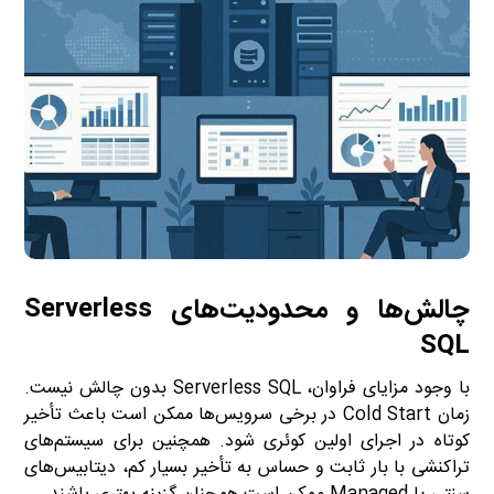
چالش‌ها و محدودیت‌های Serverless
SQL
با وجود مزایای فراوان، Serverless SQL بدون چالش نیست.
زمان Cold Start در برخی سرویس‌ها ممکن است باعث تأخیر
کوتاه در اجرای اولین کوئری شود. همچنین برای سیستم‌های
تراکنشی با بار ثابت و حساس به تأخیر بسیار کم، دیتابیس‌های