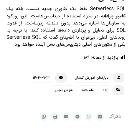
Serverless SQL فقط یک فناوری جدید نیست، بلکه یک
تغییر پارادایم
در نحوه استفاده از دیتابیس‌هاست. این رویکرد
به سازمان‌ها اجازه می‌دهد بدون دغدغه زیرساخت، از قدرت
SQL برای تحلیل و پردازش داده‌ها استفاده کنند. با توجه به
روندهای فعلی، می‌توان با اطمینان گفت که Serverless SQL
یکی از ستون‌های اصلی دیتابیس‌های نسل آینده خواهد بود.
بازدید از مقاله:
۱۸۹
دپارتمان آموزش کیسان
۱۴۰۴-۰۹-۲۲
sql
علم داده
هوش تجاری