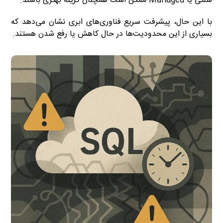
سنتی یا Managed ممکن است همچنان گزینه بهتری باشند.
با این حال، پیشرفت سریع فناوری‌های ابری نشان می‌دهد که
بسیاری از این محدودیت‌ها در حال کاهش یا رفع شدن هستند.