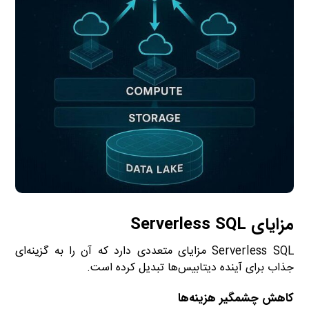
مزایای Serverless SQL
Serverless SQL مزایای متعددی دارد که آن را به گزینه‌ای
جذاب برای آینده دیتابیس‌ها تبدیل کرده است.
کاهش چشمگیر هزینه‌ها