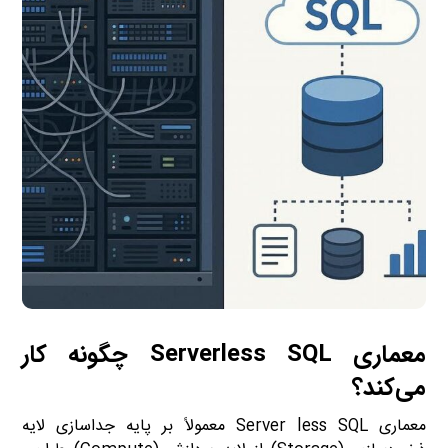
معماری Serverless SQL چگونه کار
می‌کند؟
معماری Server less SQL معمولاً بر پایه جداسازی لایه