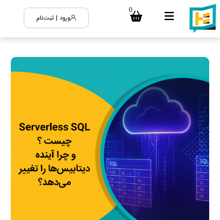
0
ورود | ثبت‌نام