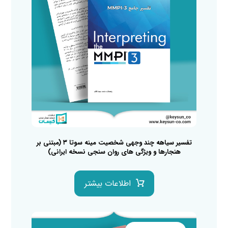
تفسیر سیاهه چند وجهی شخصیت مینه سوتا ۳ (مبتنی بر
هنجارها و ویژگی های روان سنجی نسخه ایرانی)
اطلاعات بیشتر