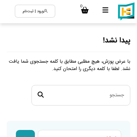
0
ورود | ثبت‌نام
پیدا نشد!
با عرض پوزش، هیچ مطلبی مطابق با کلمه جستجوی شما یافت
نشد. لطفا با کلمه دیگری را امتحان کنید.