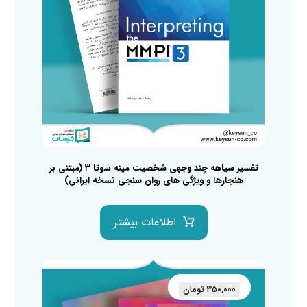
تفسیر سیاهه چند وجهی شخصیت مینه سوتا ۳ (مبتنی بر
هنجارها و ویژگی های روان سنجی نسخه ایرانی)
اطلاعات بیشتر
۳۵۰,۰۰۰
تومان