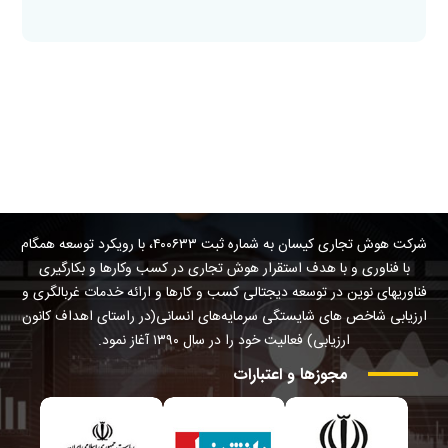
شرکت هوش تجاری کیسان به شماره ثبت ۴۰۰۶۳۳، با رویکرد توسعه همگام
با فناوری و با هدف استقرار هوش تجاری در کسب وکارها و بکارگیری
فناوریهای نوین در توسعه دیجتالی کسب و کارها و ارائه خدمات غربالگری و
ارزیابی شاخص های شایستگی سرمایه‌های انسانی(در راستای اهداف کانون
ارزیابی) فعالیت خود را در سال ۱۳۹۰ آغاز نمود.
مجوزها
و
اعتبارات