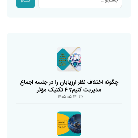
جستجو
چگونه اختلاف نظر ارزیابان را در جلسه اجماع
مدیریت کنیم؟ ۴ تکنیک مؤثر
۱۴۰۵-۰۵-۱۴