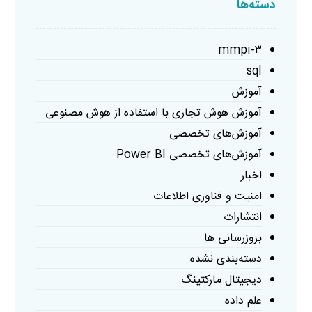
دسته‌ها
mmpi-۳
sql
آموزش
آموزش هوش تجاری با استفاده از هوش مصنوعی
آموزش‌های تخصصی
آموزش‌های تخصصی Power BI
اخبار
امنیت و فناوری اطلاعات
انتشارات
بروزرسانی ها
دسته‌بندی نشده
دیجیتال مارکتینگ
علم داده