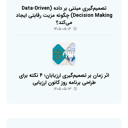
تصمیم‌گیری مبتنی بر داده (Data-Driven
Decision Making) چگونه مزیت رقابتی ایجاد
می‌کند؟
۱۴۰۵-۰۵-۱۴
اثر زمان بر تصمیم‌گیری ارزیابان؛ ۴ نکته برای
طراحی برنامه روز کانون ارزیابی
۱۴۰۵-۰۵-۱۳