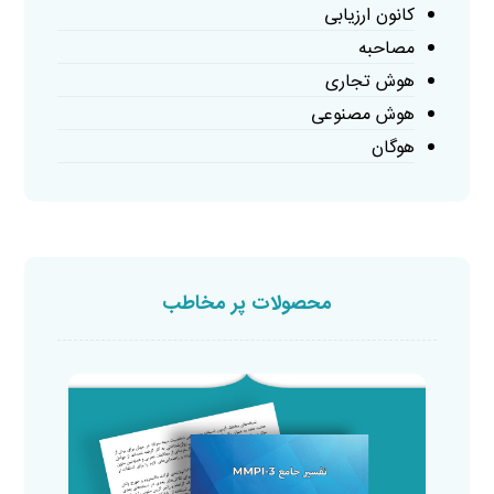
کانون ارزیابی
مصاحبه
هوش تجاری
هوش مصنوعی
هوگان
محصولات پر مخاطب