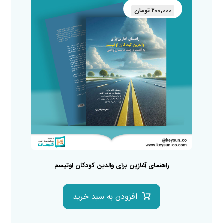
۲۰۰,۰۰۰
تومان
راهنمای آغازین برای والدین کودکان اوتیسم
افزودن به سبد خرید