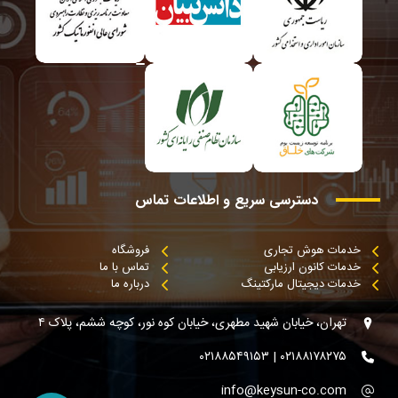
دسترسی
سریع
و
اطلاعات
تماس
خدمات هوش تجاری
فروشگاه
خدمات کانون ارزیابی
تماس با ما
خدمات دیجیتال مارکتینگ
درباره ما
تهران، خیابان شهید مطهری، خیابان کوه نور، کوچه ششم، پلاک ۴
۰۲۱۸۸۱۷۸۲۷۵ | ۰۲۱۸۸۵۴۹۱۵۳
info@keysun-co.com