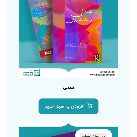
همدلی
افزودن به سبد خرید
۲۵۰,۰۰۰
تومان