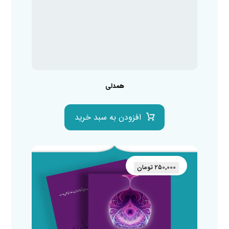
همدلی
افزودن به سبد خرید
۲۵۰,۰۰۰
تومان