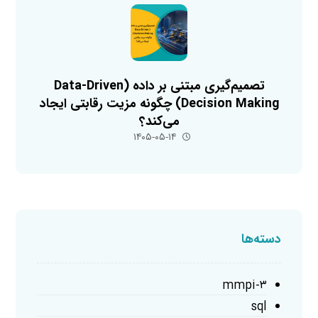
تصمیم‌گیری مبتنی بر داده (Data-Driven
Decision Making) چگونه مزیت رقابتی ایجاد
می‌کند؟
۱۴۰۵-۰۵-۱۴
دسته‌ها
mmpi-۳
sql