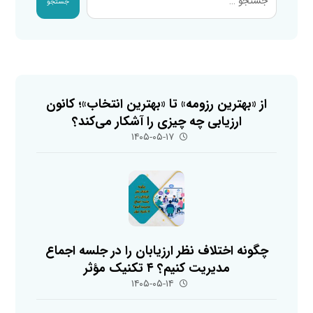
جستجو
از «بهترین رزومه» تا «بهترین انتخاب»؛ کانون
ارزیابی چه چیزی را آشکار می‌کند؟
۱۴۰۵-۰۵-۱۷
چگونه اختلاف نظر ارزیابان را در جلسه اجماع
مدیریت کنیم؟ ۴ تکنیک مؤثر
۱۴۰۵-۰۵-۱۴