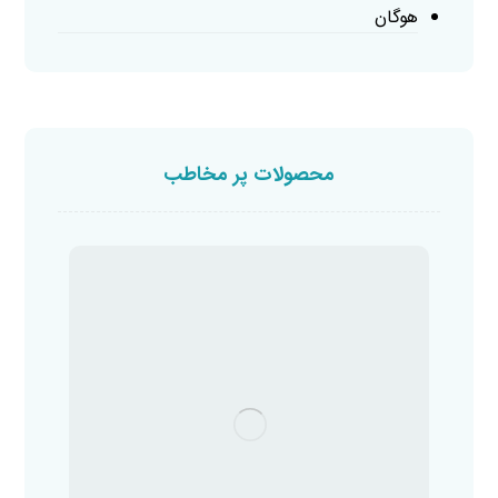
هوگان
محصولات پر مخاطب