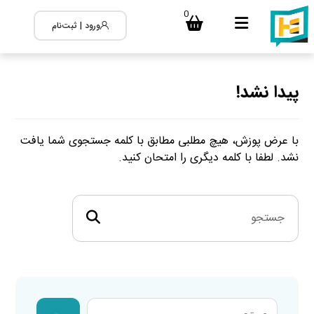
0
ورود | ثبت‌نام
پیدا نشد!
با عرض پوزش، هیچ مطلبی مطابق با کلمه جستجوی شما یافت
نشد. لطفا با کلمه دیگری را امتحان کنید.