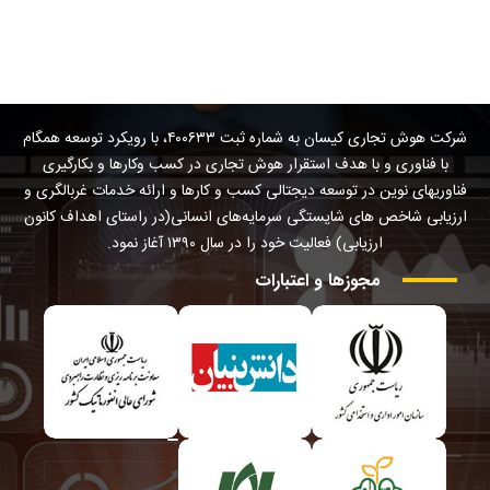
شرکت هوش تجاری کیسان به شماره ثبت ۴۰۰۶۳۳، با رویکرد توسعه همگام
با فناوری و با هدف استقرار هوش تجاری در کسب وکارها و بکارگیری
فناوریهای نوین در توسعه دیجتالی کسب و کارها و ارائه خدمات غربالگری و
ارزیابی شاخص های شایستگی سرمایه‌های انسانی(در راستای اهداف کانون
ارزیابی) فعالیت خود را در سال ۱۳۹۰ آغاز نمود.
مجوزها
و
اعتبارات