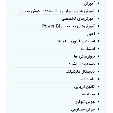
آموزش
آموزش هوش تجاری با استفاده از هوش مصنوعی
آموزش‌های تخصصی
آموزش‌های تخصصی Power BI
اخبار
امنیت و فناوری اطلاعات
انتشارات
بروزرسانی ها
دسته‌بندی نشده
دیجیتال مارکتینگ
علم داده
کانون ارزیابی
مصاحبه
هوش تجاری
هوش مصنوعی