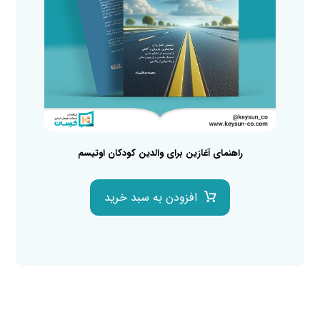
راهنمای آغازین برای والدین کودکان اوتیسم
افزودن به سبد خرید