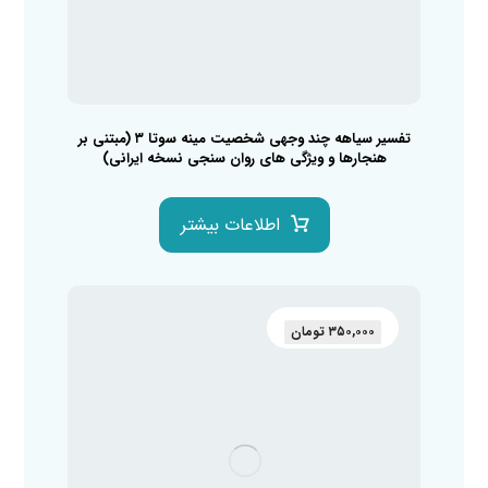
تفسیر سیاهه چند وجهی شخصیت مینه سوتا ۳ (مبتنی بر
هنجارها و ویژگی های روان سنجی نسخه ایرانی)
اطلاعات بیشتر
۳۵۰,۰۰۰
تومان