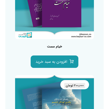
خیام مست
افزودن به سبد خرید
۲۰۰,۰۰۰
تومان