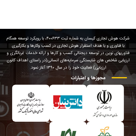
شرکت هوش تجاری کیسان به شماره ثبت ۴۰۰۶۳۳، با رویکرد توسعه همگام
با فناوری و با هدف استقرار هوش تجاری در کسب وکارها و بکارگیری
فناوریهای نوین در توسعه دیجتالی کسب و کارها و ارائه خدمات غربالگری و
ارزیابی شاخص های شایستگی سرمایه‌های انسانی(در راستای اهداف کانون
ارزیابی) فعالیت خود را در سال ۱۳۹۰ آغاز نمود.
مجوزها
و
اعتبارات