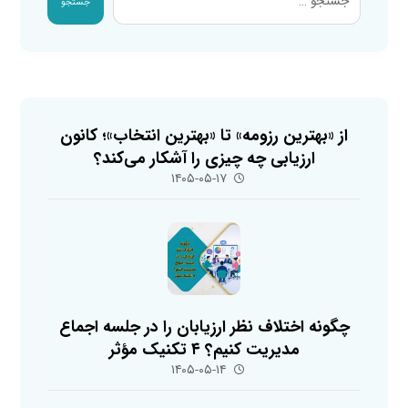
جستجو
از «بهترین رزومه» تا «بهترین انتخاب»؛ کانون
ارزیابی چه چیزی را آشکار می‌کند؟
۱۴۰۵-۰۵-۱۷
چگونه اختلاف نظر ارزیابان را در جلسه اجماع
مدیریت کنیم؟ ۴ تکنیک مؤثر
۱۴۰۵-۰۵-۱۴