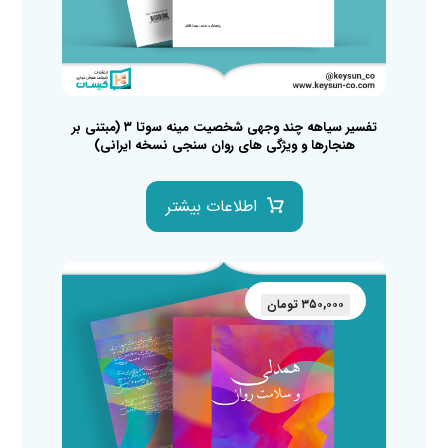
تفسیر سیاهه چند وجهی شخصیت مینه سوتا ۳ (مبتنی بر
هنجارها و ویژگی های روان سنجی نسخه ایرانی)
اطلاعات بیشتر
۳۵۰,۰۰۰
تومان