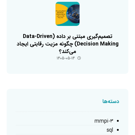
تصمیم‌گیری مبتنی بر داده (Data-Driven
Decision Making) چگونه مزیت رقابتی ایجاد
می‌کند؟
۱۴۰۵-۰۵-۱۴
دسته‌ها
mmpi-۳
sql