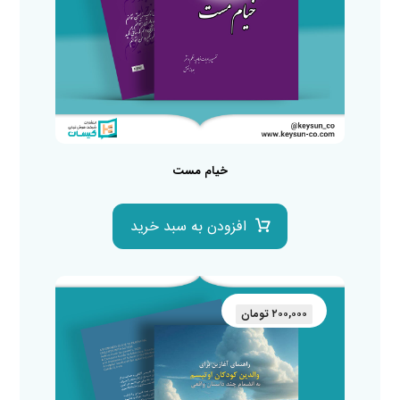
خیام مست
افزودن به سبد خرید
۲۰۰,۰۰۰
تومان