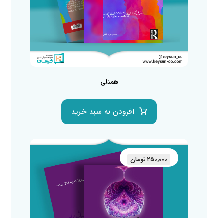
همدلی
افزودن به سبد خرید
۲۵۰,۰۰۰
تومان