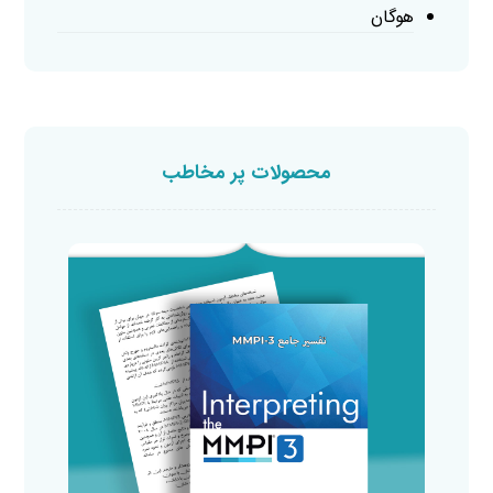
هوگان
محصولات پر مخاطب