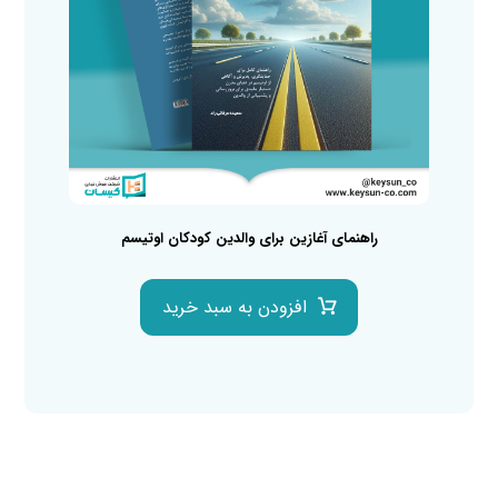
راهنمای آغازین برای والدین کودکان اوتیسم
افزودن به سبد خرید