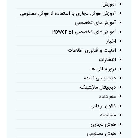
آموزش
آموزش هوش تجاری با استفاده از هوش مصنوعی
آموزش‌های تخصصی
آموزش‌های تخصصی Power BI
اخبار
امنیت و فناوری اطلاعات
انتشارات
بروزرسانی ها
دسته‌بندی نشده
دیجیتال مارکتینگ
علم داده
کانون ارزیابی
مصاحبه
هوش تجاری
هوش مصنوعی