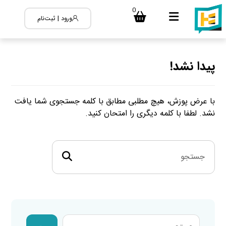
0
ورود | ثبت‌نام
پیدا نشد!
با عرض پوزش، هیچ مطلبی مطابق با کلمه جستجوی شما یافت
نشد. لطفا با کلمه دیگری را امتحان کنید.